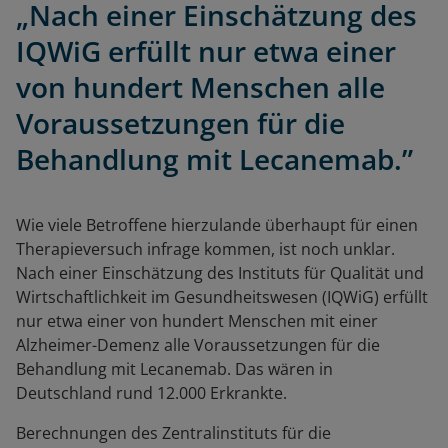
„Nach einer Einschätzung des
IQWiG erfüllt nur etwa einer
von hundert Menschen alle
Voraussetzungen für die
Behandlung mit Lecanemab.”
Wie viele Betroffene hierzulande überhaupt für einen
Therapieversuch infrage kommen, ist noch unklar.
Nach einer Einschätzung des Instituts für Qualität und
Wirtschaftlichkeit im Gesundheitswesen (IQWiG) erfüllt
nur etwa einer von hundert Menschen mit einer
Alzheimer-Demenz alle Voraussetzungen für die
Behandlung mit
Lecanemab. Das wären
in
Deutschland rund 12.000 Erkrankte.
Berechnungen des Zentralinstituts für die