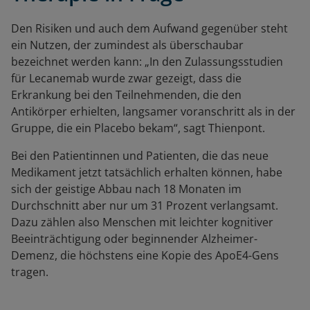
Den Risiken und auch dem Aufwand gegenüber steht
ein Nutzen, der zumindest als überschaubar
bezeichnet werden kann: „In
den Zulassungsstudien
für Lecanemab wurde zwar gezeigt, dass die
Erkrankung bei den Teilnehmenden, die den
Antikörper erhielten, langsamer voranschritt als in der
Gruppe, die ein Placebo bekam“, sagt Thienpont.
Bei den Patientinnen und Patienten, die das neue
Medikament jetzt tatsächlich erhalten können, habe
sich der geistige Abbau nach 18 Monaten im
Durchschnitt aber nur um 31 Prozent verlangsamt.
Dazu zählen also Menschen mit leichter kognitiver
Beeinträchtigung oder beginnender Alzheimer-
Demenz, die höchstens eine Kopie des ApoE4-Gens
tragen.