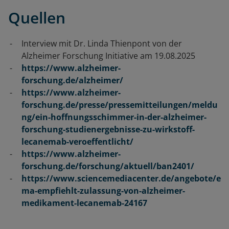
Quellen
Interview mit Dr. Linda Thienpont von der
Alzheimer Forschung Initiative am 19.08.2025
https://www.alzheimer-
forschung.de/alzheimer/
https://www.alzheimer-
forschung.de/presse/pressemitteilungen/meldu
ng/ein-hoffnungsschimmer-in-der-alzheimer-
forschung-studienergebnisse-zu-wirkstoff-
lecanemab-veroeffentlicht/
https://www.alzheimer-
forschung.de/forschung/aktuell/ban2401/
https://www.sciencemediacenter.de/angebote/e
ma-empfiehlt-zulassung-von-alzheimer-
medikament-lecanemab-24167