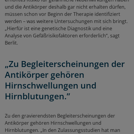
und die Antikörper deshalb gar nicht erhalten dürfen,
müssen schon vor Beginn der Therapie identifiziert
werden – was weitere Untersuchungen mit sich bringt.
„Hierfür ist eine genetische Diagnostik und eine
Analyse von Gefäßrisikofaktoren erforderlich“, sagt
Berlit.
„Zu Begleiterscheinungen der
Antikörper gehören
Hirnschwellungen und
Hirnblutungen.”
Zu den gravierendsten Begleiterscheinungen der
Antikörper gehören Hirnschwellungen und
Hirnblutungen. „In den Zulassungsstudien hat man