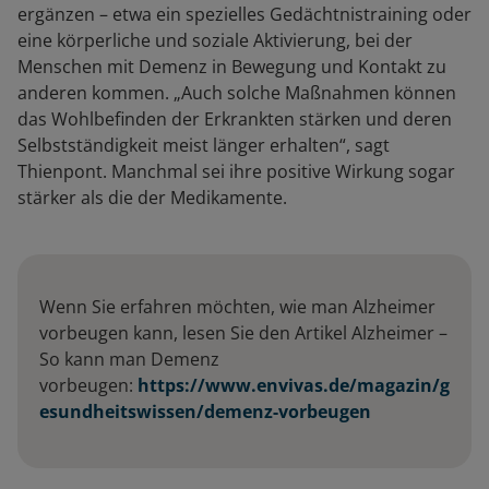
ergänzen – etwa ein spezielles Gedächtnistraining oder
eine körperliche und soziale Aktivierung, bei der
Menschen mit Demenz in Bewegung und Kontakt zu
anderen kommen. „Auch solche Maßnahmen können
das Wohlbefinden der Erkrankten stärken und deren
Selbstständigkeit meist länger erhalten“, sagt
Thienpont. Manchmal sei ihre positive Wirkung sogar
stärker als die der Medikamente.
Wenn Sie erfahren möchten, wie man Alzheimer
vorbeugen kann, lesen Sie den Artikel Alzheimer –
So kann man Demenz
vorbeugen:
https://www.envivas.de/magazin/g
esundheitswissen/demenz-vorbeugen