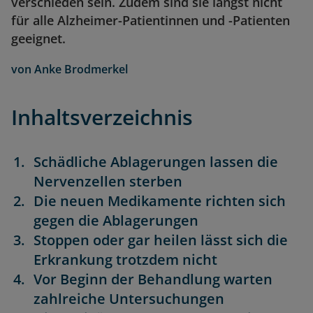
verschieden sein. Zudem sind sie längst nicht
für alle Alzheimer-Patientinnen und -Patienten
geeignet.
von
Anke Brodmerkel
Inhaltsverzeichnis
Schädliche Ablagerungen lassen die
Nervenzellen sterben
Die neuen Medikamente richten sich
gegen die Ablagerungen
Stoppen oder gar heilen lässt sich die
Erkrankung trotzdem nicht
Vor Beginn der Behandlung warten
zahlreiche Untersuchungen