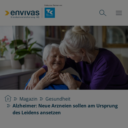
Startseite
Magazin
Gesundheit
Alzheimer: Neue Arzneien sollen am Ursprung
des Leidens ansetzen