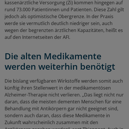
kassenärztliche Versorgung (Zi) kommen hingegen auf
rund 73.000 Patientinnen und Patienten. Diese Zahl gilt
jedoch als optimistische Obergrenze. In der Praxis
werde sie vermutlich deutlich niedriger sein, auch
wegen der begrenzten ärztlichen Kapazitäten, heißt es
auf den Internetseiten der AFI.
Die alten Medikamente
werden weiterhin benötigt
Die bislang verfügbaren Wirkstoffe werden somit auch
künftig ihren Stellenwert in der medikamentösen
Alzheimer-Therapie nicht verlieren. „Das liegt nicht nur
daran, dass die meisten dementen Menschen für eine
Behandlung mit Antikörpern gar nicht geeignet sind,
sondern auch daran, dass diese Medikamente in
Zukunft wahrscheinlich zusammen mit den