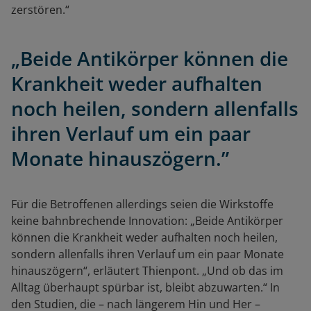
zerstören.“
„Beide Antikörper können die
Krankheit weder aufhalten
noch heilen, sondern allenfalls
ihren Verlauf um ein paar
Monate hinauszögern.”
Für die Betroffenen allerdings seien die Wirkstoffe
keine bahnbrechende Innovation: „Beide Antikörper
können die Krankheit weder aufhalten noch heilen,
sondern allenfalls ihren Verlauf um ein paar Monate
hinauszögern“, erläutert Thienpont. „Und ob das im
Alltag überhaupt spürbar ist, bleibt abzuwarten.“ In
den Studien, die – nach längerem Hin und Her –