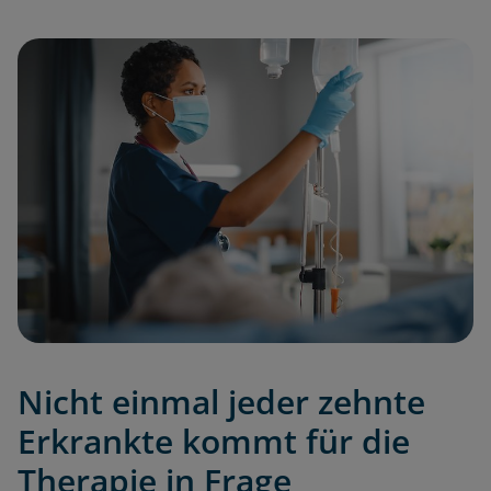
Nicht einmal jeder zehnte
Erkrankte kommt für die
Therapie in Frage