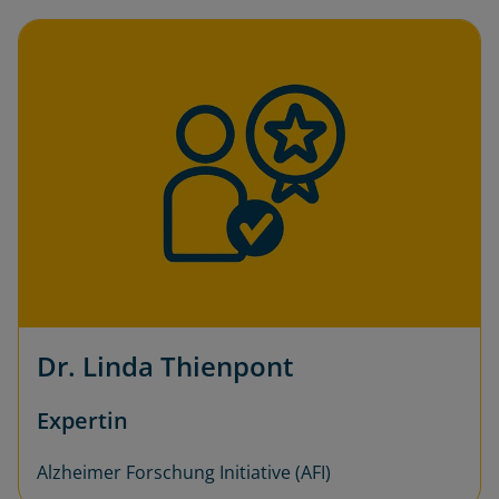
Dr. Linda Thienpont
Expertin
Alzheimer Forschung Initiative (AFI)