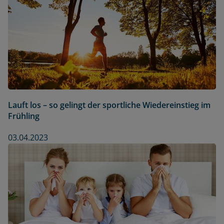
Lauft los – so gelingt der sportliche Wiedereinstieg im
Frühling
03.04.2023