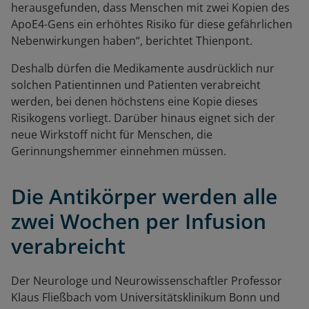
herausgefunden, dass Menschen mit zwei Kopien des
ApoE4-Gens ein erhöhtes Risiko für diese gefährlichen
Nebenwirkungen haben“, berichtet Thienpont.
Deshalb dürfen die Medikamente ausdrücklich nur
solchen Patientinnen und Patienten verabreicht
werden, bei denen höchstens eine Kopie dieses
Risikogens vorliegt. Darüber hinaus eignet sich der
neue Wirkstoff nicht für Menschen, die
Gerinnungshemmer einnehmen müssen.
Die Antikörper werden alle
zwei Wochen per Infusion
verabreicht
Der Neurologe und Neurowissenschaftler
Professor
Klaus Fließbach vom Universitätsklinikum Bonn und