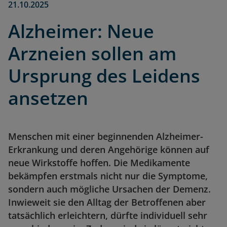
21.10.2025
Alzheimer: Neue
Arzneien sollen am
Ursprung des Leidens
ansetzen
Menschen mit einer beginnenden Alzheimer-
Erkrankung und deren Angehörige können auf
neue Wirkstoffe hoffen. Die Medikamente
bekämpfen erstmals nicht nur die Symptome,
sondern auch mögliche Ursachen der Demenz.
Inwieweit sie den Alltag der Betroffenen aber
tatsächlich erleichtern, dürfte individuell sehr