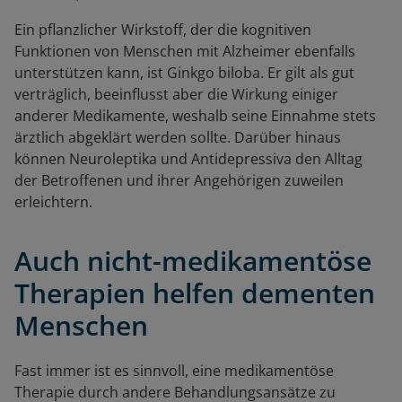
Ein pflanzlicher Wirkstoff, der die kognitiven
Funktionen von Menschen mit Alzheimer ebenfalls
unterstützen kann, ist Ginkgo biloba. Er gilt als gut
verträglich, beeinflusst aber die Wirkung einiger
anderer Medikamente, weshalb seine Einnahme stets
ärztlich abgeklärt werden sollte. Darüber hinaus
können Neuroleptika und Antidepressiva den Alltag
der Betroffenen und ihrer Angehörigen zuweilen
erleichtern.
Auch nicht-medikamentöse
Therapien helfen dementen
Menschen
Fast immer ist es sinnvoll, eine medikamentöse
Therapie durch andere Behandlungsansätze zu