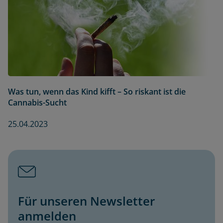
Was tun, wenn das Kind kifft – So riskant ist die
Cannabis-Sucht
25.04.2023
Für unseren Newsletter
anmelden