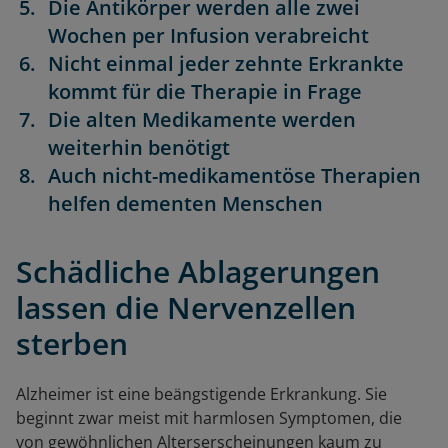
Die Antikörper werden alle zwei
Wochen per Infusion verabreicht
Nicht einmal jeder zehnte Erkrankte
kommt für die Therapie in Frage
Die alten Medikamente werden
weiterhin benötigt
Auch nicht-medikamentöse Therapien
helfen dementen Menschen
Schädliche Ablagerungen
lassen die Nervenzellen
sterben
Alzheimer ist eine beängstigende Erkrankung. Sie
beginnt zwar meist mit harmlosen Symptomen, die
von gewöhnlichen Alterserscheinungen kaum zu