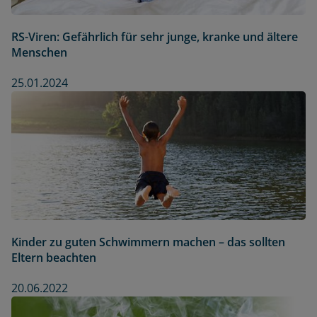
RS-Viren: Gefährlich für sehr junge, kranke und ältere
Menschen
25.01.2024
Kinder zu guten Schwimmern machen – das sollten
Eltern beachten
20.06.2022