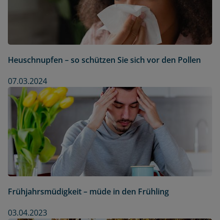
Heuschnupfen – so schützen Sie sich vor den Pollen
07.03.2024
Frühjahrsmüdigkeit – müde in den Frühling
03.04.2023