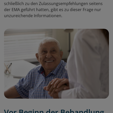
schließlich zu den Zulassungsempfehlungen seitens
der EMA geführt hatten, gibt es zu dieser Frage nur
unzureichende Informationen.
Vor Beginn der Behandlung