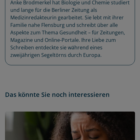
Anke Brodmerkel hat Biologie und Chemie studiert
und lange für die Berliner Zeitung als
Medizinredakteurin gearbeitet. Sie lebt mit ihrer
Familie nahe Flensburg und schreibt über alle
Aspekte zum Thema Gesundheit – für Zeitungen,
Magazine und Online-Portale. Ihre Liebe zum
Schreiben entdeckte sie während eines
zweijährigen Segeltörns durch Europa.
Das könnte Sie noch interessieren