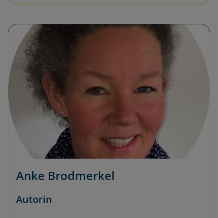
Anke Brodmerkel
Autorin