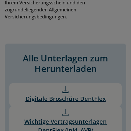
Ihrem Versicherungsschein und den
zugrundeliegenden Allgemeinen
Versicherungsbedingungen.
Alle Unterlagen zum
Herunterladen
Digitale Broschüre DentFlex
Wichtige Vertragsunterlagen
DentFlex (inkl. AVB)