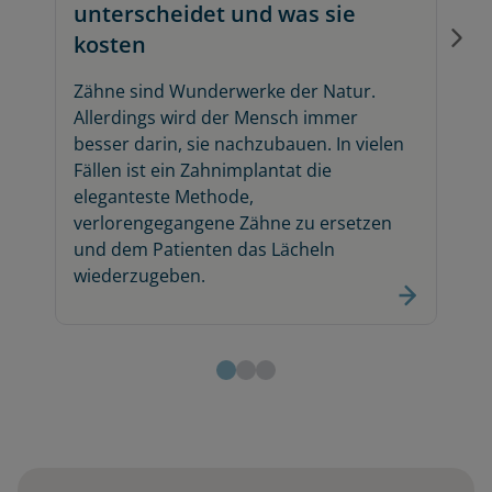
e
unterscheidet und was sie
kosten
Zähne sind Wunderwerke der Natur.
Allerdings wird der Mensch immer
besser darin, sie nachzubauen. In vielen
Fällen ist ein Zahnimplantat die
eleganteste Methode,
verlorengegangene Zähne zu ersetzen
und dem Patienten das Lächeln
wiederzugeben.