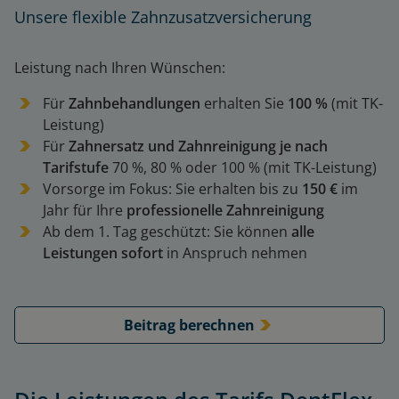
Unsere flexible Zahnzusatzversicherung
Leistung nach Ihren Wünschen:
Für
Zahnbehandlungen
erhalten Sie
100 %
(mit TK-
Leistung)
Für
Zahnersatz und Zahnreinigung je nach
Tarifstufe
70 %, 80 % oder 100 % (mit TK-Leistung)
Vorsorge im Fokus: Sie erhalten bis zu
150 €
im
Jahr für Ihre
professionelle Zahnreinigung
Ab dem 1. Tag geschützt: Sie können
alle
Leistungen sofort
in Anspruch nehmen
Beitrag berechnen