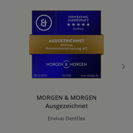
MORGEN & MORGEN
Ausgezeichnet
Envivas DentFlex