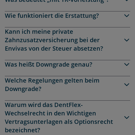
Wie funktioniert die Erstattung?
Kann ich meine private
Zahnzusatzversicherung bei der
Envivas von der Steuer absetzen?
Was heißt Downgrade genau?
Welche Regelungen gelten beim
Downgrade?
Warum wird das DentFlex-
Wechselrecht in den Wichtigen
Vertragsunterlagen als Optionsrecht
bezeichnet?