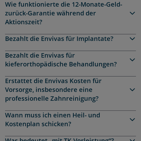
Wie funktionierte die 12-Monate-Geld-
zurück-Garantie während der
Aktionszeit?
Bezahlt die Envivas für Implantate?
Bezahlt die Envivas für
kieferorthopädische Behandlungen?
Erstattet die Envivas Kosten für
Vorsorge, insbesondere eine
professionelle Zahnreinigung?
Wann muss ich einen Heil- und
Kostenplan schicken?
Was bedeutet „mit TK-Vorleistung“?