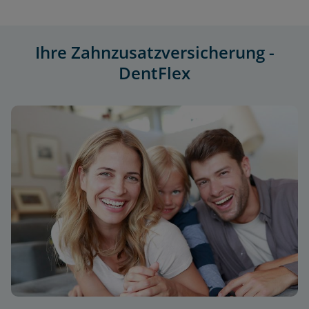
Ihre Zahnzusatzversicherung -
DentFlex