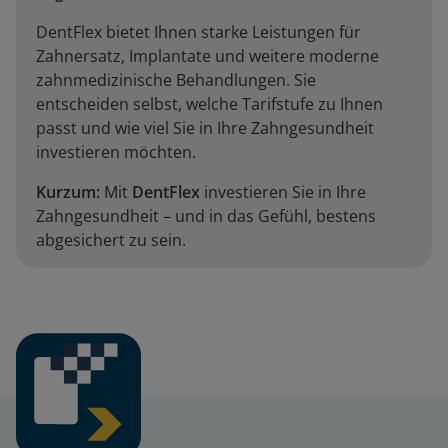
DentFlex bietet Ihnen starke Leistungen für
Zahnersatz, Implantate und weitere moderne
zahnmedizinische Behandlungen. Sie
entscheiden selbst, welche Tarifstufe zu Ihnen
passt und wie viel Sie in Ihre Zahngesundheit
investieren möchten.
Kurzum:
Mit
DentFlex
investieren Sie in Ihre
Zahngesundheit – und in das Gefühl, bestens
abgesichert zu sein.