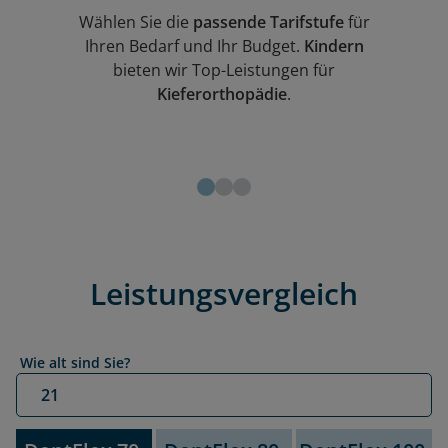
Wählen Sie die
passende Tarifstufe
für
Ihren Bedarf und Ihr Budget.
Kindern
bieten wir Top-Leistungen für
Kieferorthopädie
.
Leistungsvergleich
Wie alt sind Sie?