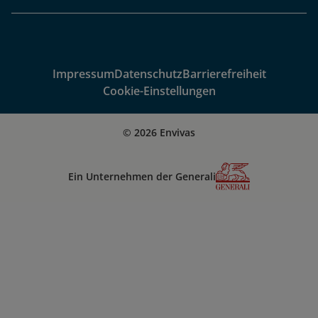
Impressum
Datenschutz
Barrierefreiheit
Cookie-Einstellungen
© 2026 Envivas
Ein Unternehmen der Generali