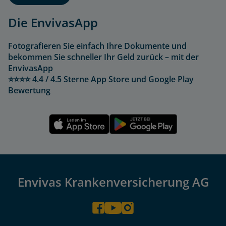
Die EnvivasApp
Fotografieren Sie einfach Ihre Dokumente und
bekommen Sie schneller Ihr Geld zurück – mit der
EnvivasApp
⭐⭐⭐⭐ 4.4 / 4.5 Sterne App Store und Google Play
Bewertung
Envivas Krankenversicherung AG