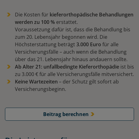
Die Kosten für
kieferorthopädische Behandlungen
werden zu 100 %
erstattet.
Voraussetzung dafür ist, dass die Behandlung bis
zum 20. Lebensjahr begonnen wird. Die
Höchsterstattung beträgt
3.000 Euro
für alle
Versicherungsfälle – auch wenn die Behandlung
über das 21. Lebensjahr hinaus andauern sollte.
Ab Alter 21: unfallbedingte Kieferorthopädie
ist bis
zu 3.000 € für alle Versicherungsfälle mitversichert.
Keine Wartezeiten
– der Schutz gilt sofort ab
Versicherungsbeginn.
Beitrag berechnen