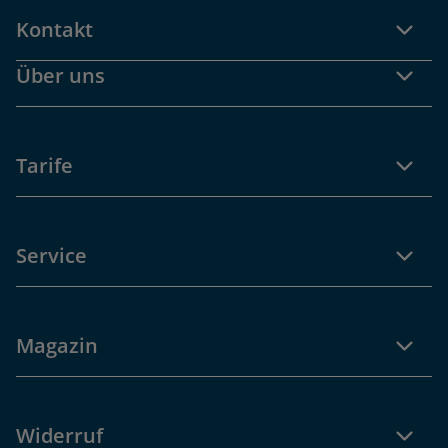
Kontakt
Über uns
Tarife
Service
Magazin
Widerruf