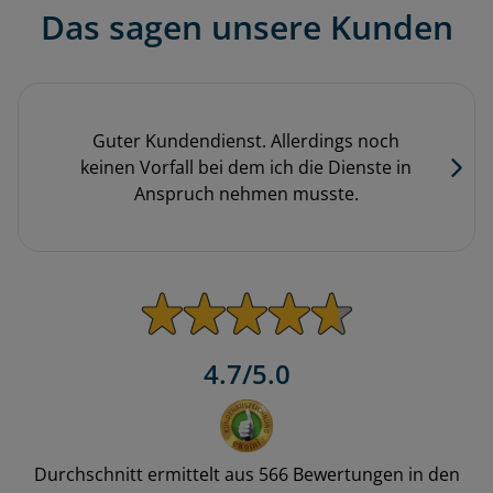
Das sagen unsere Kunden
Guter Kundendienst. Allerdings noch
keinen Vorfall bei dem ich die Dienste in
Anspruch nehmen musste.
4.7/5.0
Durchschnitt ermittelt aus 566 Bewertungen in den