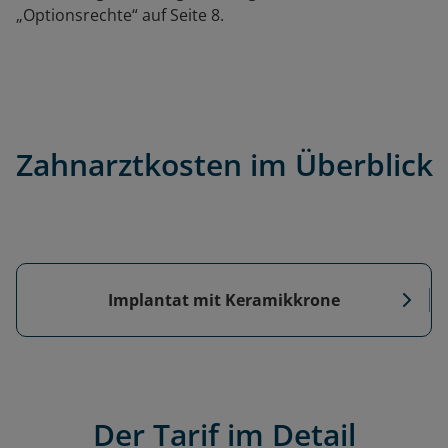
„Optionsrechte“ auf Seite 8.
Zahnarztkosten im Überblick
Implantat mit Keramikkrone
Der Tarif im Detail