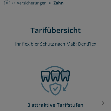
Startseite
Versicherungen
Zahn
Tarifübersicht
Ihr flexibler Schutz nach Maß: DentFlex
3 attraktive Tarifstufen