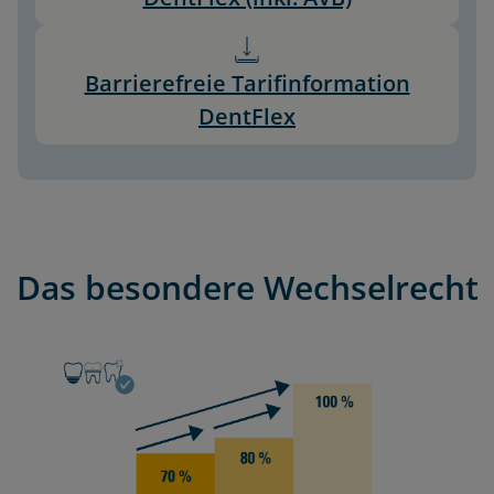
Barrierefreie Tarifinformation
DentFlex
Das besondere Wechselrecht