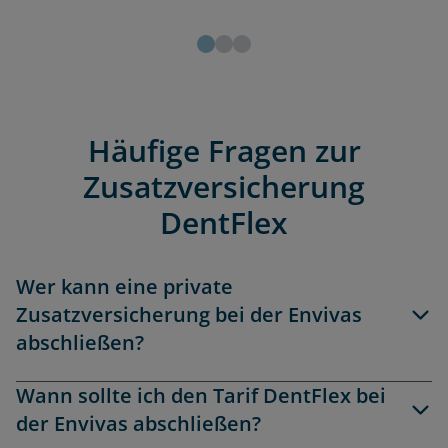
Häufige Fragen zur
Zusatzversicherung
DentFlex
Wer kann eine private
Zusatzversicherung bei der Envivas
abschließen?
Wann sollte ich den Tarif DentFlex bei
der Envivas abschließen?