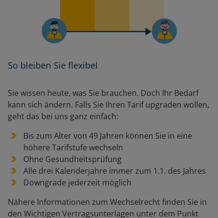
So bleiben Sie flexibel
Sie wissen heute, was Sie brauchen. Doch Ihr Bedarf
kann sich ändern. Falls Sie Ihren Tarif upgraden wollen,
geht das bei uns ganz einfach:
Bis zum Alter von 49 Jahren können Sie in eine
höhere Tarifstufe wechseln
Ohne Gesundheitsprüfung
Alle drei Kalenderjahre immer zum 1.1. des Jahres
Downgrade jederzeit möglich
Nähere Informationen zum Wechselrecht finden Sie in
den Wichtigen Vertragsunterlagen unter dem Punkt