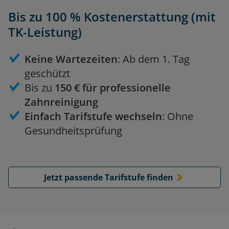
Bis zu 100 % Kostenerstattung (mit
TK-Leistung)
Keine Wartezeiten
: Ab dem 1. Tag
geschützt
Bis zu
150 € für professionelle
Zahnreinigung
Einfach Tarifstufe wechseln
: Ohne
Gesundheitsprüfung
Jetzt passende Tarifstufe finden