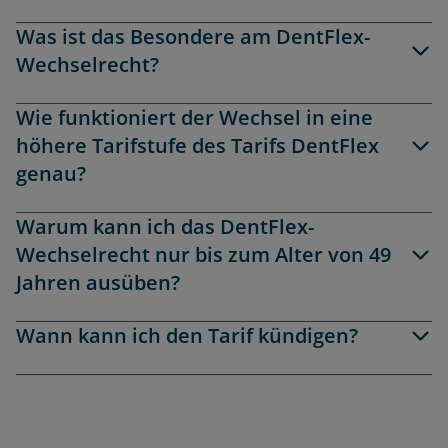
Was ist das Besondere am DentFlex-
Wechselrecht?
Wie funktioniert der Wechsel in eine
höhere Tarifstufe des Tarifs DentFlex
genau?
Warum kann ich das DentFlex-
Wechselrecht nur bis zum Alter von 49
Jahren ausüben?
Wann kann ich den Tarif kündigen?