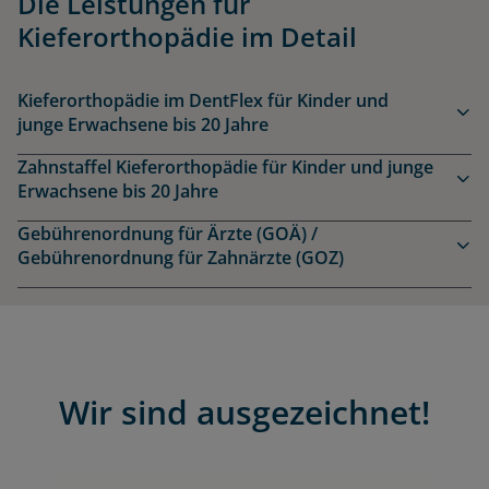
Die Leistungen für
Kieferorthopädie im Detail
Kieferorthopädie im DentFlex für Kinder und
junge Erwachsene bis 20 Jahre
Zahnstaffel Kieferorthopädie für Kinder und junge
Erwachsene bis 20 Jahre
Gebührenordnung für Ärzte (GOÄ) /
Gebührenordnung für Zahnärzte (GOZ)
Wir sind ausgezeichnet!