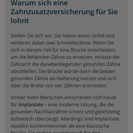
Warum sich eine
Zahnzusatzversicherung für Sie
lohnt
Stellen Sie sich vor, Sie haben einen Unfall und
verlieren dabei zwei Schneidezähne. Wenn Sie
sich in diesem Fall für eine Brücke entscheiden,
um die fehlenden Zähne zu ersetzen, müsste der
Zahnarzt die danebenliegenden gesunden Zähne
abschleifen. Die Brücke würde dann die beiden
gesunden Zähne als Halterung nutzen und sich
über die Breite von vier Zähnen erstrecken.
Immer mehr Menschen entscheiden sich heute
für
Implantate
– eine moderne Lösung, die die
gesunden Nachbarzähne schont und gleichzeitig
ästhetisch überzeugt. Allerdings sind Implantate
deutlich kostenintensiver als eine klassische
Brücke. Sie stehen exemplarisch für den