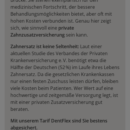
medizinischen Fortschritt, der bessere
Behandlungsmöglichkeiten bietet, aber oft mit
hohen Kosten verbunden ist. Genau hier zeigt
sich, wie sinnvoll eine
private
Zahnzusatzversicherung
sein kann.
Zahnersatz ist keine Seltenheit:
Laut einer
aktuellen Studie des Verbandes der Privaten
Krankenversicherung e. V. benötigt etwa die
Hälfte der Deutschen (52 %) im Laufe ihres Lebens
Zahnersatz. Da die gesetzlichen Krankenkassen
nur einen festen Zuschuss leisten dürfen, bleiben
viele Kosten beim Patienten. Wer Wert auf eine
hochwertige und zeitgemäße Versorgung legt, ist
mit einer privaten Zusatzversicherung gut
beraten.
Mit unserem Tarif DentFlex sind Sie bestens
abgesichert.