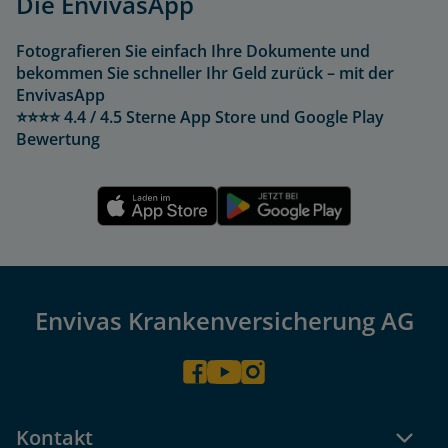
Die EnvivasApp
Fotografieren Sie einfach Ihre Dokumente und
bekommen Sie schneller Ihr Geld zurück – mit der
EnvivasApp
⭐⭐⭐⭐ 4.4 / 4.5 Sterne App Store und Google Play
Bewertung
Envivas Krankenversicherung AG
Kontakt