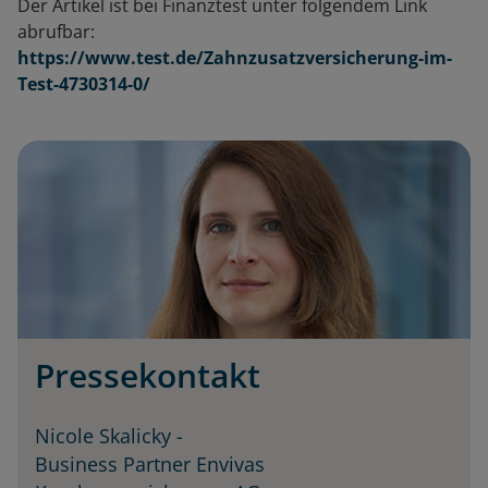
Der Artikel ist bei Finanztest unter folgendem Link
abrufbar:
https://www.test.de/Zahnzusatzversicherung-im-
Test-4730314-0/
Pressekontakt
Nicole Skalicky
-
Business Partner Envivas