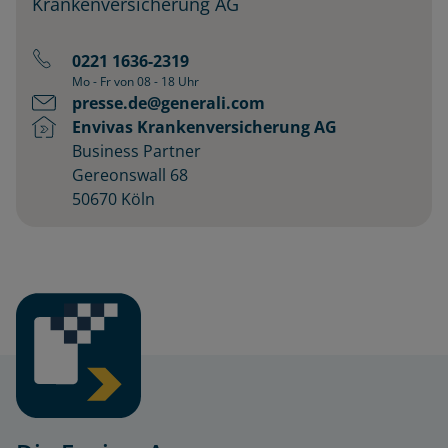
Krankenversicherung AG
0221 1636-2319
Mo - Fr von 08 - 18 Uhr
presse.de@generali.com
Envivas Krankenversicherung AG
Business Partner
Gereonswall 68
50670 Köln