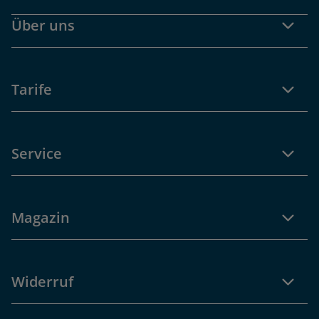
Über uns
Tarife
Service
Magazin
Widerruf