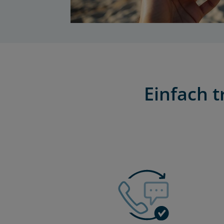
Einfach 