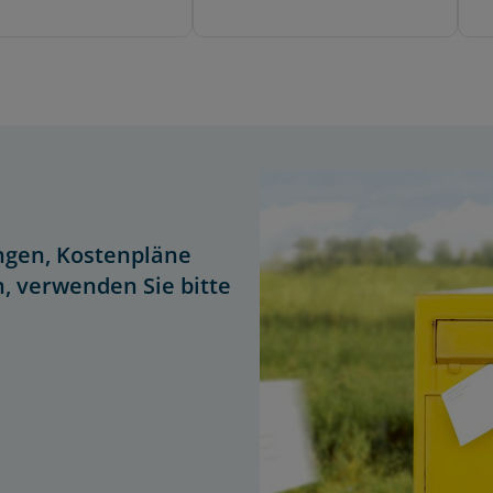
ngen, Kostenpläne
, verwenden Sie bitte