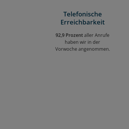
Telefonische
Erreichbarkeit
92,9 Prozent
aller Anrufe
haben wir in der
Vorwoche angenommen.