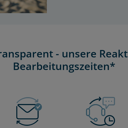
transparent - unsere Reakt
Bearbeitungszeiten*