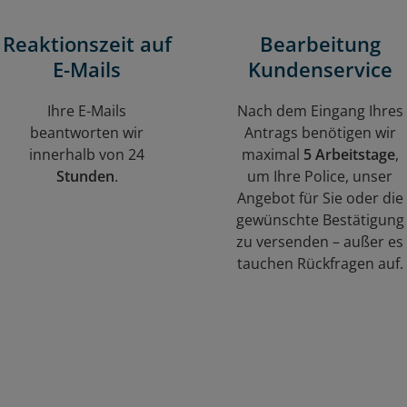
Reaktionszeit auf
Bearbeitung
E-Mails
Kundenservice
Ihre E-Mails
Nach dem Eingang Ihres
beantworten wir
Antrags benötigen wir
innerhalb von 24
maximal
5 Arbeitstage
,
Stunden
.
um Ihre Police, unser
Angebot für Sie oder die
gewünschte Bestätigung
zu versenden – außer es
tauchen Rückfragen auf.