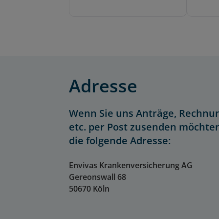
Adresse
Wenn Sie uns Anträge, Rechnu
etc. per Post zusenden möchten
die folgende Adresse:
Envivas Krankenversicherung AG
Gereonswall 68
50670 Köln