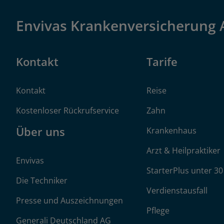
Envivas Krankenversicherung
Kontakt
Tarife
Kontakt
Reise
Kostenloser Rückrufservice
Zahn
Über uns
Krankenhaus
Arzt & Heilpraktiker
Envivas
StarterPlus unter 30
Die Techniker
Verdienstausfall
Presse und Auszeichnungen
Pflege
Generali Deutschland AG