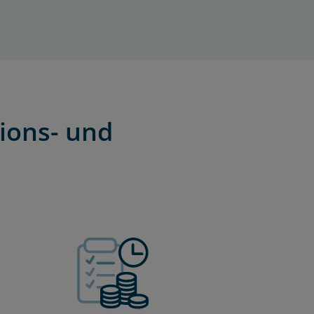
ions- und