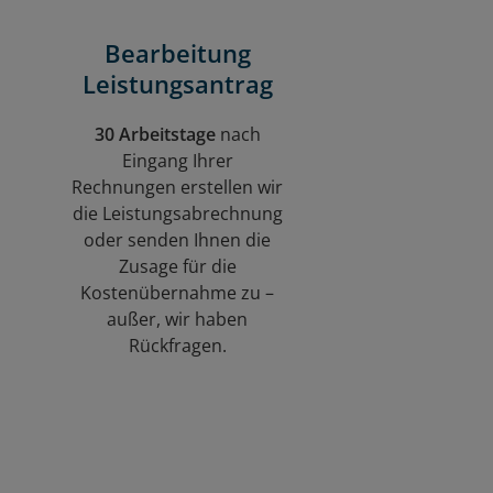
Bearbeitung
Leistungsantrag
30 Arbeitstage
nach
Eingang Ihrer
Rechnungen erstellen wir
die Leistungsabrechnung
oder senden Ihnen die
Zusage für die
Kostenübernahme zu –
außer, wir haben
Rückfragen.