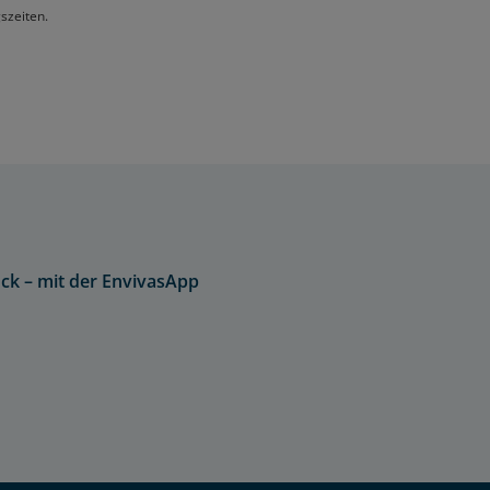
szeiten.
ck – mit der EnvivasApp