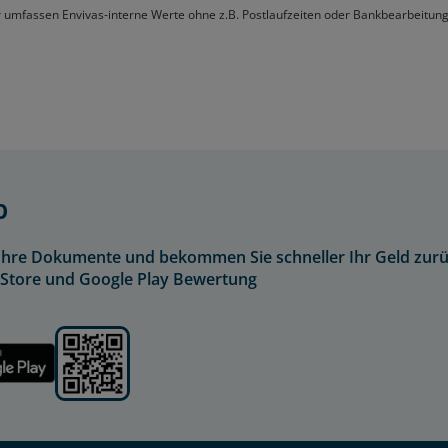
umfassen Envivas-interne Werte ohne z.B. Postlaufzeiten oder Bankbearbeitung
p
h Ihre Dokumente und bekommen Sie schneller Ihr Geld zurü
p Store und Google Play Bewertung