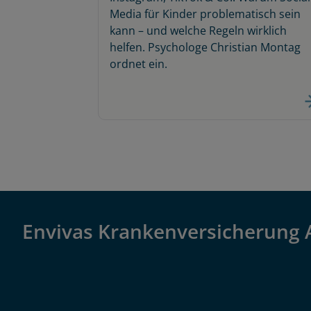
Media für Kinder problematisch sein
kann – und welche Regeln wirklich
helfen. Psychologe Christian Montag
ordnet ein.
Envivas Krankenversicherung