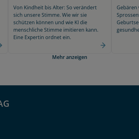
Von Kindheit bis Alter: So verändert
Gebären 
sich unsere Stimme. Wie wir sie
Sprossen
schützen können und wie KI die
Geburtse
menschliche Stimme imitieren kann.
gesundhei
Eine Expertin ordnet ein.
Mehr anzeigen
 AG