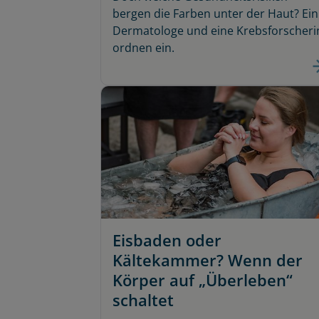
bergen die Farben unter der Haut? Ein
Dermatologe und eine Krebsforscheri
ordnen ein.
Eisbaden oder
Kältekammer? Wenn der
Körper auf „Überleben“
schaltet