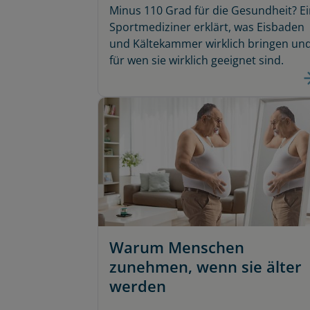
Minus 110 Grad für die Gesundheit? Ei
Sportmediziner erklärt, was Eisbaden
und Kältekammer wirklich bringen un
für wen sie wirklich geeignet sind.
Warum Menschen
zunehmen, wenn sie älter
werden