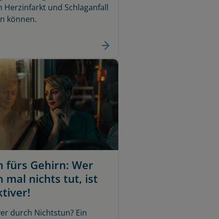
 Herzinfarkt und Schlaganfall
n können.
 fürs Gehirn: Wer
 mal nichts tut, ist
tiver!
er durch Nichtstun? Ein