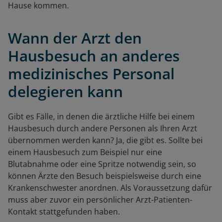
Hause kommen.
Wann der Arzt den
Hausbesuch an anderes
medizinisches Personal
delegieren kann
Gibt es Fälle, in denen die ärztliche Hilfe bei einem
Hausbesuch durch andere Personen als Ihren Arzt
übernommen werden kann? Ja, die gibt es. Sollte bei
einem Hausbesuch zum Beispiel nur eine
Blutabnahme oder eine Spritze notwendig sein, so
können Ärzte den Besuch beispielsweise durch eine
Krankenschwester anordnen. Als Voraussetzung dafür
muss aber zuvor ein persönlicher Arzt-Patienten-
Kontakt stattgefunden haben.