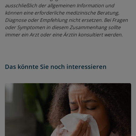
ausschließlich der allgemeinen Information und
können eine erforderliche medizinische Beratung,
Diagnose oder Empfehlung nicht ersetzen. Bei Fragen
oder Symptomen in diesem Zusammenhang sollte
immer ein Arzt oder eine Ärztin konsultiert werden.
Das könnte Sie noch interessieren