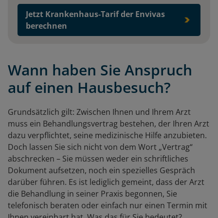
Jetzt Krankenhaus-Tarif der Envivas
berechnen
Wann haben Sie Anspruch
auf einen Hausbesuch?
Grundsätzlich gilt: Zwischen Ihnen und Ihrem Arzt
muss ein Behandlungsvertrag bestehen, der Ihren Arzt
dazu verpflichtet, seine medizinische Hilfe anzubieten.
Doch lassen Sie sich nicht von dem Wort „Vertrag“
abschrecken – Sie müssen weder ein schriftliches
Dokument aufsetzen, noch ein spezielles Gespräch
darüber führen. Es ist lediglich gemeint, dass der Arzt
die Behandlung in seiner Praxis begonnen, Sie
telefonisch beraten oder einfach nur einen Termin mit
Ihnen vereinbart hat. Was das für Sie bedeutet?