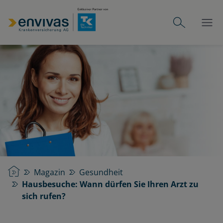
Startseite
Magazin
Gesundheit
Hausbesuche: Wann dürfen Sie Ihren Arzt zu
sich rufen?