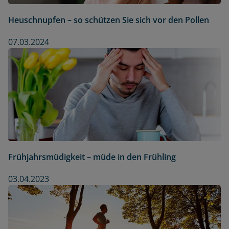
Heuschnupfen – so schützen Sie sich vor den Pollen
07.03.2024
Frühjahrsmüdigkeit – müde in den Frühling
03.04.2023