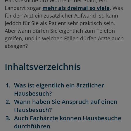
Hausbesuche pro Woche in der Stadt, ein
Landarzt sogar
mehr als dreimal so viele
. Was
für den Arzt ein zusätzlicher Aufwand ist, kann
jedoch für Sie als Patient sehr praktisch sein.
Aber wann dürfen Sie eigentlich zum Telefon
greifen, und in welchen Fällen dürfen Ärzte auch
absagen?
Inhaltsverzeichnis
Was ist eigentlich ein ärztlicher
Hausbesuch?
Wann haben Sie Anspruch auf einen
Hausbesuch?
Auch Fachärzte können Hausbesuche
durchführen