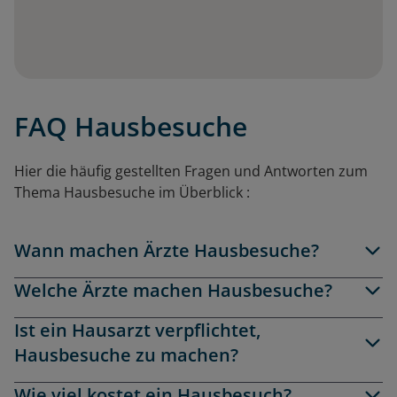
FAQ Hausbesuche
Hier die häufig gestellten Fragen und Antworten zum
Thema
Hausbesuche
im Überblick :
Wann machen Ärzte Hausbesuche?
Welche Ärzte machen Hausbesuche?
Ist ein Hausarzt verpflichtet,
Hausbesuche zu machen?
Wie viel kostet ein Hausbesuch?