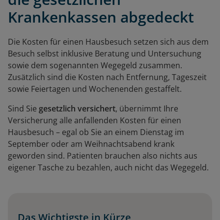
Krankenkassen abgedeckt
Die Kosten für einen Hausbesuch setzen sich aus dem
Besuch selbst inklusive Beratung und Untersuchung
sowie dem sogenannten Wegegeld zusammen.
Zusätzlich sind die Kosten nach Entfernung, Tageszeit
sowie Feiertagen und Wochenenden gestaffelt.
Sind Sie
gesetzlich versichert
, übernimmt Ihre
Versicherung alle anfallenden Kosten für einen
Hausbesuch – egal ob Sie an einem Dienstag im
September oder am Weihnachtsabend krank
geworden sind. Patienten brauchen also nichts aus
eigener Tasche zu bezahlen, auch nicht das Wegegeld.
Das Wichtigste in Kürze