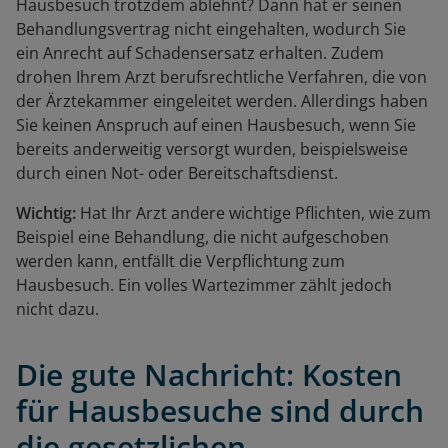
Hausbesuch trotzdem ablehnt? Dann hat er seinen
Behandlungsvertrag nicht eingehalten, wodurch Sie
ein Anrecht auf Schadensersatz erhalten. Zudem
drohen Ihrem Arzt berufsrechtliche Verfahren, die von
der Ärztekammer eingeleitet werden. Allerdings haben
Sie keinen Anspruch auf einen Hausbesuch, wenn Sie
bereits anderweitig versorgt wurden, beispielsweise
durch einen Not- oder Bereitschaftsdienst.
Wichtig:
Hat Ihr Arzt andere wichtige Pflichten, wie zum
Beispiel eine Behandlung, die nicht aufgeschoben
werden kann, entfällt die Verpflichtung zum
Hausbesuch. Ein volles Wartezimmer zählt jedoch
nicht dazu.
Die gute Nachricht: Kosten
für Hausbesuche sind durch
die gesetzlichen