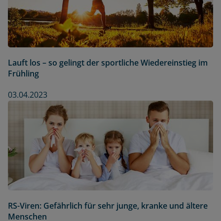
Lauft los – so gelingt der sportliche Wiedereinstieg im
Frühling
03.04.2023
RS-Viren: Gefährlich für sehr junge, kranke und ältere
Menschen