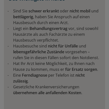
Sind Sie
schwer erkrankt
oder
nicht mobil
und
bettlägerig
, haben Sie Anspruch auf einen
Hausbesuch durch einen Arzt.
Liegt ein
Behandlungsvertrag
vor, sind sowohl
Hausärzte als auch Fachärzte zu einem
Hausbesuch verpflichtet.
Hausbesuche sind
nicht für Unfälle
und
lebensgefährliche Zustände
vorgesehen –
rufen Sie in diesen Fällen sofort den Notdienst.
Hat Ihr Arzt keine Möglichkeit, zu Ihnen nach
Hause zu kommen, muss er
für Ersatz sorgen
.
Eine
Ferndiagnose
per Telefon ist
nicht
zulässig
.
Gesetzliche Krankenversicherungen
übernehmen alle anfallenden Kosten
.