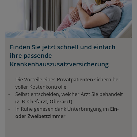
Finden Sie jetzt schnell und einfach
ihre passende
Krankenhauszusatzversicherung
Die Vorteile eines
Privatpatienten
sichern bei
voller Kostenkontrolle
Selbst entscheiden, welcher Arzt Sie behandelt
(z. B.
Chefarzt, Oberarzt
)
In Ruhe genesen dank Unterbringung im
Ein-
oder Zweibettzimmer