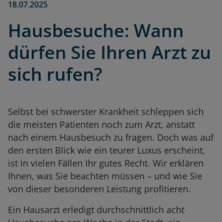
18.07.2025
Hausbesuche: Wann
dürfen Sie Ihren Arzt zu
sich rufen?
Selbst bei schwerster Krankheit schleppen sich
die meisten Patienten noch zum Arzt, anstatt
nach einem Hausbesuch zu fragen. Doch was auf
den ersten Blick wie ein teurer Luxus erscheint,
ist in vielen Fällen Ihr gutes Recht. Wir erklären
Ihnen, was Sie beachten müssen – und wie Sie
von dieser besonderen Leistung profitieren.
Ein Hausarzt erledigt durchschnittlich acht