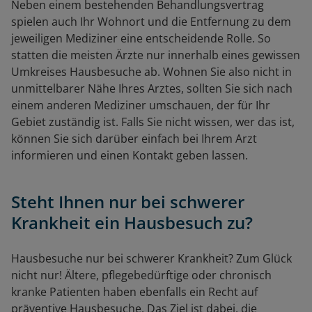
Neben einem bestehenden Behandlungsvertrag
spielen auch Ihr Wohnort und die Entfernung zu dem
jeweiligen Mediziner eine entscheidende Rolle. So
statten die meisten Ärzte nur innerhalb eines gewissen
Umkreises Hausbesuche ab. Wohnen Sie also nicht in
unmittelbarer Nähe Ihres Arztes, sollten Sie sich nach
einem anderen Mediziner umschauen, der für Ihr
Gebiet zuständig ist. Falls Sie nicht wissen, wer das ist,
können Sie sich darüber einfach bei Ihrem Arzt
informieren und einen Kontakt geben lassen.
Steht Ihnen nur bei schwerer
Krankheit ein Hausbesuch zu?
Hausbesuche nur bei schwerer Krankheit? Zum Glück
nicht nur! Ältere, pflegebedürftige oder chronisch
kranke Patienten haben ebenfalls ein Recht auf
präventive Hausbesuche. Das Ziel ist dabei, die