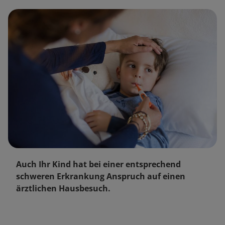
Auch Ihr Kind hat bei einer entsprechend
schweren Erkrankung Anspruch auf einen
ärztlichen Hausbesuch.