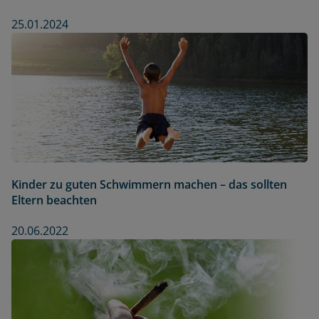
25.01.2024
Kinder zu guten Schwimmern machen – das sollten
Eltern beachten
20.06.2022