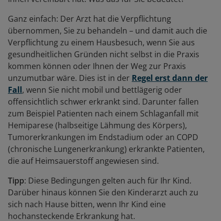
Ganz einfach: Der Arzt hat die Verpflichtung
übernommen, Sie zu behandeln – und damit auch die
Verpflichtung zu einem Hausbesuch, wenn Sie aus
gesundheitlichen Gründen nicht selbst in die Praxis
kommen können oder Ihnen der Weg zur Praxis
unzumutbar wäre. Dies ist in der
Regel erst dann der
Fall
, wenn Sie nicht mobil und bettlägerig oder
offensichtlich schwer erkrankt sind. Darunter fallen
zum Beispiel Patienten nach einem Schlaganfall mit
Hemiparese (halbseitige Lähmung des Körpers),
Tumorerkrankungen im Endstadium oder an COPD
(chronische Lungenerkrankung) erkrankte Patienten,
die auf Heimsauerstoff angewiesen sind.
Tipp
: Diese Bedingungen gelten auch für Ihr Kind.
Darüber hinaus können Sie den Kinderarzt auch zu
sich nach Hause bitten, wenn Ihr Kind eine
hochansteckende Erkrankung hat.