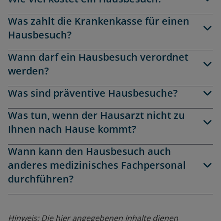
Was zahlt die Krankenkasse für einen
Hausbesuch?
Wann darf ein Hausbesuch verordnet
werden?
Was sind präventive Hausbesuche?
Was tun, wenn der Hausarzt nicht zu
Ihnen nach Hause kommt?
Wann kann den Hausbesuch auch
anderes medizinisches Fachpersonal
durchführen?
Hinweis: Die hier angegebenen Inhalte dienen