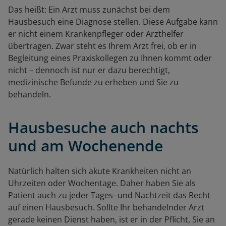
Das heißt: Ein Arzt muss zunächst bei dem
Hausbesuch eine Diagnose stellen. Diese Aufgabe kann
er nicht einem Krankenpfleger oder Arzthelfer
übertragen. Zwar steht es Ihrem Arzt frei, ob er in
Begleitung eines Praxiskollegen zu Ihnen kommt oder
nicht – dennoch ist nur er dazu berechtigt,
medizinische Befunde zu erheben und Sie zu
behandeln.
Hausbesuche auch nachts
und am Wochenende
Natürlich halten sich akute Krankheiten nicht an
Uhrzeiten oder Wochentage. Daher haben Sie als
Patient auch zu jeder Tages- und Nachtzeit das Recht
auf einen Hausbesuch. Sollte Ihr behandelnder Arzt
gerade keinen Dienst haben, ist er in der Pflicht, Sie an