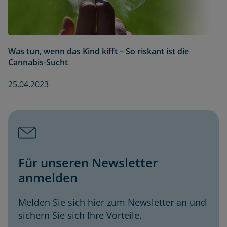
Was tun, wenn das Kind kifft – So riskant ist die
Cannabis-Sucht
25.04.2023
Für unseren Newsletter
anmelden
Melden Sie sich hier zum Newsletter an und
sichern Sie sich Ihre Vorteile.