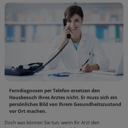
Ferndiagnosen per Telefon ersetzen den
Hausbesuch Ihres Arztes nicht. Er muss sich ein
persönliches Bild von Ihrem Gesundheitszustand
vor Ort machen.
Doch was können Sie tun, wenn Ihr Arzt den