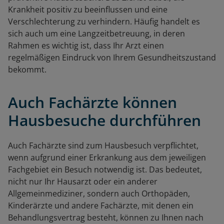
Krankheit positiv zu beeinflussen und eine
Verschlechterung zu verhindern. Häufig handelt es
sich auch um eine Langzeitbetreuung, in deren
Rahmen es wichtig ist, dass Ihr Arzt einen
regelmäßigen Eindruck von Ihrem Gesundheitszustand
bekommt.
Auch Fachärzte können
Hausbesuche durchführen
Auch Fachärzte sind zum Hausbesuch verpflichtet,
wenn aufgrund einer Erkrankung aus dem jeweiligen
Fachgebiet ein Besuch notwendig ist. Das bedeutet,
nicht nur Ihr Hausarzt oder ein anderer
Allgemeinmediziner, sondern auch Orthopäden,
Kinderärzte und andere Fachärzte, mit denen ein
Behandlungsvertrag besteht, können zu Ihnen nach