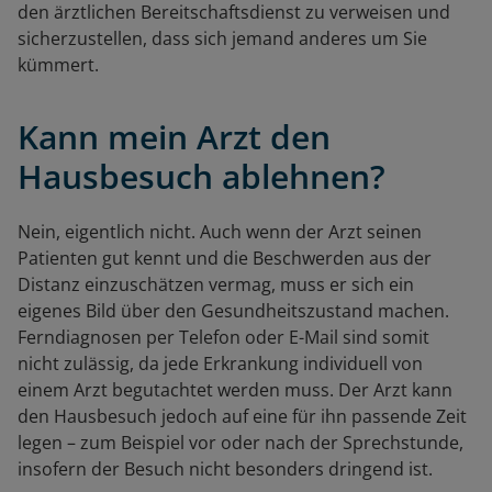
den ärztlichen Bereitschaftsdienst zu verweisen und
sicherzustellen, dass sich jemand anderes um Sie
kümmert.
Kann mein Arzt den
Hausbesuch ablehnen?
Nein, eigentlich nicht. Auch wenn der Arzt seinen
Patienten gut kennt und die Beschwerden aus der
Distanz einzuschätzen vermag, muss er sich ein
eigenes Bild über den Gesundheitszustand machen.
Ferndiagnosen per Telefon oder E-Mail sind somit
nicht zulässig, da jede Erkrankung individuell von
einem Arzt begutachtet werden muss. Der Arzt kann
den Hausbesuch jedoch auf eine für ihn passende Zeit
legen – zum Beispiel vor oder nach der Sprechstunde,
insofern der Besuch nicht besonders dringend ist.