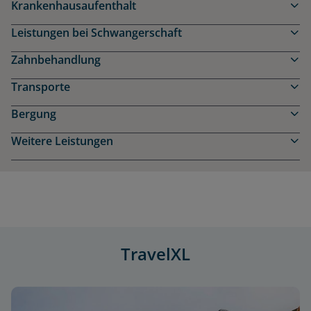
Krankenhausaufenthalt
Leistungen bei Schwangerschaft
Zahnbehandlung
Transporte
Bergung
Weitere Leistungen
TravelXL