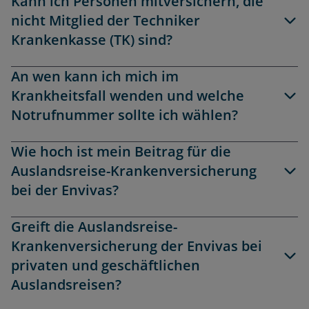
Kann ich Personen mitversichern, die
nicht Mitglied der Techniker
Krankenkasse (TK) sind?
An wen kann ich mich im
Krankheitsfall wenden und welche
Notrufnummer sollte ich wählen?
Wie hoch ist mein Beitrag für die
Auslandsreise-Krankenversicherung
bei der Envivas?
Greift die Auslandsreise-
Krankenversicherung der Envivas bei
privaten und geschäftlichen
Auslandsreisen?