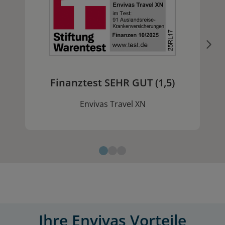
Finanztest SEHR GUT (1,5)
Envivas Travel XN
Ihre Envivas Vorteile