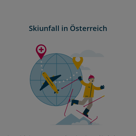
Skiunfall in Österreich