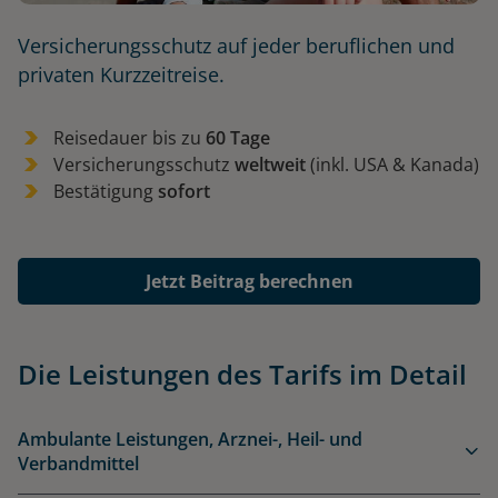
Versicherungsschutz auf jeder beruflichen und
privaten Kurzzeitreise.
Reisedauer bis zu
60 Tage
Versicherungsschutz
weltweit
(inkl. USA & Kanada)
Bestätigung
sofort
Jetzt Beitrag berechnen
Die Leistungen des Tarifs im Detail
Ambulante Leistungen, Arznei-, Heil- und
Verbandmittel