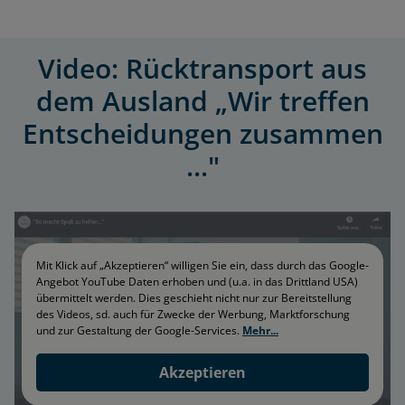
Video: Rück­trans­port aus
dem Ausland „Wir treffen
Entscheidungen zusammen
..."
Mit Klick auf „Akzeptieren“ willigen Sie ein, dass durch das Google-
Angebot YouTube Daten erhoben und (u.a. in das Drittland USA)
übermittelt werden. Dies geschieht nicht nur zur Bereitstellung
des Videos, sd. auch für Zwecke der Werbung, Marktforschung
und zur Gestaltung der Google-Services.
Mehr...
Akzeptieren