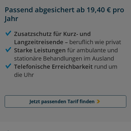
Passend abgesichert ab 19,40 € pro
Jahr
Zusatzschutz für Kurz- und
Langzeitreisende –
beruflich wie privat
Starke Leistungen
für ambulante und
stationäre Behandlungen im Ausland
Telefonische Erreichbarkeit
rund um
die Uhr
Jetzt passenden Tarif finden