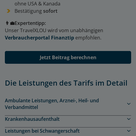
ohne USA & Kanada
Bestätigung
sofort
👨‍💼Expertentipp:
Unser TravelXLOU wird vom unabhängigen
Verbraucherportal Finanztip
empfohlen.
Jetzt Beitrag berechnen
Die Leistungen des Tarifs im Detail
Ambulante Leistungen, Arznei-, Heil- und
Verbandmittel
Krankenhausaufenthalt
Leistungen bei Schwangerschaft