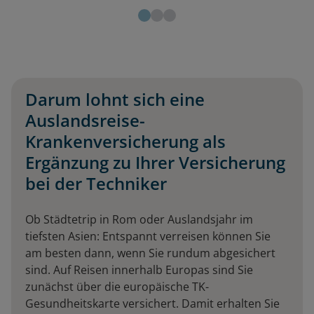
Darum lohnt sich eine
Auslandsreise-
Krankenversicherung als
Ergänzung zu Ihrer Versicherung
bei der Techniker
Ob Städtetrip in Rom oder Auslandsjahr im
tiefsten Asien: Entspannt verreisen können Sie
am besten dann, wenn Sie rundum abgesichert
sind. Auf Reisen innerhalb Europas sind Sie
zunächst über die europäische TK-
Gesundheitskarte versichert. Damit erhalten Sie