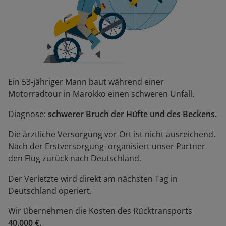
Ein 53-jähriger Mann baut während einer
Motorradtour in Marokko einen schweren Unfall.
Diagnose:
schwerer Bruch der Hüfte und des Beckens.
Die ärztliche Versorgung vor Ort ist nicht ausreichend.
Nach der Erstversorgung organisiert unser Partner
den Flug zurück nach Deutschland.
Der Verletzte wird direkt am nächsten Tag in
Deutschland operiert.
Wir übernehmen die Kosten des Rücktransports
40.000 €.