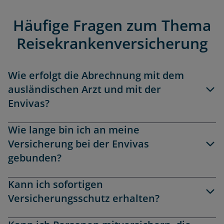
Häufige Fragen zum Thema
Reisekrankenversicherung
Wie erfolgt die Abrechnung mit dem
ausländischen Arzt und mit der
Envivas?
Wie lange bin ich an meine
Versicherung bei der Envivas
gebunden?
Kann ich sofortigen
Versicherungsschutz erhalten?