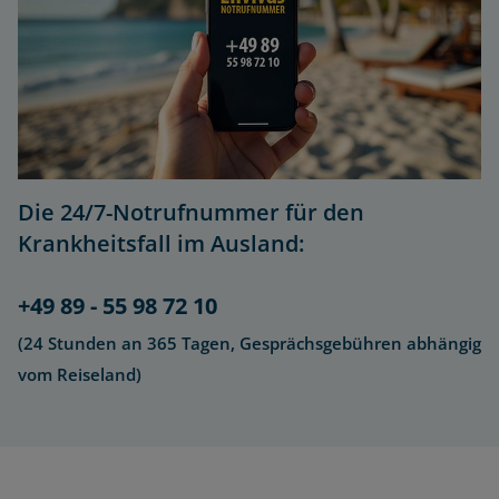
Die 24/7-Notrufnummer für den
Krankheitsfall im Ausland:
+49 89 - 55 98 72 10
(24 Stunden an 365 Tagen, Gesprächsgebühren abhängig
vom Reiseland)