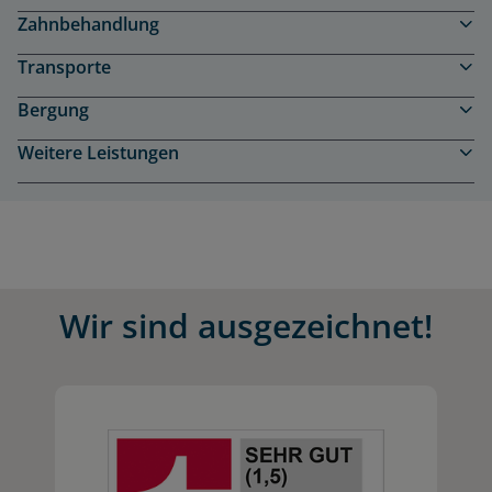
Zahnbehandlung
Transporte
Bergung
Weitere Leistungen
Wir sind ausgezeichnet!