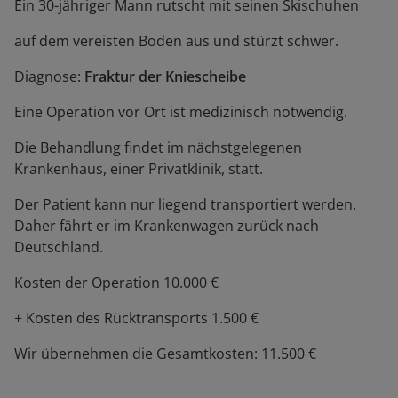
Ein 30-jähriger Mann rutscht mit seinen Skischuhen
auf dem vereisten Boden aus und stürzt schwer.
Diagnose:
Fraktur der Kniescheibe
Eine Operation vor Ort ist medizinisch notwendig.
Die Behandlung findet im nächstgelegenen
Krankenhaus, einer Privatklinik, statt.
Der Patient kann nur liegend transportiert werden.
Daher fährt er im Krankenwagen zurück nach
Deutschland.
Kosten der Operation 10.000 €
+ Kosten des Rücktransports 1.500 €
Wir übernehmen die Gesamtkosten: 11.500 €