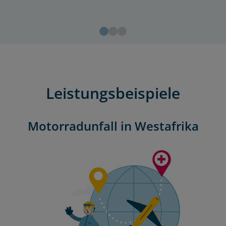
Leistungsbeispiele
Motorradunfall in Westafrika