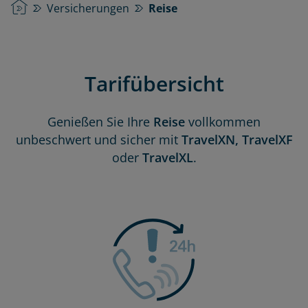
Startseite
Versicherungen
Reise
Tarifübersicht
Genießen Sie Ihre
Reise
vollkommen
unbeschwert und sicher mit
TravelXN, TravelXF
oder
TravelXL
.