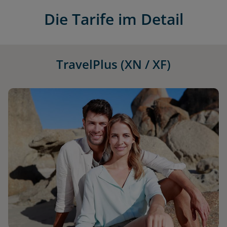
Die Tarife im Detail
TravelPlus (XN / XF)