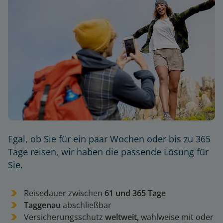
Egal, ob Sie für ein paar Wochen oder bis zu 365
Tage reisen, wir haben die passende Lösung für
Sie.
Reisedauer zwischen
61 und 365 Tage
Taggenau
abschließbar
Versicherungsschutz
weltweit,
wahlweise mit oder