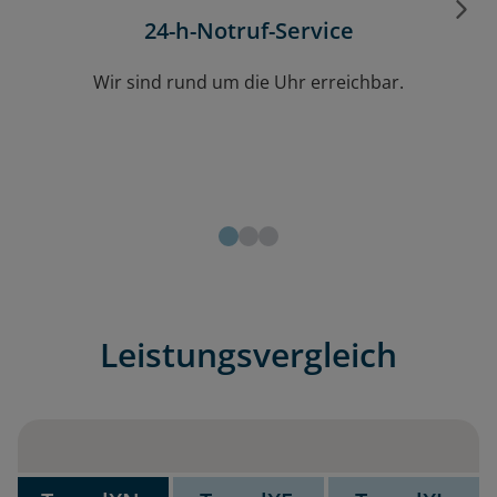
24-h-Notruf-Service
Wir sind rund um die Uhr erreichbar.
Leistungsvergleich
Leistung