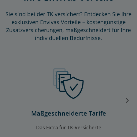
Sie sind bei der TK versichert? Entdecken Sie Ihre
exklusiven Envivas Vorteile – kostengünstige
Zusatzversicherungen, maßgeschneidert für Ihre
individuellen Bedürfnisse.
Maßgeschneiderte Tarife
Das Extra für TK-Versicherte