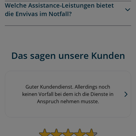
Welche Assistance-Leistungen bietet
die Envivas im Notfall?
Das sagen unsere Kunden
Guter Kundendienst. Allerdings noch
keinen Vorfall bei dem ich die Dienste in
Anspruch nehmen musste.