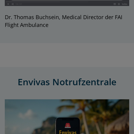
Dr. Thomas Buchsein, Medical Director der FAI
Flight Ambulance
Envivas Notrufzentrale