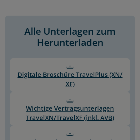
Alle Unterlagen zum
Herunterladen
Digitale Broschüre TravelPlus (XN/
XF)
Wichtige Vertragsunterlagen
TravelXN/TravelXF (inkl. AVB)