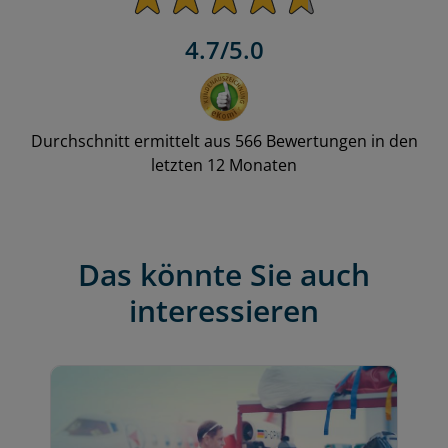
4.7/5.0
Durchschnitt ermittelt aus 566 Bewertungen in den
letzten 12 Monaten
Das könnte Sie auch
interessieren
O