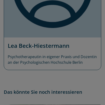
Lea Beck-Hiestermann
Psychotherapeutin in eigener Praxis und Dozentin
an der Psychologischen Hochschule Berlin
Das könnte Sie noch interessieren