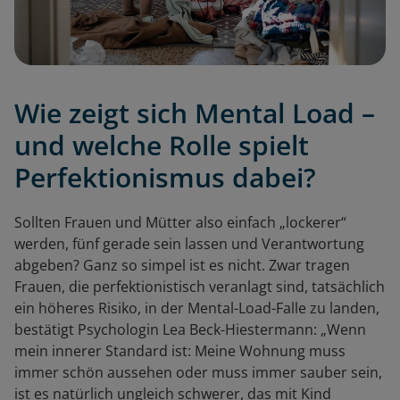
Wie zeigt sich Mental Load –
und welche Rolle spielt
Perfektionismus dabei?
Sollten Frauen und Mütter also einfach „lockerer“
werden, fünf gerade sein lassen und Verantwortung
abgeben? Ganz so simpel ist es nicht. Zwar tragen
Frauen, die perfektionistisch veranlagt sind, tatsächlich
ein höheres Risiko, in der Mental-Load-Falle zu landen,
bestätigt Psychologin Lea Beck-Hiestermann: „Wenn
mein innerer Standard ist: Meine Wohnung muss
immer schön aussehen oder muss immer sauber sein,
ist es natürlich ungleich schwerer, das mit Kind