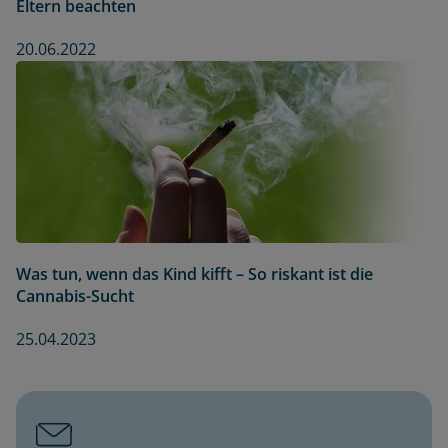
Eltern beachten
20.06.2022
Was tun, wenn das Kind kifft – So riskant ist die
Cannabis-Sucht
25.04.2023