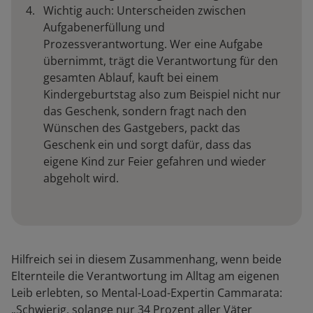
Wichtig auch: Unterscheiden zwischen
Aufgabenerfüllung und
Prozessverantwortung. Wer eine Aufgabe
übernimmt, trägt die Verantwortung für den
gesamten Ablauf, kauft bei einem
Kindergeburtstag also zum Beispiel nicht nur
das Geschenk, sondern fragt nach den
Wünschen des Gastgebers, packt das
Geschenk ein und sorgt dafür, dass das
eigene Kind zur Feier gefahren und wieder
abgeholt wird.
Hilfreich sei in diesem Zusammenhang, wenn beide
Elternteile die Verantwortung im Alltag am eigenen
Leib erlebten, so Mental-Load-Expertin Cammarata:
„Schwierig, solange nur 34 Prozent aller Väter