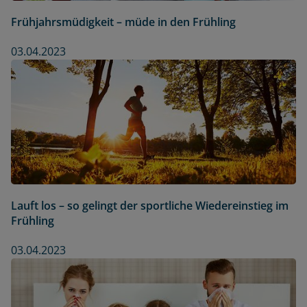
Frühjahrsmüdigkeit – müde in den Frühling
03.04.2023
Lauft los – so gelingt der sportliche Wiedereinstieg im
Frühling
03.04.2023