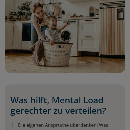
Was hilft, Mental Load
gerechter zu verteilen?
Die eigenen Ansprüche überdenken: Was