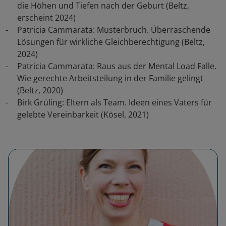
die Höhen und Tiefen nach der Geburt (Beltz,
erscheint 2024)
Patricia Cammarata: Musterbruch. Überraschende
Lösungen für wirkliche Gleichberechtigung (Beltz,
2024)
Patricia Cammarata: Raus aus der Mental Load Falle.
Wie gerechte Arbeitsteilung in der Familie gelingt
(Beltz, 2020)
Birk Grüling: Eltern als Team. Ideen eines Vaters für
gelebte Vereinbarkeit (Kösel, 2021)