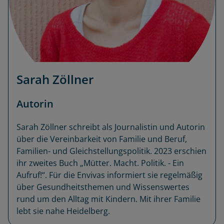
Sarah Zöllner
Autorin
Sarah Zöllner schreibt als Journalistin und Autorin
über die Vereinbarkeit von Familie und Beruf,
Familien- und Gleichstellungspolitik. 2023 erschien
ihr zweites Buch „Mütter. Macht. Politik. - Ein
Aufruf!“. Für die Envivas informiert sie regelmäßig
über Gesundheitsthemen und Wissenswertes
rund um den Alltag mit Kindern. Mit ihrer Familie
lebt sie nahe Heidelberg.