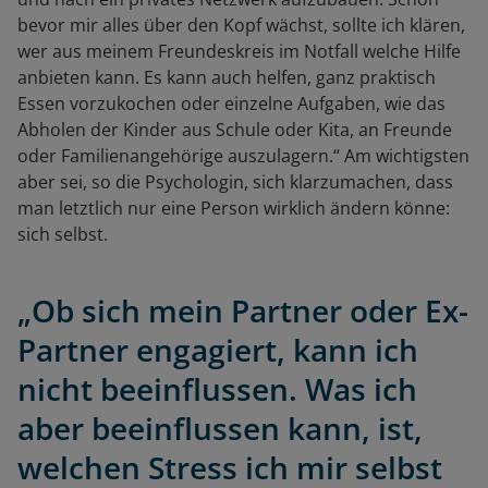
bevor mir alles über den Kopf wächst, sollte ich klären,
wer aus meinem Freundeskreis im Notfall welche Hilfe
anbieten kann. Es kann auch helfen, ganz praktisch
Essen vorzukochen oder einzelne Aufgaben, wie das
Abholen der Kinder aus Schule oder Kita, an Freunde
oder Familienangehörige auszulagern.“ Am wichtigsten
aber sei, so die Psychologin, sich klarzumachen, dass
man letztlich nur eine Person wirklich ändern könne:
sich selbst.
„Ob sich mein Partner oder Ex-
Partner engagiert, kann ich
nicht beeinflussen. Was ich
aber beeinflussen kann, ist,
welchen Stress ich mir selbst