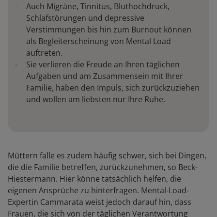
Auch Migräne, Tinnitus, Bluthochdruck,
Schlafstörungen und depressive
Verstimmungen bis hin zum Burnout können
als Begleiterscheinung von Mental Load
auftreten.
Sie verlieren die Freude an Ihren täglichen
Aufgaben und am Zusammensein mit Ihrer
Familie, haben den Impuls, sich zurückzuziehen
und wollen am liebsten nur Ihre Ruhe.
Müttern falle es zudem häufig schwer, sich bei Dingen,
die die Familie betreffen, zurückzunehmen, so Beck-
Hiestermann. Hier könne tatsächlich helfen, die
eigenen Ansprüche zu hinterfragen. Mental-Load-
Expertin Cammarata weist jedoch darauf hin, dass
Frauen, die sich von der täglichen Verantwortung