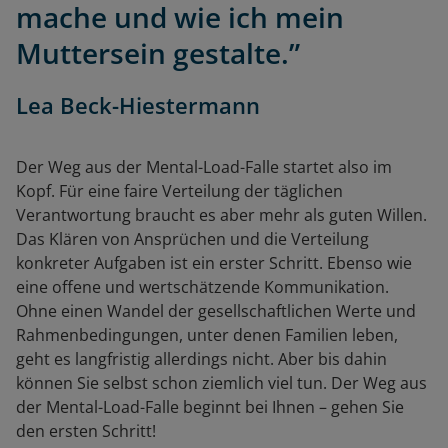
mache und wie ich mein
Muttersein gestalte.”
Lea Beck-Hiestermann
Der Weg aus der Mental-Load-Falle startet also im
Kopf. Für eine faire Verteilung der täglichen
Verantwortung braucht es aber mehr als guten Willen.
Das Klären von Ansprüchen und die Verteilung
konkreter Aufgaben ist ein erster Schritt. Ebenso wie
eine offene und wertschätzende Kommunikation.
Ohne einen Wandel der gesellschaftlichen Werte und
Rahmenbedingungen, unter denen Familien leben,
geht es langfristig allerdings nicht. Aber bis dahin
können Sie selbst schon ziemlich viel tun. Der Weg aus
der Mental-Load-Falle beginnt bei Ihnen – gehen Sie
den ersten Schritt!