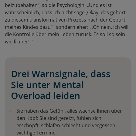
beizubehalten“, so die Psychologin. „Und es ist
wahrscheinlich, dass ich nicht sage ‚Okay, das gehört
zu diesem transformativen Prozess nach der Geburt
meines Kindes dazu‘“, sondern eher: „‚Oh nein, ich will
die Kontrolle über mein Leben zurück. Es soll so sein
wie früher! ‘“
Drei Warnsignale, dass
Sie unter Mental
Overload leiden
Sie haben das Gefühl, alles wachse Ihnen über
den Kopf: Sie sind gereizt, fühlen sich
erschöpft, schlafen schlecht und vergessen
wichtige Termine.