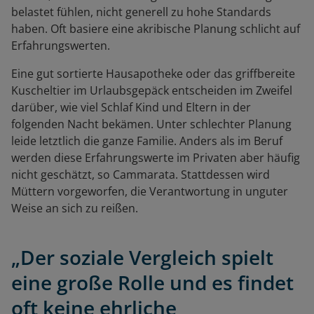
belastet fühlen, nicht generell zu hohe Standards
haben. Oft basiere eine akribische Planung schlicht auf
Erfahrungswerten.
Eine gut sortierte Hausapotheke oder das griffbereite
Kuscheltier im Urlaubsgepäck entscheiden im Zweifel
darüber, wie viel Schlaf Kind und Eltern in der
folgenden Nacht bekämen. Unter schlechter Planung
leide letztlich die ganze Familie. Anders als im Beruf
werden diese Erfahrungswerte im Privaten aber häufig
nicht geschätzt, so Cammarata. Stattdessen wird
Müttern vorgeworfen, die Verantwortung in unguter
Weise an sich zu reißen.
„Der soziale Vergleich spielt
eine große Rolle und es findet
oft keine ehrliche