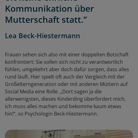
Kommunikation über
Mutterschaft statt.”
Lea Beck-Hiestermann
Frauen sehen sich also mit einer doppelten Botschaft
konfrontiert: Sie sollen sich nicht zu verantwortlich
fühlen, umgekehrt aber doch dafür sorgen, dass alles
rund läuft. Hier spielt oft auch der Vergleich mit der
Großelterngeneration oder mit anderen Müttern auf
Social Media eine Rolle. „Dort sagen ja die
allerwenigsten, dieses Kinderding überfordert mich,
ich muss alles machen und bekomme kaum etwas
hin!“, so Psychologin Beck-Hiestermann.