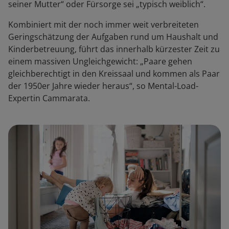
seiner Mutter“ oder Fürsorge sei „typisch weiblich“.
Kombiniert mit der noch immer weit verbreiteten
Geringschätzung der Aufgaben rund um Haushalt und
Kinderbetreuung, führt das innerhalb kürzester Zeit zu
einem massiven Ungleichgewicht: „Paare gehen
gleichberechtigt in den Kreissaal und kommen als Paar
der 1950er Jahre wieder heraus“, so Mental-Load-
Expertin Cammarata.