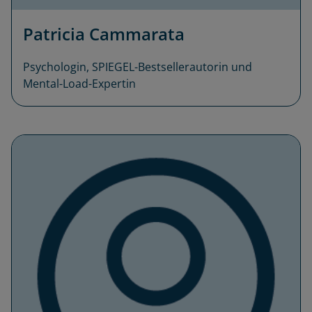
Patricia Cammarata
Psychologin, SPIEGEL-Bestsellerautorin und
Mental-Load-Expertin