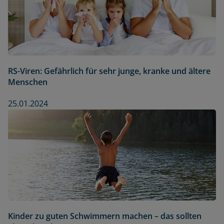
RS-Viren: Gefährlich für sehr junge, kranke und ältere
Menschen
25.01.2024
Kinder zu guten Schwimmern machen – das sollten