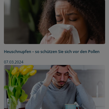
Heuschnupfen – so schützen Sie sich vor den Pollen
07.03.2024