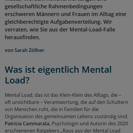
gesellschaftliche Rahmenbedingungen
erschweren Männern und Frauen im Alltag eine
gleichberechtigte Aufgabenverteilung. Wir
verraten, wie Sie aus der Mental-Load-Falle
herausfinden.
von
Sarah Zöllner
Was ist eigentlich Mental
Load?
Mental Load, das ist das Klein-Klein des Alltags, die –
oft unsichtbare – Verantwortung, die auf den Schultern
von Menschen ruht, die in Familien für die
Organisation des gemeinsamen Lebens zuständig sind.
Patricia Cammarata
, Psychologin und Autorin des 2020
erschienenen Ratgebers „Raus aus der Mental Load