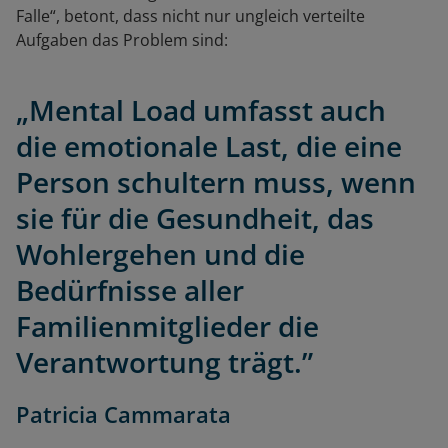
Falle“, betont, dass nicht nur ungleich verteilte
Aufgaben das Problem sind:
„Mental Load umfasst auch
die emotionale Last, die eine
Person schultern muss, wenn
sie für die Gesundheit, das
Wohlergehen und die
Bedürfnisse aller
Familienmitglieder die
Verantwortung trägt.”
Patricia Cammarata