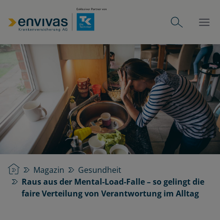
Startseite
Magazin
Gesundheit
Raus aus der Mental-Load-Falle – so gelingt die
faire Verteilung von Verantwortung im Alltag