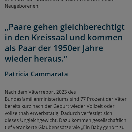
Neugeborenen.
„Paare gehen gleichberechtigt
in den Kreissaal und kommen
als Paar der 1950er Jahre
wieder heraus.”
Patricia Cammarata
Nach dem Väterreport 2023 des
Bundesfamilienministeriums sind 77 Prozent der Väter
bereits kurz nach der Geburt wieder Vollzeit oder
vollzeitnah erwerbstätig. Dadurch verfestigt sich
dieses Ungleichgewicht. Dazu kommen gesellschaftlich
tief verankerte Glaubenssätze wie „Ein Baby gehört zu