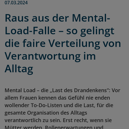
07.03.2024
Raus aus der Mental-
Load-Falle – so gelingt
die faire Verteilung von
Verantwortung im
Alltag
Mental Load – die „Last des Drandenkens“: Vor
allem Frauen kennen das Gefühl nie enden
wollender To-Do-Listen und die Last, für die
gesamte Organisation des Alltags
verantwortlich zu sein. Erst recht, wenn sie
Mütter werden. Rollenerwartungen und