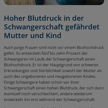
Hoher Blutdruck in der
Schwangerschaft gefährdet
Mutter und Kind
Auch junge Frauen sind nicht vor einem Bluthochdruck
gefeit. So entwickeln fünf bis zehn Prozent der
Schwangeren im Laufe der Schwangerschaft einen
Bluthochdruck. Er ist der Hauptgrund von schweren
Erkrankungen und Sterblichkeit sowohl der Mutter als
auch des ungeborenen und neugeborenen Kindes.
Einige Schwangere haben schon vor ihrer
Schwangerschaft einen hohen Blutdruck, der sich dann
eventuell noch verschlechtert, andere wiederum
entwickeln ihn erst während der Schwangerschaft.