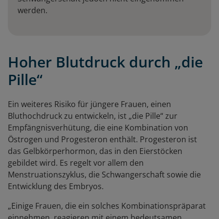
werden.
Hoher Blutdruck durch „die
Pille“
Ein weiteres Risiko für jüngere Frauen, einen
Bluthochdruck zu entwickeln, ist „die Pille“ zur
Empfängnisverhütung, die eine Kombination von
Östrogen und Progesteron enthält. Progesteron ist
das Gelbkörperhormon, das in den Eierstöcken
gebildet wird. Es regelt vor allem den
Menstruationszyklus, die Schwangerschaft sowie die
Entwicklung des Embryos.
„Einige Frauen, die ein solches Kombinationspräparat
einnehmen, reagieren mit einem bedeutsamen