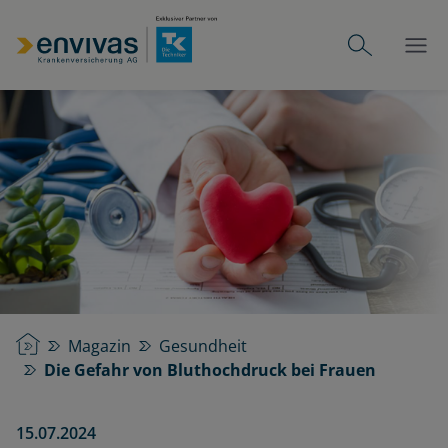
Startseite
Magazin
Gesundheit
Die Gefahr von Bluthochdruck bei Frauen
15.07.2024