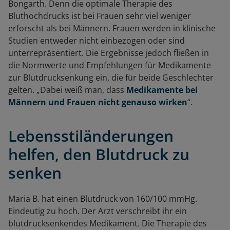
Bongarth. Denn die optimale Therapie des
Bluthochdrucks ist bei Frauen sehr viel weniger
erforscht als bei Männern. Frauen werden in klinische
Studien entweder nicht einbezogen oder sind
unterrepräsentiert. Die Ergebnisse jedoch fließen in
die Normwerte und Empfehlungen für Medikamente
zur Blutdrucksenkung ein, die für beide Geschlechter
gelten. „Dabei weiß man, dass
Medikamente bei
Männern und Frauen nicht genauso wirken
“.
Lebensstiländerungen
helfen, den Blutdruck zu
senken
Maria B. hat einen Blutdruck von 160/100 mmHg.
Eindeutig zu hoch. Der Arzt verschreibt ihr ein
blutdrucksenkendes Medikament. Die Therapie des