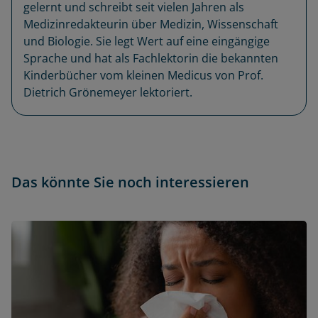
gelernt und schreibt seit vielen Jahren als
Medizinredakteurin über Medizin, Wissenschaft
und Biologie. Sie legt Wert auf eine eingängige
Sprache und hat als Fachlektorin die bekannten
Kinderbücher vom kleinen Medicus von Prof.
Dietrich Grönemeyer lektoriert.
Das könnte Sie noch interessieren