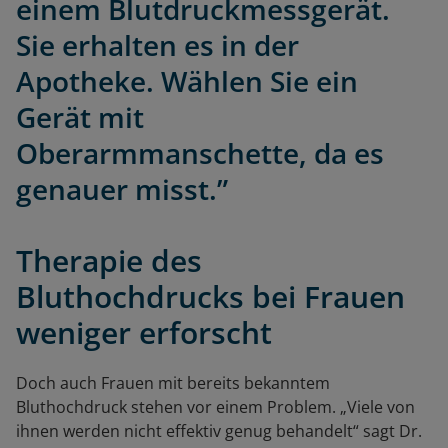
einem Blutdruckmessgerät.
Sie erhalten es in der
Apotheke. Wählen Sie ein
Gerät mit
Oberarmmanschette, da es
genauer misst.”
Therapie des
Bluthochdrucks bei Frauen
weniger erforscht
Doch auch Frauen mit bereits bekanntem
Bluthochdruck stehen vor einem Problem. „Viele von
ihnen werden nicht effektiv genug behandelt“ sagt Dr.