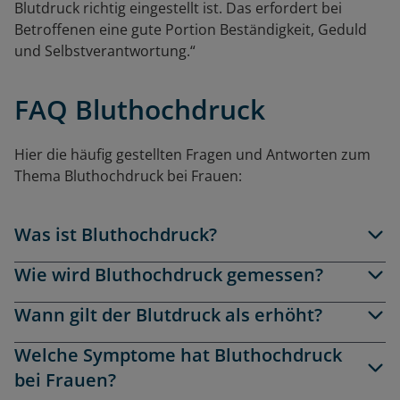
Blutdruck richtig eingestellt ist. Das erfordert bei
Betroffenen eine gute Portion Beständigkeit, Geduld
und Selbstverantwortung.“
FAQ Bluthochdruck
Hier die häufig gestellten Fragen und Antworten zum
Thema Bluthochdruck bei Frauen:
Was ist Bluthochdruck?
Wie wird Bluthochdruck gemessen?
Wann gilt der Blutdruck als erhöht?
Welche Symptome hat Bluthochdruck
bei Frauen?