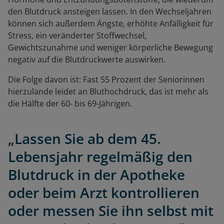
den Blutdruck ansteigen lassen. In den Wechseljahren
können sich außerdem Ängste, erhöhte Anfälligkeit für
Stress, ein veränderter Stoffwechsel,
Gewichtszunahme und weniger körperliche Bewegung
negativ auf die Blutdruckwerte auswirken.
Die Folge davon ist: Fast 55 Prozent der Seniorinnen
hierzulande leidet an Bluthochdruck, das ist mehr als
die Hälfte der 60- bis 69-Jährigen.
„Lassen Sie ab dem 45.
Lebensjahr regelmäßig den
Blutdruck in der Apotheke
oder beim Arzt kontrollieren
oder messen Sie ihn selbst mit