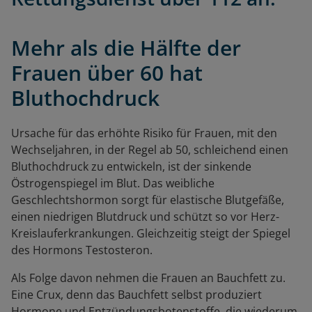
Mehr als die Hälfte der
Frauen über 60 hat
Bluthochdruck
Ursache für das erhöhte Risiko für Frauen, mit den
Wechseljahren, in der Regel ab 50, schleichend einen
Bluthochdruck zu entwickeln, ist der sinkende
Östrogenspiegel im Blut. Das weibliche
Geschlechtshormon sorgt für elastische Blutgefäße,
einen niedrigen Blutdruck und schützt so vor Herz-
Kreislauferkrankungen. Gleichzeitig steigt der Spiegel
des Hormons Testosteron.
Als Folge davon nehmen die Frauen an Bauchfett zu.
Eine Crux, denn das Bauchfett selbst produziert
Hormone und Entzündungsbotenstoffe, die wiederum