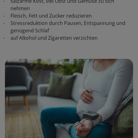
salzarme Kost, viel Obst und Gemüse zu sich
nehmen
Fleisch, Fett und Zucker reduzieren
Stressreduktion durch Pausen, Entspannung und
genügend Schlaf
auf Alkohol und Zigaretten verzichten