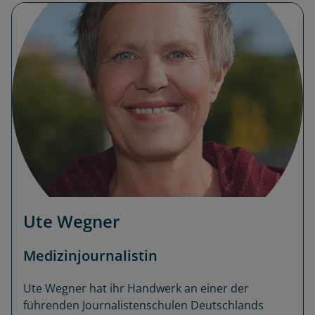
Ute Wegner
Medizinjournalistin
Ute Wegner hat ihr Handwerk an einer der
führenden Journalistenschulen Deutschlands