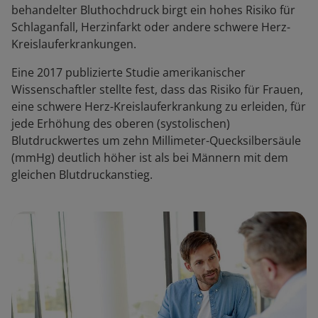
behandelter Bluthochdruck birgt ein hohes Risiko für
Schlaganfall, Herzinfarkt oder andere schwere Herz-
Kreislauferkrankungen.
Eine 2017 publizierte Studie amerikanischer
Wissenschaftler stellte fest, dass das Risiko für Frauen,
eine schwere Herz-Kreislauferkrankung zu erleiden, für
jede Erhöhung des oberen (systolischen)
Blutdruckwertes um zehn Millimeter-Quecksilbersäule
(mmHg) deutlich höher ist als bei Männern mit dem
gleichen Blutdruckanstieg.