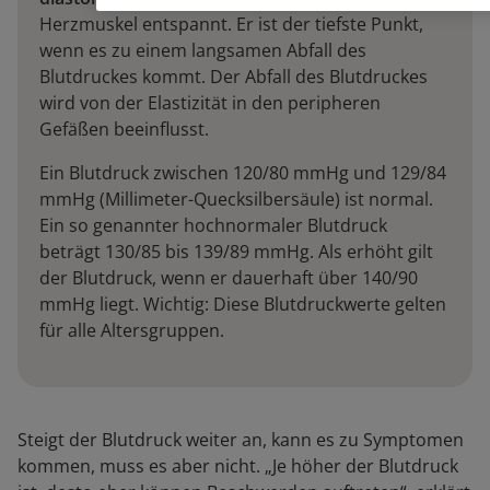
Herzmuskel entspannt. Er ist der tiefste Punkt,
wenn es zu einem langsamen Abfall des
Blutdruckes kommt. Der Abfall des Blutdruckes
wird von der Elastizität in den peripheren
Gefäßen beeinflusst.
Ein Blutdruck zwischen 120/80 mmHg und 129/84
mmHg (Millimeter-Quecksilbersäule) ist normal.
Ein so genannter hochnormaler Blutdruck
beträgt 130/85 bis 139/89 mmHg. Als erhöht gilt
der Blutdruck, wenn er dauerhaft über 140/90
mmHg liegt. Wichtig: Diese Blutdruckwerte gelten
für alle Altersgruppen.
Steigt der Blutdruck weiter an, kann es zu Symptomen
kommen, muss es aber nicht. „Je höher der Blutdruck