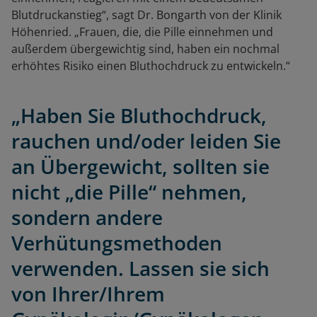
Blutdruckanstieg“, sagt Dr. Bongarth von der Klinik
Höhenried. „Frauen, die, die Pille einnehmen und
außerdem übergewichtig sind, haben ein nochmal
erhöhtes Risiko einen Bluthochdruck zu entwickeln.“
„Haben Sie Bluthochdruck,
rauchen und/oder leiden Sie
an Übergewicht, sollten sie
nicht „die Pille“ nehmen,
sondern andere
Verhütungsmethoden
verwenden. Lassen sie sich
von Ihrer/Ihrem