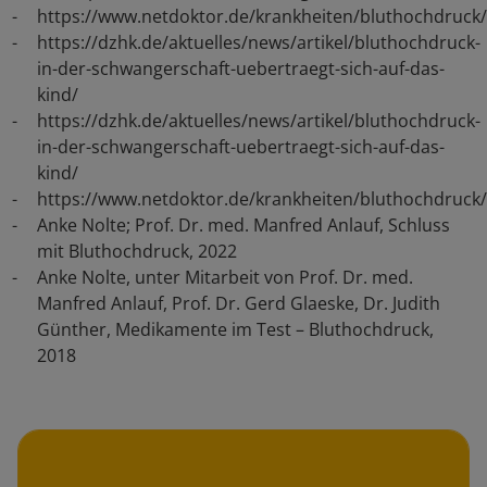
https://www.netdoktor.de/krankheiten/bluthochdruck
https://dzhk.de/aktuelles/news/artikel/bluthochdruck-
in-der-schwangerschaft-uebertraegt-sich-auf-das-
kind/
https://dzhk.de/aktuelles/news/artikel/bluthochdruck-
in-der-schwangerschaft-uebertraegt-sich-auf-das-
kind/
https://www.netdoktor.de/krankheiten/bluthochdruck
Anke Nolte; Prof. Dr. med. Manfred Anlauf, Schluss
mit Bluthochdruck, 2022
Anke Nolte, unter Mitarbeit von Prof. Dr. med.
Manfred Anlauf, Prof. Dr. Gerd Glaeske, Dr. Judith
Günther, Medikamente im Test – Bluthochdruck,
2018