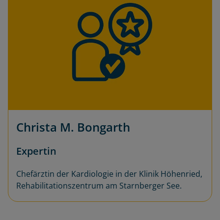
Christa M. Bongarth
Expertin
Chefärztin der Kardiologie in der Klinik Höhenried,
Rehabilitationszentrum am Starnberger See.