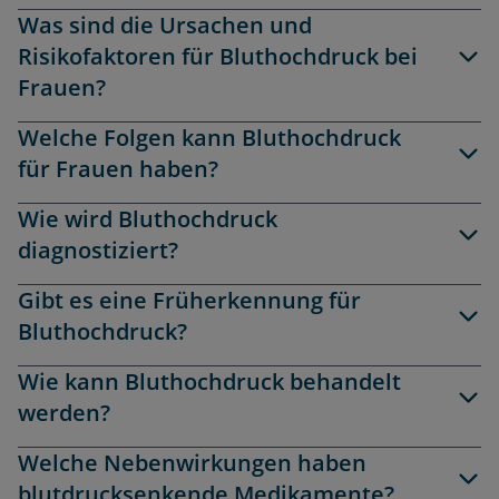
Was sind die Ursachen und
Risikofaktoren für Bluthochdruck bei
Frauen?
Welche Folgen kann Bluthochdruck
für Frauen haben?
Wie wird Bluthochdruck
diagnostiziert?
Gibt es eine Früherkennung für
Bluthochdruck?
Wie kann Bluthochdruck behandelt
werden?
Welche Nebenwirkungen haben
blutdrucksenkende Medikamente?