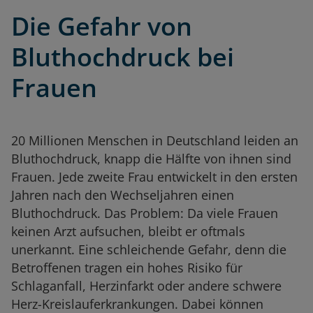
Die Gefahr von
Bluthochdruck bei
Frauen
20 Millionen Menschen in Deutschland leiden an
Bluthochdruck, knapp die Hälfte von ihnen sind
Frauen. Jede zweite Frau entwickelt in den ersten
Jahren nach den Wechseljahren einen
Bluthochdruck. Das Problem: Da viele Frauen
keinen Arzt aufsuchen, bleibt er oftmals
unerkannt. Eine schleichende Gefahr, denn die
Betroffenen tragen ein hohes Risiko für
Schlaganfall, Herzinfarkt oder andere schwere
Herz-Kreislauferkrankungen. Dabei können