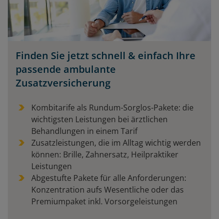
Finden Sie jetzt schnell & einfach Ihre
passende ambulante
Zusatzversicherung
Kombitarife als Rundum-Sorglos-Pakete: die
wichtigsten Leistungen bei ärztlichen
Behandlungen in einem Tarif
Zusatzleistungen, die im Alltag wichtig werden
können: Brille, Zahnersatz, Heilpraktiker
Leistungen
Abgestufte Pakete für alle Anforderungen:
Konzentration aufs Wesentliche oder das
Premiumpaket inkl. Vorsorgeleistungen