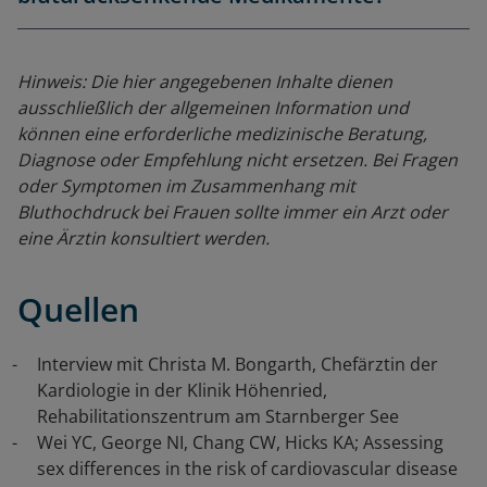
Hinweis: Die hier angegebenen Inhalte dienen
ausschließlich der allgemeinen Information und
können eine erforderliche medizinische Beratung,
Diagnose oder Empfehlung nicht ersetzen. Bei Fragen
oder Symptomen im Zusammenhang mit
Bluthochdruck bei Frauen sollte immer ein Arzt oder
eine Ärztin konsultiert werden.
Quellen
Interview mit Christa M. Bongarth, Chefärztin der
Kardiologie in der Klinik Höhenried,
Rehabilitationszentrum am Starnberger See
Wei YC, George NI, Chang CW, Hicks KA; Assessing
sex differences in the risk of cardiovascular disease