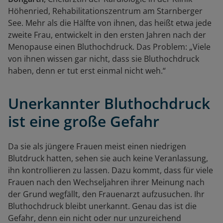
Höhenried, Rehabilitationszentrum am Starnberger
See. Mehr als die Hälfte von ihnen, das heißt etwa jede
zweite Frau, entwickelt in den ersten Jahren nach der
Menopause einen Bluthochdruck. Das Problem: „Viele
von ihnen wissen gar nicht, dass sie Bluthochdruck
haben, denn er tut erst einmal nicht weh.“
Unerkannter Bluthochdruck
ist eine große Gefahr
Da sie als jüngere Frauen meist einen niedrigen
Blutdruck hatten, sehen sie auch keine Veranlassung,
ihn kontrollieren zu lassen. Dazu kommt, dass für viele
Frauen nach den Wechseljahren ihrer Meinung nach
der Grund wegfällt, den Frauenarzt aufzusuchen. Ihr
Bluthochdruck bleibt unerkannt. Genau das ist die
Gefahr, denn ein nicht oder nur unzureichend