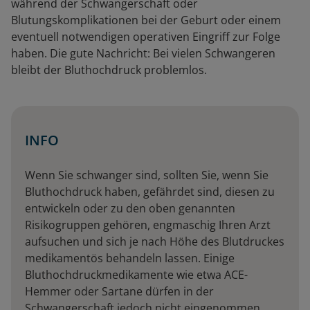
während der Schwangerschaft oder
Blutungskomplikationen bei der Geburt oder einem
eventuell notwendigen operativen Eingriff zur Folge
haben. Die gute Nachricht: Bei vielen Schwangeren
bleibt der Bluthochdruck problemlos.
INFO
Wenn Sie schwanger sind, sollten Sie, wenn Sie
Bluthochdruck haben, gefährdet sind, diesen zu
entwickeln oder zu den oben genannten
Risikogruppen gehören, engmaschig Ihren Arzt
aufsuchen und sich je nach Höhe des Blutdruckes
medikamentös behandeln lassen. Einige
Bluthochdruckmedikamente wie etwa ACE-
Hemmer oder Sartane dürfen in der
Schwangerschaft jedoch nicht eingenommen