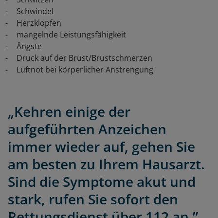
Schwindel
Herzklopfen
mangelnde Leistungsfähigkeit
Ängste
Druck auf der Brust/Brustschmerzen
Luftnot bei körperlicher Anstrengung
„Kehren einige der
aufgeführten Anzeichen
immer wieder auf, gehen Sie
am besten zu Ihrem Hausarzt.
Sind die Symptome akut und
stark, rufen Sie sofort den
Rettungsdienst über 112 an.”