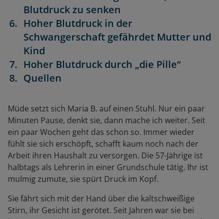
Blutdruck zu senken
Hoher Blutdruck in der
Schwangerschaft gefährdet Mutter und
Kind
Hoher Blutdruck durch „die Pille“
Quellen
Müde setzt sich Maria B. auf einen Stuhl. Nur ein paar
Minuten Pause, denkt sie, dann mache ich weiter. Seit
ein paar Wochen geht das schon so. Immer wieder
fühlt sie sich erschöpft, schafft kaum noch nach der
Arbeit ihren Haushalt zu versorgen. Die 57-Jährige ist
halbtags als Lehrerin in einer Grundschule tätig. Ihr ist
mulmig zumute, sie spürt Druck im Kopf.
Sie fährt sich mit der Hand über die kaltschweißige
Stirn, ihr Gesicht ist gerötet. Seit Jahren war sie bei