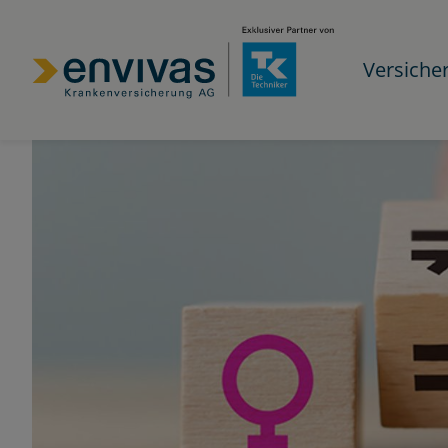
Versiche