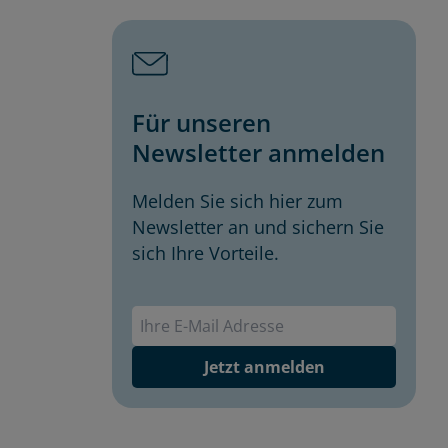
Für unseren
Newsletter anmelden
Melden Sie sich hier zum
Newsletter an und sichern Sie
sich Ihre Vorteile.
Envivas Newsletter
Jetzt anmelden