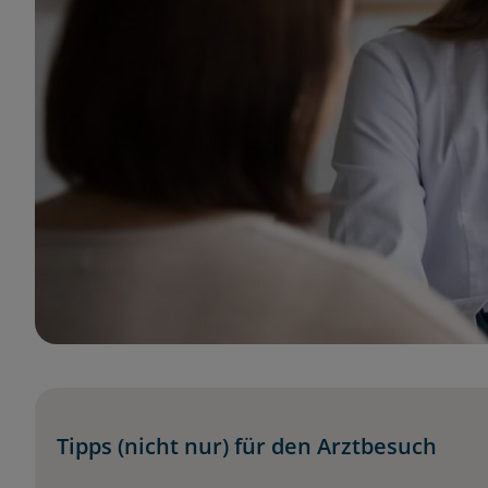
Tipps (nicht nur) für den Arztbesuch