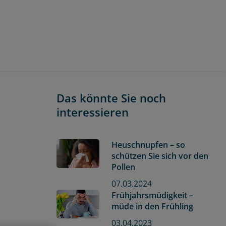
Das könnte Sie noch
interessieren
Heuschnupfen – so
schützen Sie sich vor den
Pollen
07.03.2024
Frühjahrsmüdigkeit –
müde in den Frühling
03.04.2023