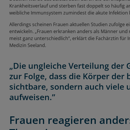
Krankheitsverlauf und sterben fast doppelt so häufig
weibliche Immunsystem zumindest die akute Infektion b
Allerdings scheinen Frauen aktuellen Studien zufolge e
entwickeln. „Frauen erkranken anders als Männer und
meist ganz unterschiedlich“, erklärt die Fachärztin für
Medizin Seeland.
„Die ungleiche Verteilung de
zur Folge, dass die Körper der
sichtbare, sondern auch viele
aufweisen.”
Frauen reagieren ande