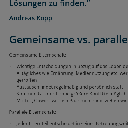
Lösungen zu finden.”
Andreas Kopp
Gemeinsame vs. parallel
Gemeinsame Elternschaft:
Wichtige Entscheidungen in Bezug auf das Leben des
Alltägliches wie Ernährung, Mediennutzung etc. 
getroffen
Austausch findet regelmäßig und persönlich statt
Kommunikation ist ohne größere Konflikte möglich
Motto: „Obwohl wir kein Paar mehr sind, ziehen wir 
Parallele Elternschaft:
Jeder Elternteil entscheidet in seiner Betreuungszeit