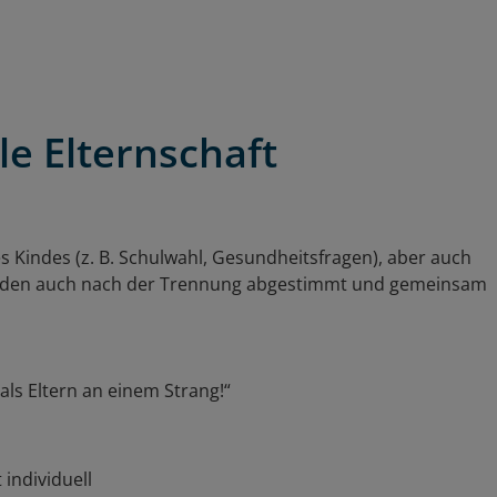
e Elternschaft
 Kindes (z. B. Schulwahl, Gesundheitsfragen), aber auch
werden auch nach der Trennung abgestimmt und gemeinsam
als Eltern an einem Strang!“
 individuell