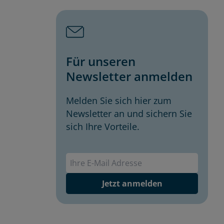
Für unseren
Newsletter anmelden
Melden Sie sich hier zum
Newsletter an und sichern Sie
sich Ihre Vorteile.
Envivas Newsletter
Jetzt anmelden