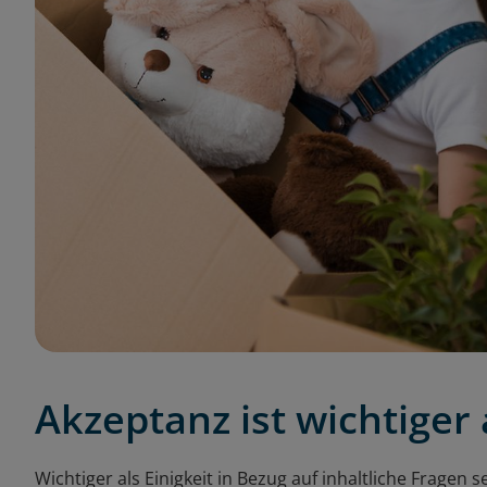
Akzeptanz ist wichtiger a
Wichtiger als Einigkeit in Bezug auf inhaltliche Fragen 