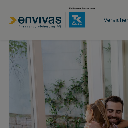
Versiche