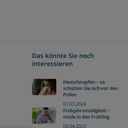
Das könnte Sie noch
interessieren
Heuschnupfen – so
schützen Sie sich vor den
Pollen
07.03.2024
Frühjahrsmüdigkeit –
müde in den Frühling
03.04.2023