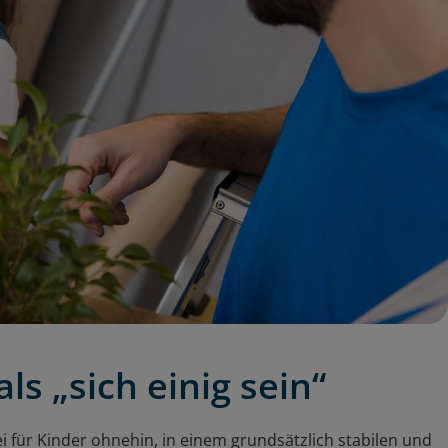
ls „sich einig sein“
sei für Kinder ohnehin, in einem grundsätzlich stabilen und