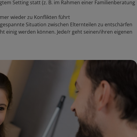
egtem Setting statt (z. B. im Rahmen einer Familienberatung
mer wieder zu Konflikten führt
gespannte Situation zwischen Elternteilen zu entschärfen
icht einig werden können. Jede/r geht seinen/ihren eigenen