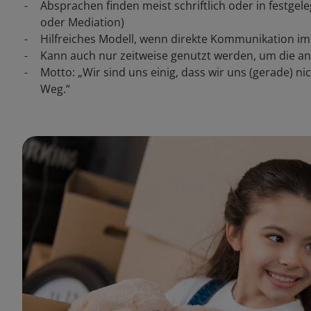
Absprachen finden meist schriftlich oder in festgel
oder Mediation)
Hilfreiches Modell, wenn direkte Kommunikation im
Kann auch nur zeitweise genutzt werden, um die an
Motto: „Wir sind uns einig, dass wir uns (gerade) n
Weg.“