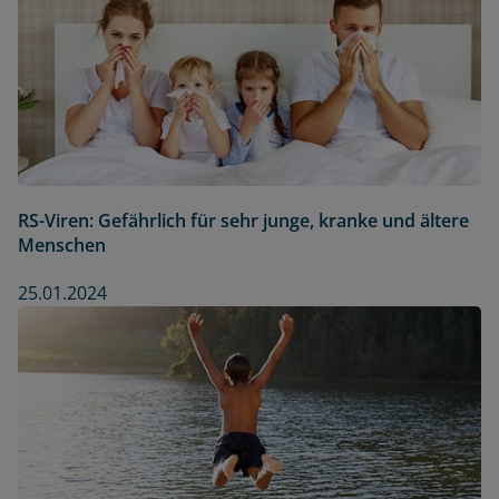
RS-Viren: Gefährlich für sehr junge, kranke und ältere
Menschen
25.01.2024