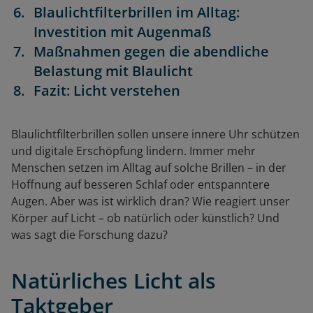
Blaulichtfilterbrillen im Alltag:
Investition mit Augenmaß
Maßnahmen gegen die abendliche
Belastung mit Blaulicht
Fazit: Licht verstehen
Blaulichtfilterbrillen sollen unsere innere Uhr schützen
und digitale Erschöpfung lindern. Immer mehr
Menschen setzen im Alltag auf solche Brillen – in der
Hoffnung auf besseren Schlaf oder entspanntere
Augen. Aber was ist wirklich dran? Wie reagiert unser
Körper auf Licht – ob natürlich oder künstlich? Und
was sagt die Forschung dazu?
Natürliches Licht als
Taktgeber