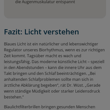
die Augenmuskulatur entspannt
Fazit: Licht verstehen
Blaues Licht ist ein natürlicher und lebenswichtiger
Regulator unseres Biorhythmus, wenn es zur richtigen
Zeit kommt. Tagsüber macht es wach und
leistungsfähig. Das moderne künstliche Licht – speziell
in den Abendstunden – kann die innere Uhr aus dem
Takt bringen und den Schlaf beeinträchtigen. „Bei
anhaltenden Schlafproblemen sollte man sich in
ärztliche Abklärung begeben“, rät Dr. Wüst. „Gerade
wenn ständige Müdigkeit oder starker Leidensdruck
bestehen.“
Blaulichtfilterbrillen bringen gesunden Menschen