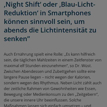
‚Night Shift‘ oder ‚Blau-Licht-
Reduktion‘ in Smartphones
können sinnvoll sein, um
abends die Lichtintensität zu
senken”
Auch Ernährung spielt eine Rolle: „Es kann hilfreich
sein, die täglichen Mahlzeiten in einem Zeitfenster von
maximal elf Stunden einzunehmen“, so Dr. Wüst.
Zwischen Abendessen und Zubettgehen sollte eine
längere Pause liegen – nicht wegen der Kalorien,
sondern wegen des Rhythmus. Neben Licht zählt auch
der zeitliche Rahmen von Gewohnheiten wie Essen,
Bewegung oder Medienkonsum zu den „Zeitgebern“,
die unsere innere Uhr beeinflussen. Solche
Maßnahmen lassen sich einfach umsetzen – und