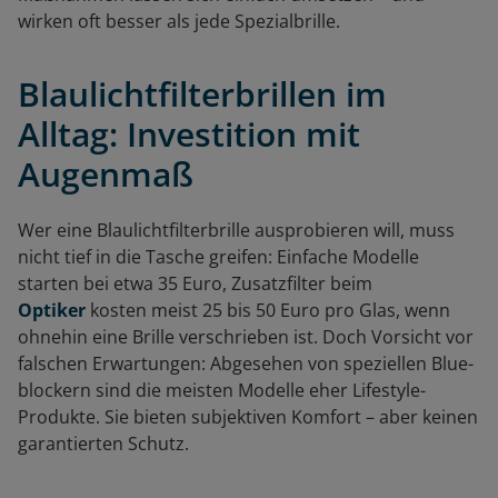
wirken oft besser als jede Spezialbrille.
Blaulichtfilterbrillen im
Alltag: Investition mit
Augenmaß
Wer eine Blaulichtfilterbrille ausprobieren will, muss
nicht tief in die Tasche greifen: Einfache Modelle
starten bei etwa 35 Euro, Zusatzfilter beim
Optiker
kosten meist 25 bis 50 Euro pro Glas, wenn
ohnehin eine Brille verschrieben ist. Doch Vorsicht vor
falschen Erwartungen: Abgesehen von speziellen Blue-
blockern sind die meisten Modelle eher Lifestyle-
Produkte. Sie bieten subjektiven Komfort – aber keinen
garantierten Schutz.