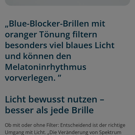
„Blue-Blocker-Brillen mit
oranger Tönung filtern
besonders viel blaues Licht
und können den
Melatoninrhythmus
vorverlegen. ”
Licht bewusst nutzen –
besser als jede Brille
Ob mit oder ohne Filter: Entscheidend ist der richtige
Umgang mit Licht. „Die Veränderung von Spektrum