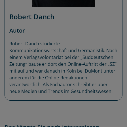
Robert Danch
Autor
Robert Danch studierte
Kommunikationswirtschaft und Germanistik. Nach
einem Verlagsvolontariat bei der „Süddeutschen
Zeitung“ baute er dort den Online-Auftritt der „SZ“
mit auf und war danach in Köln bei DuMont unter
anderem für die Online-Redaktionen
verantwortlich. Als Fachautor schreibt er über
neue Medien und Trends im Gesundheitswesen.