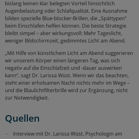
bislang keinen klar belegten Vorteil hinsichtlich
Augenbelastung oder Schlafqualität. Eine Ausnahme
bilden spezielle Blue-blocker-Brillen, die „Spättypen“
beim Einschlafen helfen können. Die beste Strategie
bleibt simpel – aber wirkungsvoll: Mehr Tageslicht,
weniger Bildschirmzeit, gedimmtes Licht am Abend.
„Mit Hilfe von künstlichem Licht am Abend suggerieren
wir unserem Körper einen längeren Tag, was sich
negativ auf die Einschlafzeit und -dauer auswirken
kann“, sagt Dr. Larissa Wüst. Wenn wir das beachten,
steht einer erholsamen Nacht nichts mehr im Wege –
und die Blaulichtfilterbrille wird zur Ergänzung, nicht
zur Notwendigkeit.
Quellen
Interview mit Dr. Larissa Wüst, Psychologin am