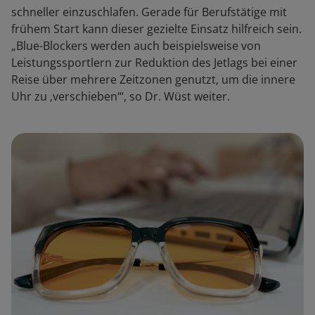
schneller einzuschlafen. Gerade für Berufstätige mit
frühem Start kann dieser gezielte Einsatz hilfreich sein.
„Blue-Blockers werden auch beispielsweise von
Leistungssportlern zur Reduktion des Jetlags bei einer
Reise über mehrere Zeitzonen genutzt, um die innere
Uhr zu ‚verschieben‘“, so Dr. Wüst weiter.