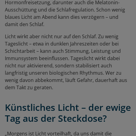
Hormonfreisetzung, darunter auch die Melatonin-
Ausschüttung und die Schlafregulation. Schon wenig
blaues Licht am Abend kann dies verzögern – und
damit den Schlaf.
Licht wirkt aber nicht nur auf den Schlaf. Zu wenig
Tageslicht – etwa in dunklen Jahreszeiten oder bei
Schichtarbeit – kann auch Stimmung, Leistung und
Immunsystem beeinflussen. Tageslicht wirkt dabei
nicht nur aktivierend, sondern stabilisiert auch
langfristig unseren biologischen Rhythmus. Wer zu
wenig davon abbekommt, läuft Gefahr, dauerhaft aus
dem Takt zu geraten.
Künstliches Licht – der ewige
Tag aus der Steckdose?
„Morgens ist Licht vorteilhaft, da uns damit die