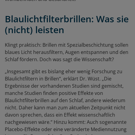
Blaulichtfilterbrillen: Was sie
(nicht) leisten
Klingt praktisch: Brillen mit Spezialbeschichtung sollen
blaues Licht herausfiltern, Augen entspannen und den
Schlaf fördern. Doch was sagt die Wissenschaft?
„Insgesamt gibt es bislang eher wenig Forschung zu
Blaulichtfiltern in Brillen“, erklärt Dr. Wüst. „Die
Ergebnisse der vorhandenen Studien sind gemischt,
manche Studien finden positive Effekte von
Blaulichtfilterbrillen auf den Schlaf, andere wiederum
nicht. Daher kann man zum aktuellen Zeitpunkt nicht
davon sprechen, dass ein Effekt wissenschaftlich
nachgewiesen wäre.“ Hinzu kommt: Auch sogenannte
Placebo-Effekte oder eine veränderte Mediennutzung