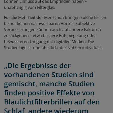
können Einfluss auf das Empfinden haben –
unabhängig vom Filterglas.
Für die Mehrheit der Menschen bringen solche Brillen
bisher keinen nachweisbaren Vorteil. Subjektive
Verbesserungen können auch auf andere Faktoren
zurückgehen – etwa bessere Entspiegelung oder
bewussteren Umgang mit digitalen Medien. Die
Studienlage ist uneinheitlich, der Nutzen individuell.
„Die Ergebnisse der
vorhandenen Studien sind
gemischt, manche Studien
finden positive Effekte von
Blaulichtfilterbrillen auf den
Schlaf, andere wiederum