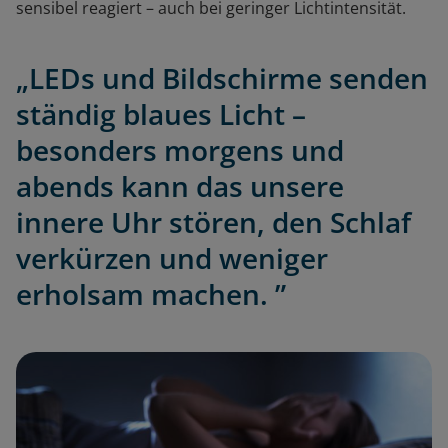
sensibel reagiert – auch bei geringer Lichtintensität.
„LEDs und Bildschirme senden
ständig blaues Licht –
besonders morgens und
abends kann das unsere
innere Uhr stören, den Schlaf
verkürzen und weniger
erholsam machen. ”