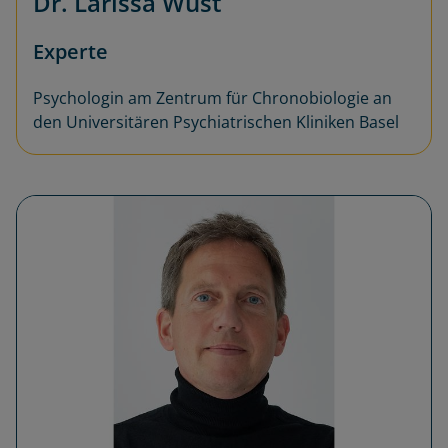
Dr. Larissa Wüst
Experte
Psychologin am Zentrum für Chronobiologie an
den Universitären Psychiatrischen Kliniken Basel