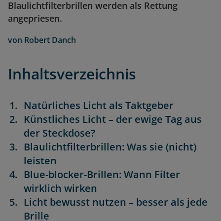
Blaulichtfilterbrillen werden als Rettung
angepriesen.
von
Robert Danch
Inhaltsverzeichnis
Natürliches Licht als Taktgeber
Künstliches Licht – der ewige Tag aus
der Steckdose?
Blaulichtfilterbrillen: Was sie (nicht)
leisten
Blue-blocker-Brillen: Wann Filter
wirklich wirken
Licht bewusst nutzen – besser als jede
Brille