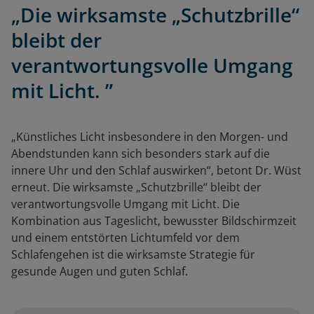
„Die wirksamste „Schutzbrille“
bleibt der
verantwortungsvolle Umgang
mit Licht. ”
„Künstliches Licht insbesondere in den Morgen- und
Abendstunden kann sich besonders stark auf die
innere Uhr und den Schlaf auswirken“, betont Dr. Wüst
erneut. Die wirksamste „Schutzbrille“ bleibt der
verantwortungsvolle Umgang mit Licht. Die
Kombination aus Tageslicht, bewusster Bildschirmzeit
und einem entstörten Lichtumfeld vor dem
Schlafengehen ist die wirksamste Strategie für
gesunde Augen und guten Schlaf.