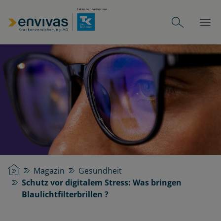
Startseite
Magazin
Gesundheit
Schutz vor digitalem Stress: Was bringen
Blaulichtfilterbrillen ?