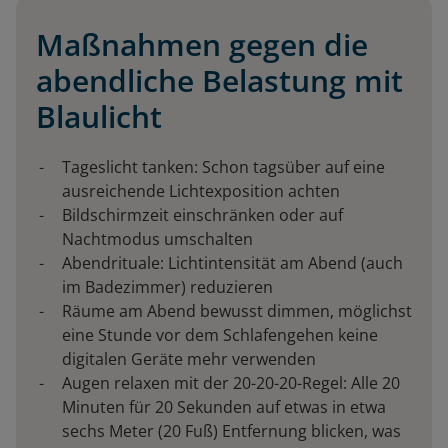
Maßnahmen gegen die
abendliche Belastung mit
Blaulicht
Tageslicht tanken: Schon tagsüber auf eine
ausreichende Lichtexposition achten
Bildschirmzeit einschränken oder auf
Nachtmodus umschalten
Abendrituale: Lichtintensität am Abend (auch
im Badezimmer) reduzieren
Räume am Abend bewusst dimmen, möglichst
eine Stunde vor dem Schlafengehen keine
digitalen Geräte mehr verwenden
Augen relaxen mit der 20-20-20-Regel: Alle 20
Minuten für 20 Sekunden auf etwas in etwa
sechs Meter (20 Fuß) Entfernung blicken, was