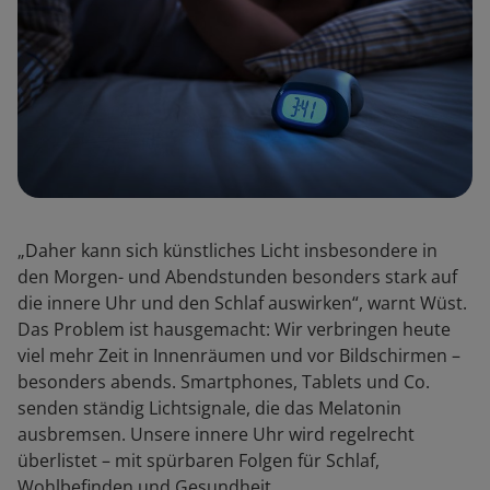
„Daher kann sich künstliches Licht insbesondere in
den Morgen- und Abendstunden besonders stark auf
die innere Uhr und den Schlaf auswirken“, warnt Wüst.
Das Problem ist hausgemacht: Wir verbringen heute
viel mehr Zeit in Innenräumen und vor Bildschirmen –
besonders abends. Smartphones, Tablets und Co.
senden ständig Lichtsignale, die das Melatonin
ausbremsen. Unsere innere Uhr wird regelrecht
überlistet – mit spürbaren Folgen für Schlaf,
Wohlbefinden und Gesundheit.