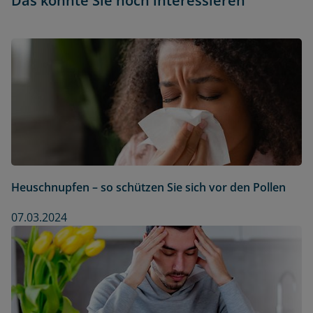
Das könnte Sie noch interessieren
Heuschnupfen – so schützen Sie sich vor den Pollen
07.03.2024