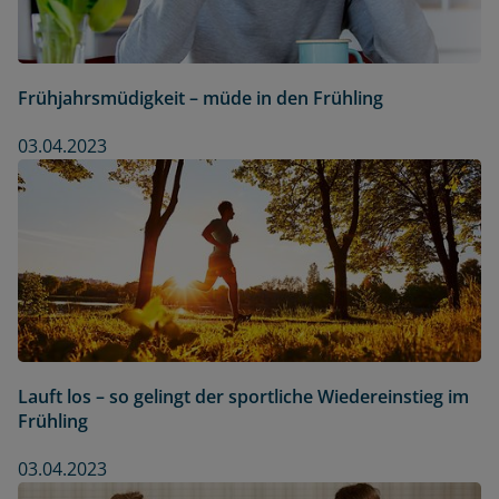
Frühjahrsmüdigkeit – müde in den Frühling
03.04.2023
Lauft los – so gelingt der sportliche Wiedereinstieg im
Frühling
03.04.2023