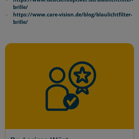
brille/
https://www.care-vision.de/blog/blaulichtfilter-
brille/