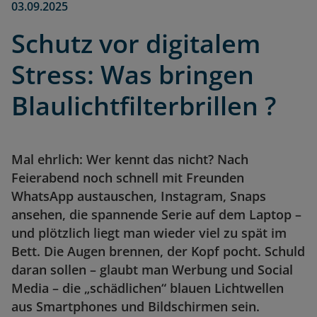
03.09.2025
Schutz vor digitalem
Stress: Was bringen
Blaulichtfilterbrillen ?
Mal ehrlich: Wer kennt das nicht? Nach
Feierabend noch schnell mit Freunden
WhatsApp austauschen, Instagram, Snaps
ansehen, die spannende Serie auf dem Laptop –
und plötzlich liegt man wieder viel zu spät im
Bett. Die Augen brennen, der Kopf pocht. Schuld
daran sollen – glaubt man Werbung und Social
Media – die „schädlichen“ blauen Lichtwellen
aus Smartphones und Bildschirmen sein.