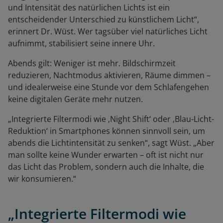
und Intensität des natürlichen Lichts ist ein
entscheidender Unterschied zu künstlichem Licht“,
erinnert Dr. Wüst. Wer tagsüber viel natürliches Licht
aufnimmt, stabilisiert seine innere Uhr.
Abends gilt: Weniger ist mehr. Bildschirmzeit
reduzieren, Nachtmodus aktivieren, Räume dimmen –
und idealerweise eine Stunde vor dem Schlafengehen
keine digitalen Geräte mehr nutzen.
„Integrierte Filtermodi wie ‚Night Shift‘ oder ‚Blau-Licht-
Reduktion‘ in Smartphones können sinnvoll sein, um
abends die Lichtintensität zu senken“, sagt Wüst. „Aber
man sollte keine Wunder erwarten – oft ist nicht nur
das Licht das Problem, sondern auch die Inhalte, die
wir konsumieren.“
„Integrierte Filtermodi wie