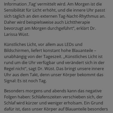
Information ‚Tag‘ vermittelt wird. Am Morgen ist die
Sensibilität für Licht erhöht, und die innere Uhr passt
sich täglich an den externen Tag-Nacht-Rhythmus an.
Daher wird beispielsweise auch Lichttherapie
bevorzugt am Morgen durchgeführt“, erklärt Dr.
Larissa Wüst.
Künstliches Licht, vor allem aus LEDs und
Bildschirmen, liefert konstant hohe Blauanteile –
unabhängig von der Tageszeit. „Künstliches Licht ist
rund um die Uhr verfügbar und verändert sich in der
Regel nicht“, sagt Dr. Wüst. Das bringt unsere innere
Uhr aus dem Takt, denn unser Körper bekommt das
Signal: Es ist noch Tag.
Besonders morgens und abends kann das negative
Folgen haben: Schlafenszeiten verschieben sich, der
Schlaf wird kürzer und weniger erholsam. Ein Grund
dafür ist, dass unser Körper auf Blauanteile besonders