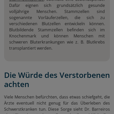
Dafür eignen sich grundsätzlich gesunde
volljährige Menschen. Stammzellen sind
sogenannte Vorläuferzellen, die sich zu
verschiedenen Blutzellen entwickeln können.
Blutbildende Stammzellen befinden sich im
Knochenmark und können Menschen mit
schweren Bluterkrankungen wie z. B. Blutkrebs
transplantiert werden.
Die Würde des Verstorbenen
achten
Viele Menschen befürchten, dass etwas schiefgeht, die
Ärzte eventuell nicht genug für das Überleben des
Schwerstkranken tun. Diese Sorge sieht Dr. Barreiros