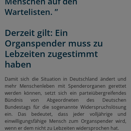
Menschen auf den
Wartelisten. ”
Derzeit gilt: Ein
Organspender muss zu
Lebzeiten zugestimmt
haben
Damit sich die Situation in Deutschland ändert und
mehr Menschenleben mit Spenderorganen gerettet
werden können, setzt sich ein parteiübergreifendes
Bündnis von Abgeordneten des Deutschen
Bundestags für die sogenannte Widerspruchslösung
ein. Das bedeutet, dass jeder volljährige und
einwilligungsfähige Mensch zum Organspender wird,
wenn er dem nicht zu Lebzeiten widersprochen hat.