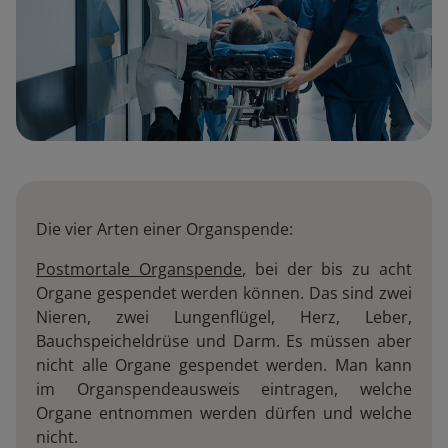
Die vier Arten einer Organspende:
Postmortale Organspende
, bei der bis zu acht
Organe gespendet werden können. Das sind zwei
Nieren, zwei Lungenflügel, Herz, Leber,
Bauchspeicheldrüse und Darm. Es müssen aber
nicht alle Organe gespendet werden. Man kann
im Organspendeausweis eintragen, welche
Organe entnommen werden dürfen und welche
nicht.