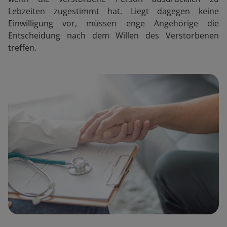
Lebzeiten zugestimmt hat. Liegt dagegen keine
Einwilligung vor, müssen enge Angehörige die
Entscheidung nach dem Willen des Verstorbenen
treffen.