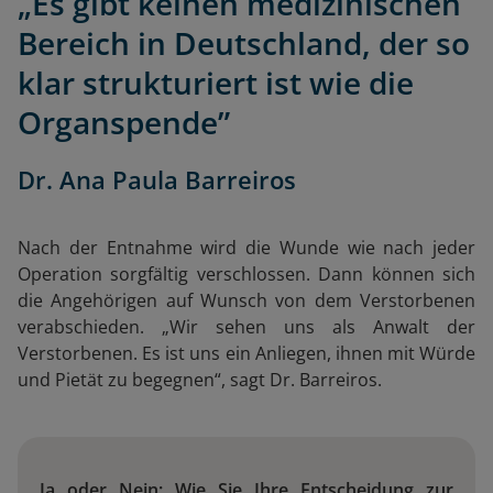
„Es gibt keinen medizinischen
Bereich in Deutschland, der so
klar strukturiert ist wie die
Organspende”
Dr. Ana Paula Barreiros
Nach der Entnahme wird die Wunde wie nach jeder
Operation sorgfältig verschlossen. Dann können sich
die Angehörigen auf Wunsch von dem Verstorbenen
verabschieden. „Wir sehen uns als Anwalt der
Verstorbenen. Es ist uns ein Anliegen, ihnen mit Würde
und Pietät zu begegnen“, sagt Dr. Barreiros.
Ja oder Nein: Wie Sie Ihre Entscheidung zur