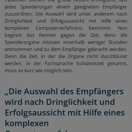
jedes Spenderorgan einem geeigneten Empfänger
zuzuordnen. Die Auswahl wird unter anderem nach
Dringlichkeit und Erfolgsaussicht mit Hilfe eines
komplexen Computerverfahrens bestimmt. Nun
beginnt das Rennen gegen die Zeit, denn die
Spenderorgane müssen innerhalb weniger Stunden
entnommen und zu dem Empfänger gebracht werden.
Denn die Zeit, in der die Organe nicht durchblutet
werden, in der Fachsprache Ischämiezeit genannt,
muss so kurz wie möglich sein.
„Die Auswahl des Empfängers
wird nach Dringlichkeit und
Erfolgsaussicht mit Hilfe eines
komplexen