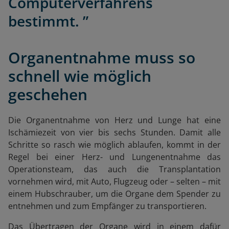
Computerverfahrens
bestimmt. ”
Organentnahme muss so
schnell wie möglich
geschehen
Die Organentnahme von Herz und Lunge hat eine
Ischämiezeit von vier bis sechs Stunden. Damit alle
Schritte so rasch wie möglich ablaufen, kommt in der
Regel bei einer Herz- und Lungenentnahme das
Operationsteam, das auch die Transplantation
vornehmen wird, mit Auto, Flugzeug oder – selten – mit
einem Hubschrauber, um die Organe dem Spender zu
entnehmen und zum Empfänger zu transportieren.
Das Übertragen der Organe wird in einem dafür