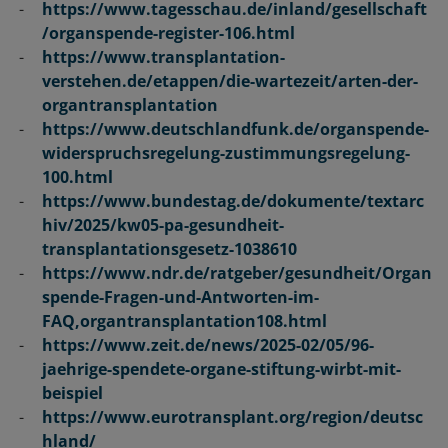
https://www.tagesschau.de/inland/gesellschaft
/organspende-register-106.html
https://www.transplantation-
verstehen.de/etappen/die-wartezeit/arten-der-
organtransplantation
https://www.deutschlandfunk.de/organspende-
widerspruchsregelung-zustimmungsregelung-
100.html
https://www.bundestag.de/dokumente/textarc
hiv/2025/kw05-pa-gesundheit-
transplantationsgesetz-1038610
https://www.ndr.de/ratgeber/gesundheit/Organ
spende-Fragen-und-Antworten-im-
FAQ,organtransplantation108.html
https://www.zeit.de/news/2025-02/05/96-
jaehrige-spendete-organe-stiftung-wirbt-mit-
beispiel
https://www.eurotransplant.org/region/deutsc
hland/