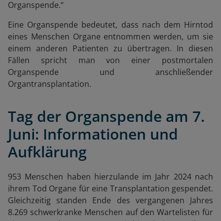
Organspende.“
Eine Organspende bedeutet, dass nach dem Hirntod
eines Menschen Organe entnommen werden, um sie
einem anderen Patienten zu übertragen. In diesen
Fällen spricht man von einer postmortalen
Organspende und anschließender
Organtransplantation.
Tag der Organspende am 7.
Juni: Informationen und
Aufklärung
953 Menschen haben hierzulande im Jahr 2024 nach
ihrem Tod Organe für eine Transplantation gespendet.
Gleichzeitig standen Ende des vergangenen Jahres
8.269 schwerkranke Menschen auf den Wartelisten für