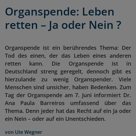
Organspende: Leben
retten – Ja oder Nein ?
Organspende ist ein berührendes Thema: Der
Tod des einen, der das Leben eines anderen
retten kann. Die Organspende ist in
Deutschland streng geregelt, dennoch gibt es
hierzulande zu wenig Organspender. Viele
Menschen sind unsicher, haben Bedenken. Zum
Tag der Organspende am 7. Juni informiert Dr.
Ana Paula Barreiros umfassend über das
Thema. Denn jeder hat das Recht auf ein Ja oder
ein Nein – oder auf ein Unentschieden.
von
Ute Wegner