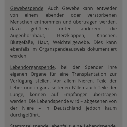
Gewebespende
: Auch Gewebe kann entweder
von einem lebenden oder verstorbenen
Menschen entnommen und übertragen werden,
dazu gehören unter anderem die
Augenhornhaut, Herzklappen, Knochen,
Blutgefäße, Haut, Weichteilgewebe. Dies kann
ebenfalls im Organspendeausweis dokumentiert
werden.
Lebendorganspende
, bei der Spender ihre
eigenen Organe für eine Transplantation zur
Verfügung stellen. Vor allem Nieren, Teile der
Leber und in ganz seltenen Fällen auch Teile der
Lunge, können auf Empfänger übertragen
werden. Die Lebendspende wird – abgesehen von
der Niere – in Deutschland jedoch kaum
durchgeführt.
Stammzellspende
, ebenfalls eine Lebendspende.