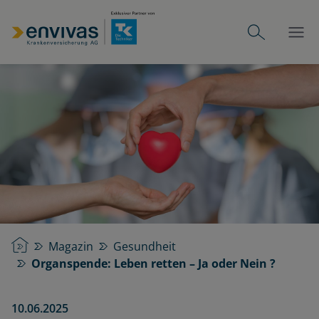
Startseite
Magazin
Gesundheit
Organspende: Leben retten – Ja oder Nein ?
10.06.2025