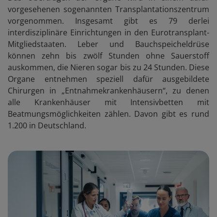
vorgesehenen sogenannten Transplantationszentrum
vorgenommen. Insgesamt gibt es 79 derlei
interdisziplinäre Einrichtungen in den Eurotransplant-
Mitgliedstaaten. Leber und Bauchspeicheldrüse
können zehn bis zwölf Stunden ohne Sauerstoff
auskommen, die Nieren sogar bis zu 24 Stunden. Diese
Organe entnehmen speziell dafür ausgebildete
Chirurgen in „Entnahmekrankenhäusern“, zu denen
alle Krankenhäuser mit Intensivbetten mit
Beatmungsmöglichkeiten zählen. Davon gibt es rund
1.200 in Deutschland.