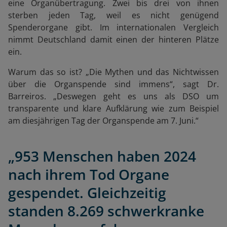
eine Organübertragung. Zwei bis drei von ihnen
sterben jeden Tag, weil es nicht genügend
Spenderorgane gibt. Im internationalen Vergleich
nimmt Deutschland damit einen der hinteren Plätze
ein.
Warum das so ist? „Die Mythen und das Nichtwissen
über die Organspende sind immens“, sagt Dr.
Barreiros. „Deswegen geht es uns als DSO um
transparente und klare Aufklärung wie zum Beispiel
am diesjährigen Tag der Organspende am 7. Juni.“
„953 Menschen haben 2024
nach ihrem Tod Organe
gespendet. Gleichzeitig
standen 8.269 schwerkranke