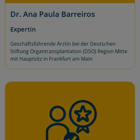
Dr. Ana Paula Barreiros
Expertin
Geschäftsführende Ärztin bei der Deutschen
Stiftung Organtransplantation (DSO) Region Mitte
mit Hauptsitz in Frankfurt am Main