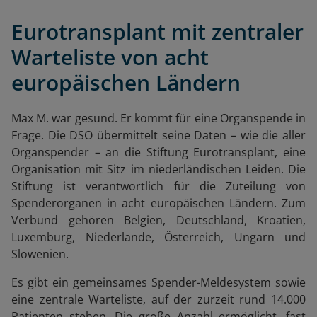
Eurotransplant mit zentraler
Warteliste von acht
europäischen Ländern
Max M. war gesund. Er kommt für eine Organspende in
Frage. Die DSO übermittelt seine Daten – wie die aller
Organspender – an die Stiftung Eurotransplant, eine
Organisation mit Sitz im niederländischen Leiden. Die
Stiftung ist verantwortlich für die Zuteilung von
Spenderorganen in acht europäischen Ländern. Zum
Verbund gehören Belgien, Deutschland, Kroatien,
Luxemburg, Niederlande, Österreich, Ungarn und
Slowenien.
Es gibt ein gemeinsames Spender-Meldesystem sowie
eine zentrale Warteliste, auf der zurzeit rund 14.000
Patienten stehen. Die große Anzahl ermöglicht, fast