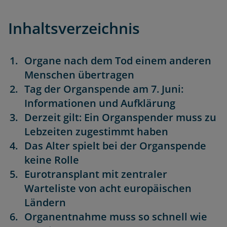
Inhaltsverzeichnis
Organe nach dem Tod einem anderen
Menschen übertragen
Tag der Organspende am 7. Juni:
Informationen und Aufklärung
Derzeit gilt: Ein Organspender muss zu
Lebzeiten zugestimmt haben
Das Alter spielt bei der Organspende
keine Rolle
Eurotransplant mit zentraler
Warteliste von acht europäischen
Ländern
Organentnahme muss so schnell wie