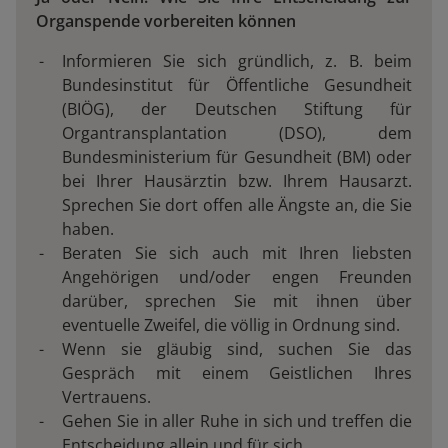
Organspende vorbereiten können
Informieren Sie sich gründlich, z. B. beim
Bundesinstitut für Öffentliche Gesundheit
(BIÖG), der Deutschen Stiftung für
Organtransplantation (DSO), dem
Bundesministerium für Gesundheit (BM) oder
bei Ihrer Hausärztin bzw. Ihrem Hausarzt.
Sprechen Sie dort offen alle Ängste an, die Sie
haben.
Beraten Sie sich auch mit Ihren liebsten
Angehörigen und/oder engen Freunden
darüber, sprechen Sie mit ihnen über
eventuelle Zweifel, die völlig in Ordnung sind.
Wenn sie gläubig sind, suchen Sie das
Gespräch mit einem Geistlichen Ihres
Vertrauens.
Gehen Sie in aller Ruhe in sich und treffen die
Entscheidung allein und für sich.