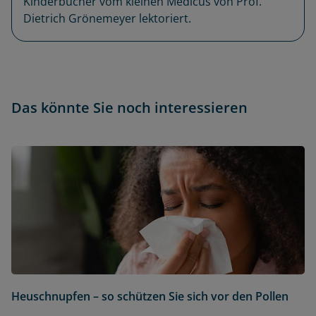
Kinderbücher vom kleinen Medicus von Prof.
Dietrich Grönemeyer lektoriert.
Das könnte Sie noch interessieren
Heuschnupfen – so schützen Sie sich vor den Pollen