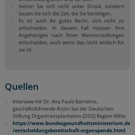
Setzen Sie sich nicht unter Druck, sondern
lassen Sie sich die Zeit, die Sie benötigen.
Es ist auch Ihr gutes Recht, sich nicht zu
entscheiden. In diesem Fall müssen Ihre
Angehörigen nach Ihren Wertvorstellungen
entscheiden, auch wenn das nicht einfach für
sie ist.
Quellen
Interview mit Dr. Ana Paula Barreiros,
geschäftsführende Ärztin bei der Deutschen
Stiftung Organtransplantation (DSO) Region Mitte
https://www.bundesgesundheitsministerium.de
/entscheidungsbereitschaft-organspende.html