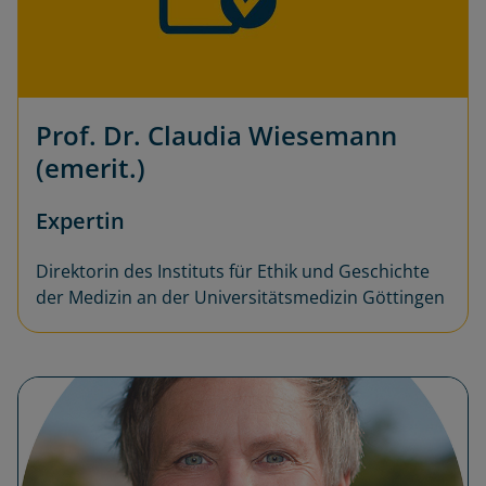
Prof. Dr. Claudia Wiesemann
(emerit.)
Expertin
Direktorin des Instituts für Ethik und Geschichte
der Medizin an der Universitätsmedizin Göttingen