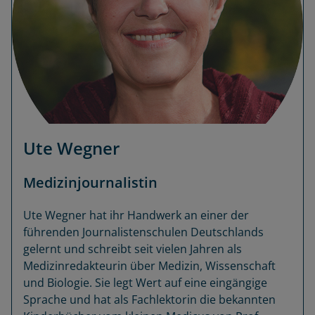
Ute Wegner
Medizinjournalistin
Ute Wegner hat ihr Handwerk an einer der
führenden Journalistenschulen Deutschlands
gelernt und schreibt seit vielen Jahren als
Medizinredakteurin über Medizin, Wissenschaft
und Biologie. Sie legt Wert auf eine eingängige
Sprache und hat als Fachlektorin die bekannten