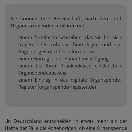
Sie können Ihre Bereitschaft, nach dem Tod
Organe zu spenden, erklären mit
einem formlosen Schreiben, das Sie bei sich
tragen oder zuhause hinterlegen und die
Angehörigen darüber informieren
einem Eintrag in der Patientenverfügung
einem bei Ihrer Krankenkasse erhältlichen
Organspendeausweis
einem Eintrag in das digitale Organspende-
Register (organspende-register.de)
„In Deutschland entscheiden in etwas mehr als der
Hälfte der Fälle die Angehörigen, ob eine Organspende