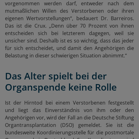
vorgenommen werden darf, entweder nach dem
mutmaßlichen Willen des Verstorbenen oder ihren
eigenen Wertvorstellungen“, bedauert Dr. Barreiros.
Das ist die Crux. „Denn über 70 Prozent von ihnen
entscheiden sich bei letzterem dagegen, weil sie
unsicher sind. Deshalb ist es so wichtig, dass das jeder
für sich entscheidet, und damit den Angehörigen die
Belastung in dieser schwierigen Situation abnimmt.“
Das Alter spielt bei der
Organspende keine Rolle
Ist der Hirntod bei einem Verstorbenen festgestellt
und liegt das Einverständnis von ihm oder den
Angehörigen vor, wird der Fall an die Deutsche Stiftung
Organtransplantation (DSO) gemeldet. Sie ist die
bundesweite Koordinierungsstelle für die postmortale