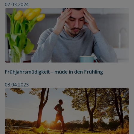
07.03.2024
Frühjahrsmüdigkeit – müde in den Frühling
03.04.2023