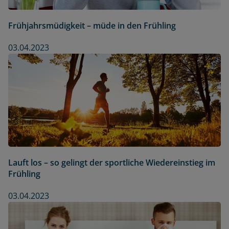
Frühjahrsmüdigkeit – müde in den Frühling
03.04.2023
Lauft los – so gelingt der sportliche Wiedereinstieg im
Frühling
03.04.2023