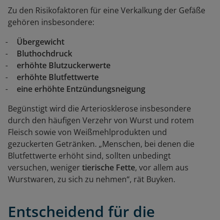
Zu den Risikofaktoren für eine Verkalkung der Gefäße
gehören insbesondere:
Übergewicht
Bluthochdruck
erhöhte Blutzuckerwerte
erhöhte Blutfettwerte
eine erhöhte Entzündungsneigung
Begünstigt wird die Arteriosklerose insbesondere
durch den häufigen Verzehr von Wurst und rotem
Fleisch sowie von Weißmehlprodukten und
gezuckerten Getränken. „Menschen, bei denen die
Blutfettwerte erhöht sind, sollten unbedingt
versuchen, weniger
tierische Fette
, vor allem aus
Wurstwaren, zu sich zu nehmen“, rät Buyken.
Entscheidend für die