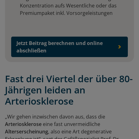
Konzentration aufs Wesentliche oder das
Premiumpaket inkl. Vorsorgeleistungen
Jetzt Beitrag berechnen und online
abschließen
Fast drei Viertel der über 80-
Jährigen leiden an
Arteriosklerose
„Wir gehen inzwischen davon aus, dass die
Arteriosklerose
eine fast unvermeidliche
Alterserscheinung
, also eine Art degenerative