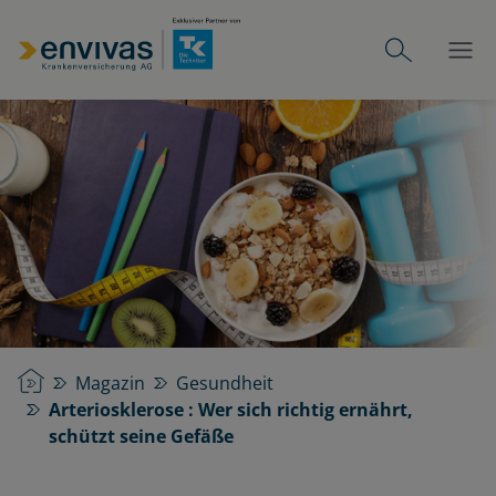
Startseite
Magazin
Gesundheit
Arteriosklerose : Wer sich richtig ernährt,
schützt seine Gefäße