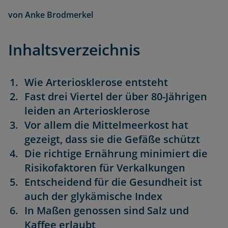
von
Anke Brodmerkel
Inhaltsverzeichnis
Wie Arteriosklerose entsteht
Fast drei Viertel der über 80-Jährigen
leiden an Arteriosklerose
Vor allem die Mittelmeerkost hat
gezeigt, dass sie die Gefäße schützt
Die richtige Ernährung minimiert die
Risikofaktoren für Verkalkungen
Entscheidend für die Gesundheit ist
auch der glykämische Index
In Maßen genossen sind Salz und
Kaffee erlaubt