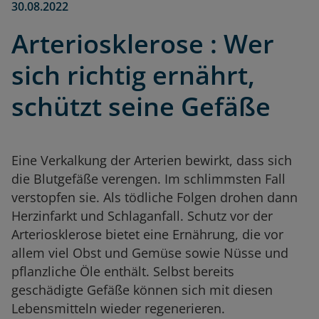
30.08.2022
Arteriosklerose : Wer
sich richtig ernährt,
schützt seine Gefäße
Eine Verkalkung der Arterien bewirkt, dass sich
die Blutgefäße verengen. Im schlimmsten Fall
verstopfen sie. Als tödliche Folgen drohen dann
Herzinfarkt und Schlaganfall. Schutz vor der
Arteriosklerose bietet eine Ernährung, die vor
allem viel Obst und Gemüse sowie Nüsse und
pflanzliche Öle enthält. Selbst bereits
geschädigte Gefäße können sich mit diesen
Lebensmitteln wieder regenerieren.