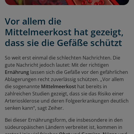
Vor allem die
Mittelmeerkost hat gezeigt,
dass sie die Gefäße schützt
So weit erst einmal die schlechten Nachrichten. Die
gute Nachricht jedoch lautet: Mit der richtigen
Ernährung
lassen sich die Gefäße vor den gefährlichen
Ablagerungen recht zuverlässig schützen. „Vor allem
die sogenannte
Mittelmeerkost
hat bereits in
zahlreichen Studien gezeigt, dass sie das Risiko einer
Arteriosklerose und deren Folgeerkrankungen deutlich
senken kann“, sagt Zeiher.
Bei dieser Ernährungsform, die insbesondere in den
südeuropäischen Ländern verbreitet ist, kommen in