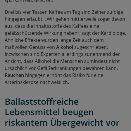
sparsam einzusetzen.
Drei bis vier Tassen Kaffee am Tag sind Zeiher zufolge
hingegen erlaubt. „Wir gehen mittlerweile sogar davon
aus, dass die Inhaltsstoffe des Kaffees eine
gefäßschützende Wirkung haben“, sagt der Kardiologe.
Ähnliche Effekte wurden lange Zeit auch dem
maßvollen Genuss von
Alkohol
zugeschrieben.
Inzwischen sind Experten allerdings zunehmend der
Ansicht, dass Alkohol die Menschen zumindest nicht
ursächlich vor Gefäßerkrankungen bewahren kann.
Rauchen
hingegen erhöht das Risiko für eine
Arteriosklerose nachweislich.
Ballaststoffreiche
Lebensmittel beugen
riskantem Übergewicht vor