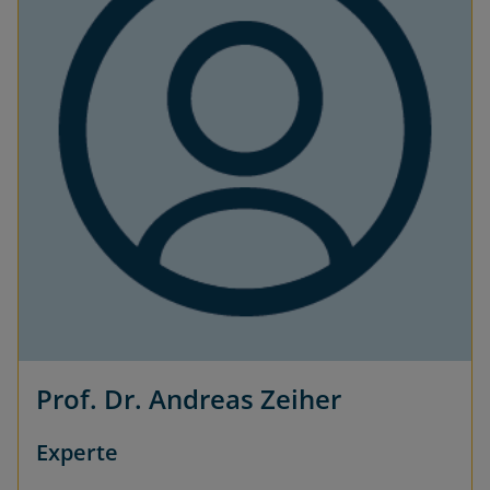
Prof. Dr. Andreas Zeiher
Experte