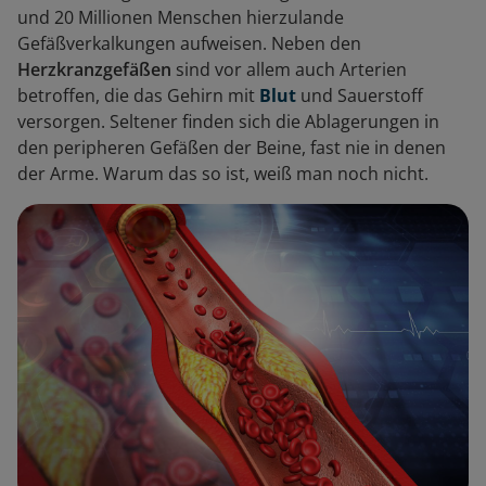
und 20 Millionen Menschen hierzulande
Gefäßverkalkungen aufweisen. Neben den
Herzkranzgefäßen
sind vor allem auch Arterien
betroffen, die das Gehirn mit
Blut
und Sauerstoff
versorgen. Seltener finden sich die Ablagerungen in
den peripheren Gefäßen der Beine, fast nie in denen
der Arme. Warum das so ist, weiß man noch nicht.