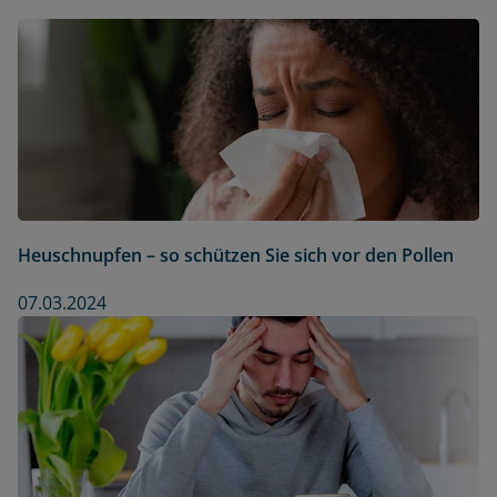
Heuschnupfen – so schützen Sie sich vor den Pollen
07.03.2024