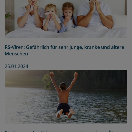
RS-Viren: Gefährlich für sehr junge, kranke und ältere
Menschen
25.01.2024