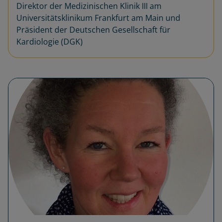
Direktor der Medizinischen Klinik III am
Universitätsklinikum Frankfurt am Main und
Präsident der Deutschen Gesellschaft für
Kardiologie (DGK)