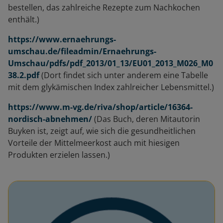
bestellen, das zahlreiche Rezepte zum Nachkochen
enthält.)
https://www.ernaehrungs-
umschau.de/fileadmin/Ernaehrungs-
Umschau/pdfs/pdf_2013/01_13/EU01_2013_M026_M0
38.2.pdf
(Dort findet sich unter anderem eine Tabelle
mit dem glykämischen Index zahlreicher Lebensmittel.)
https://www.m-vg.de/riva/shop/article/16364-
nordisch-abnehmen/
(Das Buch, deren Mitautorin
Buyken ist, zeigt auf, wie sich die gesundheitlichen
Vorteile der Mittelmeerkost auch mit hiesigen
Produkten erzielen lassen.)