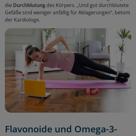
die
Durchblutung
des Körpers. „Und gut durchblutete
Gefäße sind weniger anfällig für Ablagerungen“, betont
der Kardiologe.
Flavonoide und Omega-3-