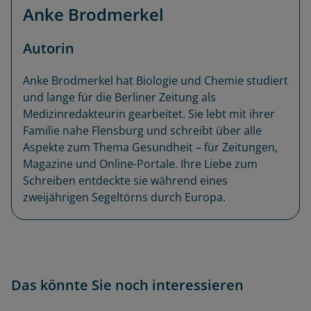
Anke Brodmerkel
Autorin
Anke Brodmerkel hat Biologie und Chemie studiert
und lange für die Berliner Zeitung als
Medizinredakteurin gearbeitet. Sie lebt mit ihrer
Familie nahe Flensburg und schreibt über alle
Aspekte zum Thema Gesundheit – für Zeitungen,
Magazine und Online-Portale. Ihre Liebe zum
Schreiben entdeckte sie während eines
zweijährigen Segeltörns durch Europa.
Das könnte Sie noch interessieren