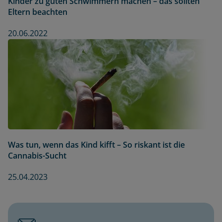
Kinder zu guten Schwimmern machen – das sollten
Eltern beachten
20.06.2022
Was tun, wenn das Kind kifft – So riskant ist die
Cannabis-Sucht
25.04.2023