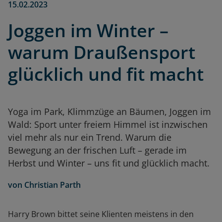
15.02.2023
Joggen im Winter –
warum Draußensport
glücklich und fit macht
Yoga im Park, Klimmzüge an Bäumen, Joggen im
Wald: Sport unter freiem Himmel ist inzwischen
viel mehr als nur ein Trend. Warum die
Bewegung an der frischen Luft – gerade im
Herbst und Winter – uns fit und glücklich macht.
von
Christian Parth
Harry Brown bittet seine Klienten meistens in den