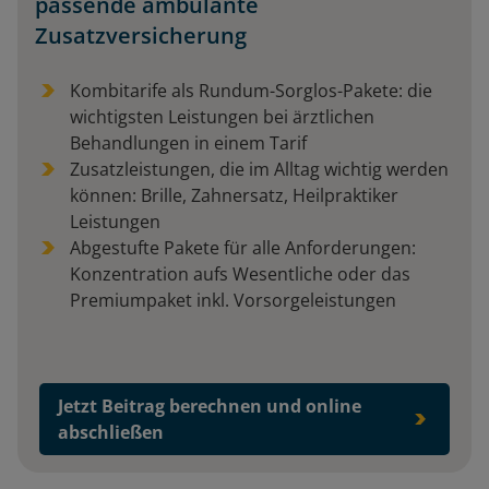
passende ambulante
Zusatzversicherung
Kombitarife als Rundum-Sorglos-Pakete: die
wichtigsten Leistungen bei ärztlichen
Behandlungen in einem Tarif
Zusatzleistungen, die im Alltag wichtig werden
können: Brille, Zahnersatz, Heilpraktiker
Leistungen
Abgestufte Pakete für alle Anforderungen:
Konzentration aufs Wesentliche oder das
Premiumpaket inkl. Vorsorgeleistungen
Jetzt Beitrag berechnen und online
abschließen