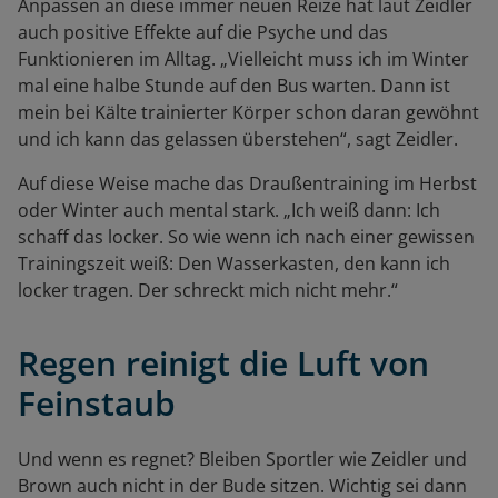
Anpassen an diese immer neuen Reize hat laut Zeidler
auch positive Effekte auf die Psyche und das
Funktionieren im Alltag. „Vielleicht muss ich im Winter
mal eine halbe Stunde auf den Bus warten. Dann ist
mein bei Kälte trainierter Körper schon daran gewöhnt
und ich kann das gelassen überstehen“, sagt Zeidler.
Auf diese Weise mache das Draußentraining im Herbst
oder Winter auch mental stark. „Ich weiß dann: Ich
schaff das locker. So wie wenn ich nach einer gewissen
Trainingszeit weiß: Den Wasserkasten, den kann ich
locker tragen. Der schreckt mich nicht mehr.“
Regen reinigt die Luft von
Feinstaub
Und wenn es regnet? Bleiben Sportler wie Zeidler und
Brown auch nicht in der Bude sitzen. Wichtig sei dann