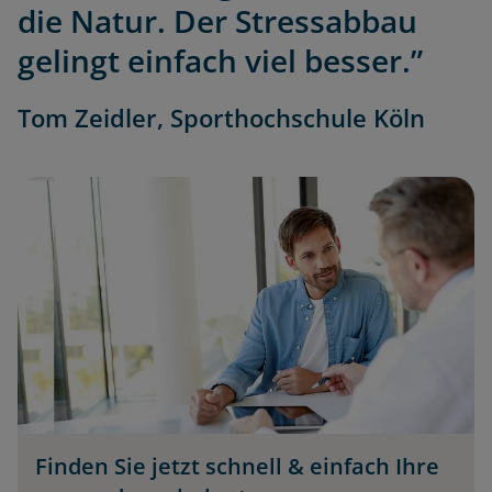
die Natur. Der Stressabbau
gelingt einfach viel besser.”
Tom Zeidler, Sporthochschule Köln
Finden Sie jetzt schnell & einfach Ihre