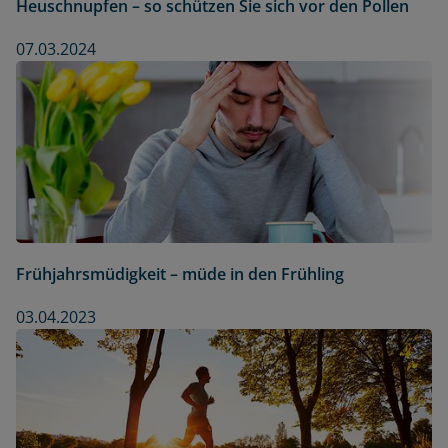
Heuschnupfen – so schützen Sie sich vor den Pollen
07.03.2024
Frühjahrsmüdigkeit – müde in den Frühling
03.04.2023