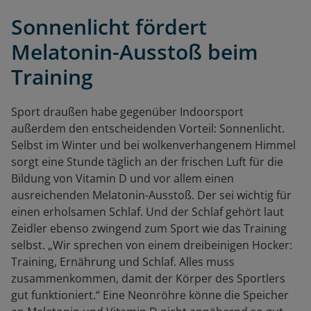
Sonnenlicht fördert
Melatonin-Ausstoß beim
Training
Sport draußen habe gegenüber Indoorsport
außerdem den entscheidenden Vorteil: Sonnenlicht.
Selbst im Winter und bei wolkenverhangenem Himmel
sorgt eine Stunde täglich an der frischen Luft für die
Bildung von Vitamin D und vor allem einen
ausreichenden Melatonin-Ausstoß. Der sei wichtig für
einen erholsamen Schlaf. Und der Schlaf gehört laut
Zeidler ebenso zwingend zum Sport wie das Training
selbst. „Wir sprechen von einem dreibeinigen Hocker:
Training, Ernährung und Schlaf. Alles muss
zusammenkommen, damit der Körper des Sportlers
gut funktioniert.“ Eine Neonröhre könne die Speicher