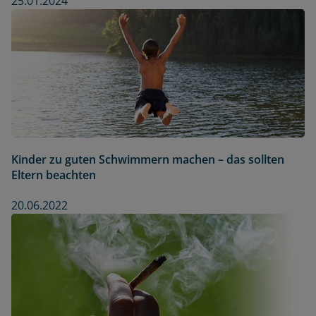
25.01.2024
Kinder zu guten Schwimmern machen – das sollten
Eltern beachten
20.06.2022