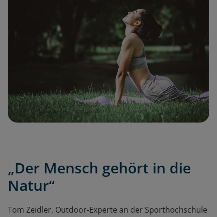
„Der Mensch gehört in die
Natur“
Tom Zeidler, Outdoor-Experte an der Sporthochschule