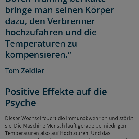
bringe man seinen Körper
dazu, den Verbrenner
hochzufahren und die
Temperaturen zu
kompensieren.”
Tom Zeidler
Positive Effekte auf die
Psyche
Dieser Wechsel feuert die Immunabwehr an und stärkt
sie. Die Maschine Mensch läuft gerade bei niedrigen
Temperaturen also auf Hochtouren. Und das