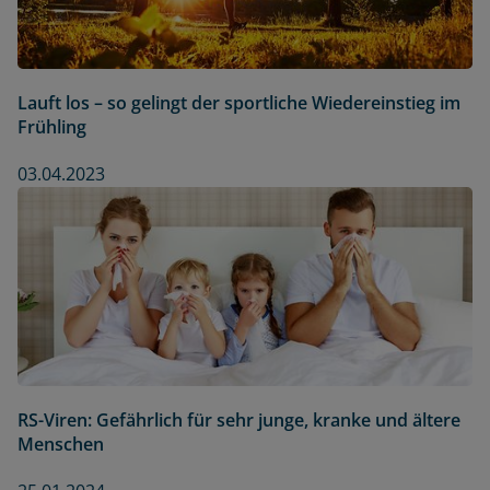
Lauft los – so gelingt der sportliche Wiedereinstieg im
Frühling
03.04.2023
RS-Viren: Gefährlich für sehr junge, kranke und ältere
Menschen