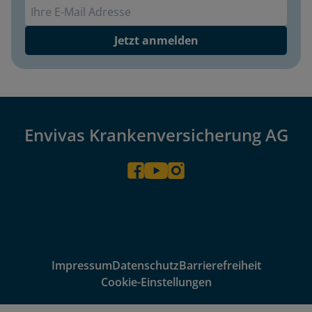
Envivas Newsletter
Jetzt anmelden
Envivas Krankenversicherung AG
Impressum
Datenschutz
Barrierefreiheit
Cookie-Einstellungen