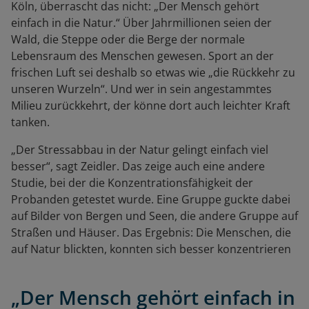
Köln, überrascht das nicht: „Der Mensch gehört
einfach in die Natur.“ Über Jahrmillionen seien der
Wald, die Steppe oder die Berge der normale
Lebensraum des Menschen gewesen. Sport an der
frischen Luft sei deshalb so etwas wie „die Rückkehr zu
unseren Wurzeln“. Und wer in sein angestammtes
Milieu zurückkehrt, der könne dort auch leichter Kraft
tanken.
„Der Stressabbau in der Natur gelingt einfach viel
besser“, sagt Zeidler. Das zeige auch eine andere
Studie, bei der die Konzentrationsfähigkeit der
Probanden getestet wurde. Eine Gruppe guckte dabei
auf Bilder von Bergen und Seen, die andere Gruppe auf
Straßen und Häuser. Das Ergebnis: Die Menschen, die
auf Natur blickten, konnten sich besser konzentrieren
„Der Mensch gehört einfach in