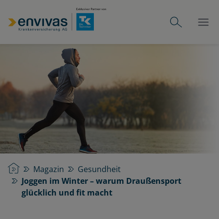
Startseite
Magazin
Gesundheit
Joggen im Winter – warum Draußensport
glücklich und fit macht