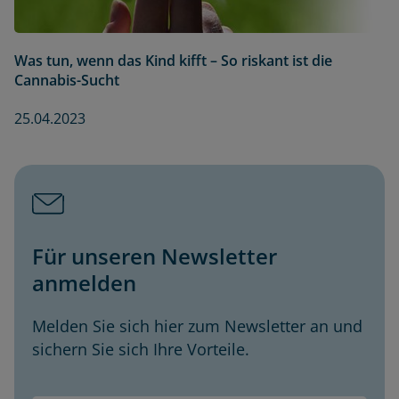
Was tun, wenn das Kind kifft – So riskant ist die
Cannabis-Sucht
25.04.2023
Für unseren Newsletter
anmelden
Melden Sie sich hier zum Newsletter an und
sichern Sie sich Ihre Vorteile.