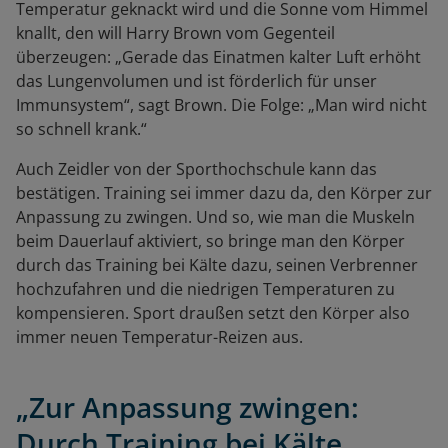
Temperatur geknackt wird und die Sonne vom Himmel
knallt, den will Harry Brown vom Gegenteil
überzeugen: „Gerade das Einatmen kalter Luft erhöht
das Lungenvolumen und ist förderlich für unser
Immunsystem“, sagt Brown. Die Folge: „Man wird nicht
so schnell krank.“
Auch Zeidler von der Sporthochschule kann das
bestätigen. Training sei immer dazu da, den Körper zur
Anpassung zu zwingen. Und so, wie man die Muskeln
beim Dauerlauf aktiviert, so bringe man den Körper
durch das Training bei Kälte dazu, seinen Verbrenner
hochzufahren und die niedrigen Temperaturen zu
kompensieren. Sport draußen setzt den Körper also
immer neuen Temperatur-Reizen aus.
„Zur Anpassung zwingen:
Durch Training bei Kälte