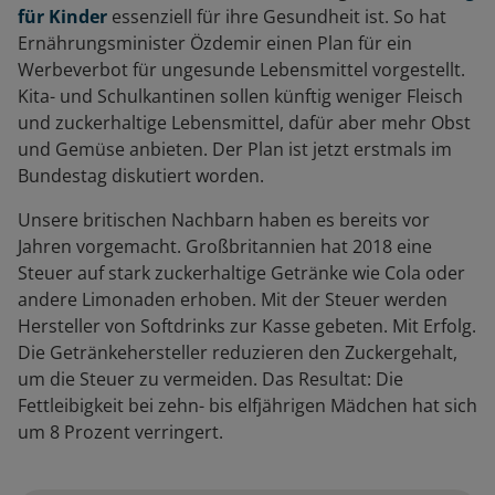
für Kinder
essenziell für ihre Gesundheit ist. So hat
Ernährungsminister Özdemir einen Plan für ein
Werbeverbot für ungesunde Lebensmittel vorgestellt.
Kita- und Schulkantinen sollen künftig weniger Fleisch
und zuckerhaltige Lebensmittel, dafür aber mehr Obst
und Gemüse anbieten. Der Plan ist jetzt erstmals im
Bundestag diskutiert worden.
Unsere britischen Nachbarn haben es bereits vor
Jahren vorgemacht. Großbritannien hat 2018 eine
Steuer auf stark zuckerhaltige Getränke wie Cola oder
andere Limonaden erhoben. Mit der Steuer werden
Hersteller von Softdrinks zur Kasse gebeten. Mit Erfolg.
Die Getränkehersteller reduzieren den Zuckergehalt,
um die Steuer zu vermeiden. Das Resultat: Die
Fettleibigkeit bei zehn- bis elfjährigen Mädchen hat sich
um 8 Prozent verringert.