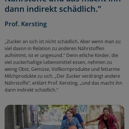
dann indirekt schädlich.”
Prof. Kersting
„Zucker an sich ist nicht schädlich. Aber wenn man zu
viel davon in Relation zu anderen Nährstoffen
aufnimmt, ist er ungesund.“ Denn etliche Kinder, die
viel zuckerhaltige Lebensmittel essen, nehmen zu
wenig Obst, Gemüse, Vollkornprodukte und fettarme
Milchprodukte zu sich. „Der Zucker verdrängt andere
Nährstoffe“, erklärt Prof. Kersting, „und das macht ihn
dann indirekt schädlich."