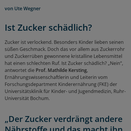
von
Ute Wegner
Ist Zucker schädlich?
Zucker ist verlockend. Besonders Kinder lieben seinen
süßen Geschmack. Doch das vor allem aus Zuckerrohr
und Zuckerrüben gewonnene kristalline Lebensmittel
hat einen schlechten Ruf. Ist Zucker schädlich? „Nein“,
antwortet die
Prof. Mathilde Kersting
,
Ernährungswissenschaftlerin und Leiterin vom
Forschungsdepartment Kinderernährung (FKE) der
Universitätsklinik für Kinder- und Jugendmedizin, Ruhr-
Universität Bochum.
„Der Zucker verdrängt andere
Nährstoffe und das macht ihn