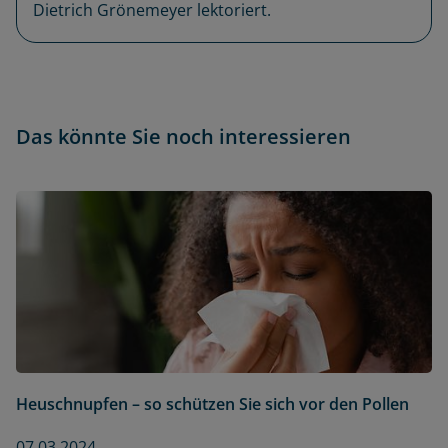
Dietrich Grönemeyer lektoriert.
Das könnte Sie noch interessieren
Heuschnupfen – so schützen Sie sich vor den Pollen
07.03.2024