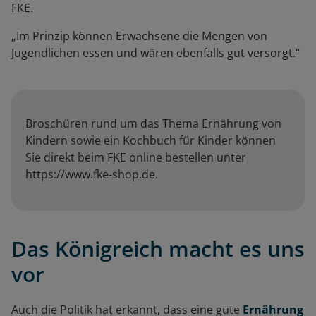
FKE.
„Im Prinzip können Erwachsene die Mengen von
Jugendlichen essen und wären ebenfalls gut versorgt.“
Broschüren rund um das Thema Ernährung von
Kindern sowie ein Kochbuch für Kinder können
Sie direkt beim FKE online bestellen unter
https://www.fke-shop.de.
Das Königreich macht es uns
vor
Auch die Politik hat erkannt, dass eine gute
Ernährung