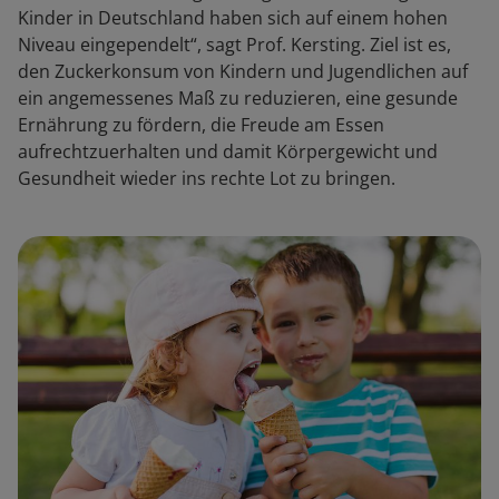
Kinder in Deutschland haben sich auf einem hohen
Niveau eingependelt“, sagt Prof. Kersting. Ziel ist es,
den Zuckerkonsum von Kindern und Jugendlichen auf
ein angemessenes Maß zu reduzieren, eine gesunde
Ernährung zu fördern, die Freude am Essen
aufrechtzuerhalten und damit Körpergewicht und
Gesundheit wieder ins rechte Lot zu bringen.