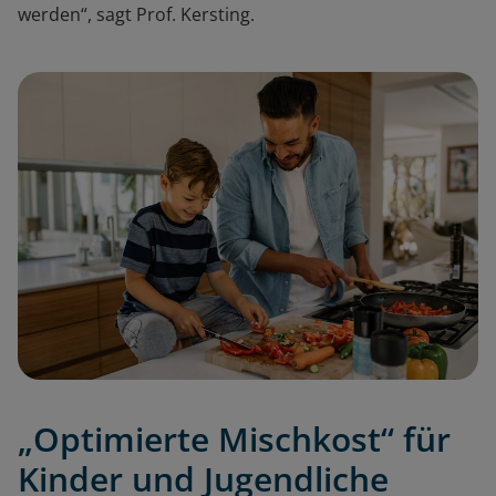
werden“, sagt Prof. Kersting.
„Optimierte Mischkost“ für
Kinder und Jugendliche