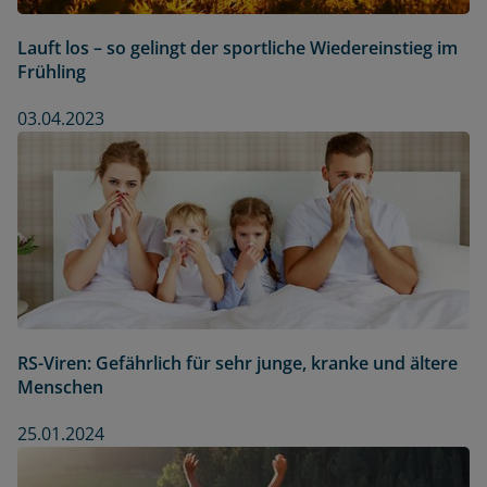
Lauft los – so gelingt der sportliche Wiedereinstieg im
Frühling
03.04.2023
RS-Viren: Gefährlich für sehr junge, kranke und ältere
Menschen
25.01.2024