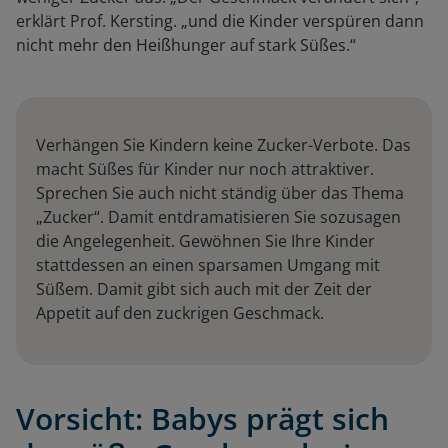
erklärt Prof. Kersting. „und die Kinder verspüren dann
nicht mehr den Heißhunger auf stark Süßes.“
Verhängen Sie Kindern keine Zucker-Verbote. Das
macht Süßes für Kinder nur noch attraktiver.
Sprechen Sie auch nicht ständig über das Thema
„Zucker“. Damit entdramatisieren Sie sozusagen
die Angelegenheit. Gewöhnen Sie Ihre Kinder
stattdessen an einen sparsamen Umgang mit
Süßem. Damit gibt sich auch mit der Zeit der
Appetit auf den zuckrigen Geschmack.
Vorsicht: Babys prägt sich