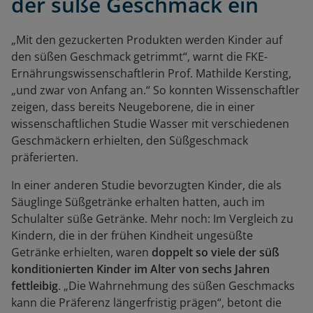
der süße Geschmack ein
„Mit den gezuckerten Produkten werden Kinder auf
den süßen Geschmack getrimmt“, warnt die FKE-
Ernährungswissenschaftlerin Prof. Mathilde Kersting,
„und zwar von Anfang an.“ So konnten Wissenschaftler
zeigen, dass bereits Neugeborene, die in einer
wissenschaftlichen Studie Wasser mit verschiedenen
Geschmäckern erhielten, den Süßgeschmack
präferierten.
In einer anderen Studie bevorzugten Kinder, die als
Säuglinge Süßgetränke erhalten hatten, auch im
Schulalter süße Getränke. Mehr noch: Im Vergleich zu
Kindern, die in der frühen Kindheit ungesüßte
Getränke erhielten, waren
doppelt so viele der süß
konditionierten Kinder im Alter von sechs Jahren
fettleibig
. „Die Wahrnehmung des süßen Geschmacks
kann die Präferenz längerfristig prägen“, betont die