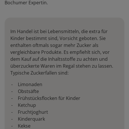
Bochumer Expertin.
Im Handel ist bei Lebensmitteln, die extra für
Kinder bestimmt sind, Vorsicht geboten. Sie
enthalten oftmals sogar mehr Zucker als
vergleichbare Produkte. Es empfiehlt sich, vor
dem Kauf auf die Inhaltsstoffe zu achten und
überzuckerte Waren im Regal stehen zu lassen.
Typische Zuckerfallen sind:
Limonaden
Obstsäfte
Frühstücksflocken für Kinder
Ketchup
Fruchtjoghurt
Kinderquark
Kekse