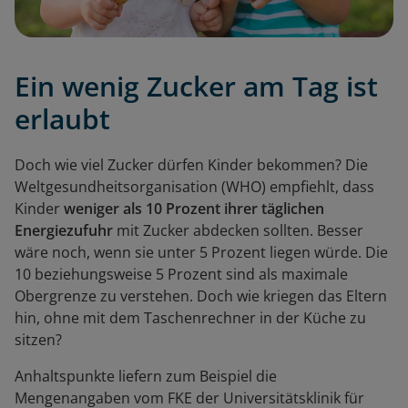
Ein wenig Zucker am Tag ist
erlaubt
Doch wie viel Zucker dürfen Kinder bekommen? Die
Weltgesundheitsorganisation (WHO) empfiehlt, dass
Kinder
weniger als 10 Prozent ihrer täglichen
Energiezufuhr
mit Zucker abdecken sollten. Besser
wäre noch, wenn sie unter 5 Prozent liegen würde. Die
10 beziehungsweise 5 Prozent sind als maximale
Obergrenze zu verstehen. Doch wie kriegen das Eltern
hin, ohne mit dem Taschenrechner in der Küche zu
sitzen?
Anhaltspunkte liefern zum Beispiel die
Mengenangaben vom FKE der Universitätsklinik für