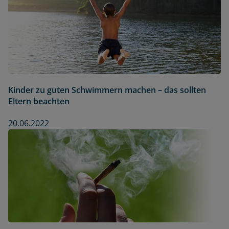
Kinder zu guten Schwimmern machen – das sollten
Eltern beachten
20.06.2022