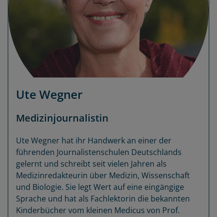
Ute Wegner
Medizinjournalistin
Ute Wegner hat ihr Handwerk an einer der
führenden Journalistenschulen Deutschlands
gelernt und schreibt seit vielen Jahren als
Medizinredakteurin über Medizin, Wissenschaft
und Biologie. Sie legt Wert auf eine eingängige
Sprache und hat als Fachlektorin die bekannten
Kinderbücher vom kleinen Medicus von Prof.