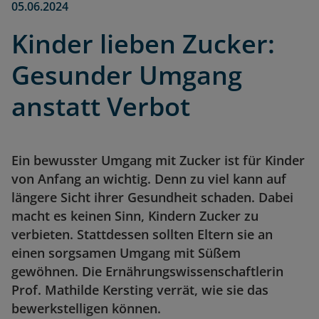
05.06.2024
Kinder lieben Zucker:
Gesunder Umgang
anstatt Verbot
Ein bewusster Umgang mit Zucker ist für Kinder
von Anfang an wichtig. Denn zu viel kann auf
längere Sicht ihrer Gesundheit schaden. Dabei
macht es keinen Sinn, Kindern Zucker zu
verbieten. Stattdessen sollten Eltern sie an
einen sorgsamen Umgang mit Süßem
gewöhnen. Die Ernährungswissenschaftlerin
Prof. Mathilde Kersting verrät, wie sie das
bewerkstelligen können.