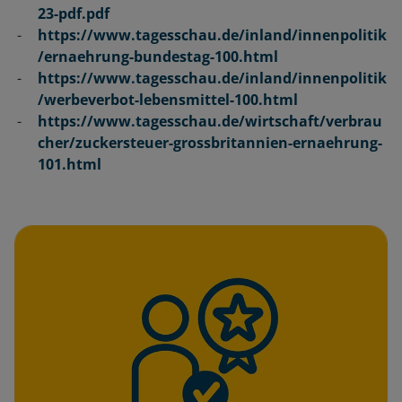
23-pdf.pdf
https://www.tagesschau.de/inland/innenpolitik
/ernaehrung-bundestag-100.html
https://www.tagesschau.de/inland/innenpolitik
/werbeverbot-lebensmittel-100.html
https://www.tagesschau.de/wirtschaft/verbrau
cher/zuckersteuer-grossbritannien-ernaehrung-
101.html