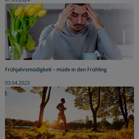
Frühjahrsmüdigkeit – müde in den Frühling
03.04.2023