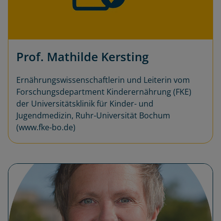
Prof. Mathilde Kersting
Ernährungswissenschaftlerin und Leiterin vom
Forschungsdepartment Kinderernährung (FKE)
der Universitätsklinik für Kinder- und
Jugendmedizin, Ruhr-Universität Bochum
(www.fke-bo.de)