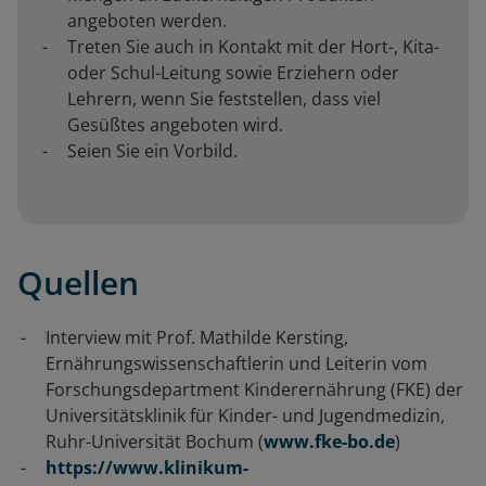
angeboten werden.
Treten Sie auch in Kontakt mit der Hort-, Kita-
oder Schul-Leitung sowie Erziehern oder
Lehrern, wenn Sie feststellen, dass viel
Gesüßtes angeboten wird.
Seien Sie ein Vorbild.
Quellen
Interview mit Prof. Mathilde Kersting,
Ernährungswissenschaftlerin und Leiterin vom
Forschungsdepartment Kinderernährung (FKE) der
Universitätsklinik für Kinder- und Jugendmedizin,
Ruhr-Universität Bochum (
www.fke-bo.de
)
https://www.klinikum-