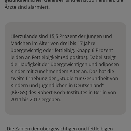
gesundheitlichen Gefahren sind ernst zu nehmen, die
Ärzte sind alarmiert.
Hierzulande sind 15,5 Prozent der Jungen und
Mädchen im Alter von drei bis 17 Jahre
übergewichtig oder fettleibig. Knapp 6 Prozent
leiden an Fettleibigkeit (Adipositas). Dabei steigt
die Häufigkeit der übergewichtigen und adipösen
Kinder mit zunehmendem Alter an. Das hat die
zweite Erhebung der „Studie zur Gesundheit von
Kindern und Jugendlichen in Deutschland“
(KiGGS) des Robert-Koch-Institutes in Berlin von
2014 bis 2017 ergeben.
„Die Zahlen der übergewichtigen und fettleibigen