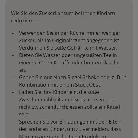
Wie Sie den Zuckerkonsum bei Ihren Kindern
reduzieren
Verwenden Sie in der Küche immer weniger
Zucker, als im Originalrezept angegeben ist.
Verdünnen Sie süße Getränke mit Wasser.
Bieten Sie Wasser oder ungesüßten Tee in
einer schönen Karaffe oder bunten Flasche
an.
Geben Sie nur einen Riegel Schokolade, z. B. in
Kombination mit einem Stück Obst.
Laden Sie Ihre Kinder ein, die süße
Zwischenmahlzeit am Tisch zu essen und
nicht zwischendurch; essen sollte ein Ritual
sein.
Sprechen Sie vor Einladungen mit den Eltern
der anderen Kinder, um zu vermeiden, dass
Mengen an zuckerhaltigen Produkten