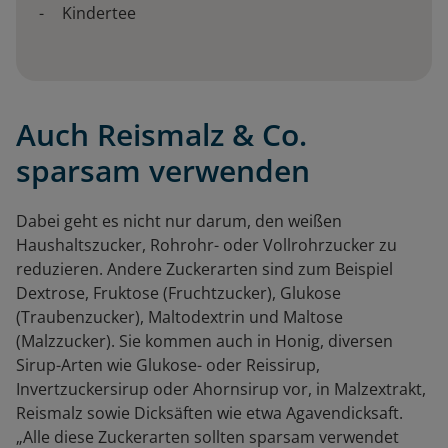
Kindertee
Auch Reismalz & Co.
sparsam verwenden
Dabei geht es nicht nur darum, den weißen
Haushaltszucker, Rohrohr- oder Vollrohrzucker zu
reduzieren. Andere Zuckerarten sind zum Beispiel
Dextrose, Fruktose (Fruchtzucker), Glukose
(Traubenzucker), Maltodextrin und Maltose
(Malzzucker). Sie kommen auch in Honig, diversen
Sirup-Arten wie Glukose- oder Reissirup,
Invertzuckersirup oder Ahornsirup vor, in Malzextrakt,
Reismalz sowie Dicksäften wie etwa Agavendicksaft.
„Alle diese Zuckerarten sollten sparsam verwendet