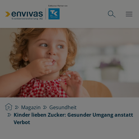
Startseite
Magazin
Gesundheit
Kinder lieben Zucker: Gesunder Umgang anstatt
Verbot