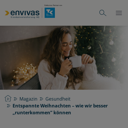
Startseite
Magazin
Gesundheit
Entspannte Weihnachten – wie wir besser
„runterkommen” können