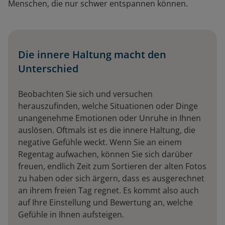
Menschen, die nur schwer entspannen können.
Die innere Haltung macht den
Unterschied
Beobachten Sie sich und versuchen
herauszufinden, welche Situationen oder Dinge
unangenehme Emotionen oder Unruhe in Ihnen
auslösen. Oftmals ist es die innere Haltung, die
negative Gefühle weckt. Wenn Sie an einem
Regentag aufwachen, können Sie sich darüber
freuen, endlich Zeit zum Sortieren der alten Fotos
zu haben oder sich ärgern, dass es ausgerechnet
an ihrem freien Tag regnet. Es kommt also auch
auf Ihre Einstellung und Bewertung an, welche
Gefühle in Ihnen aufsteigen.