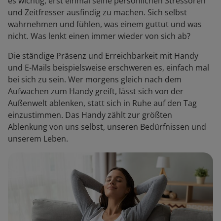
es wichtig, erst einmal seine persönlichen Stressoren
und Zeitfresser ausfindig zu machen. Sich selbst
wahrnehmen und fühlen, was einem guttut und was
nicht. Was lenkt einen immer wieder von sich ab?
Die ständige Präsenz und Erreichbarkeit mit Handy
und E-Mails beispielsweise erschweren es, einfach mal
bei sich zu sein. Wer morgens gleich nach dem
Aufwachen zum Handy greift, lässt sich von der
Außenwelt ablenken, statt sich in Ruhe auf den Tag
einzustimmen. Das Handy zählt zur größten
Ablenkung von uns selbst, unseren Bedürfnissen und
unserem Leben.