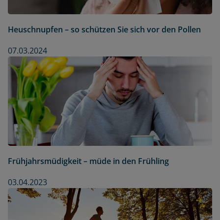
Heuschnupfen – so schützen Sie sich vor den Pollen
07.03.2024
Frühjahrsmüdigkeit – müde in den Frühling
03.04.2023