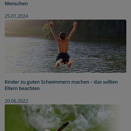
Menschen
25.01.2024
Kinder zu guten Schwimmern machen – das sollten
Eltern beachten
20.06.2022