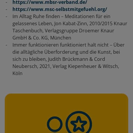
https://www.mbsr-verband.de/
https://www.msc-selbstmitgefuehl.org/
Im Alltag Ruhe finden – Meditationen für ein
gelassenes Leben, Jon Kabat-Zinn, 2010/2015 Knaur
Taschenbuch, Verlagsgruppe Droemer Knaur
GmbH & Co. KG, München
Immer funktionieren funktioniert halt nicht – Über
die alltägliche Überforderung und die Kunst, bei
sich zu bleiben, Judith Brückmann & Cord
Neubersch, 2021, Verlag Kiepenheuer & Witsch,
Köln