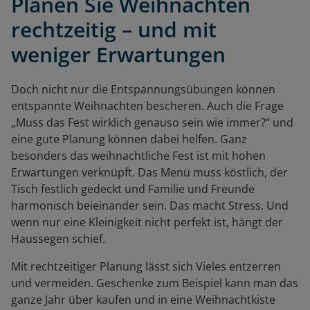
Planen Sie Weihnachten
rechtzeitig – und mit
weniger Erwartungen
Doch nicht nur die Entspannungsübungen können
entspannte Weihnachten bescheren. Auch die Frage
„Muss das Fest wirklich genauso sein wie immer?“ und
eine gute Planung können dabei helfen. Ganz
besonders das weihnachtliche Fest ist mit hohen
Erwartungen verknüpft. Das Menü muss köstlich, der
Tisch festlich gedeckt und Familie und Freunde
harmonisch beieinander sein. Das macht Stress. Und
wenn nur eine Kleinigkeit nicht perfekt ist, hängt der
Haussegen schief.
Mit rechtzeitiger Planung lässt sich Vieles entzerren
und vermeiden. Geschenke zum Beispiel kann man das
ganze Jahr über kaufen und in eine Weihnachtkiste