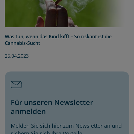
Was tun, wenn das Kind kifft – So riskant ist die
Cannabis-Sucht
25.04.2023
Für unseren Newsletter
anmelden
Melden Sie sich hier zum Newsletter an und
sichern Sie sich Ihre Vorteile.