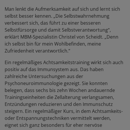
Man lenkt die Aufmerksamkeit auf sich und lernt sich
selbst besser kennen. „Die Selbstwahrnehmung
verbessert sich, das führt zu einer besseren
Selbstfürsorge und damit Selbstverantwortung“,
erklärt MBM-Spezialistin Christel von Scheidt. „Denn
ich selbst bin für mein Wohlbefinden, meine
Zufriedenheit verantwortlich.“
Ein regelmäßiges Achtsamkeitstraining wirkt sich auch
positiv auf das Immunsystem aus. Das haben
zahlreiche Untersuchungen aus der
Psychoneuroimmunologie gezeigt. Sie konnten
belegen, dass sechs bis zehn Wochen andauernde
Trainingseinheiten die Zellalterung verlangsamen,
Entzündungen reduzieren und den Immunschutz
steigern. Ein regelmäßiger Kurs, in dem Achtsamkeits-
oder Entspannungstechniken vermittelt werden,
eignet sich ganz besonders für eher nervöse