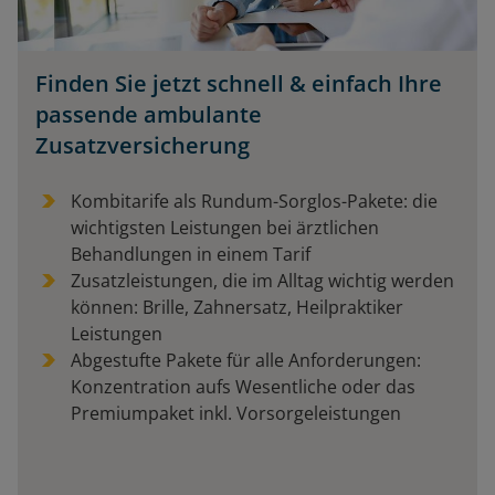
Finden Sie jetzt schnell & einfach Ihre
passende ambulante
Zusatzversicherung
Kombitarife als Rundum-Sorglos-Pakete: die
wichtigsten Leistungen bei ärztlichen
Behandlungen in einem Tarif
Zusatzleistungen, die im Alltag wichtig werden
können: Brille, Zahnersatz, Heilpraktiker
Leistungen
Abgestufte Pakete für alle Anforderungen:
Konzentration aufs Wesentliche oder das
Premiumpaket inkl. Vorsorgeleistungen