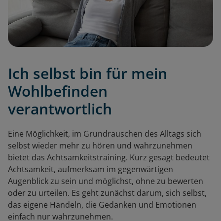
Ich selbst bin für mein
Wohlbefinden
verantwortlich
Eine Möglichkeit, im Grundrauschen des Alltags sich
selbst wieder mehr zu hören und wahrzunehmen
bietet das Achtsamkeitstraining. Kurz gesagt bedeutet
Achtsamkeit, aufmerksam im gegenwärtigen
Augenblick zu sein und möglichst, ohne zu bewerten
oder zu urteilen. Es geht zunächst darum, sich selbst,
das eigene Handeln, die Gedanken und Emotionen
einfach nur wahrzunehmen.