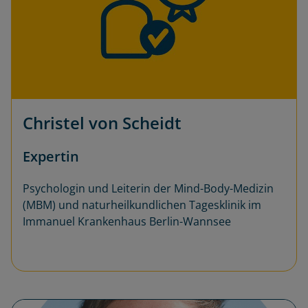
Christel von Scheidt
Expertin
Psychologin und Leiterin der Mind-Body-Medizin
(MBM) und naturheilkundlichen Tagesklinik im
Immanuel Krankenhaus Berlin-Wannsee