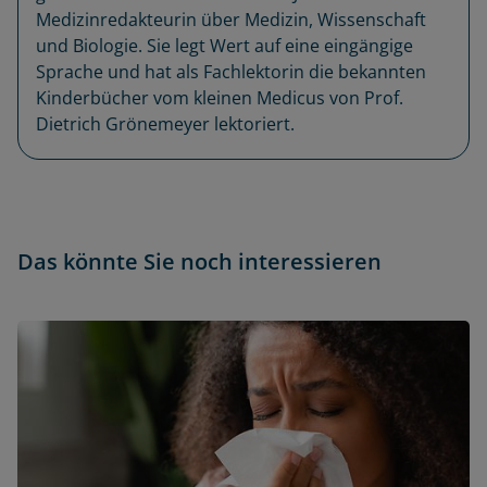
Medizinredakteurin über Medizin, Wissenschaft
und Biologie. Sie legt Wert auf eine eingängige
Sprache und hat als Fachlektorin die bekannten
Kinderbücher vom kleinen Medicus von Prof.
Dietrich Grönemeyer lektoriert.
Das könnte Sie noch interessieren