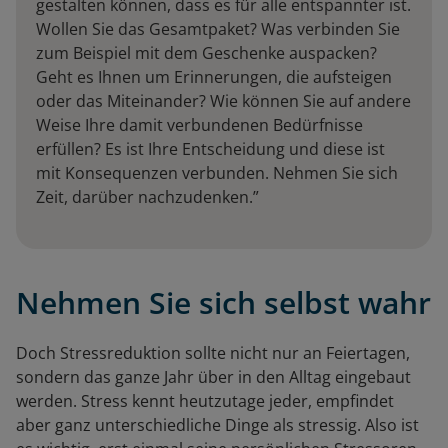
gestalten können, dass es für alle entspannter ist.
Wollen Sie das Gesamtpaket? Was verbinden Sie
zum Beispiel mit dem Geschenke auspacken?
Geht es Ihnen um Erinnerungen, die aufsteigen
oder das Miteinander? Wie können Sie auf andere
Weise Ihre damit verbundenen Bedürfnisse
erfüllen? Es ist Ihre Entscheidung und diese ist
mit Konsequenzen verbunden. Nehmen Sie sich
Zeit, darüber nachzudenken.”
Nehmen Sie sich selbst wahr
Doch Stressreduktion sollte nicht nur an Feiertagen,
sondern das ganze Jahr über in den Alltag eingebaut
werden. Stress kennt heutzutage jeder, empfindet
aber ganz unterschiedliche Dinge als stressig. Also ist