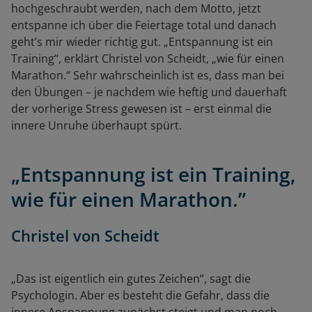
hochgeschraubt werden, nach dem Motto, jetzt
entspanne ich über die Feiertage total und danach
geht’s mir wieder richtig gut. „Entspannung ist ein
Training“, erklärt Christel von Scheidt, „wie für einen
Marathon.“ Sehr wahrscheinlich ist es, dass man bei
den Übungen – je nachdem wie heftig und dauerhaft
der vorherige Stress gewesen ist – erst einmal die
innere Unruhe überhaupt spürt.
„Entspannung ist ein Training,
wie für einen Marathon.”
Christel von Scheidt
„Das ist eigentlich ein gutes Zeichen“, sagt die
Psychologin. Aber es besteht die Gefahr, dass die