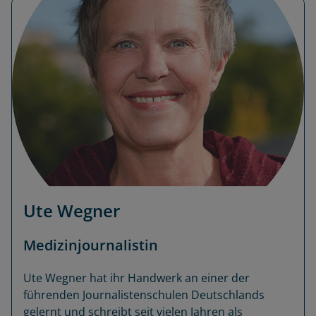
Ute Wegner
Medizinjournalistin
Ute Wegner hat ihr Handwerk an einer der
führenden Journalistenschulen Deutschlands
gelernt und schreibt seit vielen Jahren als