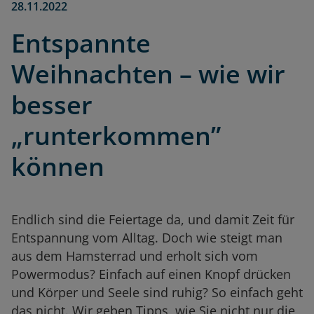
28.11.2022
Entspannte
Weihnachten – wie wir
besser
„runterkommen”
können
Endlich sind die Feiertage da, und damit Zeit für
Entspannung vom Alltag. Doch wie steigt man
aus dem Hamsterrad und erholt sich vom
Powermodus? Einfach auf einen Knopf drücken
und Körper und Seele sind ruhig? So einfach geht
das nicht. Wir geben Tipps, wie Sie nicht nur die