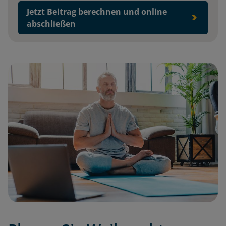
Jetzt Beitrag berechnen und online
abschließen