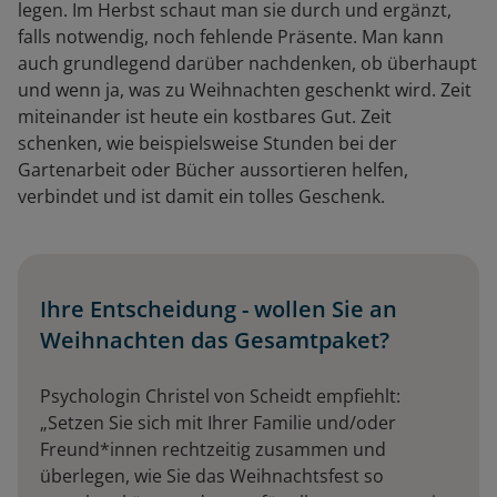
legen. Im Herbst schaut man sie durch und ergänzt,
falls notwendig, noch fehlende Präsente. Man kann
auch grundlegend darüber nachdenken, ob überhaupt
und wenn ja, was zu Weihnachten geschenkt wird. Zeit
miteinander ist heute ein kostbares Gut. Zeit
schenken, wie beispielsweise Stunden bei der
Gartenarbeit oder Bücher aussortieren helfen,
verbindet und ist damit ein tolles Geschenk.
Ihre Entscheidung - wollen Sie an
Weihnachten das Gesamtpaket?
Psychologin Christel von Scheidt empfiehlt:
„Setzen Sie sich mit Ihrer Familie und/oder
Freund*innen rechtzeitig zusammen und
überlegen, wie Sie das Weihnachtsfest so