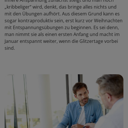
innere Anspannung zunächst steigt und man noch
„kribbeliger“ wird, denkt, das bringe alles nichts und
mit den Übungen aufhört. Aus diesem Grund kann es
sogar kontraproduktiv sein, erst kurz vor Weihnachten
mit Entspannungsübungen zu beginnen. Es sei denn,
man nimmt sie als einen ersten Anfang und macht im
Januar entspannt weiter, wenn die Glitzertage vorbei
sind.