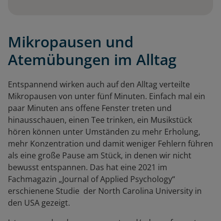
Mikropausen und
Atemübungen im Alltag
Entspannend wirken auch auf den Alltag verteilte
Mikropausen von unter fünf Minuten. Einfach mal ein
paar Minuten ans offene Fenster treten und
hinausschauen, einen Tee trinken, ein Musikstück
hören können unter Umständen zu mehr Erholung,
mehr Konzentration und damit weniger Fehlern führen
als eine große Pause am Stück, in denen wir nicht
bewusst entspannen. Das hat eine 2021 im
Fachmagazin „Journal of Applied Psychology“
erschienene Studie der North Carolina University in
den USA gezeigt.