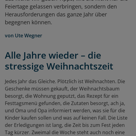
Feiertage gelassen verbringen, sondern den
Herausforderungen das ganze Jahr über
begegnen können.
von
Ute Wegner
Alle Jahre wieder – die
stressige Weihnachtszeit
Jedes Jahr das Gleiche. Plötzlich ist Weihnachten. Die
Geschenke müssen gekauft, der Weihnachtsbaum
besorgt, die Wohnung geputzt, das Rezept für ein
Festtagsmenü gefunden, die Zutaten besorgt, ach ja,
und Oma und Opa informiert werden, was sie für die
Kinder kaufen sollen und was auf keinen Fall. Die Liste
der Erledigungen ist lang, die Zeit bis zum Fest jeden
Tag kürzer. Zweimal die Woche steht auch noch eine