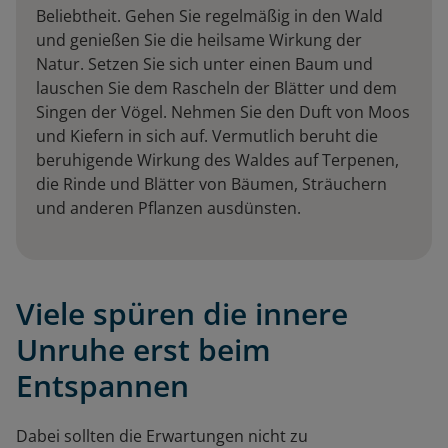
Beliebtheit. Gehen Sie regelmäßig in den Wald
und genießen Sie die heilsame Wirkung der
Natur. Setzen Sie sich unter einen Baum und
lauschen Sie dem Rascheln der Blätter und dem
Singen der Vögel. Nehmen Sie den Duft von Moos
und Kiefern in sich auf. Vermutlich beruht die
beruhigende Wirkung des Waldes auf Terpenen,
die Rinde und Blätter von Bäumen, Sträuchern
und anderen Pflanzen ausdünsten.
Viele spüren die innere
Unruhe erst beim
Entspannen
Dabei sollten die Erwartungen nicht zu