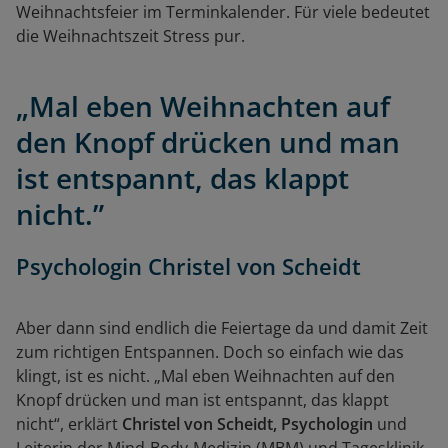
Weihnachtsfeier im Terminkalender. Für viele bedeutet
die Weihnachtszeit Stress pur.
„Mal eben Weihnachten auf
den Knopf drücken und man
ist entspannt, das klappt
nicht.”
Psychologin Christel von Scheidt
Aber dann sind endlich die Feiertage da und damit Zeit
zum richtigen Entspannen. Doch so einfach wie das
klingt, ist es nicht. „Mal eben Weihnachten auf den
Knopf drücken und man ist entspannt, das klappt
nicht“, erklärt
Christel von Scheidt, Psychologin
und