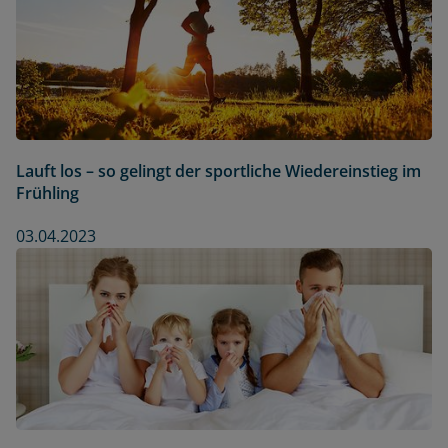
Lauft los – so gelingt der sportliche Wiedereinstieg im
Frühling
03.04.2023