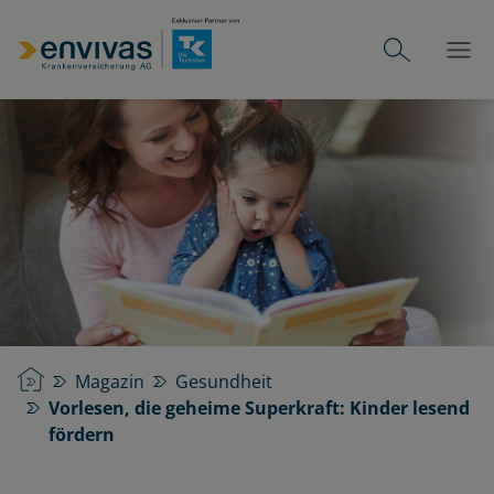
Startseite
Magazin
Gesundheit
Vorlesen, die geheime Superkraft: Kinder lesend
fördern