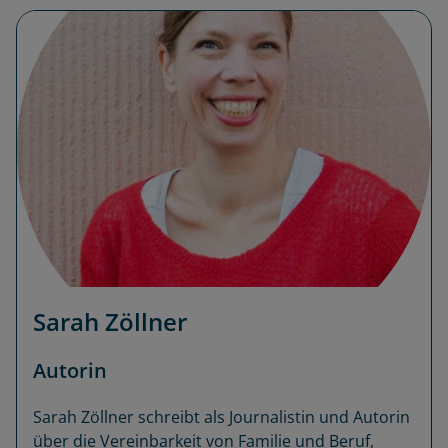
Sarah Zöllner
Autorin
Sarah Zöllner schreibt als Journalistin und Autorin
über die Vereinbarkeit von Familie und Beruf,