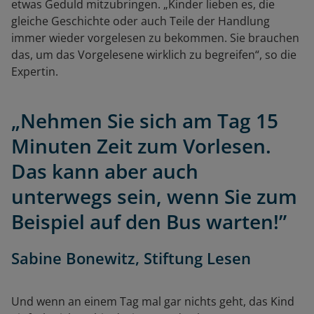
etwas Geduld mitzubringen. „Kinder lieben es, die
gleiche Geschichte oder auch Teile der Handlung
immer wieder vorgelesen zu bekommen. Sie brauchen
das, um das Vorgelesene wirklich zu begreifen“, so die
Expertin.
„Nehmen Sie sich am Tag 15
Minuten Zeit zum Vorlesen.
Das kann aber auch
unterwegs sein, wenn Sie zum
Beispiel auf den Bus warten!”
Sabine Bonewitz, Stiftung Lesen
Und wenn an einem Tag mal gar nichts geht, das Kind