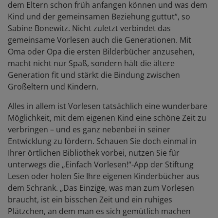
dem Eltern schon früh anfangen können und was dem
Kind und der gemeinsamen Beziehung guttut“, so
Sabine Bonewitz. Nicht zuletzt verbindet das
gemeinsame Vorlesen auch die Generationen. Mit
Oma oder Opa die ersten Bilderbücher anzusehen,
macht nicht nur Spaß, sondern hält die ältere
Generation fit und stärkt die Bindung zwischen
Großeltern und Kindern.
Alles in allem ist Vorlesen tatsächlich eine wunderbare
Möglichkeit, mit dem eigenen Kind eine schöne Zeit zu
verbringen – und es ganz nebenbei in seiner
Entwicklung zu fördern. Schauen Sie doch einmal in
Ihrer örtlichen Bibliothek vorbei, nutzen Sie für
unterwegs die „Einfach Vorlesen!“-App der Stiftung
Lesen oder holen Sie Ihre eigenen Kinderbücher aus
dem Schrank. „Das Einzige, was man zum Vorlesen
braucht, ist ein bisschen Zeit und ein ruhiges
Plätzchen, an dem man es sich gemütlich machen