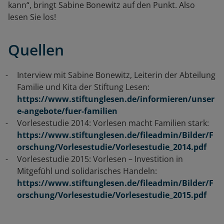
kann“, bringt Sabine Bonewitz auf den Punkt. Also
lesen Sie los!
Quellen
Interview mit Sabine Bonewitz, Leiterin der Abteilung
Familie und Kita der Stiftung Lesen:
https://www.stiftunglesen.de/informieren/unser
e-angebote/fuer-familien
Vorlesestudie 2014: Vorlesen macht Familien stark:
https://www.stiftunglesen.de/fileadmin/Bilder/F
orschung/Vorlesestudie/Vorlesestudie_2014.pdf
Vorlesestudie 2015: Vorlesen – Investition in
Mitgefühl und solidarisches Handeln:
https://www.stiftunglesen.de/fileadmin/Bilder/F
orschung/Vorlesestudie/Vorlesestudie_2015.pdf