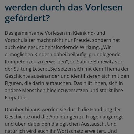
werden durch das Vorlesen
gefördert?
Das gemeinsame Vorlesen im Kleinkind- und
Vorschulalter macht nicht nur Freude, sondern hat
auch eine gesundheitsfördernde Wirkung. „Wir
ermöglichen Kindern dabei beiläufig, grundlegende
Kompetenzen zu erwerben“, so Sabine Bonewitz von
der Stiftung Lesen: „Sie setzen sich mit dem Thema der
Geschichte auseinander und identifizieren sich mit den
Figuren, die darin auftauchen. Das hilft ihnen, sich in
andere Menschen hineinzuversetzen und stärkt ihre
Empathie.
Darüber hinaus werden sie durch die Handlung der
Geschichte und die Abbildungen zu Fragen angeregt
und üben dabei den dialogischen Austausch. Und
natürlich wird auch ihr Wortschatz erweitert. Und