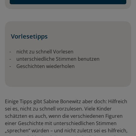
Vorlesetipps
nicht zu schnell Vorlesen
unterschiedliche Stimmen benutzen
Geschichten wiederholen
Einige Tipps gibt Sabine Bonewitz aber doch: Hilfreich
sei es, nicht zu schnell vorzulesen. Viele Kinder
schätzten es auch, wenn die verschiedenen Figuren
einer Geschichte mit unterschiedlichen Stimmen
„sprechen“ würden – und nicht zuletzt sei es hilfreich,