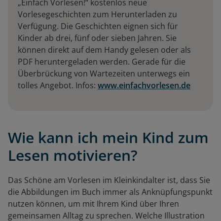
„Einfach Vorlesen!“ kostenlos neue
Vorlesegeschichten zum Herunterladen zu
Verfügung. Die Geschichten eignen sich für
Kinder ab drei, fünf oder sieben Jahren. Sie
können direkt auf dem Handy gelesen oder als
PDF heruntergeladen werden. Gerade für die
Überbrückung von Wartezeiten unterwegs ein
tolles Angebot. Infos:
www.einfachvorlesen.de
Wie kann ich mein Kind zum
Lesen motivieren?
Das Schöne am Vorlesen im Kleinkindalter ist, dass Sie
die Abbildungen im Buch immer als Anknüpfungspunkt
nutzen können, um mit Ihrem Kind über Ihren
gemeinsamen Alltag zu sprechen. Welche Illustration