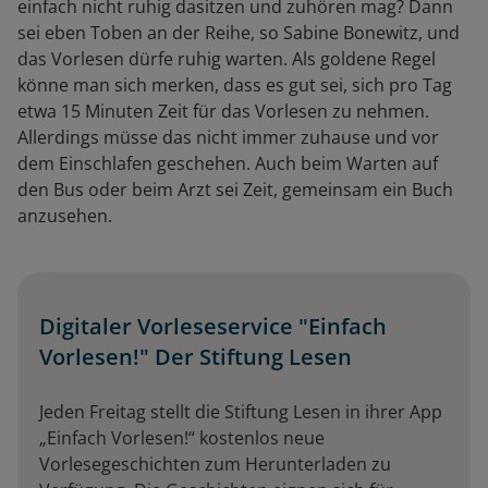
einfach nicht ruhig dasitzen und zuhören mag? Dann
sei eben Toben an der Reihe, so Sabine Bonewitz, und
das Vorlesen dürfe ruhig warten. Als goldene Regel
könne man sich merken, dass es gut sei, sich pro Tag
etwa 15 Minuten Zeit für das Vorlesen zu nehmen.
Allerdings müsse das nicht immer zuhause und vor
dem Einschlafen geschehen. Auch beim Warten auf
den Bus oder beim Arzt sei Zeit, gemeinsam ein Buch
anzusehen.
Digitaler Vorleseservice "Einfach
Vorlesen!" Der Stiftung Lesen
Jeden Freitag stellt die Stiftung Lesen in ihrer App
„Einfach Vorlesen!“ kostenlos neue
Vorlesegeschichten zum Herunterladen zu