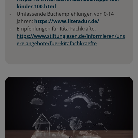
kinder-100.html
Umfassende Buchempfehlungen von 0-14
Jahren:
https://www.literadur.de/
Empfehlungen für Kita-Fachkräfte:
https://www.stiftunglesen.de/informieren/uns
ere angebote/fuer-kitafachkraefte