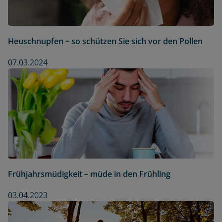
Heuschnupfen – so schützen Sie sich vor den Pollen
07.03.2024
Frühjahrsmüdigkeit – müde in den Frühling
03.04.2023