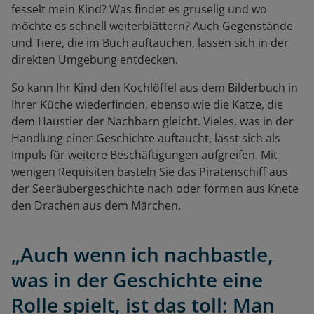
fesselt mein Kind? Was findet es gruselig und wo
möchte es schnell weiterblättern? Auch Gegenstände
und Tiere, die im Buch auftauchen, lassen sich in der
direkten Umgebung entdecken.
So kann Ihr Kind den Kochlöffel aus dem Bilderbuch in
Ihrer Küche wiederfinden, ebenso wie die Katze, die
dem Haustier der Nachbarn gleicht. Vieles, was in der
Handlung einer Geschichte auftaucht, lässt sich als
Impuls für weitere Beschäftigungen aufgreifen. Mit
wenigen Requisiten basteln Sie das Piratenschiff aus
der Seeräubergeschichte nach oder formen aus Knete
den Drachen aus dem Märchen.
„Auch wenn ich nachbastle,
was in der Geschichte eine
Rolle spielt, ist das toll: Man