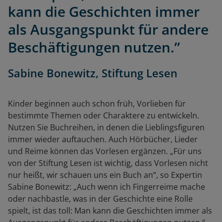
kann die Geschichten immer
als Ausgangspunkt für andere
Beschäftigungen nutzen.”
Sabine Bonewitz, Stiftung Lesen
Kinder beginnen auch schon früh, Vorlieben für
bestimmte Themen oder Charaktere zu entwickeln.
Nutzen Sie Buchreihen, in denen die Lieblingsfiguren
immer wieder auftauchen. Auch Hörbücher, Lieder
und Reime können das Vorlesen ergänzen. „Für uns
von der Stiftung Lesen ist wichtig, dass Vorlesen nicht
nur heißt, wir schauen uns ein Buch an“, so Expertin
Sabine Bonewitz: „Auch wenn ich Fingerreime mache
oder nachbastle, was in der Geschichte eine Rolle
spielt, ist das toll: Man kann die Geschichten immer als