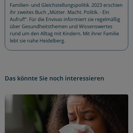
Familien- und Gleichstellungspolitik. 2023 erschien
ihr zweites Buch „Mütter. Macht. Politik. - Ein
Aufruf!“. Für die Envivas informiert sie regelmäßig
über Gesundheitsthemen und Wissenswertes
rund um den Alltag mit Kindern. Mit ihrer Familie
lebt sie nahe Heidelberg.
Das könnte Sie noch interessieren