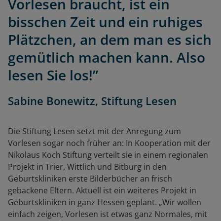
Vorlesen braucht, ist ein
bisschen Zeit und ein ruhiges
Plätzchen, an dem man es sich
gemütlich machen kann. Also
lesen Sie los!”
Sabine Bonewitz, Stiftung Lesen
Die Stiftung Lesen setzt mit der Anregung zum
Vorlesen sogar noch früher an: In Kooperation mit der
Nikolaus Koch Stiftung verteilt sie in einem regionalen
Projekt in Trier, Wittlich und Bitburg in den
Geburtskliniken erste Bilderbücher an frisch
gebackene Eltern. Aktuell ist ein weiteres Projekt in
Geburtskliniken in ganz Hessen geplant. „Wir wollen
einfach zeigen, Vorlesen ist etwas ganz Normales, mit