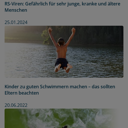
RS-Viren: Gefährlich für sehr junge, kranke und ältere
Menschen
25.01.2024
Kinder zu guten Schwimmern machen – das sollten
Eltern beachten
20.06.2022