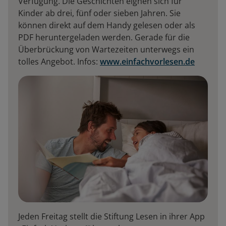
Verfügung. Die Geschichten eignen sich für
Kinder ab drei, fünf oder sieben Jahren. Sie
können direkt auf dem Handy gelesen oder als
PDF heruntergeladen werden. Gerade für die
Überbrückung von Wartezeiten unterwegs ein
tolles Angebot. Infos:
www.einfachvorlesen.de
Jeden Freitag stellt die Stiftung Lesen in ihrer App