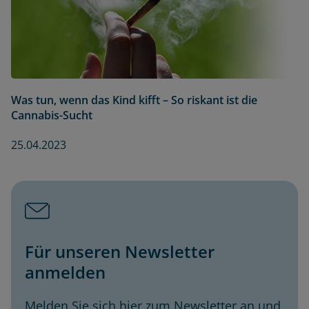
Was tun, wenn das Kind kifft – So riskant ist die
Cannabis-Sucht
25.04.2023
Für unseren Newsletter
anmelden
Melden Sie sich hier zum Newsletter an und