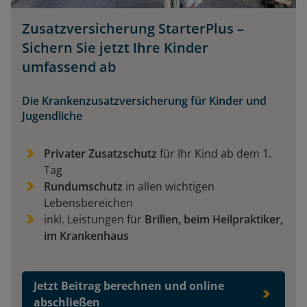
Zusatzversicherung StarterPlus –
Sichern Sie jetzt Ihre Kinder
umfassend ab
Die Krankenzusatzversicherung für Kinder und
Jugendliche
Privater Zusatzschutz
für Ihr Kind ab dem 1.
Tag
Rundumschutz
in allen wichtigen
Lebensbereichen
inkl. Leistungen für
Brillen, beim Heilpraktiker,
im Krankenhaus
Jetzt Beitrag berechnen und online
abschließen