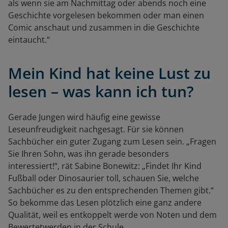
als wenn sie am Nachmittag oder abends noch eine
Geschichte vorgelesen bekommen oder man einen
Comic anschaut und zusammen in die Geschichte
eintaucht.“
Mein Kind hat keine Lust zu
lesen – was kann ich tun?
Gerade Jungen wird häufig eine gewisse
Leseunfreudigkeit nachgesagt. Für sie können
Sachbücher ein guter Zugang zum Lesen sein. „Fragen
Sie Ihren Sohn, was ihn gerade besonders
interessiert!“, rät Sabine Bonewitz: „Findet Ihr Kind
Fußball oder Dinosaurier toll, schauen Sie, welche
Sachbücher es zu den entsprechenden Themen gibt.“
So bekomme das Lesen plötzlich eine ganz andere
Qualität, weil es entkoppelt werde von Noten und dem
Bewertetwerden in der Schule.