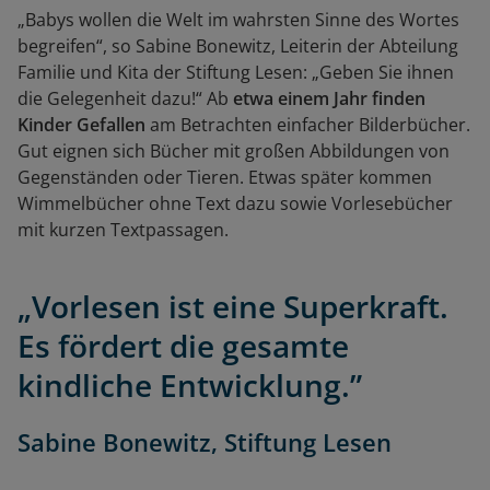
„Babys wollen die Welt im wahrsten Sinne des Wortes
begreifen“, so Sabine Bonewitz, Leiterin der Abteilung
Familie und Kita der Stiftung Lesen: „Geben Sie ihnen
die Gelegenheit dazu!“ Ab
etwa einem Jahr finden
Kinder Gefallen
am Betrachten einfacher Bilderbücher.
Gut eignen sich Bücher mit großen Abbildungen von
Gegenständen oder Tieren. Etwas später kommen
Wimmelbücher ohne Text dazu sowie Vorlesebücher
mit kurzen Textpassagen.
„Vorlesen ist eine Superkraft.
Es fördert die gesamte
kindliche Entwicklung.”
Sabine Bonewitz, Stiftung Lesen