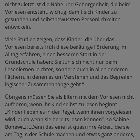
nicht zuletzt ist die Nähe und Geborgenheit, die beim
Vorlesen entsteht, wichtig, damit sich Kinder zu
gesunden und selbstbewussten Persönlichkeiten
entwickeln.
Viele Studien zeigen, dass Kinder, die über das
Vorlesen bereits früh diese beiläufige Förderung im
Alltag erfahren, einen besseren Start in der
Grundschule haben: Sie tun sich nicht nur beim
Lesenlernen leichter, sondern auch in allen anderen
Fächern, in denen es um Verstehen und das Begreifen
logischer Zusammenhänge geht.“
Übrigens müssen Sie als Eltern mit dem Vorlesen nicht
aufhören, wenn Ihr Kind selbst zu lesen beginnt.
„Kinder lieben es in der Regel, wenn ihnen vorgelesen
wird, auch wenn sie bereits lesen können“, so Sabine
Bonewitz: „Denn das eine ist quasi ihre Arbeit, die sie
am Tag in der Schule machen und etwas ganz anderes,