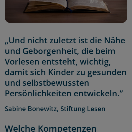
„Und nicht zuletzt ist die Nähe
und Geborgenheit, die beim
Vorlesen entsteht, wichtig,
damit sich Kinder zu gesunden
und selbstbewussten
Persönlichkeiten entwickeln.”
Sabine Bonewitz, Stiftung Lesen
Welche Kompetenzen