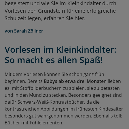
begeistert und wie Sie im Kleinkindalter durch
Vorlesen den Grundstein für eine erfolgreiche
Schulzeit legen, erfahren Sie hier.
von
Sarah Zöllner
Vorlesen im Kleinkindalter:
So macht es allen Spaß!
Mit dem Vorlesen können Sie schon ganz früh
beginnen. Bereits
Babys ab etwa drei Monaten
lieben
es, mit Stoffbilderbüchern zu spielen, sie zu betasten
und in den Mund zu stecken. Besonders geeignet sind
dafür Schwarz-Weiß-Kontrastbücher, da die
kontrastreichen Abbildungen im frühesten Kindesalter
besonders gut wahrgenommen werden. Ebenfalls toll:
Bücher mit Fühlelementen.