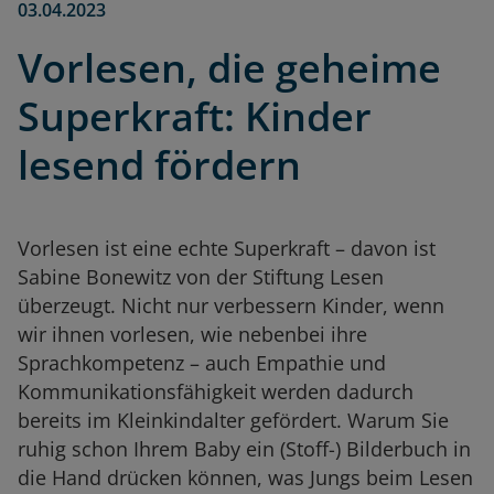
03.04.2023
Vorlesen, die geheime
Superkraft: Kinder
lesend fördern
Vorlesen ist eine echte Superkraft – davon ist
Sabine Bonewitz von der Stiftung Lesen
überzeugt. Nicht nur verbessern Kinder, wenn
wir ihnen vorlesen, wie nebenbei ihre
Sprachkompetenz – auch Empathie und
Kommunikationsfähigkeit werden dadurch
bereits im Kleinkindalter gefördert. Warum Sie
ruhig schon Ihrem Baby ein (Stoff-) Bilderbuch in
die Hand drücken können, was Jungs beim Lesen