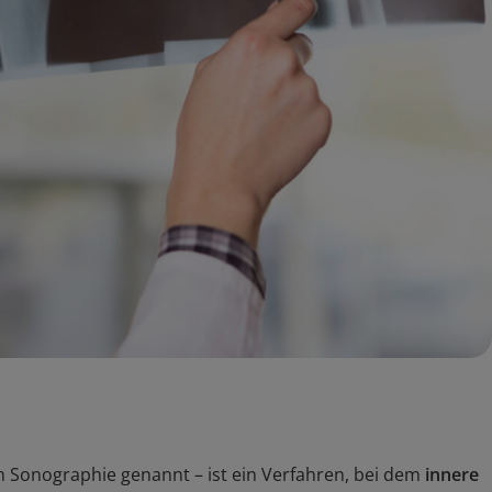
h Sonographie genannt – ist ein Verfahren, bei dem
innere