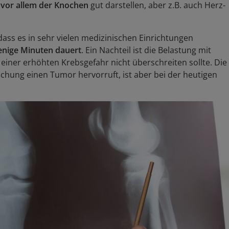
h
vor allem der Knochen
gut darstellen, aber z.B. auch Herz-
 dass es in sehr vielen medizinischen Einrichtungen
enige Minuten dauert
. Ein Nachteil ist die Belastung mit
einer erhöhten Krebsgefahr nicht überschreiten sollte. Die
chung einen Tumor hervorruft, ist aber bei der heutigen