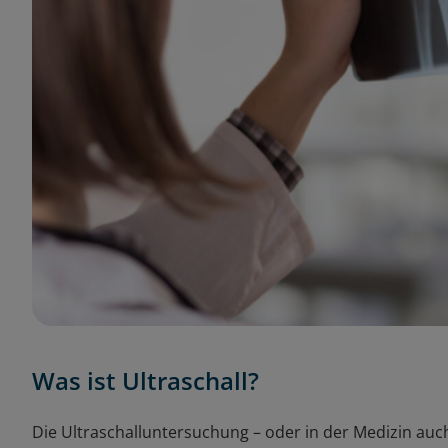
Was ist Ultraschall?
Die Ultraschalluntersuchung – oder in der Medizin auc