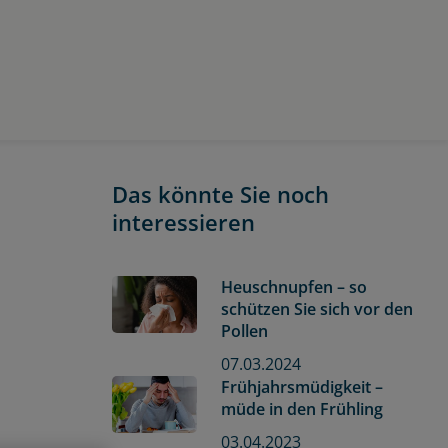
Das könnte Sie noch
interessieren
Heuschnupfen – so
schützen Sie sich vor den
Pollen
07.03.2024
Frühjahrsmüdigkeit –
müde in den Frühling
03.04.2023