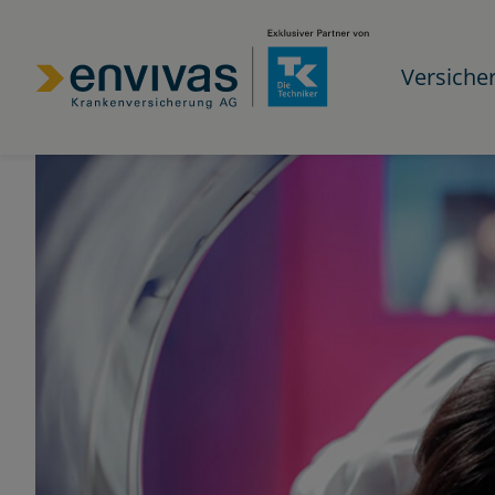
Versiche