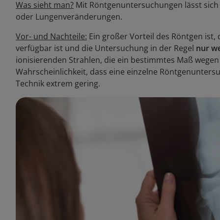
Was sieht man?
Mit Röntgenuntersuchungen lässt sic
oder Lungenveränderungen.
Vor- und Nachteile:
Ein großer Vorteil des Röntgen ist,
verfügbar ist und die Untersuchung in der Regel
nur w
ionisierenden Strahlen, die ein bestimmtes Maß wegen 
Wahrscheinlichkeit, dass eine einzelne Röntgenuntersu
Technik extrem gering.