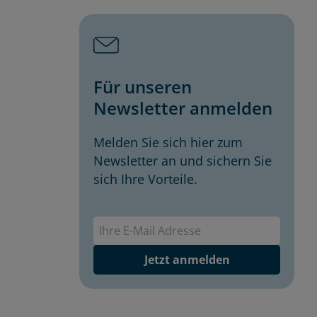
Für unseren
Newsletter anmelden
Melden Sie sich hier zum
Newsletter an und sichern Sie
sich Ihre Vorteile.
Envivas Newsletter
Jetzt anmelden