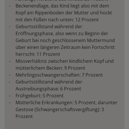
Beckenendlage, das Kind liegt also mit dem
Kopf am Rippenboden der Mutter und hockt
mit den Füßen nach unten: 12 Prozent
Geburtsstillstand während der
Eröffnungsphase, also wenn zu Beginn der
Geburt bei noch geschlossenem Muttermund
über einen längeren Zeitraum kein Fortschritt
herrscht: 11 Prozent
Missverhältnis zwischen kindlichem Kopf und
mütterlichem Becken: 9 Prozent
Mehrlingsschwangerschaften: 7 Prozent
Geburtsstillstand während der
Austreibungsphase: 6 Prozent
Frühgeburt: 5 Prozent
Mütterliche Erkrankungen: 5 Prozent, darunter
Gestose (Schwangerschaftsvergiftung): 3
Prozent