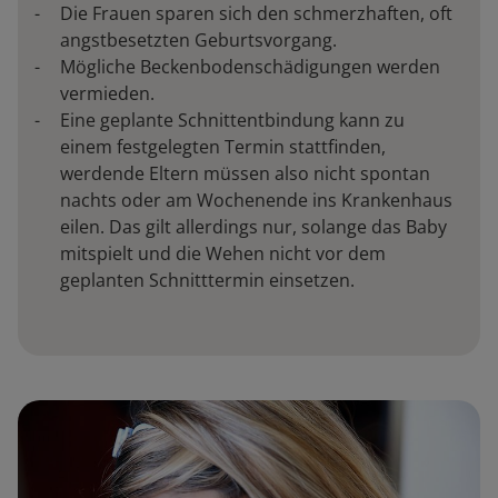
Die Frauen sparen sich den schmerzhaften, oft
angstbesetzten Geburtsvorgang.
Mögliche Beckenbodenschädigungen werden
vermieden.
Eine geplante Schnittentbindung kann zu
einem festgelegten Termin stattfinden,
werdende Eltern müssen also nicht spontan
nachts oder am Wochenende ins Krankenhaus
eilen. Das gilt allerdings nur, solange das Baby
mitspielt und die Wehen nicht vor dem
geplanten Schnitttermin einsetzen.