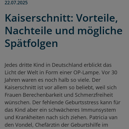
22.07.2025
Kaiserschnitt: Vorteile,
Nachteile und mögliche
Spätfolgen
Jedes dritte Kind in Deutschland erblickt das
Licht der Welt in Form einer OP-Lampe. Vor 30
Jahren waren es noch halb so viele. Der
Kaiserschnitt ist vor allem so beliebt, weil sich
Frauen Berechenbarkeit und Schmerzfreiheit
wünschen. Der fehlende Geburtsstress kann für
das Kind aber ein schwächeres Immunsystem
und Krankheiten nach sich ziehen. Patricia van
den Vondel, Chefärztin der Geburtshilfe im