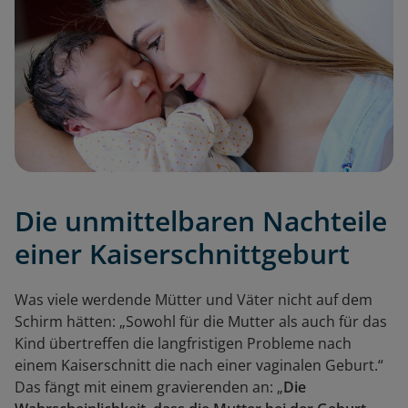
Die unmittelbaren Nachteile
einer Kaiserschnittgeburt
Was viele werdende Mütter und Väter nicht auf dem
Schirm hätten: „Sowohl für die Mutter als auch für das
Kind übertreffen die langfristigen Probleme nach
einem Kaiserschnitt die nach einer vaginalen Geburt.“
Das fängt mit einem gravierenden an: „
Die