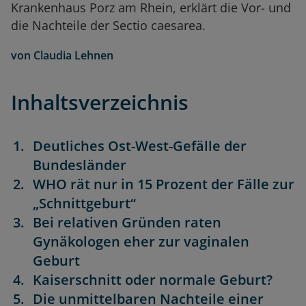
Krankenhaus Porz am Rhein, erklärt die Vor- und
die Nachteile der Sectio caesarea.
von
Claudia Lehnen
Inhaltsverzeichnis
Deutliches Ost-West-Gefälle der
Bundesländer
WHO rät nur in 15 Prozent der Fälle zur
„Schnittgeburt“
Bei relativen Gründen raten
Gynäkologen eher zur vaginalen
Geburt
Kaiserschnitt oder normale Geburt?
Die unmittelbaren Nachteile einer