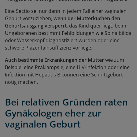
Eine Sectio sei nur dann in jedem Fall einer vaginalen
Geburt vorzuziehen,
wenn der Mutterkuchen den
Geburtsausgang versperrt
, das Kind quer liegt, beim
Ungeborenen bestimmt Fehlbildungen wie Spina bifida
oder Wasserkopf diagnostiziert wurden oder eine
schwere Plazentainsuffizienz vorliege.
Auch bestimmte Erkrankungen der Mutter
wie zum
Beispiel eine Präklampsie, eine HIV-Infektion oder eine
Infektion mit Hepatitis B können eine Schnittgeburt
nötig machen.
Bei relativen Gründen raten
Gynäkologen eher zur
vaginalen Geburt