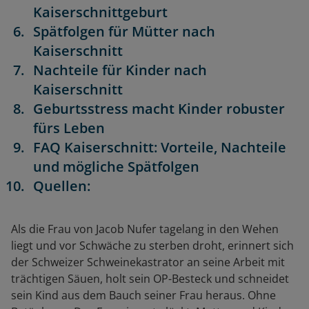
Kaiserschnittgeburt
Spätfolgen für Mütter nach
Kaiserschnitt
Nachteile für Kinder nach
Kaiserschnitt
Geburtsstress macht Kinder robuster
fürs Leben
FAQ Kaiserschnitt: Vorteile, Nachteile
und mögliche Spätfolgen
Quellen:
Als die Frau von Jacob Nufer tagelang in den Wehen
liegt und vor Schwäche zu sterben droht, erinnert sich
der Schweizer Schweinekastrator an seine Arbeit mit
trächtigen Säuen, holt sein OP-Besteck und schneidet
sein Kind aus dem Bauch seiner Frau heraus. Ohne