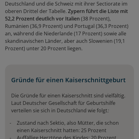
Deutschland und die Schweiz mit ihrer Sectiorate im
oberen Drittel der Tabelle.
Zypern führt die Liste mit
52,2 Prozent deutlich vor Italien
(38 Prozent),
Rumänien (36,9 Prozent) und Portugal (36,3 Prozent)
an, während die Niederlande (17 Prozent) sowie alle
skandinavischen Länder, aber auch Slowenien (19,1
Prozent) unter 20 Prozent liegen.
Gründe für einen Kaiserschnittgeburt
Die Gründe für einen Kaiserschnitt sind vielfältig.
Laut Deutscher Gesellschaft für Geburtshilfe
verteilen sie sich in Deutschland wie folgt
:
Zustand nach Sektio, also Mütter, die schon
einen Kaiserschnitt hatten: 25 Prozent
Auffällige Herztöne des Kindes: 20 Prozent