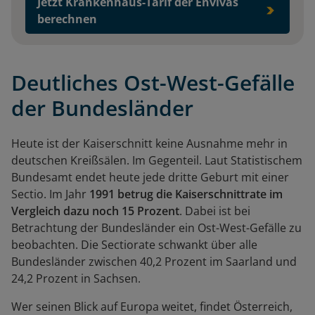
Jetzt Krankenhaus-Tarif der Envivas
berechnen
Deutliches Ost-West-Gefälle
der Bundesländer
Heute ist der Kaiserschnitt keine Ausnahme mehr in
deutschen Kreißsälen. Im Gegenteil. Laut Statistischem
Bundesamt endet heute jede dritte Geburt mit einer
Sectio. Im Jahr
1991 betrug die Kaiserschnittrate im
Vergleich dazu noch 15 Prozent
. Dabei ist bei
Betrachtung der Bundesländer ein Ost-West-Gefälle zu
beobachten. Die Sectiorate schwankt über alle
Bundesländer zwischen 40,2 Prozent im Saarland und
24,2 Prozent in Sachsen.
Wer seinen Blick auf Europa weitet, findet Österreich,