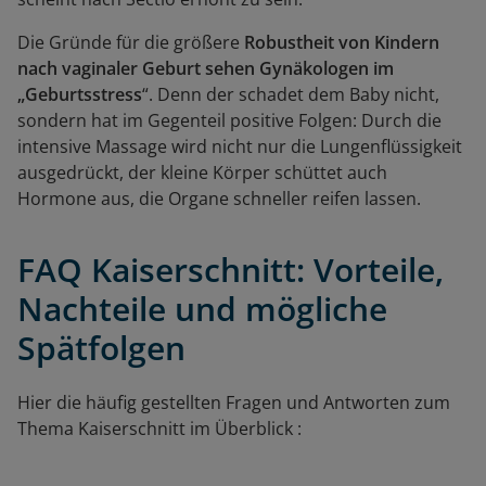
Die Gründe für die größere
Robustheit von Kindern
nach vaginaler Geburt sehen Gynäkologen im
„Geburtsstress
“. Denn der schadet dem Baby nicht,
sondern hat im Gegenteil positive Folgen: Durch die
intensive Massage wird nicht nur die Lungenflüssigkeit
ausgedrückt, der kleine Körper schüttet auch
Hormone aus, die Organe schneller reifen lassen.
FAQ Kaiserschnitt: Vorteile,
Nachteile und mögliche
Spätfolgen
Hier die häufig gestellten Fragen und Antworten zum
Thema
Kaiserschnitt
im Überblick :