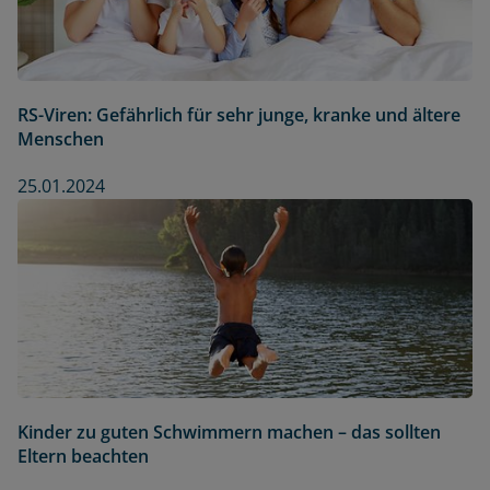
RS-Viren: Gefährlich für sehr junge, kranke und ältere
Menschen
25.01.2024
Kinder zu guten Schwimmern machen – das sollten
Eltern beachten