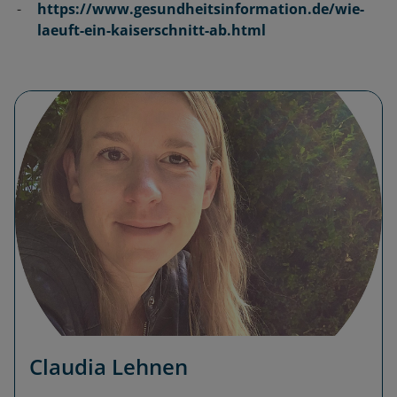
https://www.gesundheitsinformation.de/wie-
laeuft-ein-kaiserschnitt-ab.html
Claudia Lehnen