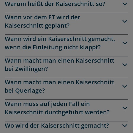
Warum heißt der Kaiserschnitt so?
Wann vor dem ET wird der
Kaiserschnitt geplant?
Wann wird ein Kaiserschnitt gemacht,
wenn die Einleitung nicht klappt?
Wann macht man einen Kaiserschnitt
bei Zwillingen?
Wann macht man einen Kaiserschnitt
bei Querlage?
Wann muss auf jeden Fall ein
Kaiserschnitt durchgeführt werden?
Wo wird der Kaiserschnitt gemacht?