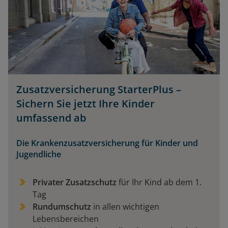
Zusatzversicherung StarterPlus –
Sichern Sie jetzt Ihre Kinder
umfassend ab
Die Krankenzusatzversicherung für Kinder und
Jugendliche
Privater Zusatzschutz
für Ihr Kind ab dem 1.
Tag
Rundumschutz
in allen wichtigen
Lebensbereichen