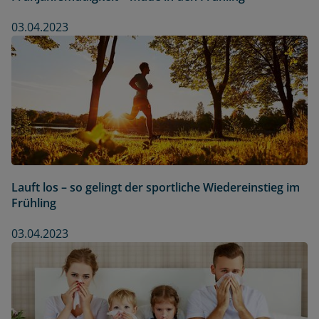
03.04.2023
Lauft los – so gelingt der sportliche Wiedereinstieg im
Frühling
03.04.2023