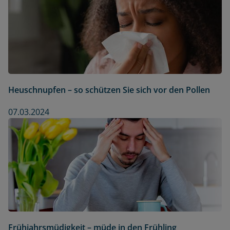
Heuschnupfen – so schützen Sie sich vor den Pollen
07.03.2024
Frühjahrsmüdigkeit – müde in den Frühling