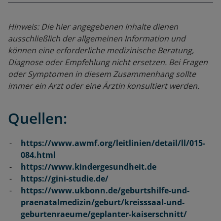
Hinweis: Die hier angegebenen Inhalte dienen
ausschließlich der allgemeinen Information und
können eine erforderliche medizinische Beratung,
Diagnose oder Empfehlung nicht ersetzen. Bei Fragen
oder Symptomen in diesem Zusammenhang sollte
immer ein Arzt oder eine Ärztin konsultiert werden.
Quellen:
https://www.awmf.org/leitlinien/detail/ll/015-
084.html
https://www.kindergesundheit.de
https://gini-studie.de/
https://www.ukbonn.de/geburtshilfe-und-
praenatalmedizin/geburt/kreisssaal-und-
geburtenraeume/geplanter-kaiserschnitt/