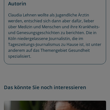
Autorin
Claudia Lehnen wollte als Jugendliche Ärztin
werden, entschied sich dann aber dafür, lieber
über Medizin und Menschen und ihre Krankheits-
und Genesungsgeschichten zu berichten. Die in
Köln niedergelassene Journalistin, die im
Tageszeitungs-Journalismus zu Hause ist, ist unter
anderem auf das Themengebiet Gesundheit
spezialisiert.
Das könnte Sie noch interessieren