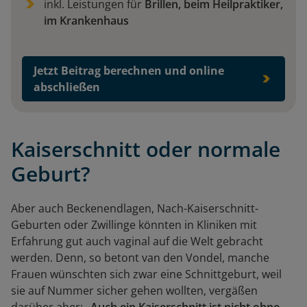
inkl. Leistungen für
Brillen, beim Heilpraktiker,
im Krankenhaus
Jetzt Beitrag berechnen und online
abschließen
Kaiserschnitt oder normale
Geburt?
Aber auch Beckenendlagen, Nach-Kaiserschnitt-
Geburten oder Zwillinge könnten in Kliniken mit
Erfahrung gut auch vaginal auf die Welt gebracht
werden. Denn, so betont van den Vondel, manche
Frauen wünschten sich zwar eine Schnittgeburt, weil
sie auf Nummer sicher gehen wollten, vergäßen