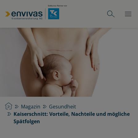
Startseite
Magazin
Gesundheit
Kaiserschnitt: Vorteile, Nachteile und mögliche
Spätfolgen