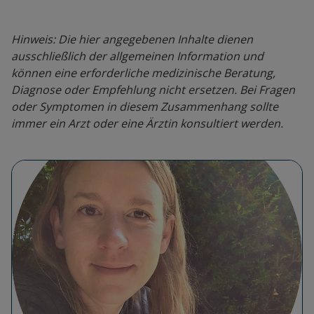
Hinweis: Die hier angegebenen Inhalte dienen
ausschließlich der allgemeinen Information und
können eine erforderliche medizinische Beratung,
Diagnose oder Empfehlung nicht ersetzen. Bei Fragen
oder Symptomen in diesem Zusammenhang sollte
immer ein Arzt oder eine Ärztin konsultiert werden.