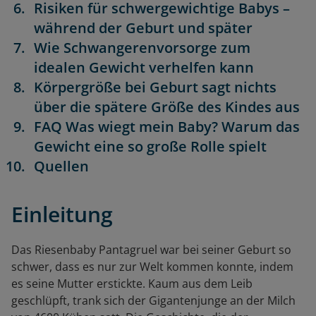
Risiken für schwergewichtige Babys –
während der Geburt und später
Wie Schwangerenvorsorge zum
idealen Gewicht verhelfen kann
Körpergröße bei Geburt sagt nichts
über die spätere Größe des Kindes aus
FAQ Was wiegt mein Baby? Warum das
Gewicht eine so große Rolle spielt
Quellen
Einleitung
Das Riesenbaby Pantagruel war bei seiner Geburt so
schwer, dass es nur zur Welt kommen konnte, indem
es seine Mutter erstickte. Kaum aus dem Leib
geschlüpft, trank sich der Gigantenjunge an der Milch