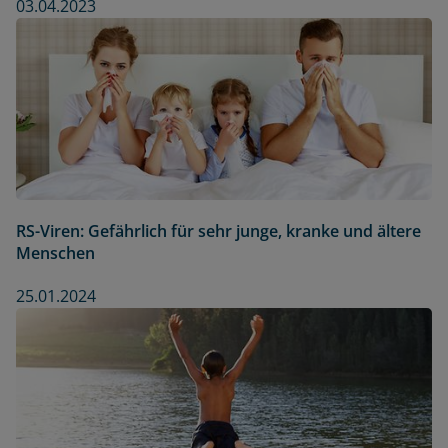
03.04.2023
RS-Viren: Gefährlich für sehr junge, kranke und ältere
Menschen
25.01.2024