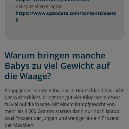
Bei speziellen Fragen:
https://www.uptodate.com/contents/searc
h
Warum bringen manche
Babys zu viel Gewicht auf
die Waage?
Knapp jedes zehnte Baby, das in Deutschland das Licht
der Welt erblickt, bringt mit gut vier Kilogramm etwas
zu viel auf die Waage. Mit einem Kampfgewicht von
mehr als 4.500 Gramm starten dann nur noch knapp
zwei Prozent der Jungen und weniger als ein Prozent
der Mädchen.