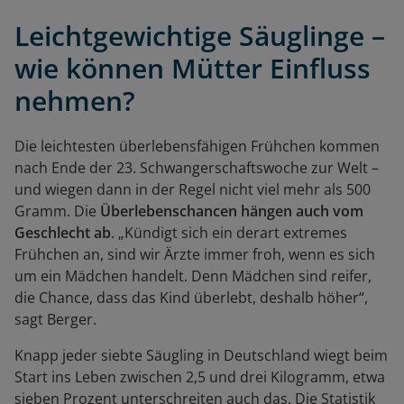
Leichtgewichtige Säuglinge –
wie können Mütter Einfluss
nehmen?
Die leichtesten überlebensfähigen Frühchen kommen
nach Ende der 23. Schwangerschaftswoche zur Welt –
und wiegen dann in der Regel nicht viel mehr als 500
Gramm. Die
Überlebenschancen hängen auch vom
Geschlecht ab
. „Kündigt sich ein derart extremes
Frühchen an, sind wir Ärzte immer froh, wenn es sich
um ein Mädchen handelt. Denn Mädchen sind reifer,
die Chance, dass das Kind überlebt, deshalb höher“,
sagt Berger.
Knapp jeder siebte Säugling in Deutschland wiegt beim
Start ins Leben zwischen 2,5 und drei Kilogramm, etwa
sieben Prozent unterschreiten auch das. Die Statistik