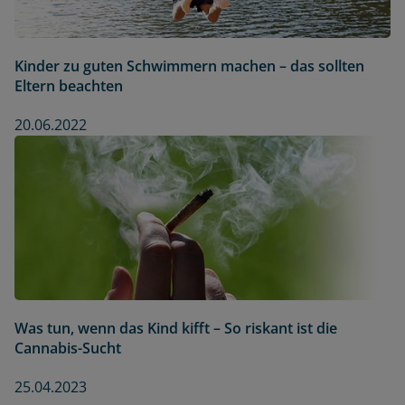
Kinder zu guten Schwimmern machen – das sollten
Eltern beachten
20.06.2022
Was tun, wenn das Kind kifft – So riskant ist die
Cannabis-Sucht
25.04.2023