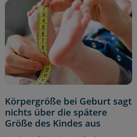
Körpergröße bei Geburt sagt
nichts über die spätere
Größe des Kindes aus