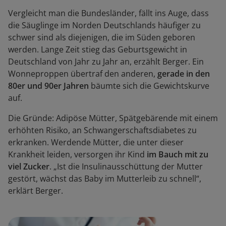
Vergleicht man die Bundesländer, fällt ins Auge, dass
die Säuglinge im Norden Deutschlands häufiger zu
schwer sind als diejenigen, die im Süden geboren
werden. Lange Zeit stieg das Geburtsgewicht in
Deutschland von Jahr zu Jahr an, erzählt Berger. Ein
Wonneproppen übertraf den anderen,
gerade in den
80er und 90er Jahren
bäumte sich die Gewichtskurve
auf.
Die Gründe: Adipöse Mütter, Spätgebärende mit einem
erhöhten Risiko, an Schwangerschaftsdiabetes zu
erkranken. Werdende Mütter, die unter dieser
Krankheit leiden, versorgen ihr Kind
im Bauch mit zu
viel Zucker
. „Ist die Insulinausschüttung der Mutter
gestört, wächst das Baby im Mutterleib zu schnell“,
erklärt Berger.