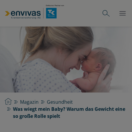
Startseite
Magazin
Gesundheit
Was wiegt mein Baby? Warum das Gewicht eine
so große Rolle spielt