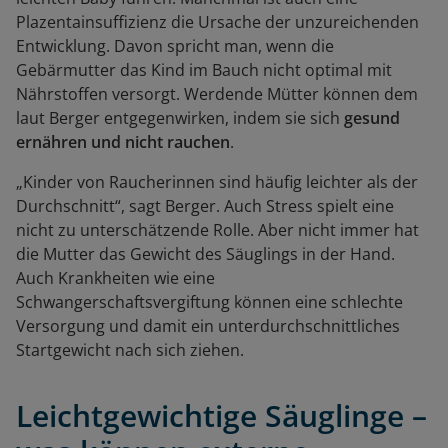
Plazentainsuffizienz die Ursache der unzureichenden
Entwicklung. Davon spricht man, wenn die
Gebärmutter das Kind im Bauch nicht optimal mit
Nährstoffen versorgt. Werdende Mütter können dem
laut Berger entgegenwirken, indem sie sich
gesund
ernähren und nicht rauchen
.
„Kinder von Raucherinnen sind häufig leichter als der
Durchschnitt“, sagt Berger. Auch Stress spielt eine
nicht zu unterschätzende Rolle. Aber nicht immer hat
die Mutter das Gewicht des Säuglings in der Hand.
Auch Krankheiten wie eine
Schwangerschaftsvergiftung können eine schlechte
Versorgung und damit ein unterdurchschnittliches
Startgewicht nach sich ziehen.
Leichtgewichtige Säuglinge –