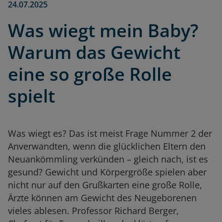
24.07.2025
Was wiegt mein Baby?
Warum das Gewicht
eine so große Rolle
spielt
Was wiegt es? Das ist meist Frage Nummer 2 der
Anverwandten, wenn die glücklichen Eltern den
Neuankömmling verkünden – gleich nach, ist es
gesund? Gewicht und Körpergröße spielen aber
nicht nur auf den Grußkarten eine große Rolle,
Ärzte können am Gewicht des Neugeborenen
vieles ablesen. Professor Richard Berger,