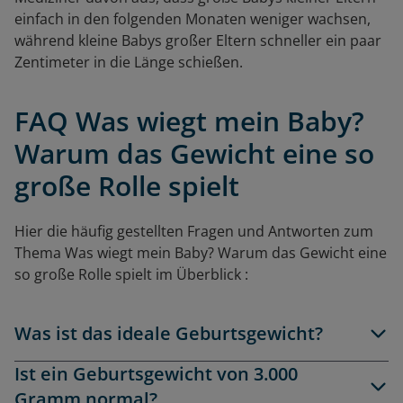
einfach in den folgenden Monaten weniger wachsen,
während kleine Babys großer Eltern schneller ein paar
Zentimeter in die Länge schießen.
FAQ Was wiegt mein Baby?
Warum das Gewicht eine so
große Rolle spielt
Hier die häufig gestellten Fragen und Antworten zum
Thema Was wiegt mein Baby? Warum das Gewicht eine
so große Rolle spielt
im Überblick
:
Was ist das ideale Geburtsgewicht?
Ist ein Geburtsgewicht von 3.000
Gramm normal?