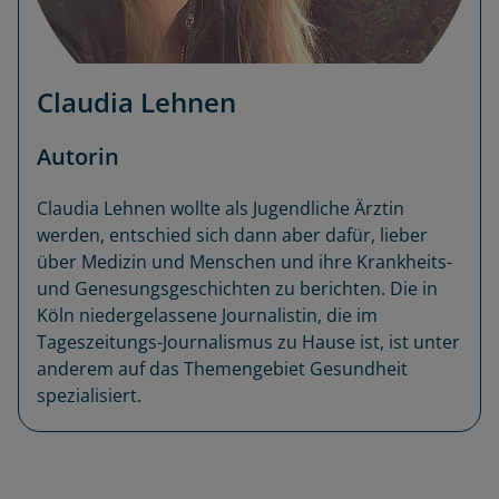
Claudia Lehnen
Autorin
Claudia Lehnen wollte als Jugendliche Ärztin
werden, entschied sich dann aber dafür, lieber
über Medizin und Menschen und ihre Krankheits-
und Genesungsgeschichten zu berichten. Die in
Köln niedergelassene Journalistin, die im
Tageszeitungs-Journalismus zu Hause ist, ist unter
anderem auf das Themengebiet Gesundheit
spezialisiert.