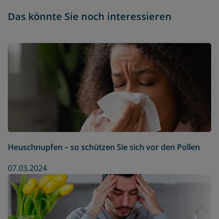
Das könnte Sie noch interessieren
Heuschnupfen – so schützen Sie sich vor den Pollen
07.03.2024