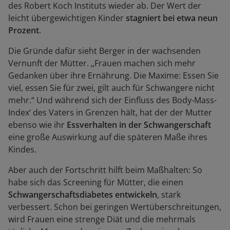
des Robert Koch Instituts wieder ab. Der Wert der
leicht übergewichtigen Kinder
stagniert bei etwa neun
Prozent
.
Die Gründe dafür sieht Berger in der wachsenden
Vernunft der Mütter. „Frauen machen sich mehr
Gedanken über ihre Ernährung. Die Maxime: Essen Sie
viel, essen Sie für zwei, gilt auch für Schwangere nicht
mehr.“ Und während sich der Einfluss des Body-Mass-
Index‘ des Vaters in Grenzen hält, hat der der Mutter
ebenso wie ihr
Essverhalten in der Schwangerschaft
eine große Auswirkung auf die späteren Maße ihres
Kindes.
Aber auch der Fortschritt hilft beim Maßhalten: So
habe sich das Screening für Mütter, die einen
Schwangerschaftsdiabetes entwickeln
, stark
verbessert. Schon bei geringen Wertüberschreitungen,
wird Frauen eine strenge Diät und die mehrmals