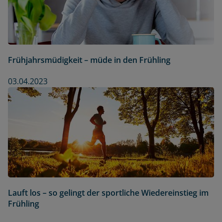
Frühjahrsmüdigkeit – müde in den Frühling
03.04.2023
Lauft los – so gelingt der sportliche Wiedereinstieg im
Frühling