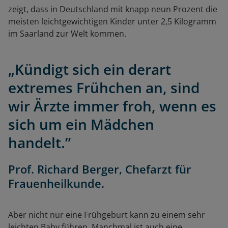
zeigt, dass in Deutschland mit knapp neun Prozent die
meisten leichtgewichtigen Kinder unter 2,5 Kilogramm
im Saarland zur Welt kommen.
„Kündigt sich ein derart
extremes Frühchen an, sind
wir Ärzte immer froh, wenn es
sich um ein Mädchen
handelt.”
Prof. Richard Berger, Chefarzt für
Frauenheilkunde.
Aber nicht nur eine Frühgeburt kann zu einem sehr
leichten Baby führen. Manchmal ist auch eine