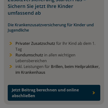
Sichern Sie jetzt Ihre Kinder
umfassend ab
Die Krankenzusatzversicherung für Kinder und
Jugendliche
Privater Zusatzschutz
für Ihr Kind ab dem 1.
Tag
Rundumschutz
in allen wichtigen
Lebensbereichen
inkl. Leistungen für
Brillen, beim Heilpraktiker,
im Krankenhaus
Jetzt Beitrag berechnen und online
abschließen