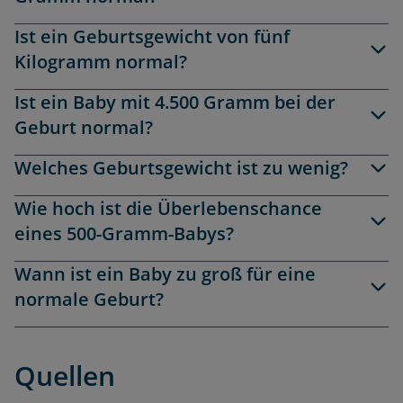
Ist ein Geburtsgewicht von fünf
Kilogramm normal?
Ist ein Baby mit 4.500 Gramm bei der
Geburt normal?
Welches Geburtsgewicht ist zu wenig?
Wie hoch ist die Überlebenschance
eines 500-Gramm-Babys?
Wann ist ein Baby zu groß für eine
normale Geburt?
Quellen