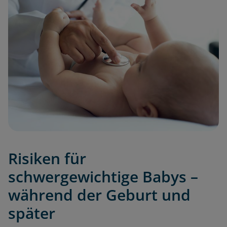
Risiken für
schwergewichtige Babys –
während der Geburt und
später