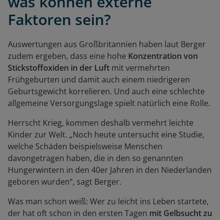
was können externe
Faktoren sein?
Auswertungen aus Großbritannien haben laut Berger
zudem ergeben, dass eine hohe
Konzentration von
Stickstoffoxiden in der Luft
mit vermehrten
Frühgeburten und damit auch einem niedrigeren
Geburtsgewicht korrelieren. Und auch eine schlechte
allgemeine Versorgungslage spielt natürlich eine Rolle.
Herrscht Krieg, kommen deshalb vermehrt leichte
Kinder zur Welt. „Noch heute untersucht eine Studie,
welche Schäden beispielsweise Menschen
davongetragen haben, die in den so genannten
Hungerwintern in den 40er Jahren in den Niederlanden
geboren wurden“, sagt Berger.
Was man schon weiß: Wer zu leicht ins Leben startete,
der hat oft schon in den ersten Tagen
mit Gelbsucht zu