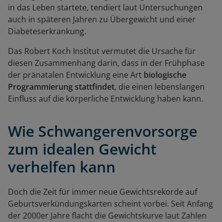
in das Leben startete, tendiert laut Untersuchungen
auch in späteren Jahren zu Übergewicht und einer
Diabeteserkrankung.
Das Robert Koch Institut vermutet die Ursache für
diesen Zusammenhang darin, dass in der Frühphase
der pränatalen Entwicklung eine Art
biologische
Programmierung stattfindet
, die einen lebenslangen
Einfluss auf die körperliche Entwicklung haben kann.
Wie Schwangerenvorsorge
zum idealen Gewicht
verhelfen kann
Doch die Zeit für immer neue Gewichtsrekorde auf
Geburtsverkündungskarten scheint vorbei. Seit Anfang
der 2000er Jahre flacht die Gewichtskurve laut Zahlen