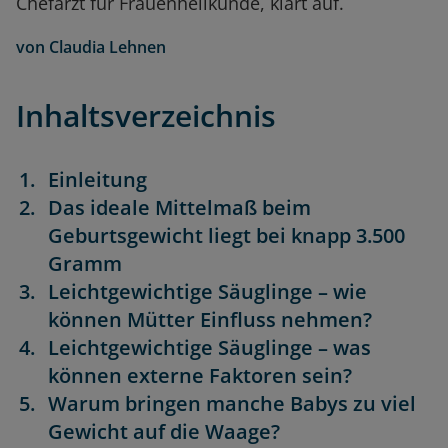
Chefarzt für Frauenheilkunde, klärt auf.
von
Claudia Lehnen
Inhaltsverzeichnis
Einleitung
Das ideale Mittelmaß beim
Geburtsgewicht liegt bei knapp 3.500
Gramm
Leichtgewichtige Säuglinge – wie
können Mütter Einfluss nehmen?
Leichtgewichtige Säuglinge – was
können externe Faktoren sein?
Warum bringen manche Babys zu viel
Gewicht auf die Waage?