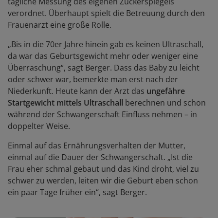
tägliche Messung des eigenen Zuckerspiegels
verordnet. Überhaupt spielt die Betreuung durch den
Frauenarzt eine große Rolle.
„Bis in die 70er Jahre hinein gab es keinen Ultraschall,
da war das Geburtsgewicht mehr oder weniger eine
Überraschung“, sagt Berger. Dass das Baby zu leicht
oder schwer war, bemerkte man erst nach der
Niederkunft. Heute kann der Arzt das
ungefähre
Startgewicht mittels Ultraschall
berechnen und schon
während der Schwangerschaft Einfluss nehmen – in
doppelter Weise.
Einmal auf das Ernährungsverhalten der Mutter,
einmal auf die Dauer der Schwangerschaft. „Ist die
Frau eher schmal gebaut und das Kind droht, viel zu
schwer zu werden, leiten wir die Geburt eben schon
ein paar Tage früher ein“, sagt Berger.