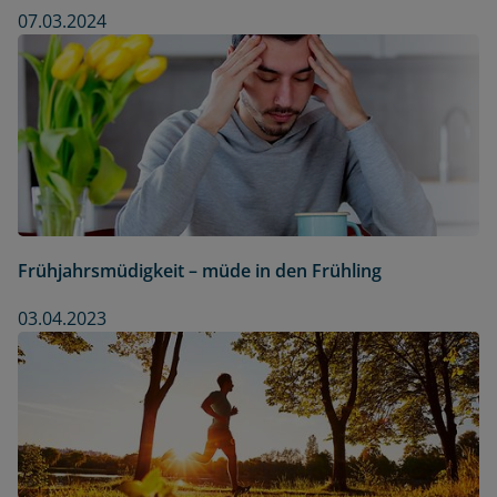
07.03.2024
Frühjahrsmüdigkeit – müde in den Frühling
03.04.2023