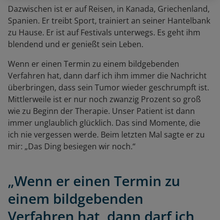
Dazwischen ist er auf Reisen, in Kanada, Griechenland,
Spanien. Er treibt Sport, trainiert an seiner Hantelbank
zu Hause. Er ist auf Festivals unterwegs. Es geht ihm
blendend und er genießt sein Leben.
Wenn er einen Termin zu einem bildgebenden
Verfahren hat, dann darf ich ihm immer die Nachricht
überbringen, dass sein Tumor wieder geschrumpft ist.
Mittlerweile ist er nur noch zwanzig Prozent so groß
wie zu Beginn der Therapie. Unser Patient ist dann
immer unglaublich glücklich. Das sind Momente, die
ich nie vergessen werde. Beim letzten Mal sagte er zu
mir: „Das Ding besiegen wir noch.“
„Wenn er einen Termin zu
einem bildgebenden
Verfahren hat, dann darf ich