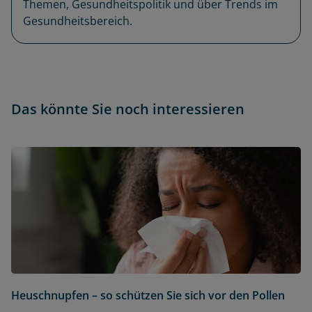
Themen, Gesundheitspolitik und über Trends im
Gesundheitsbereich.
Das könnte Sie noch interessieren
Heuschnupfen – so schützen Sie sich vor den Pollen