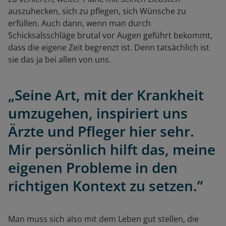
auszuhecken, sich zu pflegen, sich Wünsche zu
erfüllen. Auch dann, wenn man durch
Schicksalsschläge brutal vor Augen geführt bekommt,
dass die eigene Zeit begrenzt ist. Denn tatsächlich ist
sie das ja bei allen von uns.
„Seine Art, mit der Krankheit
umzugehen, inspiriert uns
Ärzte und Pfleger hier sehr.
Mir persönlich hilft das, meine
eigenen Probleme in den
richtigen Kontext zu setzen.”
Man muss sich also mit dem Leben gut stellen, die