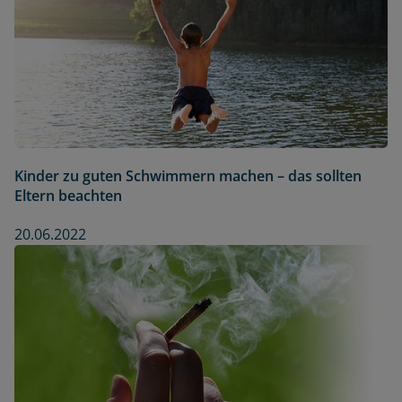
Kinder zu guten Schwimmern machen – das sollten
Eltern beachten
20.06.2022