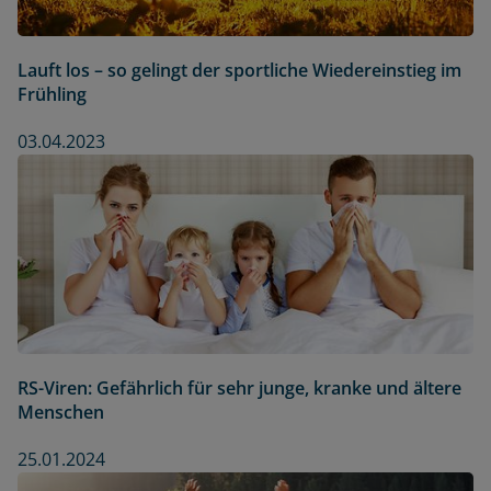
Lauft los – so gelingt der sportliche Wiedereinstieg im
Frühling
03.04.2023
RS-Viren: Gefährlich für sehr junge, kranke und ältere
Menschen
25.01.2024