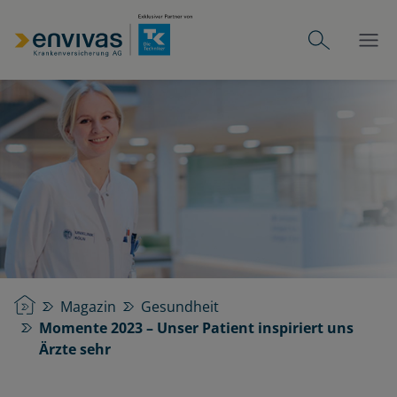
Startseite
Magazin
Gesundheit
Momente 2023 – Unser Patient inspiriert uns
Ärzte sehr