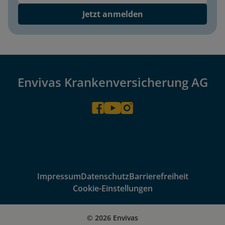
Jetzt anmelden
Envivas Krankenversicherung AG
Impressum
Datenschutz
Barrierefreiheit
Cookie-Einstellungen
© 2026 Envivas