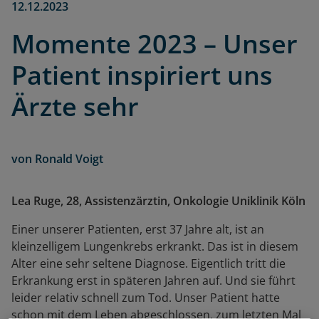
12.12.2023
Momente 2023 – Unser
Patient inspiriert uns
Ärzte sehr
von
Ronald Voigt
Lea Ruge, 28, Assistenzärztin, Onkologie Uniklinik Köln
Einer unserer Patienten, erst 37 Jahre alt, ist an
kleinzelligem Lungenkrebs erkrankt. Das ist in diesem
Alter eine sehr seltene Diagnose. Eigentlich tritt die
Erkrankung erst in späteren Jahren auf. Und sie führt
leider relativ schnell zum Tod. Unser Patient hatte
schon mit dem Leben abgeschlossen, zum letzten Mal