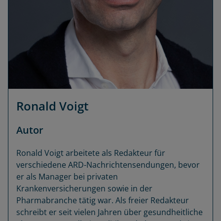
Ronald Voigt
Autor
Ronald Voigt arbeitete als Redakteur für
verschiedene ARD-Nachrichtensendungen, bevor
er als Manager bei privaten
Krankenversicherungen sowie in der
Pharmabranche tätig war. Als freier Redakteur
schreibt er seit vielen Jahren über gesundheitliche