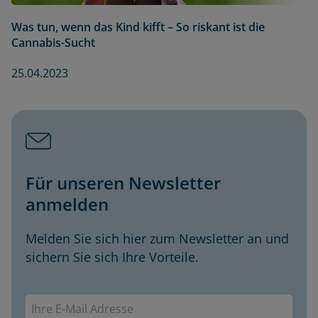
Was tun, wenn das Kind kifft – So riskant ist die
Cannabis-Sucht
25.04.2023
Für unseren Newsletter
anmelden
Melden Sie sich hier zum Newsletter an und
sichern Sie sich Ihre Vorteile.
Envivas Newsletter