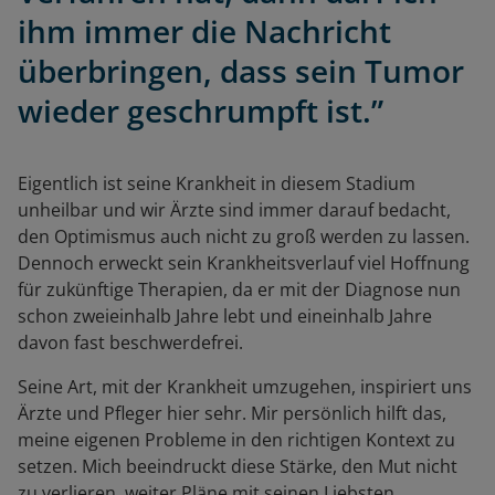
ihm immer die Nachricht
überbringen, dass sein Tumor
wieder geschrumpft ist.”
Eigentlich ist seine Krankheit in diesem Stadium
unheilbar und wir Ärzte sind immer darauf bedacht,
den Optimismus auch nicht zu groß werden zu lassen.
Dennoch erweckt sein Krankheitsverlauf viel Hoffnung
für zukünftige Therapien, da er mit der Diagnose nun
schon zweieinhalb Jahre lebt und eineinhalb Jahre
davon fast beschwerdefrei.
Seine Art, mit der Krankheit umzugehen, inspiriert uns
Ärzte und Pfleger hier sehr. Mir persönlich hilft das,
meine eigenen Probleme in den richtigen Kontext zu
setzen. Mich beeindruckt diese Stärke, den Mut nicht
zu verlieren, weiter Pläne mit seinen Liebsten