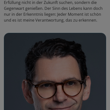
Erfüllung nicht in der Zukunft suchen, sondern die
Gegenwart genießen. Der Sinn des Lebens kann doch
nur in der Erkenntnis liegen: Jeder Moment ist schön
und es ist meine Verantwortung, das zu erkennen.