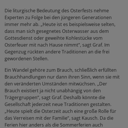
Die liturgische Bedeutung des Osterfests nehme
Experten zu Folge bei den jüngeren Generationen
immer mehr ab. „Heute ist es beispielsweise selten,
dass man sich gesegnetes Osterwasser aus dem
Gottesdienst oder geweihte Kohlestücke vom
Osterfeuer mit nach Hause nimmt“, sagt Graf. Im
Gegenzug rückten andere Traditionen an die frei
gewordenen Stellen.
Ein Wandel gehöre zum Brauch, schließlich erfüllten
Brauchhandlungen nur dann ihren Sinn, wenn sie mit
den veränderten Umständen mitwüchsen. „Der
Brauch existiert ja nicht unabhängig von den
Trägergruppen“, sagt Graf. Deshalb könnte die
Gesellschaft jederzeit neue Traditionen gestalten.
„Heute spielt die Osterzeit auch eine große Rolle für
das Verreisen mit der Familie“, sagt Kausch. Da die
Ferien hier anders als die Sommerferien auch