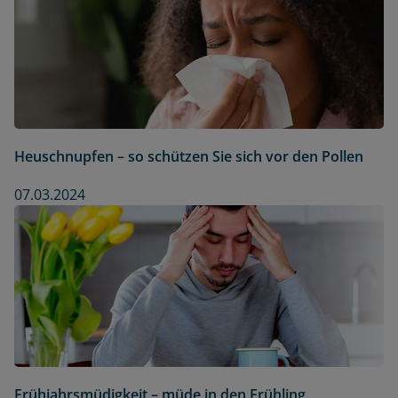
Heuschnupfen – so schützen Sie sich vor den Pollen
07.03.2024
Frühjahrsmüdigkeit – müde in den Frühling