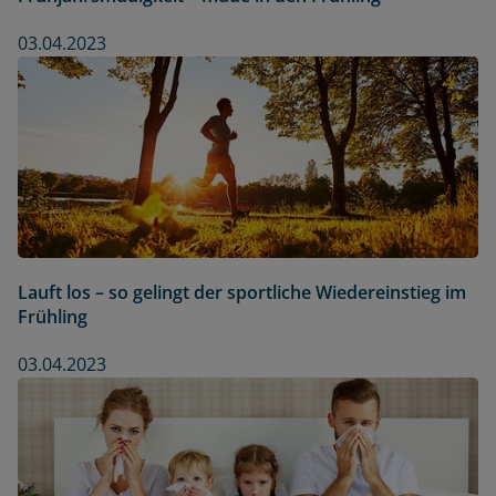
03.04.2023
Lauft los – so gelingt der sportliche Wiedereinstieg im
Frühling
03.04.2023