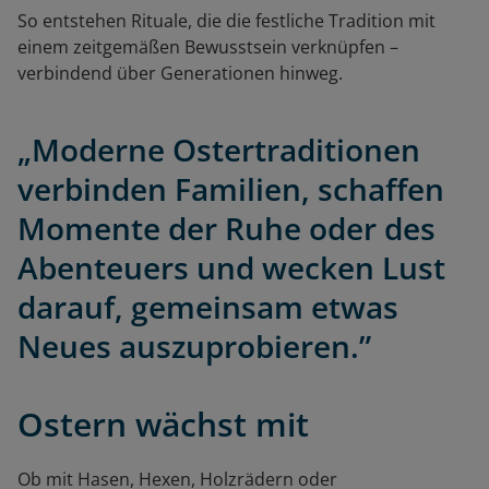
So entstehen Rituale, die die festliche Tradition mit
einem zeitgemäßen Bewusstsein verknüpfen –
verbindend über Generationen hinweg.
„Moderne Ostertraditionen
verbinden Familien, schaffen
Momente der Ruhe oder des
Abenteuers und wecken Lust
darauf, gemeinsam etwas
Neues auszuprobieren.”
Ostern wächst mit
Ob mit Hasen, Hexen, Holzrädern oder