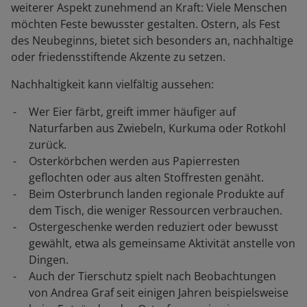
weiterer Aspekt zunehmend an Kraft: Viele Menschen
möchten Feste bewusster gestalten. Ostern, als Fest
des Neubeginns, bietet sich besonders an, nachhaltige
oder friedensstiftende Akzente zu setzen.
Nachhaltigkeit kann vielfältig aussehen:
Wer Eier färbt, greift immer häufiger auf
Naturfarben aus Zwiebeln, Kurkuma oder Rotkohl
zurück.
Osterkörbchen werden aus Papierresten
geflochten oder aus alten Stoffresten genäht.
Beim Osterbrunch landen regionale Produkte auf
dem Tisch, die weniger Ressourcen verbrauchen.
Ostergeschenke werden reduziert oder bewusst
gewählt, etwa als gemeinsame Aktivität anstelle von
Dingen.
Auch der Tierschutz spielt nach Beobachtungen
von Andrea Graf seit einigen Jahren beispielsweise