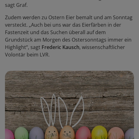
sagt Graf.
Zudem werden zu Ostern Eier bemalt und am Sonntag
versteckt. „Auch bei uns war das Eierfärben in der
Fastenzeit und das Suchen überall auf dem
Grundstück am Morgen des Ostersonntags immer ein
Highlight“, sagt
Frederic Kausch
, wissenschaftlicher
Volontär beim LVR.