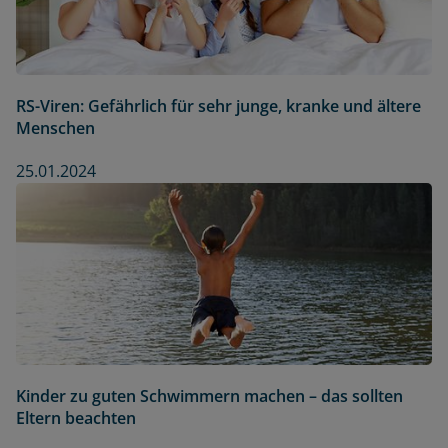
RS-Viren: Gefährlich für sehr junge, kranke und ältere
Menschen
25.01.2024
Kinder zu guten Schwimmern machen – das sollten
Eltern beachten