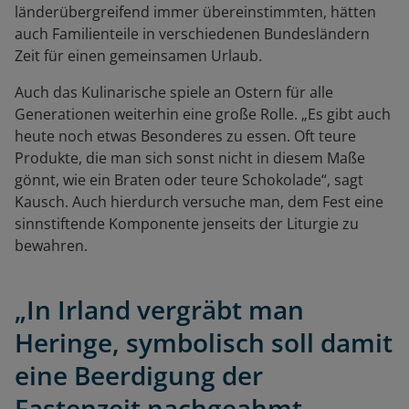
länderübergreifend immer übereinstimmten, hätten
auch Familienteile in verschiedenen Bundesländern
Zeit für einen gemeinsamen Urlaub.
Auch das Kulinarische spiele an Ostern für alle
Generationen weiterhin eine große Rolle. „Es gibt auch
heute noch etwas Besonderes zu essen. Oft teure
Produkte, die man sich sonst nicht in diesem Maße
gönnt, wie ein Braten oder teure Schokolade“, sagt
Kausch. Auch hierdurch versuche man, dem Fest eine
sinnstiftende Komponente jenseits der Liturgie zu
bewahren.
„In Irland vergräbt man
Heringe, symbolisch soll damit
eine Beerdigung der
Fastenzeit nachgeahmt