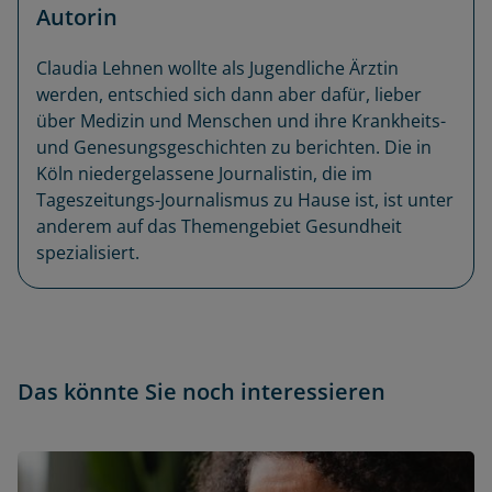
Autorin
Claudia Lehnen wollte als Jugendliche Ärztin
werden, entschied sich dann aber dafür, lieber
über Medizin und Menschen und ihre Krankheits-
und Genesungsgeschichten zu berichten. Die in
Köln niedergelassene Journalistin, die im
Tageszeitungs-Journalismus zu Hause ist, ist unter
anderem auf das Themengebiet Gesundheit
spezialisiert.
Das könnte Sie noch interessieren