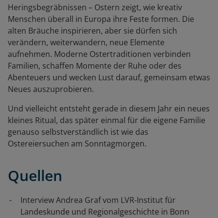
Heringsbegräbnissen – Ostern zeigt, wie kreativ
Menschen überall in Europa ihre Feste formen. Die
alten Bräuche inspirieren, aber sie dürfen sich
verändern, weiterwandern, neue Elemente
aufnehmen. Moderne Ostertraditionen verbinden
Familien, schaffen Momente der Ruhe oder des
Abenteuers und wecken Lust darauf, gemeinsam etwas
Neues auszuprobieren.
Und vielleicht entsteht gerade in diesem Jahr ein neues
kleines Ritual, das später einmal für die eigene Familie
genauso selbstverständlich ist wie das
Ostereiersuchen am Sonntagmorgen.
Quellen
Interview Andrea Graf vom LVR-Institut für
Landeskunde und Regionalgeschichte in Bonn