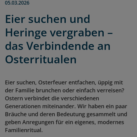
05.03.2026
Eier suchen und
Heringe vergraben –
das Verbindende an
Osterritualen
Eier suchen, Osterfeuer entfachen, üppig mit
der Familie brunchen oder einfach verreisen?
Ostern verbindet die verschiedenen
Generationen miteinander. Wir haben ein paar
Bräuche und deren Bedeutung gesammelt und
geben Anregungen für ein eigenes, modernes
Familienritual.