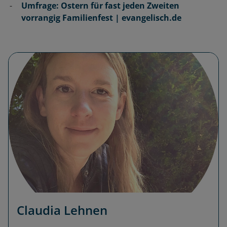
Umfrage: Ostern für fast jeden Zweiten
vorrangig Familienfest | evangelisch.de
Claudia Lehnen