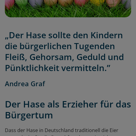
„Der Hase sollte den Kindern
die bürgerlichen Tugenden
Fleiß, Gehorsam, Geduld und
Pünktlichkeit vermitteln.”
Andrea Graf
Der Hase als Erzieher für das
Bürgertum
Dass der Hase in Deutschland traditionell die Eier