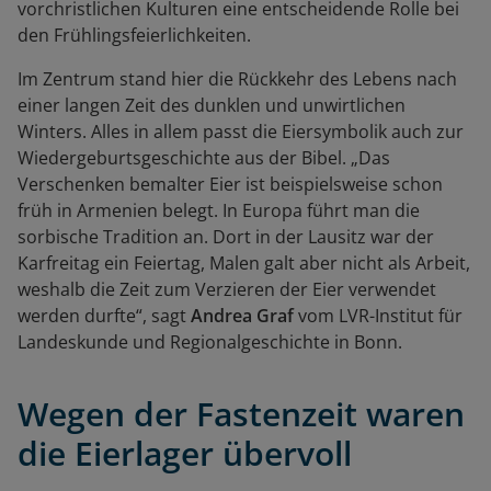
vorchristlichen Kulturen eine entscheidende Rolle bei
den Frühlingsfeierlichkeiten.
Im Zentrum stand hier die Rückkehr des Lebens nach
einer langen Zeit des dunklen und unwirtlichen
Winters. Alles in allem passt die Eiersymbolik auch zur
Wiedergeburtsgeschichte aus der Bibel. „Das
Verschenken bemalter Eier ist beispielsweise schon
früh in Armenien belegt. In Europa führt man die
sorbische Tradition an. Dort in der Lausitz war der
Karfreitag ein Feiertag, Malen galt aber nicht als Arbeit,
weshalb die Zeit zum Verzieren der Eier verwendet
werden durfte“, sagt
Andrea Graf
vom LVR-Institut für
Landeskunde und Regionalgeschichte in Bonn.
Wegen der Fastenzeit waren
die Eierlager übervoll