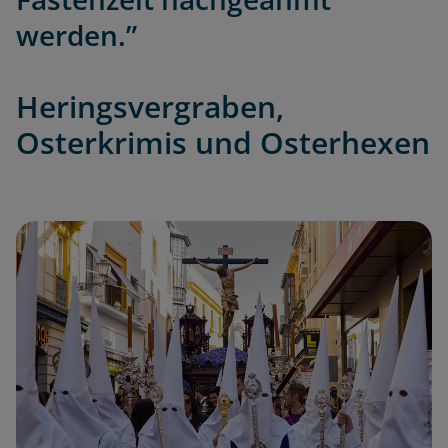
werden.”
Heringsvergraben,
Osterkrimis und Osterhexen