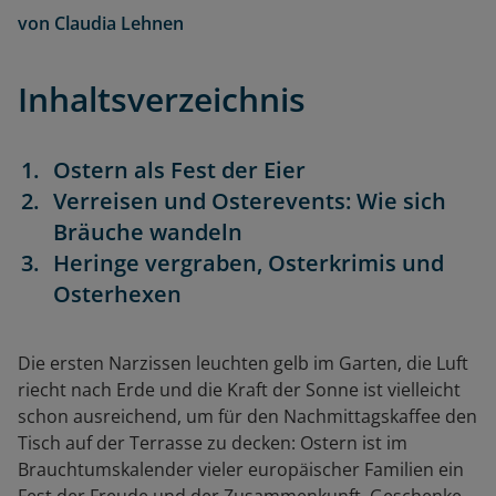
von
Claudia Lehnen
Inhaltsverzeichnis
Ostern als Fest der Eier
Verreisen und Osterevents: Wie sich
Bräuche wandeln
Heringe vergraben, Osterkrimis und
Osterhexen
Die ersten Narzissen leuchten gelb im Garten, die Luft
riecht nach Erde und die Kraft der Sonne ist vielleicht
schon ausreichend, um für den Nachmittagskaffee den
Tisch auf der Terrasse zu decken: Ostern ist im
Brauchtumskalender vieler europäischer Familien ein