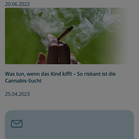
20.06.2022
Was tun, wenn das Kind kifft – So riskant ist die
Cannabis-Sucht
25.04.2023