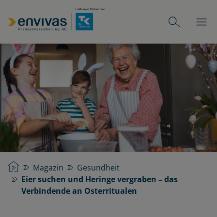
Startseite
Magazin
Gesundheit
Eier suchen und Heringe vergraben – das
Verbindende an Osterritualen