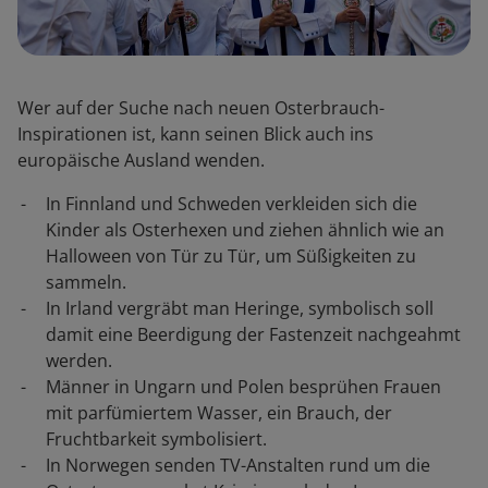
Wer auf der Suche nach neuen Osterbrauch-
Inspirationen ist, kann seinen Blick auch ins
europäische Ausland wenden.
In Finnland und Schweden verkleiden sich die
Kinder als Osterhexen und ziehen ähnlich wie an
Halloween von Tür zu Tür, um Süßigkeiten zu
sammeln.
In Irland vergräbt man Heringe, symbolisch soll
damit eine Beerdigung der Fastenzeit nachgeahmt
werden.
Männer in Ungarn und Polen besprühen Frauen
mit parfümiertem Wasser, ein Brauch, der
Fruchtbarkeit symbolisiert.
In Norwegen senden TV-Anstalten rund um die