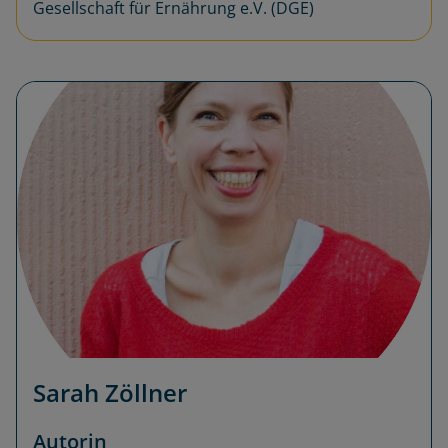
Gesellschaft für Ernährung e.V. (DGE)
Sarah Zöllner
Autorin