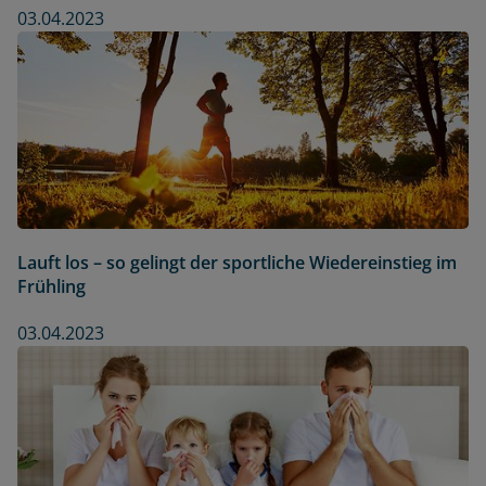
03.04.2023
Lauft los – so gelingt der sportliche Wiedereinstieg im
Frühling
03.04.2023