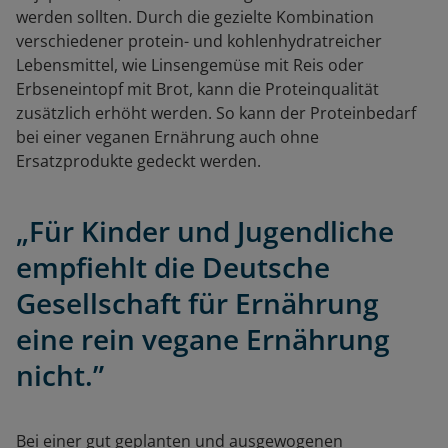
werden sollten. Durch die gezielte Kombination
verschiedener protein- und kohlenhydratreicher
Lebensmittel, wie Linsengemüse mit Reis oder
Erbseneintopf mit Brot, kann die Proteinqualität
zusätzlich erhöht werden. So kann der Proteinbedarf
bei einer veganen Ernährung auch ohne
Ersatzprodukte gedeckt werden.
„Für Kinder und Jugendliche
empfiehlt die Deutsche
Gesellschaft für Ernährung
eine rein vegane Ernährung
nicht.”
Bei einer gut geplanten und ausgewogenen