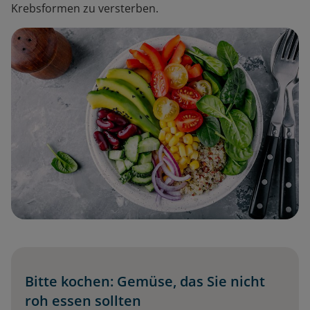
Krebsformen zu versterben.
Bitte kochen: Gemüse, das Sie nicht
roh essen sollten