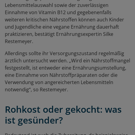
Lebensmittelauswahl sowie der zuverlässigen
Einnahme von Vitamin B12 und gegebenenfalls
weiteren kritischen Nährstoffen können auch Kinder
und Jugendliche eine vegane Ernährung dauerhaft
praktizieren, bestätigt Ernährungsexpertin Silke
Restemeyer.
Allerdings sollte ihr Versorgungszustand regelmäßig
ärztlich untersucht werden. „Wird ein Nährstoffmangel
festgestellt, ist entweder eine Ernährungsumstellung,
eine Einnahme von Nährstoffpräparaten oder die
Verwendung von angereicherten Lebensmitteln
notwendig“, so Restemeyer.
Rohkost oder gekocht: was
ist gesünder?