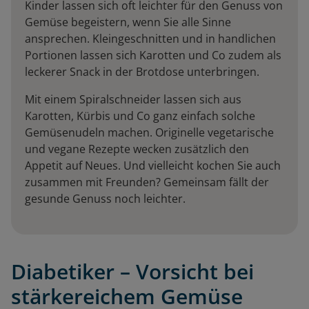
Kinder lassen sich oft leichter für den Genuss von
Gemüse begeistern, wenn Sie alle Sinne
ansprechen. Kleingeschnitten und in handlichen
Portionen lassen sich Karotten und Co zudem als
leckerer Snack in der Brotdose unterbringen.
Mit einem Spiralschneider lassen sich aus
Karotten, Kürbis und Co ganz einfach solche
Gemüsenudeln machen. Originelle vegetarische
und vegane Rezepte wecken zusätzlich den
Appetit auf Neues. Und vielleicht kochen Sie auch
zusammen mit Freunden? Gemeinsam fällt der
gesunde Genuss noch leichter.
Diabetiker – Vorsicht bei
stärkereichem Gemüse