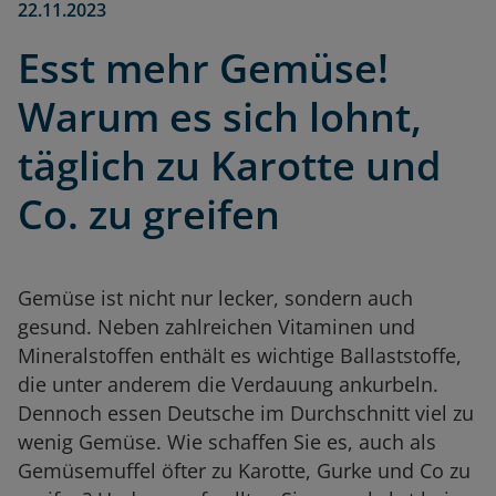
22.11.2023
Esst mehr Gemüse!
Warum es sich lohnt,
täglich zu Karotte und
Co. zu greifen
Gemüse ist nicht nur lecker, sondern auch
gesund. Neben zahlreichen Vitaminen und
Mineralstoffen enthält es wichtige Ballaststoffe,
die unter anderem die Verdauung ankurbeln.
Dennoch essen Deutsche im Durchschnitt viel zu
wenig Gemüse. Wie schaffen Sie es, auch als
Gemüsemuffel öfter zu Karotte, Gurke und Co zu