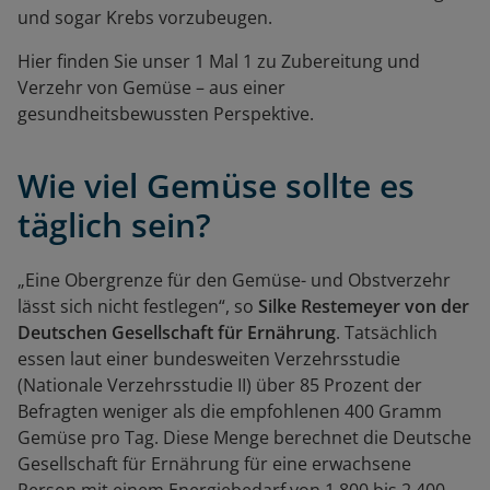
und sogar Krebs vorzubeugen.
Hier finden Sie unser 1 Mal 1 zu Zubereitung und
Verzehr von Gemüse – aus einer
gesundheitsbewussten Perspektive.
Wie viel Gemüse sollte es
täglich sein?
„Eine Obergrenze für den Gemüse- und Obstverzehr
lässt sich nicht festlegen“, so
Silke Restemeyer von der
Deutschen Gesellschaft für Ernährung
. Tatsächlich
essen laut einer bundesweiten Verzehrsstudie
(Nationale Verzehrsstudie II) über 85 Prozent der
Befragten weniger als die empfohlenen 400 Gramm
Gemüse pro Tag. Diese Menge berechnet die Deutsche
Gesellschaft für Ernährung für eine erwachsene