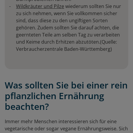
Wildkräuter und Pilze
wiederum sollten Sie nur
zu sich nehmen, wenn Sie vollkommen sicher
sind, dass diese zu den ungiftigen Sorten
gehören. Zudem sollten Sie darauf achten, die
geernteten Teile am selben Tag zu verarbeiten
und Keime durch Erhitzen abzutöten.(Quelle:
Verbraucherzentrale Baden-Württemberg)
Was sollten Sie bei einer rein
pflanzlichen Ernährung
beachten?
Immer mehr Menschen interessieren sich für eine
vegetarische oder sogar vegane Ernährungsweise. Sich