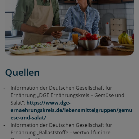
Quellen
Information der Deutschen Gesellschaft für
Ernährung „DGE Ernährungskreis – Gemüse und
Salat“:
https://www.dge-
ernaehrungskreis.de/lebensmittelgruppen/gemu
ese-und-salat/
Information der Deutschen Gesellschaft für
Ernährung „Ballaststoffe – wertvoll für ihre