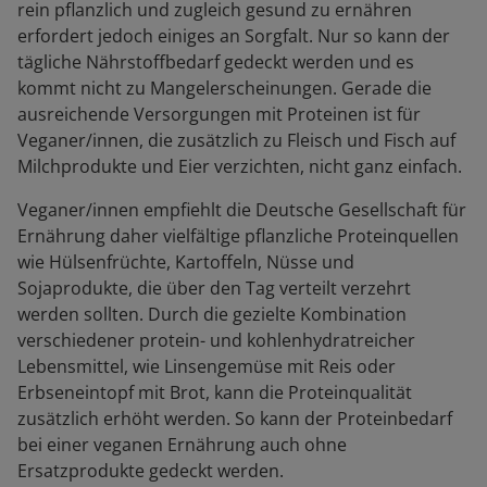
rein pflanzlich und zugleich gesund zu ernähren
erfordert jedoch einiges an Sorgfalt. Nur so kann der
tägliche Nährstoffbedarf gedeckt werden und es
kommt nicht zu Mangelerscheinungen. Gerade die
ausreichende Versorgungen mit Proteinen ist für
Veganer/innen, die zusätzlich zu Fleisch und Fisch auf
Milchprodukte und Eier verzichten, nicht ganz einfach.
Veganer/innen empfiehlt die Deutsche Gesellschaft für
Ernährung daher vielfältige pflanzliche Proteinquellen
wie Hülsenfrüchte, Kartoffeln, Nüsse und
Sojaprodukte, die über den Tag verteilt verzehrt
werden sollten. Durch die gezielte Kombination
verschiedener protein- und kohlenhydratreicher
Lebensmittel, wie Linsengemüse mit Reis oder
Erbseneintopf mit Brot, kann die Proteinqualität
zusätzlich erhöht werden. So kann der Proteinbedarf
bei einer veganen Ernährung auch ohne
Ersatzprodukte gedeckt werden.