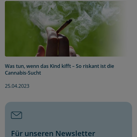
Was tun, wenn das Kind kifft – So riskant ist die
Cannabis-Sucht
25.04.2023
Für unseren Newsletter