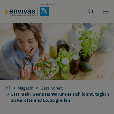
Startseite
Magazin
Gesundheit
Esst mehr Gemüse! Warum es sich lohnt, täglich
zu Karotte und Co. zu greifen