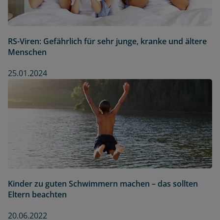
RS-Viren: Gefährlich für sehr junge, kranke und ältere
Menschen
25.01.2024
Kinder zu guten Schwimmern machen – das sollten
Eltern beachten
20.06.2022