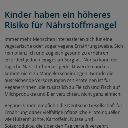
Kinder haben ein höheres
Risiko für Nährstoffmangel
Immer mehr Menschen interessieren sich für eine
vegetarische oder sogar vegane Ernährungsweise. Sich
rein pflanzlich und zugleich gesund zu ernähren
erfordert jedoch einiges an Sorgfalt. Nur so kann der
tägliche Nährstoffbedarf gedeckt werden und es
kommt nicht zu Mangelerscheinungen. Gerade die
ausreichende Versorgungen mit Proteinen ist für
Veganer/innen, die zusätzlich zu Fleisch und Fisch auf
Milchprodukte und Eier verzichten, nicht ganz einfach.
Veganer/innen empfiehlt die Deutsche Gesellschaft für
Ernährung daher vielfältige pflanzliche Proteinquellen
wie Hülsenfrüchte, Kartoffeln, Nüsse und
Sojaprodukte, die über den Tag verteilt verzehrt