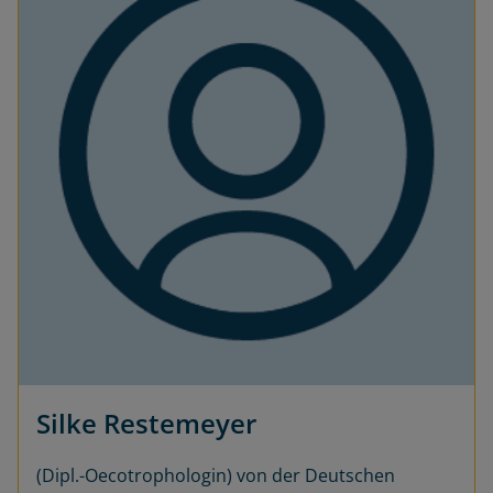
Silke Restemeyer
(Dipl.-Oecotrophologin) von der Deutschen