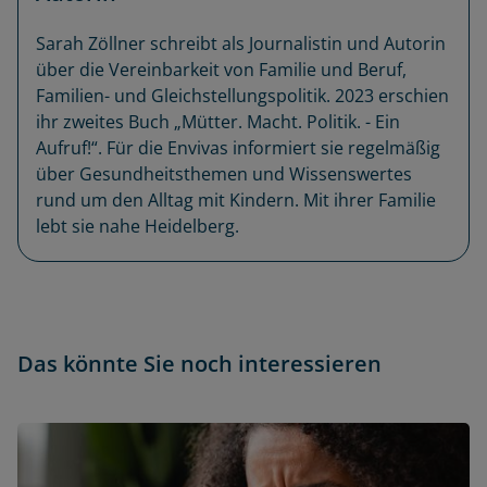
Sarah Zöllner schreibt als Journalistin und Autorin
über die Vereinbarkeit von Familie und Beruf,
Familien- und Gleichstellungspolitik. 2023 erschien
ihr zweites Buch „Mütter. Macht. Politik. - Ein
Aufruf!“. Für die Envivas informiert sie regelmäßig
über Gesundheitsthemen und Wissenswertes
rund um den Alltag mit Kindern. Mit ihrer Familie
lebt sie nahe Heidelberg.
Das könnte Sie noch interessieren