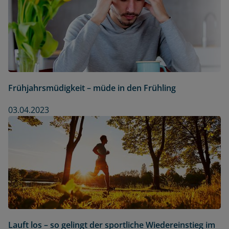
Frühjahrsmüdigkeit – müde in den Frühling
03.04.2023
Lauft los – so gelingt der sportliche Wiedereinstieg im