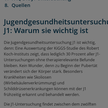
Quellen
Jugendgesundheitsuntersuch
J1: Warum sie wichtig ist
Die Jugendgesundheitsuntersuchung J1 ist wichtig,
denn: Eine Auswertung der KiGGS-Studie des Robert
Koch-Instituts zeigt, dass lediglich 30 Prozent aller J1-
Untersuchungen ohne therapierelevante Befunde
bleiben. Kein Wunder, denn zu Beginn der Pubertät
verändert sich der Körper stark. Besonders
Krankheiten wie Skoliosen
(Wirbelsäulenverkrümmung) und
Schilddrüsenerkrankungen können mit der J1
frühzeitig erkannt und behandelt werden.
Die J1-Untersuchung findet zwischen dem zwölften