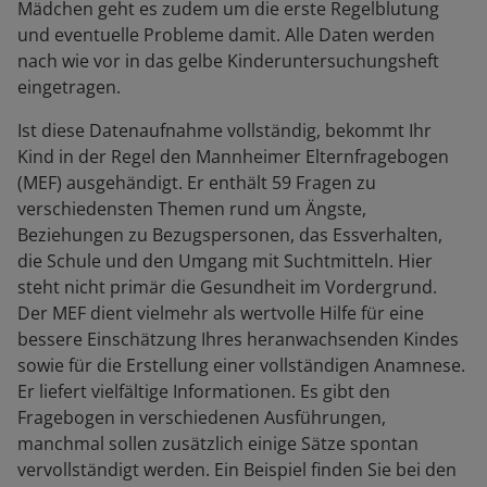
Mädchen geht es zudem um die erste Regelblutung
und eventuelle Probleme damit. Alle Daten werden
nach wie vor in das gelbe Kinderuntersuchungsheft
eingetragen.
Ist diese Datenaufnahme vollständig, bekommt Ihr
Kind in der Regel den Mannheimer Elternfragebogen
(MEF) ausgehändigt. Er enthält 59 Fragen zu
verschiedensten Themen rund um Ängste,
Beziehungen zu Bezugspersonen, das Essverhalten,
die Schule und den Umgang mit Suchtmitteln. Hier
steht nicht primär die Gesundheit im Vordergrund.
Der MEF dient vielmehr als wertvolle Hilfe für eine
bessere Einschätzung Ihres heranwachsenden Kindes
sowie für die Erstellung einer vollständigen Anamnese.
Er liefert vielfältige Informationen. Es gibt den
Fragebogen in verschiedenen Ausführungen,
manchmal sollen zusätzlich einige Sätze spontan
vervollständigt werden. Ein Beispiel finden Sie bei den