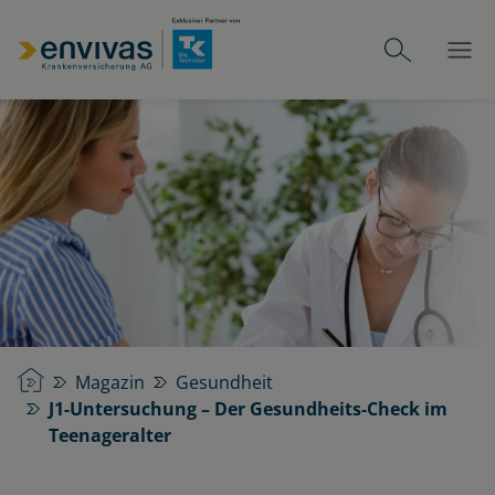
Startseite
Magazin
Gesundheit
J1-Untersuchung – Der Gesundheits-Check im
Teenageralter