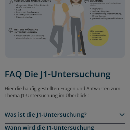
FAQ Die J1-Untersuchung
Hier die häufig gestellten Fragen und Antworten zum
Thema J1
-Untersuchung
im Überblick :
Was ist die J1-Untersuchung?
Wann wird die J1-Untersuchung