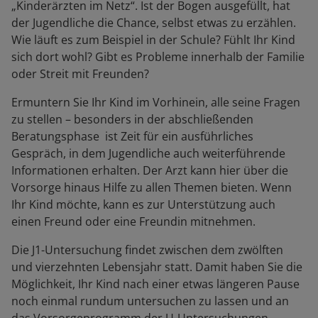
„Kinderärzten im Netz“. Ist der Bogen ausgefüllt, hat
der Jugendliche die Chance, selbst etwas zu erzählen.
Wie läuft es zum Beispiel in der Schule? Fühlt Ihr Kind
sich dort wohl? Gibt es Probleme innerhalb der Familie
oder Streit mit Freunden?
Ermuntern Sie Ihr Kind im Vorhinein, alle seine Fragen
zu stellen – besonders in der abschließenden
Beratungsphase ist Zeit für ein ausführliches
Gespräch, in dem Jugendliche auch weiterführende
Informationen erhalten. Der Arzt kann hier über die
Vorsorge hinaus Hilfe zu allen Themen bieten. Wenn
Ihr Kind möchte, kann es zur Unterstützung auch
einen Freund oder eine Freundin mitnehmen.
Die J1-Untersuchung findet zwischen dem zwölften
und vierzehnten Lebensjahr statt. Damit haben Sie die
Möglichkeit, Ihr Kind nach einer etwas längeren Pause
noch einmal rundum untersuchen zu lassen und an