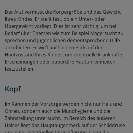
Der Arzt vermisst die Körpergröße und das Gewicht
Ihres Kindes. Er stellt fest, ob ein Unter- oder
Übergewicht vorliegt. Dies ist sehr wichtig, um bei
Bedarf über Themen wie zum Beispiel Magersucht zu
sprechen und Jugendlichen dementsprechend Hilfe
anzubieten. Er wirft auch einen Blick auf den
Hautzustand Ihres Kindes, um eventuelle krankhafte
Erscheinungen oder pubertäre Hautunreinheiten
festzustellen.
Kopf
Im Rahmen der Vorsorge werden nicht nur Hals und
Ohren, sondern auch die Mundhygiene und die
Zahnstellung untersucht. Im Bereich des äußeren
Halses liegt das Hauptaugenmerk auf der Schilddrüse
und einer eventuellen Vergrößerung. Denn die