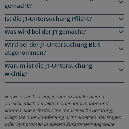
gemacht?
Ist die J1-Untersuchung Pflicht?
Was wird bei der J1 gemacht?
Wird bei der J1-Untersuchung Blut
abgenommen?
Warum ist die J1-Untersuchung
wichtig?
Hinweis: Die hier angegebenen Inhalte dienen
ausschließlich der allgemeinen Information und
können eine erforderliche medizinische Beratung,
Diagnose oder Empfehlung nicht ersetzen. Bei Fragen
oder Symptomen in diesem Zusammenhang sollte