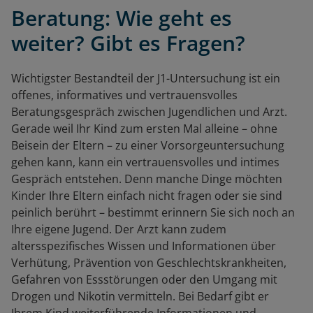
Beratung: Wie geht es
weiter? Gibt es Fragen?
Wichtigster Bestandteil der J1-Untersuchung ist ein
offenes, informatives und vertrauensvolles
Beratungsgespräch zwischen Jugendlichen und Arzt.
Gerade weil Ihr Kind zum ersten Mal alleine – ohne
Beisein der Eltern – zu einer Vorsorgeuntersuchung
gehen kann, kann ein vertrauensvolles und intimes
Gespräch entstehen. Denn manche Dinge möchten
Kinder Ihre Eltern einfach nicht fragen oder sie sind
peinlich berührt – bestimmt erinnern Sie sich noch an
Ihre eigene Jugend. Der Arzt kann zudem
altersspezifisches Wissen und Informationen über
Verhütung, Prävention von Geschlechtskrankheiten,
Gefahren von Essstörungen oder den Umgang mit
Drogen und Nikotin vermitteln. Bei Bedarf gibt er