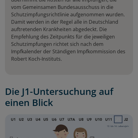
vom Gemeinsamen Bundesausschuss in die
Schutzimpfungsrichtlinie aufgenommen wurden.
Damit werden in der Regel alle in Deutschland
auftretenden Krankheiten abgedeckt. Die
Empfehlung des Zeitpunkts für die jeweiligen
Schutzimpfungen richtet sich nach dem
Impfkalender der Ständigen Impfkommission des
Robert Koch-Instituts.
Die J1-Untersuchung auf
einen Blick