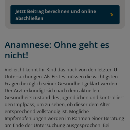
Jetzt Beitrag berechnen und online
abschließen
Anamnese: Ohne geht es
nicht!
Vielleicht kennt Ihr Kind das noch von den letzten U-
Untersuchungen: Als Erstes müssen die wichtigsten
Fragen bezüglich seiner Gesundheit geklärt werden.
Der Arzt erkundigt sich nach dem aktuellen
Gesundheitszustand des Jugendlichen und kontrolliert
den Impfpass, um zu sehen, ob dieser dem Alter
entsprechend vollständig ist. Mögliche
Impfempfehlungen werden im Rahmen einer Beratung
am Ende der Untersuchung ausgesprochen. Bei