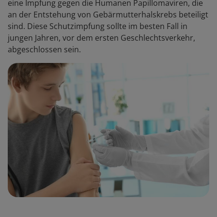
eine Impfung gegen die Humanen Papillomaviren, die
an der Entstehung von Gebärmutterhalskrebs beteiligt
sind. Diese Schutzimpfung sollte im besten Fall in
jungen Jahren, vor dem ersten Geschlechtsverkehr,
abgeschlossen sein.