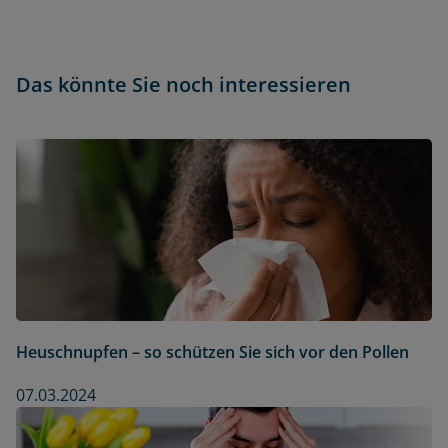
Das könnte Sie noch interessieren
Heuschnupfen – so schützen Sie sich vor den Pollen
07.03.2024