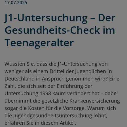
17.07.2025
J1-Untersuchung – Der
Gesundheits-Check im
Teenageralter
Wussten Sie, dass die J1-Untersuchung von
weniger als einem Drittel der Jugendlichen in
Deutschland in Anspruch genommen wird? Eine
Zahl, die sich seit der Einführung der
Untersuchung 1998 kaum verändert hat – dabei
übernimmt die gesetzliche Krankenversicherung
sogar die Kosten für die Vorsorge. Warum sich
die Jugendgesundheitsuntersuchung lohnt,
erfahren Sie in diesem Artikel.