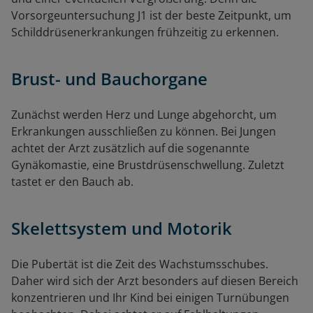
Vorsorgeuntersuchung J1 ist der beste Zeitpunkt, um
Schilddrüsenerkrankungen frühzeitig zu erkennen.
Brust- und Bauchorgane
Zunächst werden Herz und Lunge abgehorcht, um
Erkrankungen ausschließen zu können. Bei Jungen
achtet der Arzt zusätzlich auf die sogenannte
Gynäkomastie, eine Brustdrüsenschwellung. Zuletzt
tastet er den Bauch ab.
Skelettsystem und Motorik
Die Pubertät ist die Zeit des Wachstumsschubes.
Daher wird sich der Arzt besonders auf diesen Bereich
konzentrieren und Ihr Kind bei einigen Turnübungen