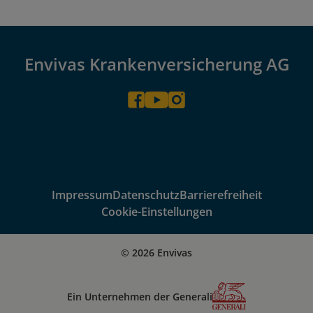
Envivas Krankenversicherung AG
Impressum
Datenschutz
Barrierefreiheit
Cookie-Einstellungen
© 2026 Envivas
Ein Unternehmen der Generali