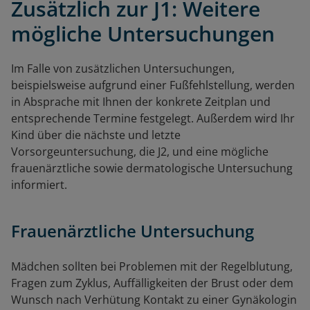
Zusätzlich zur J1: Weitere
mögliche Untersuchungen
Im Falle von zusätzlichen Untersuchungen,
beispielsweise aufgrund einer Fußfehlstellung, werden
in Absprache mit Ihnen der konkrete Zeitplan und
entsprechende Termine festgelegt. Außerdem wird Ihr
Kind über die nächste und letzte
Vorsorgeuntersuchung, die J2, und eine mögliche
frauenärztliche sowie dermatologische Untersuchung
informiert.
Frauenärztliche Untersuchung
Mädchen sollten bei Problemen mit der Regelblutung,
Fragen zum Zyklus, Auffälligkeiten der Brust oder dem
Wunsch nach Verhütung Kontakt zu einer Gynäkologin