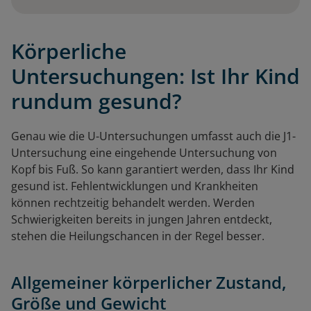
Körperliche
Untersuchungen: Ist Ihr Kind
rundum gesund?
Genau wie die U-Untersuchungen umfasst auch die J1-
Untersuchung eine eingehende Untersuchung von
Kopf bis Fuß. So kann garantiert werden, dass Ihr Kind
gesund ist. Fehlentwicklungen und Krankheiten
können rechtzeitig behandelt werden. Werden
Schwierigkeiten bereits in jungen Jahren entdeckt,
stehen die Heilungschancen in der Regel besser.
Allgemeiner körperlicher Zustand,
Größe und Gewicht