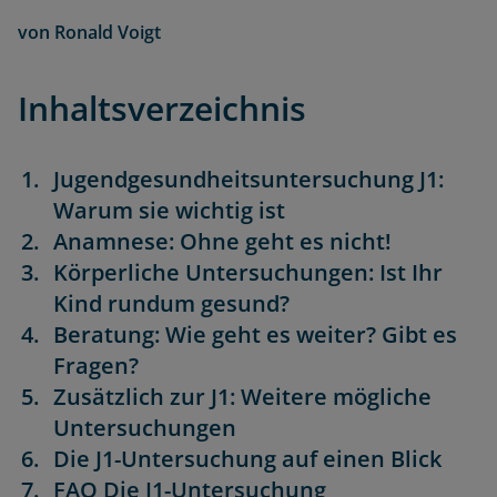
von
Ronald Voigt
Inhaltsverzeichnis
Jugendgesundheitsuntersuchung J1:
Warum sie wichtig ist
Anamnese: Ohne geht es nicht!
Körperliche Untersuchungen: Ist Ihr
Kind rundum gesund?
Beratung: Wie geht es weiter? Gibt es
Fragen?
Zusätzlich zur J1: Weitere mögliche
Untersuchungen
Die J1-Untersuchung auf einen Blick
FAQ Die J1-Untersuchung