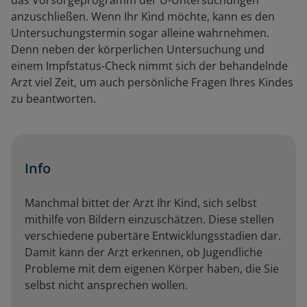
das Vorsorgeprogramm der U-Untersuchungen
anzuschließen. Wenn Ihr Kind möchte, kann es den
Untersuchungstermin sogar alleine wahrnehmen.
Denn neben der körperlichen Untersuchung und
einem Impfstatus-Check nimmt sich der behandelnde
Arzt viel Zeit, um auch persönliche Fragen Ihres Kindes
zu beantworten.
Info
Manchmal bittet der Arzt Ihr Kind, sich selbst
mithilfe von Bildern einzuschätzen. Diese stellen
verschiedene pubertäre Entwicklungsstadien dar.
Damit kann der Arzt erkennen, ob Jugendliche
Probleme mit dem eigenen Körper haben, die Sie
selbst nicht ansprechen wollen.