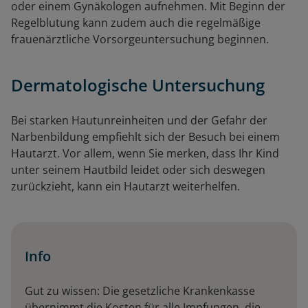
oder einem Gynäkologen aufnehmen. Mit Beginn der
Regelblutung kann zudem auch die regelmäßige
frauenärztliche Vorsorgeuntersuchung beginnen.
Dermatologische Untersuchung
Bei starken Hautunreinheiten und der Gefahr der
Narbenbildung empfiehlt sich der Besuch bei einem
Hautarzt. Vor allem, wenn Sie merken, dass Ihr Kind
unter seinem Hautbild leidet oder sich deswegen
zurückzieht, kann ein Hautarzt weiterhelfen.
Info
Gut zu wissen: Die gesetzliche Krankenkasse
übernimmt die Kosten für alle Impfungen, die