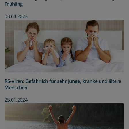
Frühling
03.04.2023
RS-Viren: Gefährlich für sehr junge, kranke und ältere
Menschen
25.01.2024