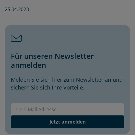
25.04.2023
Für unseren Newsletter
anmelden
Melden Sie sich hier zum Newsletter an und
sichern Sie sich Ihre Vorteile.
Envivas Newsletter
Jetzt anmelden