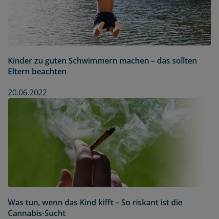
Kinder zu guten Schwimmern machen – das sollten
Eltern beachten
20.06.2022
Was tun, wenn das Kind kifft – So riskant ist die
Cannabis-Sucht