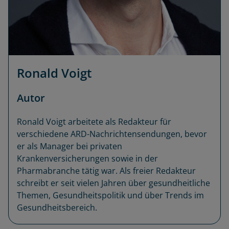
Ronald Voigt
Autor
Ronald Voigt arbeitete als Redakteur für
verschiedene ARD-Nachrichtensendungen, bevor
er als Manager bei privaten
Krankenversicherungen sowie in der
Pharmabranche tätig war. Als freier Redakteur
schreibt er seit vielen Jahren über gesundheitliche
Themen, Gesundheitspolitik und über Trends im
Gesundheitsbereich.