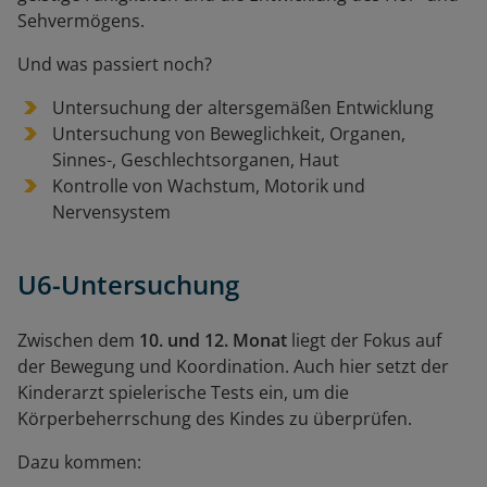
Sehvermögens.
Und was passiert noch?
Untersuchung der altersgemäßen Entwicklung
Untersuchung von Beweglichkeit, Organen,
Sinnes-, Geschlechtsorganen, Haut
Kontrolle von Wachstum, Motorik und
Nervensystem
U6
-Untersuchung
Zwischen dem
10. und 12. Monat
liegt der Fokus auf
der Bewegung und Koordination. Auch hier setzt der
Kinderarzt spielerische Tests ein, um die
Körperbeherrschung des Kindes zu überprüfen.
Dazu kommen: