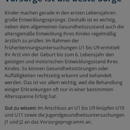
Kinder machen gerade in den ersten Lebensjahren
große Entwicklungssprünge. Deshalb ist es wichtig,
neben dem allgemeinen Gesundheitszustand auch die
altersgemäße Entwicklung Ihres Kindes regelmäßig
ärztlich zu prüfen. Im Rahmen der
Früherkennungsuntersuchungen U1 bis U9 ermittelt
Ihr Arzt von der Geburt bis zum 6. Lebensjahr den
geistigen und motorischen Entwicklungsstand Ihres
Kindes. So können Gesundheitsstörungen oder
Auffälligkeiten rechtzeitig erkannt und behandelt
werden. Das ist vor allem wichtig, weil die Behandlung
einiger Erkrankungen oft nur in einer bestimmten
Altersspanne Erfolg hat.
Gut zu wissen:
Im Anschluss an U1 bis U9 knüpfen U10
und U11 sowie die Jugendgesundheitsuntersuchungen
J1 und J2 an das Vorsorgeprogramm an.