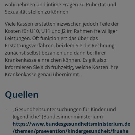
wahrnehmen und intime Fragen zu Pubertät und
Sexualität stellen zu können.
Viele Kassen erstatten inzwischen jedoch Teile der
Kosten für U10, U11 und J2 im Rahmen freiwilliger
Leistungen. Oft funktioniert das über das
Erstattungsverfahren, bei dem Sie die Rechnung
zunächst selbst bezahlen und dann bei Ihrer
Krankenkasse einreichen können. Es gilt also:
Informieren Sie sich frühzeitig, welche Kosten Ihre
Krankenkasse genau übernimmt.
Quellen
„Gesundheitsuntersuchungen für Kinder und
Jugendliche“ (Bundesinnenministerium)
https://www.bundesgesundheitsministerium.de
/themen/praevention/kindergesundheit/fruehe