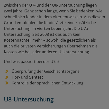
Zwischen der U7- und der U8-Untersuchung liegen
zwei Jahre. Ganz schön lange, wenn Sie bedenken, wie
schnell sich Kinder in dem Alter entwickeln. Aus diesem
Grund empfehlen die Kinderärzte eine zusätzliche
Untersuchung im
vierten Lebensjahr
: Die U7a-
Untersuchung. Seit 2008 ist das auch kein
Kostennachteil mehr – sowohl die gesetzlichen als
auch die privaten Versicherungen übernehmen die
Kosten wie bei jeder anderen U-Untersuchung.
Und was passiert bei der U7a?
Überprüfung der Geschlechtsorgane
Hör- und Sehtest
Kontrolle der sprachlichen Entwicklung
U8
-Untersuchung