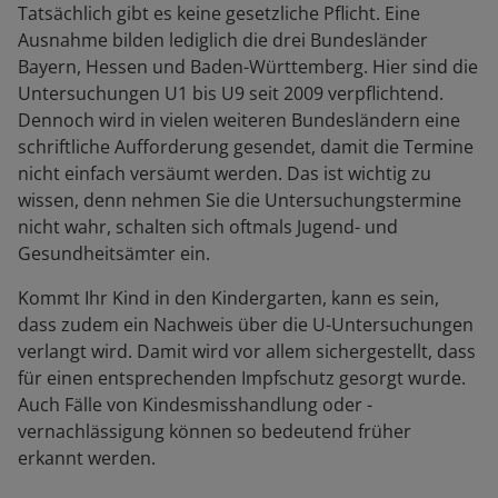
Tatsächlich gibt es keine gesetzliche Pflicht. Eine
Ausnahme bilden lediglich die drei Bundesländer
Bayern, Hessen und Baden-Württemberg. Hier sind die
Untersuchungen U1 bis U9 seit 2009 verpflichtend.
Dennoch wird in vielen weiteren Bundesländern eine
schriftliche Aufforderung gesendet, damit die Termine
nicht einfach versäumt werden. Das ist wichtig zu
wissen, denn nehmen Sie die Untersuchungstermine
nicht wahr, schalten sich oftmals Jugend- und
Gesundheitsämter ein.
Kommt Ihr Kind in den Kindergarten, kann es sein,
dass zudem ein Nachweis über die U-Untersuchungen
verlangt wird. Damit wird vor allem sichergestellt, dass
für einen entsprechenden Impfschutz gesorgt wurde.
Auch Fälle von Kindesmisshandlung oder -
vernachlässigung können so bedeutend früher
erkannt werden.