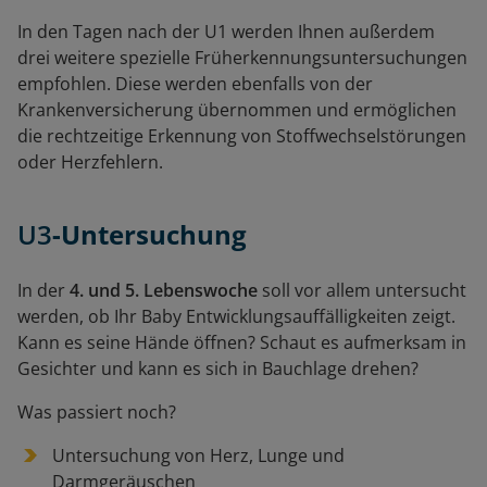
In den Tagen nach der U1 werden Ihnen außerdem
drei weitere spezielle Früherkennungsuntersuchungen
empfohlen. Diese werden ebenfalls von der
Krankenversicherung übernommen und ermöglichen
die rechtzeitige Erkennung von Stoffwechselstörungen
oder Herzfehlern.
U3
-Untersuchung
In der
4. und 5. Lebenswoche
soll vor allem untersucht
werden, ob Ihr Baby Entwicklungsauffälligkeiten zeigt.
Kann es seine Hände öffnen? Schaut es aufmerksam in
Gesichter und kann es sich in Bauchlage drehen?
Was passiert noch?
Untersuchung von Herz, Lunge und
Darmgeräuschen