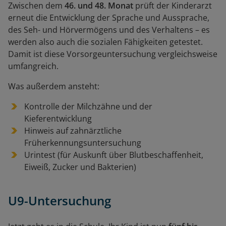
Zwischen dem
46. und 48. Monat
prüft der Kinderarzt
erneut die Entwicklung der Sprache und Aussprache,
des Seh- und Hörvermögens und des Verhaltens – es
werden also auch die sozialen Fähigkeiten getestet.
Damit ist diese Vorsorgeuntersuchung vergleichsweise
umfangreich.
Was außerdem ansteht:
Kontrolle der Milchzähne und der
Kieferentwicklung
Hinweis auf zahnärztliche
Früherkennungsuntersuchung
Urintest (für Auskunft über Blutbeschaffenheit,
Eiweiß, Zucker und Bakterien)
U9
-Untersuchung