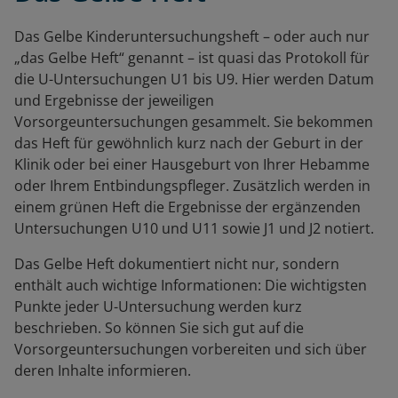
Das Gelbe Kinderuntersuchungsheft – oder auch nur
„das Gelbe Heft“ genannt – ist quasi das Protokoll für
die U-Untersuchungen U1 bis U9. Hier werden Datum
und Ergebnisse der jeweiligen
Vorsorgeuntersuchungen gesammelt. Sie bekommen
das Heft für gewöhnlich kurz nach der Geburt in der
Klinik oder bei einer Hausgeburt von Ihrer Hebamme
oder Ihrem Entbindungspfleger. Zusätzlich werden in
einem grünen Heft die Ergebnisse der ergänzenden
Untersuchungen U10 und U11 sowie J1 und J2 notiert.
Das Gelbe Heft dokumentiert nicht nur, sondern
enthält auch wichtige Informationen: Die wichtigsten
Punkte jeder U-Untersuchung werden kurz
beschrieben. So können Sie sich gut auf die
Vorsorgeuntersuchungen vorbereiten und sich über
deren Inhalte informieren.