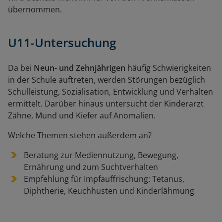
übernommen.
U11
-Untersuchung
Da bei
Neun- und Zehnjährigen
häufig Schwierigkeiten
in der Schule auftreten, werden Störungen bezüglich
Schulleistung, Sozialisation, Entwicklung und Verhalten
ermittelt. Darüber hinaus untersucht der Kinderarzt
Zähne, Mund und Kiefer auf Anomalien.
Welche Themen stehen außerdem an?
Beratung zur Mediennutzung, Bewegung,
Ernährung und zum Suchtverhalten
Empfehlung für Impfauffrischung: Tetanus,
Diphtherie, Keuchhusten und Kinderlähmung