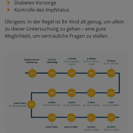
Diabetes-Vorsorge
Kontrolle des Impfstatus
Übrigens: In der Regel ist Ihr Kind alt genug, um allein
zu dieser Untersuchung zu gehen – eine gute
Möglichkeit, um vertrauliche Fragen zu stellen.