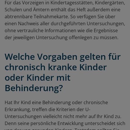
Für das Vorzeigen in Kindertagesstätten, Kindergärten,
Schulen und Ämtern enthält das Heft außerdem eine
abtrennbare Teilnahmekarte. So verfügen Sie über
einen Nachweis aller durchgeführten Untersuchungen,
ohne vertrauliche Informationen wie die Ergebnisse
der jeweiligen Untersuchung offenlegen zu müssen.
Welche Vorgaben gelten für
chronisch kranke Kinder
oder Kinder mit
Behinderung?
Hat Ihr Kind eine Behinderung oder chronische
Erkrankung, treffen die Kriterien der U-
Untersuchungen vielleicht nicht mehr auf Ihr Kind zu.
Denn seine persönliche Entwicklung unterscheidet sich