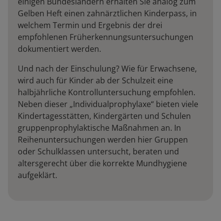
einigen Bundesländern erhalten Sie analog zum
Gelben Heft einen zahnärztlichen Kinderpass, in
welchem Termin und Ergebnis der drei
empfohlenen Früherkennungsuntersuchungen
dokumentiert werden.
Und nach der Einschulung? Wie für Erwachsene,
wird auch für Kinder ab der Schulzeit eine
halbjährliche Kontrolluntersuchung empfohlen.
Neben dieser „Individualprophylaxe“ bieten viele
Kindertagesstätten, Kindergärten und Schulen
gruppenprophylaktische Maßnahmen an. In
Reihenuntersuchungen werden hier Gruppen
oder Schulklassen untersucht, beraten und
altersgerecht über die korrekte Mundhygiene
aufgeklärt.