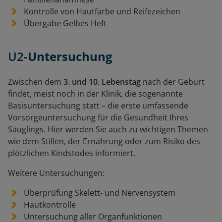
Kontrolle von Hautfarbe und Reifezeichen
Übergabe Gelbes Heft
U2
-Untersuchung
Zwischen dem
3. und 10. Lebenstag
nach der Geburt
findet, meist noch in der Klinik, die sogenannte
Basisuntersuchung statt – die erste umfassende
Vorsorgeuntersuchung für die Gesundheit Ihres
Säuglings. Hier werden Sie auch zu wichtigen Themen
wie dem Stillen, der Ernährung oder zum Risiko des
plötzlichen Kindstodes informiert.
Weitere Untersuchungen:
Überprüfung Skelett- und Nervensystem
Hautkontrolle
Untersuchung aller Organfunktionen