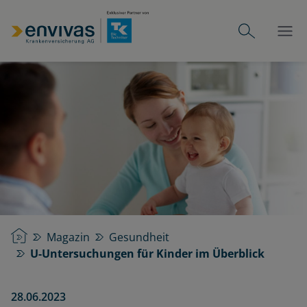
Startseite
Magazin
Gesundheit
U-Untersuchungen für Kinder im Überblick
28.06.2023