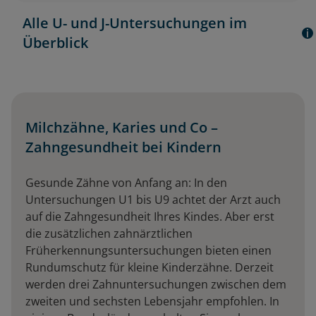
Alle U- und J-Untersuchungen im
Überblick
Milchzähne, Karies und Co –
Zahngesundheit bei Kindern
Gesunde Zähne von Anfang an: In den
Untersuchungen U1 bis U9 achtet der Arzt auch
auf die Zahngesundheit Ihres Kindes. Aber erst
die zusätzlichen zahnärztlichen
Früherkennungsuntersuchungen bieten einen
Rundumschutz für kleine Kinderzähne. Derzeit
werden drei Zahnuntersuchungen zwischen dem
zweiten und sechsten Lebensjahr empfohlen. In