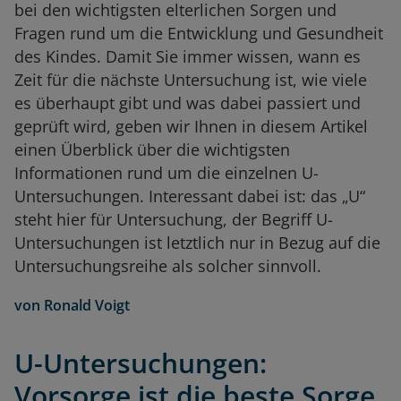
bei den wichtigsten elterlichen Sorgen und
Fragen rund um die Entwicklung und Gesundheit
des Kindes. Damit Sie immer wissen, wann es
Zeit für die nächste Untersuchung ist, wie viele
es überhaupt gibt und was dabei passiert und
geprüft wird, geben wir Ihnen in diesem Artikel
einen Überblick über die wichtigsten
Informationen rund um die einzelnen U-
Untersuchungen. Interessant dabei ist: das „U“
steht hier für Untersuchung, der Begriff U-
Untersuchungen ist letztlich nur in Bezug auf die
Untersuchungsreihe als solcher sinnvoll.
von
Ronald Voigt
U-Untersuchungen:
Vorsorge ist die beste Sorge