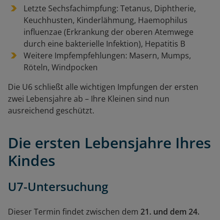
Letzte Sechsfachimpfung: Tetanus, Diphtherie,
Keuchhusten, Kinderlähmung, Haemophilus
influenzae (Erkrankung der oberen Atemwege
durch eine bakterielle Infektion), Hepatitis B
Weitere Impfempfehlungen: Masern, Mumps,
Röteln, Windpocken
Die U6 schließt alle wichtigen Impfungen der ersten
zwei Lebensjahre ab – Ihre Kleinen sind nun
ausreichend geschützt.
Die ersten Lebensjahre Ihres
Kindes
U7
-Untersuchung
Dieser Termin findet zwischen dem
21. und dem 24.