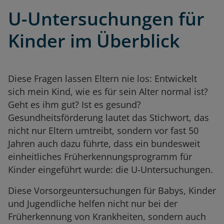
U-Untersuchungen für
Kinder im Überblick
Diese Fragen lassen Eltern nie los: Entwickelt
sich mein Kind, wie es für sein Alter normal ist?
Geht es ihm gut? Ist es gesund?
Gesundheitsförderung lautet das Stichwort, das
nicht nur Eltern umtreibt, sondern vor fast 50
Jahren auch dazu führte, dass ein bundesweit
einheitliches Früherkennungsprogramm für
Kinder eingeführt wurde: die U-Untersuchungen.
Diese Vorsorgeuntersuchungen für Babys, Kinder
und Jugendliche helfen nicht nur bei der
Früherkennung von Krankheiten, sondern auch