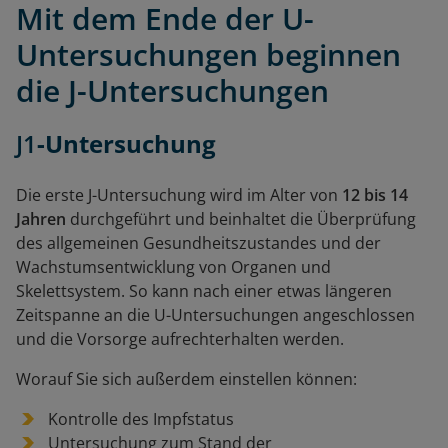
Mit dem Ende der U-
Untersuchungen beginnen
die J-Untersuchungen
J1
-Untersuchung
Die erste J-Untersuchung wird im Alter von
12 bis 14
Jahren
durchgeführt und beinhaltet die Überprüfung
des allgemeinen Gesundheitszustandes und der
Wachstumsentwicklung von Organen und
Skelettsystem. So kann nach einer etwas längeren
Zeitspanne an die U-Untersuchungen angeschlossen
und die Vorsorge aufrechterhalten werden.
Worauf Sie sich außerdem einstellen können:
Kontrolle des Impfstatus
Untersuchung zum Stand der