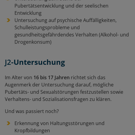
Pubertätsentwicklung und der seelischen
Entwicklung
Untersuchung auf psychische Auffälligkeiten,
Schulleistungsprobleme und
gesundheitsgefährdendes Verhalten (Alkohol- und
Drogenkonsum)
J2
-Untersuchung
Im Alter von
16 bis 17 Jahren
richtet sich das
Augenmerk der Untersuchung darauf, mögliche
Pubertäts- und Sexualstörungen festzustellen sowie
Verhaltens- und Sozialisationsfragen zu klären.
Und was passiert noch?
Erkennung von Haltungsstörungen und
Kropfbildungen