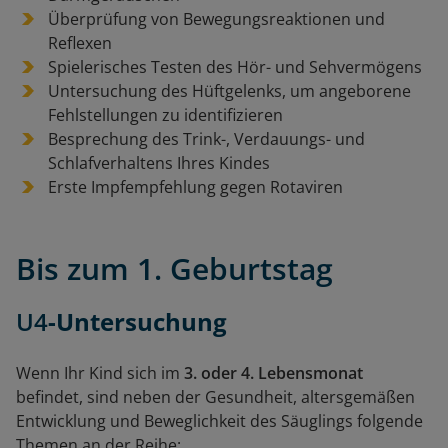
Überprüfung von Bewegungsreaktionen und
Reflexen
Spielerisches Testen des Hör- und Sehvermögens
Untersuchung des Hüftgelenks, um angeborene
Fehlstellungen zu identifizieren
Besprechung des Trink-, Verdauungs- und
Schlafverhaltens Ihres Kindes
Erste Impfempfehlung gegen Rotaviren
Bis zum 1. Geburtstag
U4
-Untersuchung
Wenn Ihr Kind sich im
3. oder 4. Lebensmonat
befindet, sind neben der Gesundheit, altersgemäßen
Entwicklung und Beweglichkeit des Säuglings folgende
Themen an der Reihe: