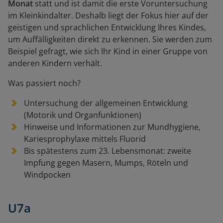
Monat
statt und ist damit die erste Voruntersuchung
im Kleinkindalter. Deshalb liegt der Fokus hier auf der
geistigen und sprachlichen Entwicklung Ihres Kindes,
um Auffälligkeiten direkt zu erkennen. Sie werden zum
Beispiel gefragt, wie sich Ihr Kind in einer Gruppe von
anderen Kindern verhält.
Was passiert noch?
Untersuchung der allgemeinen Entwicklung
(Motorik und Organfunktionen)
Hinweise und Informationen zur Mundhygiene,
Kariesprophylaxe mittels Fluorid
Bis spätestens zum 23. Lebensmonat: zweite
Impfung gegen Masern, Mumps, Röteln und
Windpocken
U7a