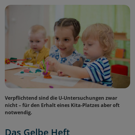
Verpflichtend sind die U-Untersuchungen zwar
nicht – für den Erhalt eines Kita-Platzes aber oft
notwendig.
Das Gelbe Heft