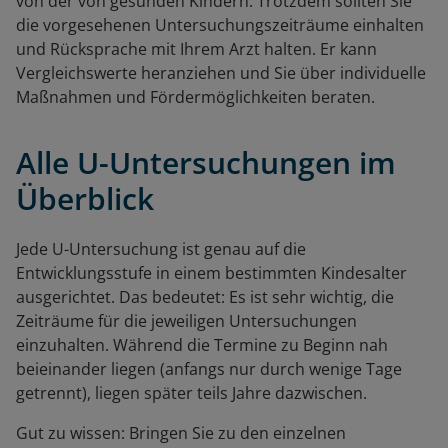
von der von gesunden Kindern. Trotzdem sollten Sie
die vorgesehenen Untersuchungszeiträume einhalten
und Rücksprache mit Ihrem Arzt halten. Er kann
Vergleichswerte heranziehen und Sie über individuelle
Maßnahmen und Fördermöglichkeiten beraten.
Alle U-Untersuchungen im
Überblick
Jede U-Untersuchung ist genau auf die
Entwicklungsstufe in einem bestimmten Kindesalter
ausgerichtet. Das bedeutet: Es ist sehr wichtig, die
Zeiträume für die jeweiligen Untersuchungen
einzuhalten. Während die Termine zu Beginn nah
beieinander liegen (anfangs nur durch wenige Tage
getrennt), liegen später teils Jahre dazwischen.
Gut zu wissen: Bringen Sie zu den einzelnen