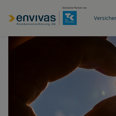
Versiche