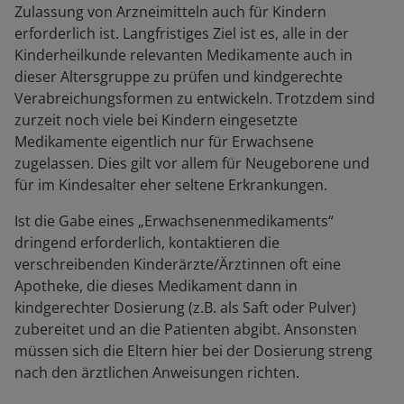
Zulassung von Arzneimitteln auch für Kindern
erforderlich ist. Langfristiges Ziel ist es, alle in der
Kinderheilkunde relevanten Medikamente auch in
dieser Altersgruppe zu prüfen und kindgerechte
Verabreichungsformen zu entwickeln. Trotzdem sind
zurzeit noch viele bei Kindern eingesetzte
Medikamente eigentlich nur für Erwachsene
zugelassen. Dies gilt vor allem für Neugeborene und
für im Kindesalter eher seltene Erkrankungen.
Ist die Gabe eines „Erwachsenenmedikaments“
dringend erforderlich, kontaktieren die
verschreibenden Kinderärzte/Ärztinnen oft eine
Apotheke, die dieses Medikament dann in
kindgerechter Dosierung (z.B. als Saft oder Pulver)
zubereitet und an die Patienten abgibt. Ansonsten
müssen sich die Eltern hier bei der Dosierung streng
nach den ärztlichen Anweisungen richten.