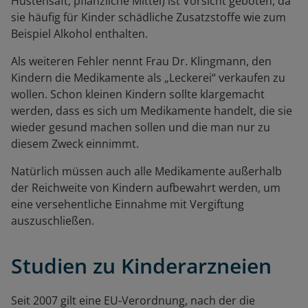
Hustensaft, pflanzliche Mittel) ist Vorsicht geboten, da
sie häufig für Kinder schädliche Zusatzstoffe wie zum
Beispiel Alkohol enthalten.
Als weiteren Fehler nennt Frau Dr. Klingmann, den
Kindern die Medikamente als „Leckerei“ verkaufen zu
wollen. Schon kleinen Kindern sollte klargemacht
werden, dass es sich um Medikamente handelt, die sie
wieder gesund machen sollen und die man nur zu
diesem Zweck einnimmt.
Natürlich müssen auch alle Medikamente außerhalb
der Reichweite von Kindern aufbewahrt werden, um
eine versehentliche Einnahme mit Vergiftung
auszuschließen.
Studien zu Kinderarzneien
Seit 2007 gilt eine EU-Verordnung, nach der die