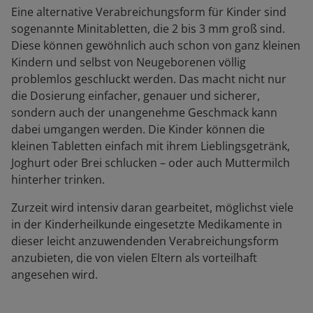
Eine alternative Verabreichungsform für Kinder sind
sogenannte Minitabletten, die 2 bis 3 mm groß sind.
Diese können gewöhnlich auch schon von ganz kleinen
Kindern und selbst von Neugeborenen völlig
problemlos geschluckt werden. Das macht nicht nur
die Dosierung einfacher, genauer und sicherer,
sondern auch der unangenehme Geschmack kann
dabei umgangen werden. Die Kinder können die
kleinen Tabletten einfach mit ihrem Lieblingsgetränk,
Joghurt oder Brei schlucken – oder auch Muttermilch
hinterher trinken.
Zurzeit wird intensiv daran gearbeitet, möglichst viele
in der Kinderheilkunde eingesetzte Medikamente in
dieser leicht anzuwendenden Verabreichungsform
anzubieten, die von vielen Eltern als vorteilhaft
angesehen wird.