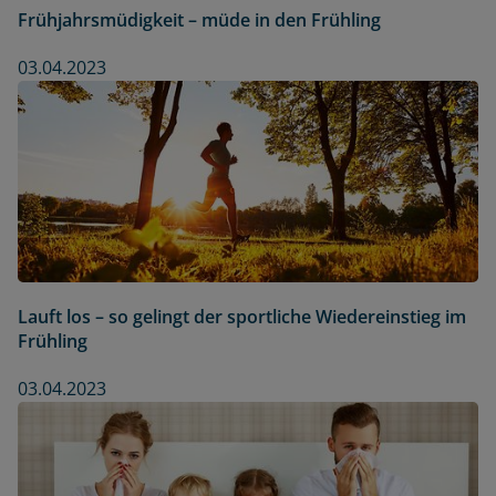
Frühjahrsmüdigkeit – müde in den Frühling
03.04.2023
Lauft los – so gelingt der sportliche Wiedereinstieg im
Frühling
03.04.2023