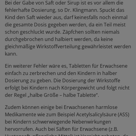
Bei der Gabe von Saft oder Sirup ist es vor allem die
fehlerhafte Dosierung, so Dr. Klingmann. Spuckt das
Kind den Saft wieder aus, darf keinesfalls noch einmal
die gesamte Dosis gegeben werden, da ein Teil meist
schon geschluckt wurde. Zäpfchen sollten niemals
durchgebrochen und halbiert werden, da keine
gleichmäßige Wirkstoffverteilung gewährleistet werden
kann.
Ein weiterer Fehler wäre es, Tabletten für Erwachsene
einfach zu zerbrechen und den Kindern in halber
Dosierung zu geben. Die Dosierung der Wirkstoffe
erfolgt bei Kindern nach Körpergewicht und folgt nicht
der Regel „halbe Größe – halbe Tablette“.
Zudem können einige bei Erwachsenen harmlose
Medikamente wie zum Beispiel Acetylsalicylsäure (ASS)
bei Kindern schwerwiegende Nebenwirkungen
hervorrufen. Auch bei Säften für Erwachsene (z.B.