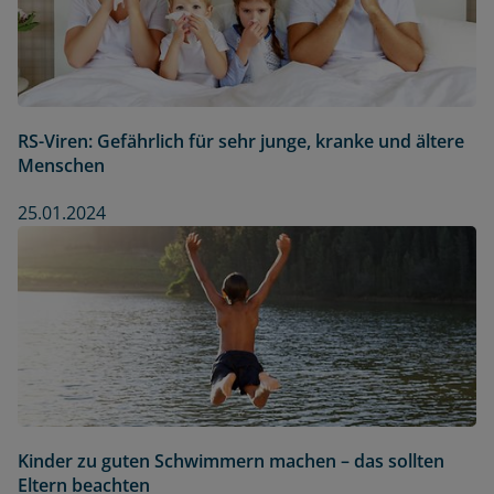
RS-Viren: Gefährlich für sehr junge, kranke und ältere
Menschen
25.01.2024
Kinder zu guten Schwimmern machen – das sollten
Eltern beachten