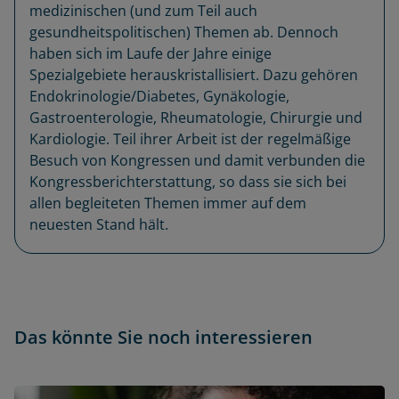
medizinischen (und zum Teil auch
gesundheitspolitischen) Themen ab. Dennoch
haben sich im Laufe der Jahre einige
Spezialgebiete herauskristallisiert. Dazu gehören
Endokrinologie/Diabetes, Gynäkologie,
Gastroenterologie, Rheumatologie, Chirurgie und
Kardiologie. Teil ihrer Arbeit ist der regelmäßige
Besuch von Kongressen und damit verbunden die
Kongressberichterstattung, so dass sie sich bei
allen begleiteten Themen immer auf dem
neuesten Stand hält.
Das könnte Sie noch interessieren