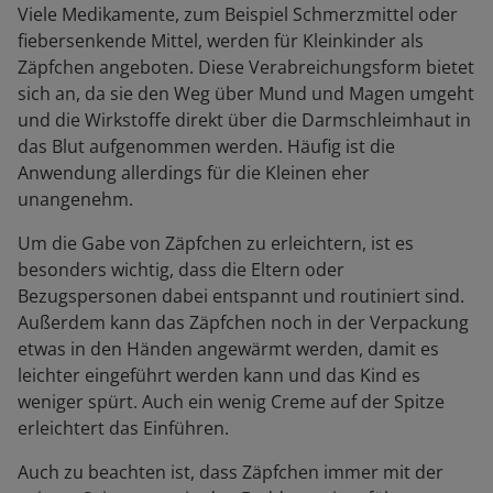
Viele Medikamente, zum Beispiel Schmerzmittel oder
fiebersenkende Mittel, werden für Kleinkinder als
Zäpfchen angeboten. Diese Verabreichungsform bietet
sich an, da sie den Weg über Mund und Magen umgeht
und die Wirkstoffe direkt über die Darmschleimhaut in
das Blut aufgenommen werden. Häufig ist die
Anwendung allerdings für die Kleinen eher
unangenehm.
Um die Gabe von Zäpfchen zu erleichtern, ist es
besonders wichtig, dass die Eltern oder
Bezugspersonen dabei entspannt und routiniert sind.
Außerdem kann das Zäpfchen noch in der Verpackung
etwas in den Händen angewärmt werden, damit es
leichter eingeführt werden kann und das Kind es
weniger spürt. Auch ein wenig Creme auf der Spitze
erleichtert das Einführen.
Auch zu beachten ist, dass Zäpfchen immer mit der