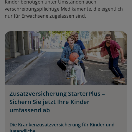
Kinder benötigen unter Umständen auch
verschreibungspflichtige Medikamente, die eigentlich
nur für Erwachsene zugelassen sind.
Zusatzversicherung StarterPlus –
Sichern Sie jetzt Ihre Kinder
umfassend ab
Die Krankenzusatzversicherung für Kinder und
Jugendliche