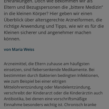
Erkrankungen. Doch wie bekommen wir als
Eltern und Bezugspersonen die „bittere Medizin“
in die kleinen Körper? Hier geben wir einen
Überblick über altersgerechte Arzneiformen, die
richtige Anwendung und Tipps, wie wir es für die
Kleinen sicherer und angenehmer machen
können.
von
Maria Weiss
Arzneimittel, die Eltern zuhause am häufigsten
einsetzen, sind fiebersenkende Medikamente. Bei
bestimmten durch Bakterien bedingten Infektionen,
wie zum Beispiel bei einer eitrigen
Mittelohrentzündung oder Mandelentzündung,
verschreibt der Kinderarzt oder die Kinderärztin auch
Antibiotika, bei denen eine vorschriftsmäßige
Einnahme besonders wichtig ist. Chronisch kranke