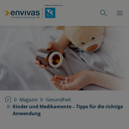
Startseite
Magazin
Gesundheit
Kinder und Medikamente – Tipps für die richtige
Anwendung