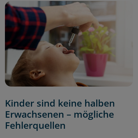
Kinder sind keine halben
Erwachsenen – mögliche
Fehlerquellen