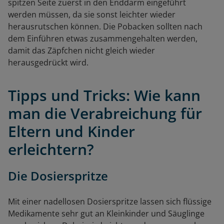
spitzen Seite zuerst in den Enddarm eingeführt
werden müssen, da sie sonst leichter wieder
herausrutschen können. Die Pobacken sollten nach
dem Einführen etwas zusammengehalten werden,
damit das Zäpfchen nicht gleich wieder
herausgedrückt wird.
Tipps und Tricks: Wie kann
man die Verabreichung für
Eltern und Kinder
erleichtern?
Die Dosierspritze
Mit einer nadellosen Dosierspritze lassen sich flüssige
Medikamente sehr gut an Kleinkinder und Säuglinge