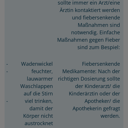
sollte immer ein Arzt/eine
Ärztin kontaktiert werden
und fiebersenkende
Maßnahmen sind
notwendig. Einfache
Maßnahmen gegen Fieber
sind zum Bespiel:
Wadenwickel
Fiebersenkende
feuchter,
Medikamente: Nach der
lauwarmer
richtigen Dosierung sollte
Waschlappen
der Kinderarzt/ die
auf die Stirn
Kinderärztin oder der
viel trinken,
Apotheker/ die
damit der
Apothekerin gefragt
Körper nicht
werden.
austrocknet