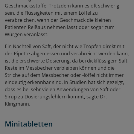
Geschmacksstoffe. Trotzdem kann es oft schwierig
sein, die Flüssigkeiten mit einem Löffel zu
verabreichen, wenn der Geschmack die kleinen
Patienten Reißaus nehmen lässt oder sogar zum
Würgen veranlasst.
Ein Nachteil von Saft, der nicht wie Tropfen direkt mit
der Pipette abgemessen und verabreicht werden kann,
ist die erschwerte Dosierung, da bei dickflüssigem Saft
Reste im Messbecher verbleiben können und die
Striche auf dem Messbecher oder -löffel nicht immer
eindeutig erkennbar sind. In Studien hat sich gezeigt,
dass es bei sehr vielen Anwendungen von Saft oder
Sirup zu Dosierungsfehlern kommt, sagte Dr.
Klingmann.
Minitabletten