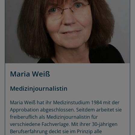
Maria Weiß
Medizinjournalistin
Maria Weiß hat ihr Medizinstudium 1984 mit der
Approbation abgeschlossen. Seitdem arbeitet sie
freiberuflich als Medizinjournalistin für
verschiedene Fachverlage. Mit ihrer 30-jährigen
Berufserfahrung deckt sie im Prinzip alle