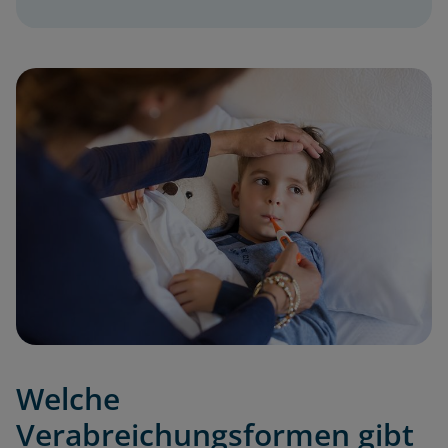
Welche
Verabreichungsformen gibt