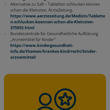
Alternative zu Saft – Tabletten schlucken können
schon die Kleinsten. ÄrzteZeitung.
https://www.aerztezeitung.de/Medizin/Tablette
n-schlucken-koennen-schon-die-Kleinsten-
375955.html
Bundeszentrale für Gesundheitliche Aufklärung
„Arzneimittel für Kinder“
https://www.kindergesundheit-
info.de/themen/krankes-kind/recht/kinder-
arzneimittel/