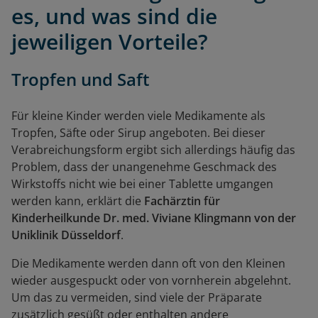
es, und was sind die
jeweiligen Vorteile?
Tropfen und Saft
Für kleine Kinder werden viele Medikamente als
Tropfen, Säfte oder Sirup angeboten. Bei dieser
Verabreichungsform ergibt sich allerdings häufig das
Problem, dass der unangenehme Geschmack des
Wirkstoffs nicht wie bei einer Tablette umgangen
werden kann, erklärt die
Fachärztin für
Kinderheilkunde Dr. med. Viviane Klingmann von der
Uniklinik Düsseldorf
.
Die Medikamente werden dann oft von den Kleinen
wieder ausgespuckt oder von vornherein abgelehnt.
Um das zu vermeiden, sind viele der Präparate
zusätzlich gesüßt oder enthalten andere