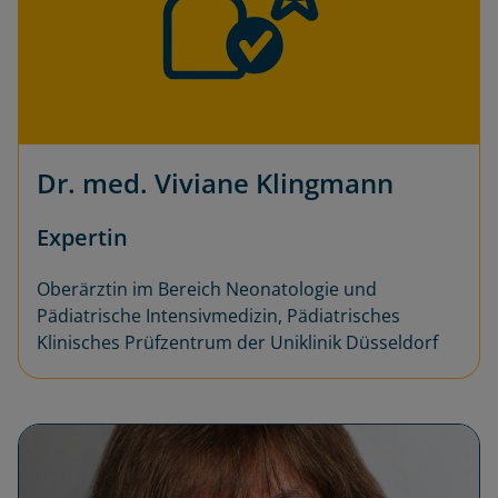
Dr. med. Viviane Klingmann
Expertin
Oberärztin im Bereich Neonatologie und
Pädiatrische Intensivmedizin, Pädiatrisches
Klinisches Prüfzentrum der Uniklinik Düsseldorf