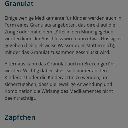
Granulat
Einige wenige Medikamente für Kinder werden auch in
Form eines Granulats angeboten, das direkt auf die
Zunge oder mit einem Löffel in den Mund gegeben
werden kann. Im Anschluss wird dann etwas Flüssigkeit
gegeben (beispielsweise Wasser oder Muttermilch),
mit der das Granulat zusammen geschluckt wird.
Alternativ kann das Granulat auch in Brei eingerührt
werden. Wichtig dabei ist es, sich immer an den
Kinderarzt oder die Kinderärztin zu wenden, um
sicherzugehen, dass die jeweilige Anwendung und
Kombination die Wirkung des Medikamentes nicht
beeinträchtigt.
Zäpfchen