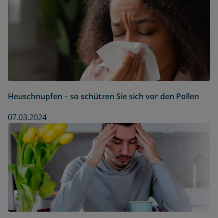
Heuschnupfen – so schützen Sie sich vor den Pollen
07.03.2024