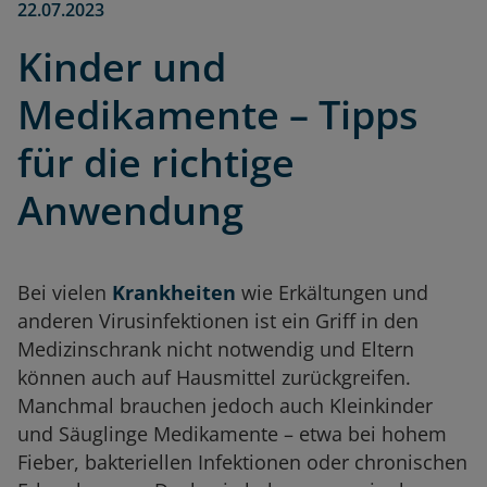
22.07.2023
Kinder und
Medikamente – Tipps
für die richtige
Anwendung
Bei vielen
Krankheiten
wie Erkältungen und
anderen Virusinfektionen ist ein Griff in den
Medizinschrank nicht notwendig und Eltern
können auch auf Hausmittel zurückgreifen.
Manchmal brauchen jedoch auch Kleinkinder
und Säuglinge Medikamente – etwa bei hohem
Fieber, bakteriellen Infektionen oder chronischen