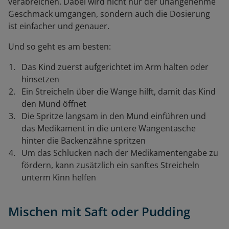
verabreichen. Dabei wird nicht nur der unangenehme
Geschmack umgangen, sondern auch die Dosierung
ist einfacher und genauer.
Und so geht es am besten:
Das Kind zuerst aufgerichtet im Arm halten oder
hinsetzen
Ein Streicheln über die Wange hilft, damit das Kind
den Mund öffnet
Die Spritze langsam in den Mund einführen und
das Medikament in die untere Wangentasche
hinter die Backenzähne spritzen
Um das Schlucken nach der Medikamentengabe zu
fördern, kann zusätzlich ein sanftes Streicheln
unterm Kinn helfen
Mischen mit Saft oder Pudding