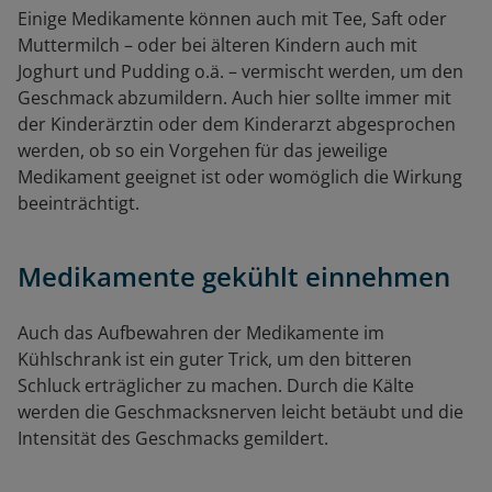
Einige Medikamente können auch mit Tee, Saft oder
Muttermilch – oder bei älteren Kindern auch mit
Joghurt und Pudding o.ä. – vermischt werden, um den
Geschmack abzumildern. Auch hier sollte immer mit
der Kinderärztin oder dem Kinderarzt abgesprochen
werden, ob so ein Vorgehen für das jeweilige
Medikament geeignet ist oder womöglich die Wirkung
beeinträchtigt.
Medikamente gekühlt einnehmen
Auch das Aufbewahren der Medikamente im
Kühlschrank ist ein guter Trick, um den bitteren
Schluck erträglicher zu machen. Durch die Kälte
werden die Geschmacksnerven leicht betäubt und die
Intensität des Geschmacks gemildert.