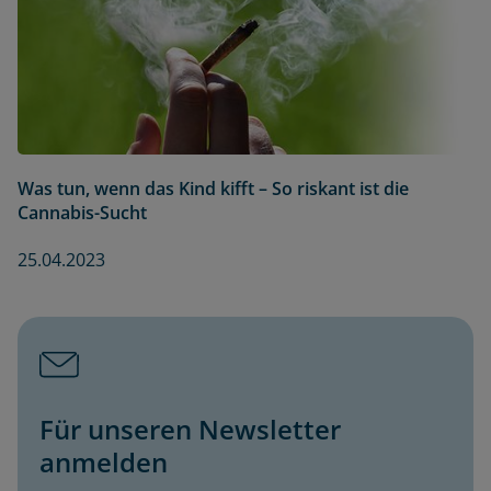
Was tun, wenn das Kind kifft – So riskant ist die
Cannabis-Sucht
25.04.2023
Für unseren Newsletter
anmelden