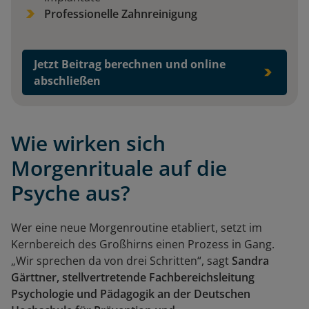
Professionelle Zahnreinigung
Jetzt Beitrag berechnen und online
abschließen
Wie wirken sich
Morgenrituale auf die
Psyche aus?
Wer eine neue Morgenroutine etabliert, setzt im
Kernbereich des Großhirns einen Prozess in Gang.
„Wir sprechen da von drei Schritten“, sagt
Sandra
Gärttner, stellvertretende Fachbereichsleitung
Psychologie und Pädagogik an der Deutschen