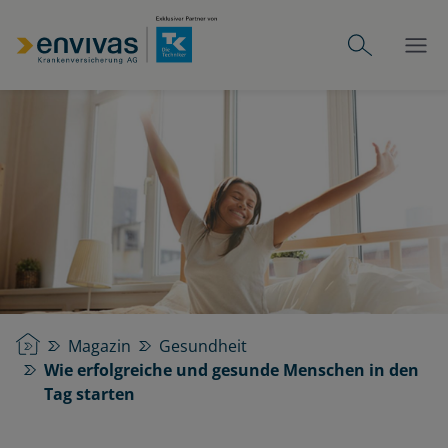
Startseite
Magazin
Gesundheit
Wie erfolgreiche und gesunde Menschen in den
Tag starten