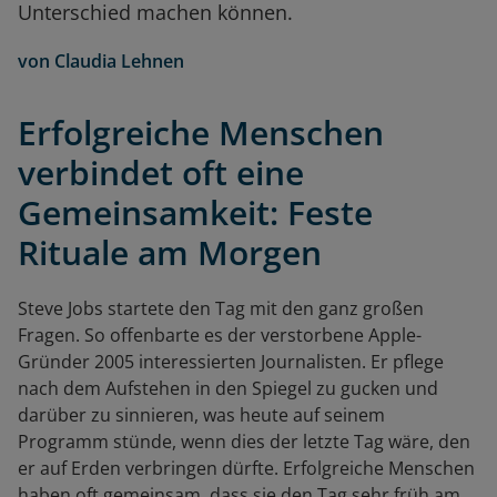
Unterschied machen können.
von
Claudia Lehnen
Erfolgreiche Menschen
verbindet oft eine
Gemeinsamkeit: Feste
Rituale am Morgen
Steve Jobs startete den Tag mit den ganz großen
Fragen. So offenbarte es der verstorbene Apple-
Gründer 2005 interessierten Journalisten. Er pflege
nach dem Aufstehen in den Spiegel zu gucken und
darüber zu sinnieren, was heute auf seinem
Programm stünde, wenn dies der letzte Tag wäre, den
er auf Erden verbringen dürfte. Erfolgreiche Menschen
haben oft gemeinsam, dass sie den Tag sehr früh am