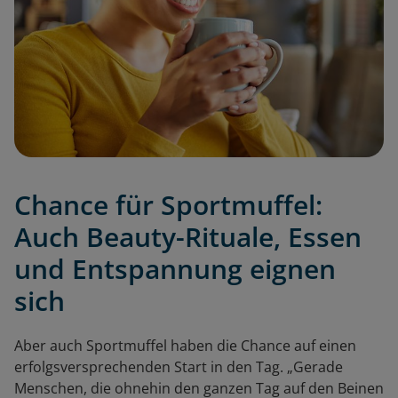
Chance für Sportmuffel:
Auch Beauty-Rituale, Essen
und Entspannung eignen
sich
Aber auch Sportmuffel haben die Chance auf einen
erfolgsversprechenden Start in den Tag. „Gerade
Menschen, die ohnehin den ganzen Tag auf den Beinen