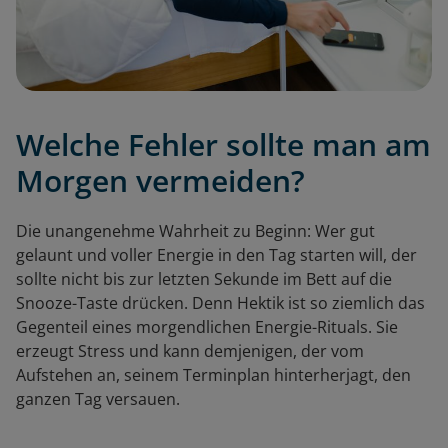
Welche Fehler sollte man am
Morgen vermeiden?
Die unangenehme Wahrheit zu Beginn: Wer gut
gelaunt und voller Energie in den Tag starten will, der
sollte nicht bis zur letzten Sekunde im Bett auf die
Snooze-Taste drücken. Denn Hektik ist so ziemlich das
Gegenteil eines morgendlichen Energie-Rituals. Sie
erzeugt Stress und kann demjenigen, der vom
Aufstehen an, seinem Terminplan hinterherjagt, den
ganzen Tag versauen.