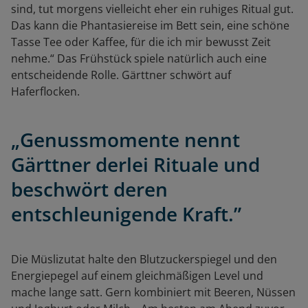
sind, tut morgens vielleicht eher ein ruhiges Ritual gut.
Das kann die Phantasiereise im Bett sein, eine schöne
Tasse Tee oder Kaffee, für die ich mir bewusst Zeit
nehme.“ Das Frühstück spiele natürlich auch eine
entscheidende Rolle. Gärttner schwört auf
Haferflocken.
„Genussmomente nennt
Gärttner derlei Rituale und
beschwört deren
entschleunigende Kraft.”
Die Müslizutat halte den Blutzuckerspiegel und den
Energiepegel auf einem gleichmäßigen Level und
mache lange satt. Gern kombiniert mit Beeren, Nüssen