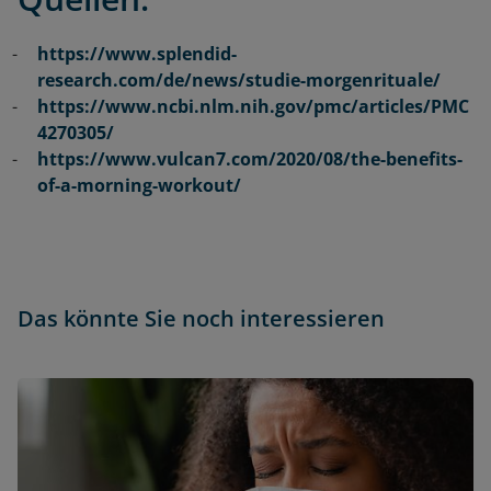
https://www.splendid-
research.com/de/news/studie-morgenrituale/
https://www.ncbi.nlm.nih.gov/pmc/articles/PMC
4270305/
https://www.vulcan7.com/2020/08/the-benefits-
of-a-morning-workout/
Das könnte Sie noch interessieren