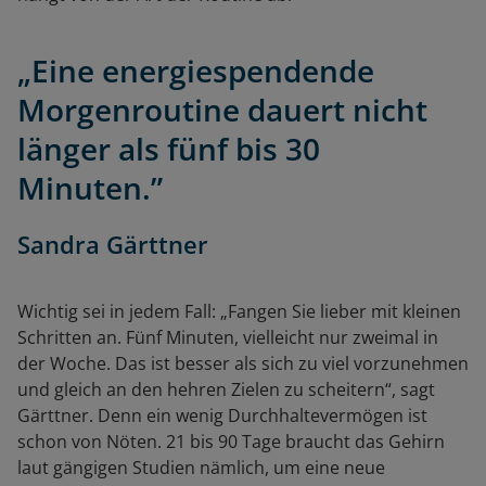
„Eine energiespendende
Morgenroutine dauert nicht
länger als fünf bis 30
Minuten.”
Sandra Gärttner
Wichtig sei in jedem Fall: „Fangen Sie lieber mit kleinen
Schritten an. Fünf Minuten, vielleicht nur zweimal in
der Woche. Das ist besser als sich zu viel vorzunehmen
und gleich an den hehren Zielen zu scheitern“, sagt
Gärttner. Denn ein wenig Durchhaltevermögen ist
schon von Nöten. 21 bis 90 Tage braucht das Gehirn
laut gängigen Studien nämlich, um eine neue