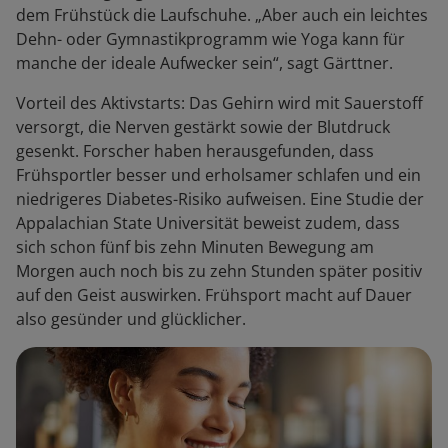
dem Frühstück die Laufschuhe. „Aber auch ein leichtes
Dehn- oder Gymnastikprogramm wie Yoga kann für
manche der ideale Aufwecker sein“, sagt Gärttner.
Vorteil des Aktivstarts: Das Gehirn wird mit Sauerstoff
versorgt, die Nerven gestärkt sowie der Blutdruck
gesenkt. Forscher haben herausgefunden, dass
Frühsportler besser und erholsamer schlafen und ein
niedrigeres Diabetes-Risiko aufweisen. Eine Studie der
Appalachian State Universität beweist zudem, dass
sich schon fünf bis zehn Minuten Bewegung am
Morgen auch noch bis zu zehn Stunden später positiv
auf den Geist auswirken. Frühsport macht auf Dauer
also gesünder und glücklicher.