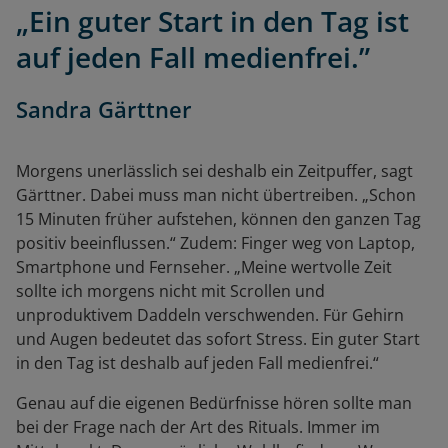
„Ein guter Start in den Tag ist
auf jeden Fall medienfrei.”
Sandra Gärttner
Morgens unerlässlich sei deshalb ein Zeitpuffer, sagt
Gärttner. Dabei muss man nicht übertreiben. „Schon
15 Minuten früher aufstehen, können den ganzen Tag
positiv beeinflussen.“ Zudem: Finger weg von Laptop,
Smartphone und Fernseher. „Meine wertvolle Zeit
sollte ich morgens nicht mit Scrollen und
unproduktivem Daddeln verschwenden. Für Gehirn
und Augen bedeutet das sofort Stress. Ein guter Start
in den Tag ist deshalb auf jeden Fall medienfrei.“
Genau auf die eigenen Bedürfnisse hören sollte man
bei der Frage nach der Art des Rituals. Immer im