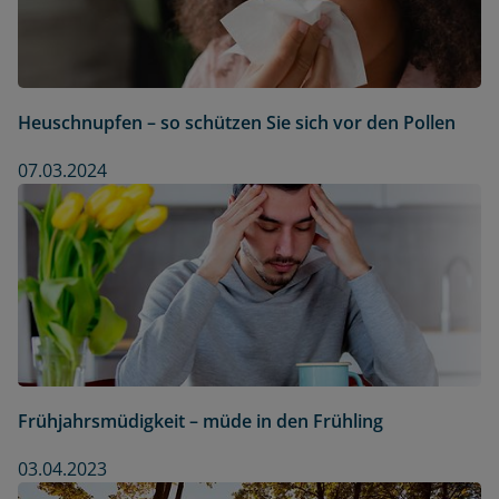
Heuschnupfen – so schützen Sie sich vor den Pollen
07.03.2024
Frühjahrsmüdigkeit – müde in den Frühling
03.04.2023