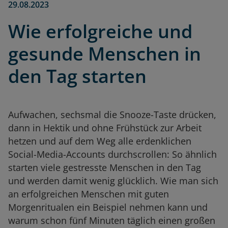
29.08.2023
Wie erfolgreiche und
gesunde Menschen in
den Tag starten
Aufwachen, sechsmal die Snooze-Taste drücken,
dann in Hektik und ohne Frühstück zur Arbeit
hetzen und auf dem Weg alle erdenklichen
Social-Media-Accounts durchscrollen: So ähnlich
starten viele gestresste Menschen in den Tag
und werden damit wenig glücklich. Wie man sich
an erfolgreichen Menschen mit guten
Morgenritualen ein Beispiel nehmen kann und
warum schon fünf Minuten täglich einen großen