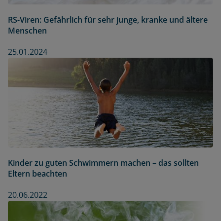
RS-Viren: Gefährlich für sehr junge, kranke und ältere
Menschen
25.01.2024
Kinder zu guten Schwimmern machen – das sollten
Eltern beachten
20.06.2022