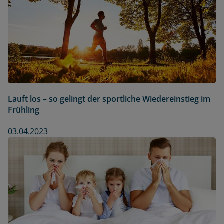
Lauft los – so gelingt der sportliche Wiedereinstieg im
Frühling
03.04.2023