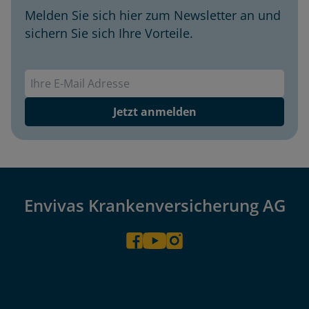
Melden Sie sich hier zum Newsletter an und
sichern Sie sich Ihre Vorteile.
Envivas Newsletter
Jetzt anmelden
Envivas Krankenversicherung AG