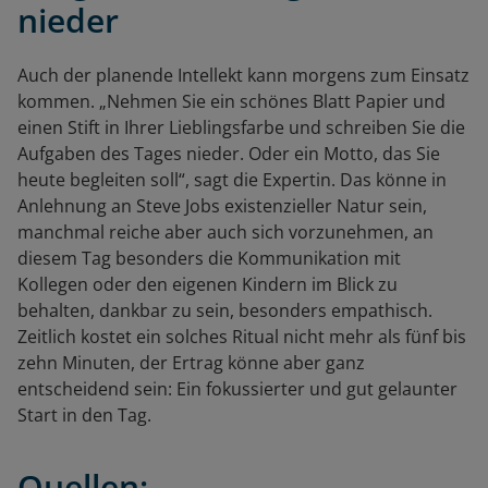
nieder
Auch der planende Intellekt kann morgens zum Einsatz
kommen. „Nehmen Sie ein schönes Blatt Papier und
einen Stift in Ihrer Lieblingsfarbe und schreiben Sie die
Aufgaben des Tages nieder. Oder ein Motto, das Sie
heute begleiten soll“, sagt die Expertin. Das könne in
Anlehnung an Steve Jobs existenzieller Natur sein,
manchmal reiche aber auch sich vorzunehmen, an
diesem Tag besonders die Kommunikation mit
Kollegen oder den eigenen Kindern im Blick zu
behalten, dankbar zu sein, besonders empathisch.
Zeitlich kostet ein solches Ritual nicht mehr als fünf bis
zehn Minuten, der Ertrag könne aber ganz
entscheidend sein: Ein fokussierter und gut gelaunter
Start in den Tag.
Quellen: