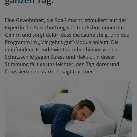
ganzen Tag.”
Eine Gewohnheit, die Spaß macht, stimuliert laut der
Expertin die Ausschüttung von Glückshormonen im
Gehirn und sorgt dafür, dass die Laune steigt und das
Programm im „Mir geht’s gut“-Modus anläuft. Die
empfundene Freude wirkt darüber hinaus wie ein
Schutzschild gegen Stress und Hektik. „In dieser
Stimmung fällt es uns leichter, den Tag klarer und
fokussierter zu starten“, sagt Gärttner.