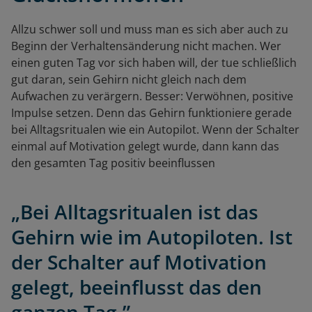
Allzu schwer soll und muss man es sich aber auch zu
Beginn der Verhaltensänderung nicht machen. Wer
einen guten Tag vor sich haben will, der tue schließlich
gut daran, sein Gehirn nicht gleich nach dem
Aufwachen zu verärgern. Besser: Verwöhnen, positive
Impulse setzen. Denn das Gehirn funktioniere gerade
bei Alltagsritualen wie ein Autopilot. Wenn der Schalter
einmal auf Motivation gelegt wurde, dann kann das
den gesamten Tag positiv beeinflussen
„Bei Alltagsritualen ist das
Gehirn wie im Autopiloten. Ist
der Schalter auf Motivation
gelegt, beeinflusst das den