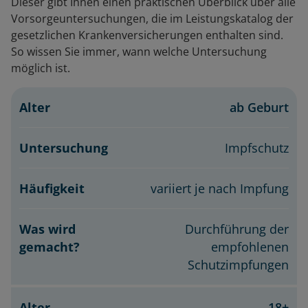
Dieser gibt Ihnen einen praktischen Überblick über alle
Vorsorgeuntersuchungen, die im Leistungskatalog der
gesetzlichen Krankenversicherungen enthalten sind.
So wissen Sie immer, wann welche Untersuchung
möglich ist.
ab Geburt
Alter
Untersuchung
Häufigkeit
Impfschutz
variiert je nach Impfung
Durchführung der
empfohlenen
Schutzimpfungen
18+