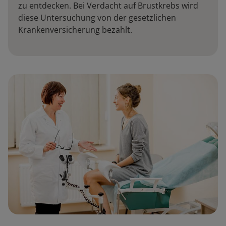
zu entdecken. Bei Verdacht auf Brustkrebs wird
diese Untersuchung von der gesetzlichen
Krankenversicherung bezahlt.