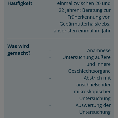
einmal zwischen 20 und
22 Jahren: Beratung zur
Früherkennung von
Gebärmutterhalskrebs,
ansonsten einmal im Jahr
Anamnese
Untersuchung äußere
und innere
Geschlechtsorgane
Abstrich mit
anschließender
mikroskopischer
Untersuchung
Auswertung der
Untersuchung