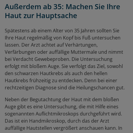
Außerdem ab 35: Machen Sie Ihre
Haut zur Hauptsache
Spätestens ab einem Alter von 35 Jahren sollten Sie
Ihre Haut regelmäßig von Kopf bis Fuß untersuchen
lassen. Der Arzt achtet auf Verhärtungen,
Verfärbungen oder auffällige Muttermale und nimmt
bei Verdacht Gewebeproben. Die Untersuchung
erfolgt mit bloßem Auge. Sie verfolgt das Ziel, sowohl
den schwarzen Hautkrebs als auch den hellen
Hautkrebs frühzeitig zu entdecken
.
Denn bei einer
rechtzeitigen Diagnose sind die Heilungschancen gut.
Neben der Begutachtung der Haut mit dem bloßen
Auge gibt es eine Untersuchung, die mit Hilfe eines
sogenannten Auflichtmikroskops durchgeführt wird.
Das ist ein Handmikroskop, durch das der Arzt
auffällige Hautstellen vergrößert anschauen kann. In