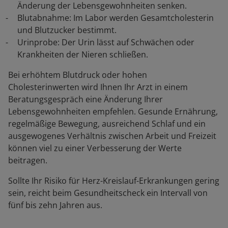
Änderung der Lebensgewohnheiten senken.
Blutabnahme: Im Labor werden Gesamtcholesterin
und Blutzucker bestimmt.
Urinprobe: Der Urin lässt auf Schwächen oder
Krankheiten der Nieren schließen.
Bei erhöhtem Blutdruck oder hohen
Cholesterinwerten wird Ihnen Ihr Arzt in einem
Beratungsgespräch eine Änderung Ihrer
Lebensgewohnheiten empfehlen. Gesunde Ernährung,
regelmäßige Bewegung, ausreichend Schlaf und ein
ausgewogenes Verhältnis zwischen Arbeit und Freizeit
können viel zu einer Verbesserung der Werte
beitragen.
Sollte Ihr Risiko für Herz-Kreislauf-Erkrankungen gering
sein, reicht beim Gesundheitscheck ein Intervall von
fünf bis zehn Jahren aus.