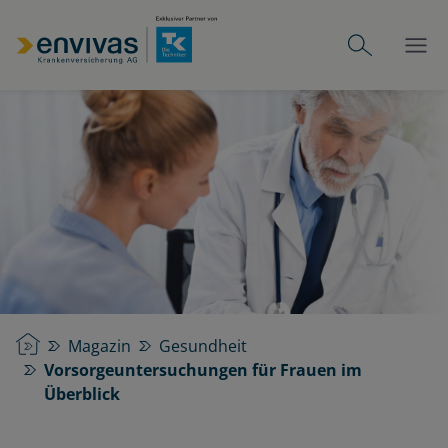
Startseite
Magazin
Gesundheit
Vorsorgeuntersuchungen für Frauen im
Überblick