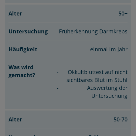
50+
Früherkennung Darmkrebs
einmal im Jahr
Okkultbluttest auf nicht
sichtbares Blut im Stuhl
Auswertung der
Untersuchung
50-70