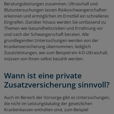
Beratungsleistungen zusammen. Ultraschall und
Blutuntersuchungen lassen Risikoschwangerschaften
erkennen und ermöglichen im Ernstfall ein schnelleres
Eingreifen. Darüber hinaus werden Sie umfassend zu
Themen wie Gesundheitsrisiken und Ernährung vor
und nach der Schwangerschaft beraten. Alle
grundlegenden Untersuchungen werden von der
Krankenversicherung übernommen, lediglich
Zusatzleistungen, wie zum Beispiel ein 4-D-Ultraschall,
müssen von Ihnen selbst bezahlt werden.
Wann ist eine private
Zusatzversicherung sinnvoll?
Auch im Bereich der Vorsorge gibt es Untersuchungen,
die nicht im Leistungskatalog der gesetzlichen
Krankenkassen enthalten sind, zum Beispiel