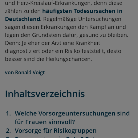
und Herz-Kreislauf-Erkrankungen, denn diese
zählen zu den
häufigsten Todesursachen in
Deutschland
. Regelmäßige Untersuchungen
sagen diesen Erkrankungen den Kampf an und
legen den Grundstein dafür, gesund zu bleiben.
Denn: Je eher der Arzt eine Krankheit
diagnostiziert oder ein Risiko feststellt, desto
besser sind die Heilungschancen.
von
Ronald Voigt
Inhaltsverzeichnis
Welche Vorsorgeuntersuchungen sind
für Frauen sinnvoll?
Vorsorge für Risikogruppen