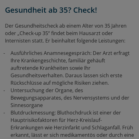
Gesundheit ab 35? Check!
Der Gesundheitscheck ab einem Alter von 35 Jahren
oder „Check-up 35“ findet beim Hausarzt oder
Internisten statt. Er beinhaltet folgende Leistungen:
Ausführliches Anamnesegespräch: Der Arzt erfragt
Ihre Krankengeschichte, familiär gehäuft
auftretende Krankheiten sowie Ihr
Gesundheitsverhalten. Daraus lassen sich erste
Rückschlüsse auf mögliche Risiken ziehen.
Untersuchung der Organe, des
Bewegungsapparates, des Nervensystems und der
Sinnesorgane
Blutdruckmessung: Bluthochdruck ist einer der
Hauptrisikofaktoren für Herz-Kreislauf-
Erkrankungen wie Herzinfarkt und Schlaganfall. Früh
erkannt, lässt er sich medikamentös oder durch eine