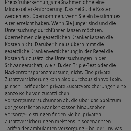
Krebsfrüherkennungsmaßnahmen ohne eine
Mindestalter-Anforderung. Das heißt, die Kosten
werden erst übernommen, wenn Sie ein bestimmtes
Alter erreicht haben. Wenn Sie jünger sind und die
Untersuchung durchführen lassen möchten,
übernehmen die gesetzlichen Krankenkassen die
Kosten nicht. Darüber hinaus übernimmt die
gesetzliche Krankenversicherung in der Regel die
Kosten für zusätzliche Untersuchungen in der
Schwangerschaft, wie z. B. den Triple-Test oder die
Nackentransparenzmessung, nicht. Eine private
Zusatzversicherung kann also durchaus sinnvoll sein.
Je nach Tarif decken private Zusatzversicherungen eine
ganze Reihe von zusätzlichen
Vorsorgeuntersuchungen ab, die über das Spektrum
der gesetzlichen Krankenkassen hinausgehen.
Vorsorge-Leistungen finden Sie bei privaten
Zusatzversicherungen meistens in sogenannten
Tarifen der ambulanten Versorgung – bei der Envivas