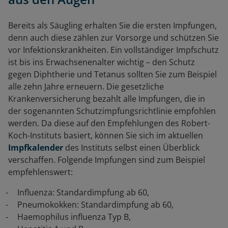
Bereits als Säugling erhalten Sie die ersten Impfungen,
denn auch diese zählen zur Vorsorge und schützen Sie
vor Infektionskrankheiten. Ein vollständiger Impfschutz
ist bis ins Erwachsenenalter wichtig – den Schutz
gegen Diphtherie und Tetanus sollten Sie zum Beispiel
alle zehn Jahre erneuern. Die gesetzliche
Krankenversicherung bezahlt alle Impfungen, die in
der sogenannten Schutzimpfungsrichtlinie empfohlen
werden. Da diese auf den Empfehlungen des Robert-
Koch-Instituts basiert, können Sie sich im aktuellen
Impfkalender
des Instituts selbst einen Überblick
verschaffen. Folgende Impfungen sind zum Beispiel
empfehlenswert:
Influenza: Standardimpfung ab 60,
Pneumokokken: Standardimpfung ab 60,
Haemophilus influenza Typ B,