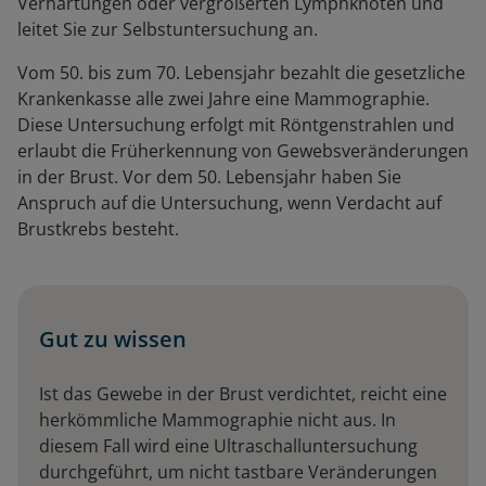
Verhärtungen oder vergrößerten Lymphknoten und
leitet Sie zur Selbstuntersuchung an.
Vom 50. bis zum 70. Lebensjahr bezahlt die gesetzliche
Krankenkasse alle zwei Jahre eine Mammographie.
Diese Untersuchung erfolgt mit Röntgenstrahlen und
erlaubt die Früherkennung von Gewebsveränderungen
in der Brust. Vor dem 50. Lebensjahr haben Sie
Anspruch auf die Untersuchung, wenn Verdacht auf
Brustkrebs besteht.
Gut zu wissen
Ist das Gewebe in der Brust verdichtet, reicht eine
herkömmliche Mammographie nicht aus. In
diesem Fall wird eine Ultraschalluntersuchung
durchgeführt, um nicht tastbare Veränderungen