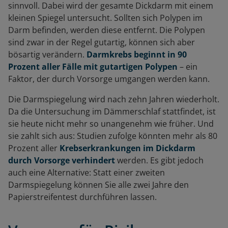
sinnvoll. Dabei wird der gesamte Dickdarm mit einem
kleinen Spiegel untersucht. Sollten sich Polypen im
Darm befinden, werden diese entfernt. Die Polypen
sind zwar in der Regel gutartig, können sich aber
bösartig verändern.
Darmkrebs beginnt in 90
Prozent aller Fälle mit gutartigen Polypen
– ein
Faktor, der durch Vorsorge umgangen werden kann.
Die Darmspiegelung wird nach zehn Jahren wiederholt.
Da die Untersuchung im Dämmerschlaf stattfindet, ist
sie heute nicht mehr so unangenehm wie früher. Und
sie zahlt sich aus: Studien zufolge könnten mehr als 80
Prozent aller
Krebserkrankungen im Dickdarm
durch Vorsorge verhindert
werden. Es gibt jedoch
auch eine Alternative: Statt einer zweiten
Darmspiegelung können Sie alle zwei Jahre den
Papierstreifentest durchführen lassen.