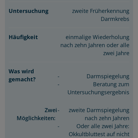
zweite Früherkennung
Darmkrebs
einmalige Wiederholung
nach zehn Jahren oder alle
zwei Jahre
Darmspiegelung
Beratung zum
Untersuchungsergebnis
Zwei
zweite Darmspiegelung
Möglichkeiten:
nach zehn Jahren
Oder alle zwei Jahre:
Okkultbluttest auf nicht