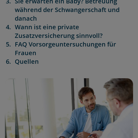
Sie erwarten ein Baby? Betreuung
während der Schwangerschaft und
danach
Wann ist eine private
Zusatzversicherung sinnvoll?
FAQ Vorsorgeuntersuchungen für
Frauen
Quellen