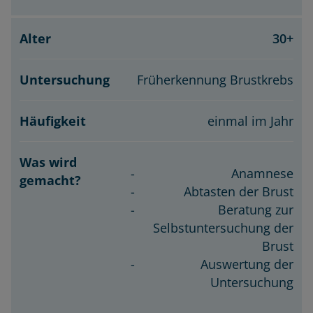
30+
Früherkennung Brustkrebs
einmal im Jahr
Anamnese
Abtasten der Brust
Beratung zur
Selbstuntersuchung der
Brust
Auswertung der
Untersuchung