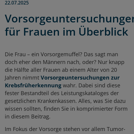
22.07.2025
Vorsorgeuntersuchunge
für Frauen im Überblick
Die Frau – ein Vorsorgemuffel? Das sagt man
doch eher den Männern nach, oder? Nur knapp
die Hälfte aller Frauen ab einem Alter von 20
Jahren nimmt
Vorsorgeuntersuchungen zur
Krebsfrüherkennung
wahr. Dabei sind diese
fester Bestandteil des Leistungskataloges der
gesetzlichen Krankenkassen. Alles, was Sie dazu
wissen sollten, finden Sie in komprimierter Form
in diesem Beitrag.
Im Fokus der Vorsorge stehen vor allem Tumor-