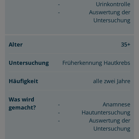
Urinkontrolle
Auswertung der
Untersuchung
35+
Früherkennung Hautkrebs
alle zwei Jahre
Anamnese
Hautuntersuchung
Auswertung der
Untersuchung