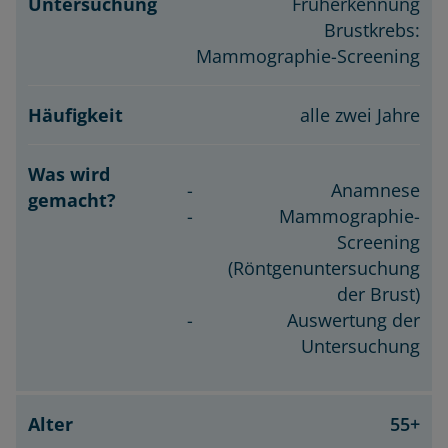
Früherkennung
Brustkrebs:
Mammographie-Screening
alle zwei Jahre
Anamnese
Mammographie-
Screening
(Röntgenuntersuchung
der Brust)
Auswertung der
Untersuchung
55+