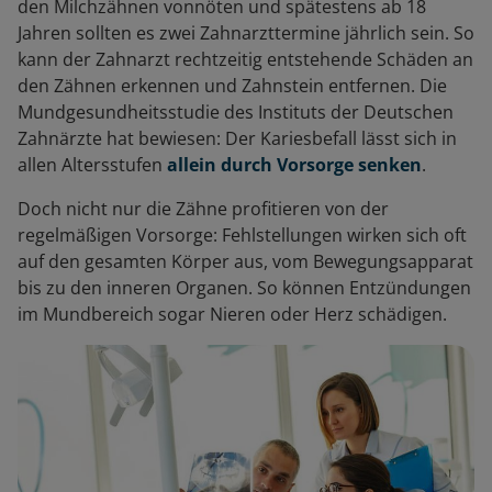
den Milchzähnen vonnöten und spätestens ab 18
Jahren sollten es zwei Zahnarzttermine jährlich sein. So
kann der Zahnarzt rechtzeitig entstehende Schäden an
den Zähnen erkennen und Zahnstein entfernen. Die
Mundgesundheitsstudie des Instituts der Deutschen
Zahnärzte hat bewiesen: Der Kariesbefall lässt sich in
allen Altersstufen
allein durch Vorsorge senken
.
Doch nicht nur die Zähne profitieren von der
regelmäßigen Vorsorge: Fehlstellungen wirken sich oft
auf den gesamten Körper aus, vom Bewegungsapparat
bis zu den inneren Organen. So können Entzündungen
im Mundbereich sogar Nieren oder Herz schädigen.