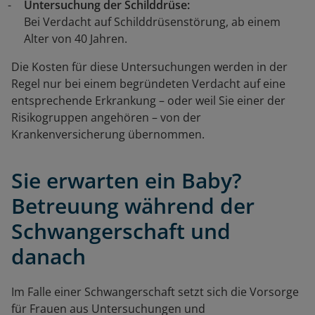
Untersuchung der Schilddrüse:
Bei Verdacht auf Schilddrüsenstörung, ab einem
Alter von 40 Jahren.
Die Kosten für diese Untersuchungen werden in der
Regel nur bei einem begründeten Verdacht auf eine
entsprechende Erkrankung – oder weil Sie einer der
Risikogruppen angehören – von der
Krankenversicherung übernommen.
Sie erwarten ein Baby?
Betreuung während der
Schwangerschaft und
danach
Im Falle einer Schwangerschaft setzt sich die Vorsorge
für Frauen aus Untersuchungen und