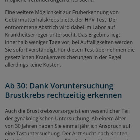
Eine weitere Möglichkeit zur Früherkennung von
Gebärmutterhalskrebs bietet der HPV-Test. Der
entnommene Abstrich wird dabei im Labor auf
Krankheitserreger untersucht. Das Ergebnis liegt
innerhalb weniger Tage vor, bei Auffälligkeiten werden
Sie sofort verständigt. Für diesen Test übernehmen die
gesetzlichen Krankenversicherungen in der Regel
allerdings keine Kosten.
Ab 30: Dank Voruntersuchung
Brustkrebs rechtzeitig erkennen
Auch die Brustkrebsvorsorge ist ein wesentlicher Teil
der gynäkologischen Untersuchung. Ab einem Alter
von 30 Jahren haben Sie einmal jährlich Anspruch auf
eine Tastuntersuchung. Der Arzt sucht nach Knoten,