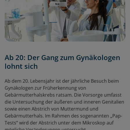
Ab 20: Der Gang zum Gynäkologen
lohnt sich
Ab dem 20. Lebensjahr ist der jährliche Besuch beim
Gynäkologen zur Früherkennung von
Gebärmutterhalskrebs ratsam. Die Vorsorge umfasst
die Untersuchung der äußeren und inneren Genitalien
sowie einen Abstrich von Muttermund und
Gebärmutterhals. Im Rahmen des sogenannten „Pap-
Tests“ wird der Abstrich unter dem Mikroskop auf
mögliche Veränderungen untersucht.