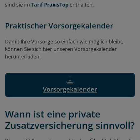
sind sie im
Tarif PraxisTop
enthalten.
Praktischer Vorsorgekalender
Damit Ihre Vorsorge so einfach wie möglich bleibt,
können Sie sich hier unseren Vorsorgekalender
herunterladen:
Vorsorgekalender
Wann ist eine private
Zusatzversicherung sinnvoll?