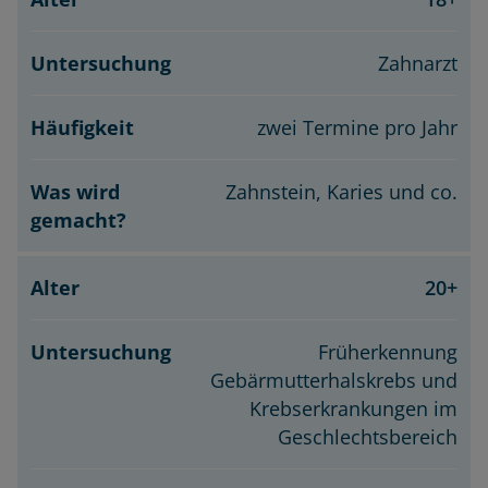
Zahnarzt
zwei Termine pro Jahr
Zahnstein, Karies und co.
20+
Früherkennung
Gebärmutterhalskrebs und
Krebserkrankungen im
Geschlechtsbereich