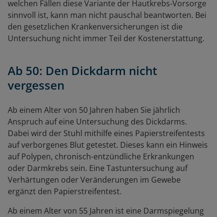
welchen Fällen diese Variante der Hautkrebs-Vorsorge
sinnvoll ist, kann man nicht pauschal beantworten. Bei
den gesetzlichen Krankenversicherungen ist die
Untersuchung nicht immer Teil der Kostenerstattung.
Ab 50: Den Dickdarm nicht
vergessen
Ab einem Alter von 50 Jahren haben Sie jährlich
Anspruch auf eine Untersuchung des Dickdarms.
Dabei wird der Stuhl mithilfe eines Papierstreifentests
auf verborgenes Blut getestet. Dieses kann ein Hinweis
auf Polypen, chronisch-entzündliche Erkrankungen
oder Darmkrebs sein. Eine Tastuntersuchung auf
Verhärtungen oder Veränderungen im Gewebe
ergänzt den Papierstreifentest.
Ab einem Alter von 55 Jahren ist eine Darmspiegelung