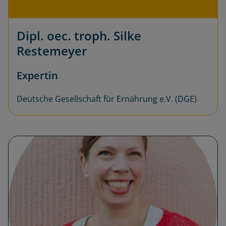
Dipl. oec. troph. Silke
Restemeyer
Expertin
Deutsche Gesellschaft für Ernährung e.V. (DGE)