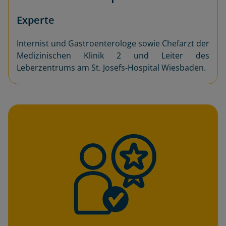
Experte
Internist und Gastroenterologe sowie Chefarzt
der
Medizinischen Klinik 2 und Leiter des
Leberzentrums am St. Josefs-Hospital Wiesbaden.