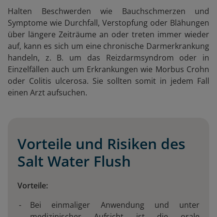
Halten Beschwerden wie Bauchschmerzen und
Symptome wie Durchfall, Verstopfung oder Blähungen
über längere Zeiträume an oder treten immer wieder
auf, kann es sich um eine chronische Darmerkrankung
handeln, z. B. um das Reizdarmsyndrom oder in
Einzelfällen auch um Erkrankungen wie Morbus Crohn
oder Colitis ulcerosa. Sie sollten somit in jedem Fall
einen Arzt aufsuchen.
Vorteile und Risiken des
Salt Water Flush
Vorteile:
Bei einmaliger Anwendung und unter
medizinischer Aufsicht ist die orale