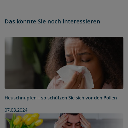
Das könnte Sie noch interessieren
Heuschnupfen – so schützen Sie sich vor den Pollen
07.03.2024