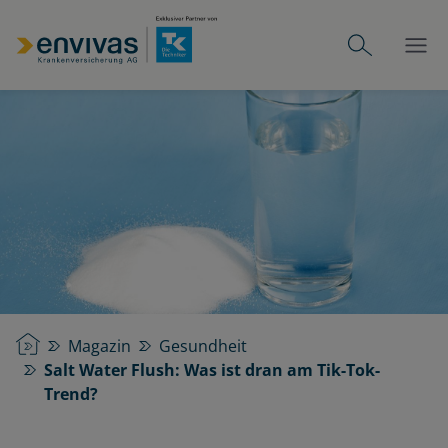
Startseite
Magazin
Gesundheit
Salt Water Flush: Was ist dran am Tik-Tok-
Trend?