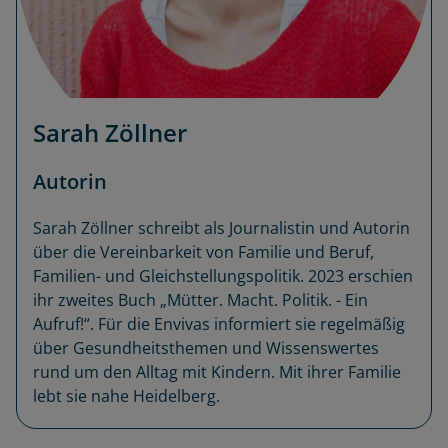
Sarah Zöllner
Autorin
Sarah Zöllner schreibt als Journalistin und Autorin
über die Vereinbarkeit von Familie und Beruf,
Familien- und Gleichstellungspolitik. 2023 erschien
ihr zweites Buch „Mütter. Macht. Politik. - Ein
Aufruf!“. Für die Envivas informiert sie regelmäßig
über Gesundheitsthemen und Wissenswertes
rund um den Alltag mit Kindern. Mit ihrer Familie
lebt sie nahe Heidelberg.