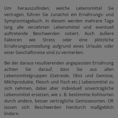
Um herauszufinden, welche Lebensmittel Sie
vertragen, führen Sie zunächst ein Ernährungs- und
Symptomtagebuch. In diesem werden mehrere Tage
lang alle verzehrten Lebensmittel und eventuell
auftretende Beschwerden notiert. Auch äußere
Faktoren wie Stress oder eine plötzliche
Ernährungsumstellung aufgrund eines Urlaubs oder
einer Geschäftsreise sind zu vermerken.
Bei der daraus resultierenden angepassten Ernährung
achten Sie darauf, dass Sie aus allen
Lebensmittelgruppen (Getreide, Obst und Gemüse,
Milchprodukte, Fleisch und Fisch etc.) Lebensmittel zu
sich nehmen, dabei aber individuell unverträgliche
Lebensmittel ersetzen, wie z. B. bestimmte Kohlsorten
durch andere, besser verträgliche Gemüsesorten. Oft
lassen sich Beschwerden hierdurch maßgeblich
lindern.