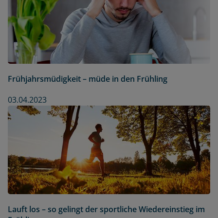
Frühjahrsmüdigkeit – müde in den Frühling
03.04.2023
Lauft los – so gelingt der sportliche Wiedereinstieg im