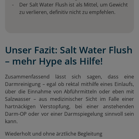
Der Salt Water Flush ist als Mittel, um Gewicht
zu verlieren, definitiv nicht zu empfehlen.
Unser Fazit: Salt Water Flush
– mehr Hype als Hilfe!
Zusammenfassend lässt sich sagen, dass eine
Darmreinigung – egal ob rektal mithilfe eines Einlaufs,
über die Einnahme von Abführmitteln oder eben mit
Salzwasser – aus medizinischer Sicht im Falle einer
hartnäckigen Verstopfung, bei einer anstehenden
Darm-OP oder vor einer Darmspiegelung sinnvoll sein
kann.
Wiederholt und ohne ärztliche Begleitung