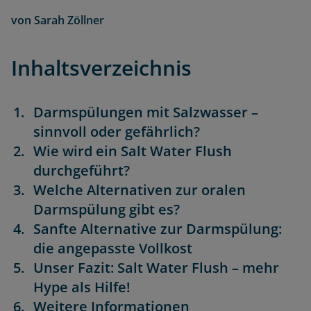
von
Sarah Zöllner
Inhaltsverzeichnis
Darmspülungen mit Salzwasser –
sinnvoll oder gefährlich?
Wie wird ein Salt Water Flush
durchgeführt?
Welche Alternativen zur oralen
Darmspülung gibt es?
Sanfte Alternative zur Darmspülung:
die angepasste Vollkost
Unser Fazit: Salt Water Flush – mehr
Hype als Hilfe!
Weitere Informationen