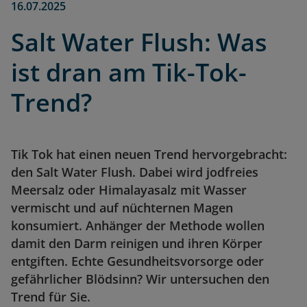
16.07.2025
Salt Water Flush: Was
ist dran am Tik-Tok-
Trend?
Tik Tok hat einen neuen Trend hervorgebracht:
den Salt Water Flush. Dabei wird jodfreies
Meersalz oder Himalayasalz mit Wasser
vermischt und auf nüchternen Magen
konsumiert. Anhänger der Methode wollen
damit den Darm reinigen und ihren Körper
entgiften. Echte Gesundheitsvorsorge oder
gefährlicher Blödsinn? Wir untersuchen den
Trend für Sie.