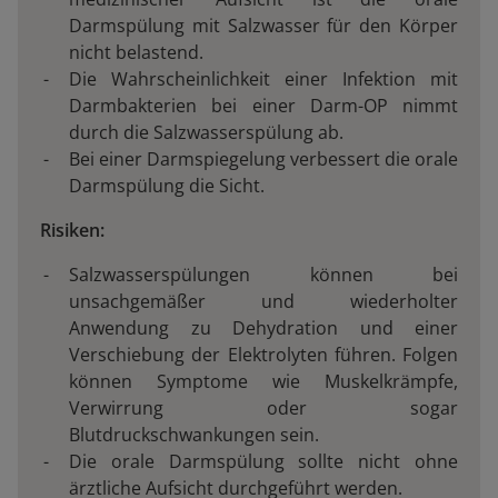
Darmspülung mit Salzwasser für den Körper
nicht belastend.
Die Wahrscheinlichkeit einer Infektion mit
Darmbakterien bei einer Darm-OP nimmt
durch die Salzwasserspülung ab.
Bei einer Darmspiegelung verbessert die orale
Darmspülung die Sicht.
Risiken:
Salzwasserspülungen können bei
unsachgemäßer und wiederholter
Anwendung zu Dehydration und einer
Verschiebung der Elektrolyten führen. Folgen
können Symptome wie Muskelkrämpfe,
Verwirrung oder sogar
Blutdruckschwankungen sein.
Die orale Darmspülung sollte nicht ohne
ärztliche Aufsicht durchgeführt werden.