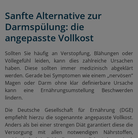
Sanfte Alternative zur
Darmspülung: die
angepasste Vollkost
Sollten Sie häufig an Verstopfung, Blähungen oder
Völlegefühl leiden, kann dies zahlreiche Ursachen
haben. Diese sollten immer medizinisch abgeklärt
werden. Gerade bei Symptomen wie einem „nervösen“
Magen oder Darm ohne klar definierbare Ursache
kann eine Ernährungsumstellung Beschwerden
lindern.
Die Deutsche Gesellschaft für Ernährung (DGE)
empfiehlt hierzu die sogenannte angepasste Vollkost.
Anders als bei einer strengen Diät garantiert diese die
Versorgung mit allen notwendigen Nährstoffen,