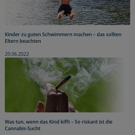
Kinder zu guten Schwimmern machen – das sollten
Eltern beachten
20.06.2022
Was tun, wenn das Kind kifft – So riskant ist die
Cannabis-Sucht