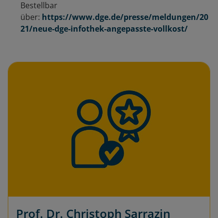
Bestellbar
über:
https://www.dge.de/presse/meldungen/20
21/neue-dge-infothek-angepasste-vollkost/
Prof. Dr. Christoph Sarrazin