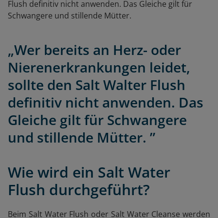
Flush definitiv nicht anwenden. Das Gleiche gilt für
Schwangere und stillende Mütter.
„Wer bereits an Herz- oder
Nierenerkrankungen leidet,
sollte den Salt Walter Flush
definitiv nicht anwenden. Das
Gleiche gilt für Schwangere
und stillende Mütter. ”
Wie wird ein Salt Water
Flush durchgeführt?
Beim Salt Water Flush oder Salt Water Cleanse werden