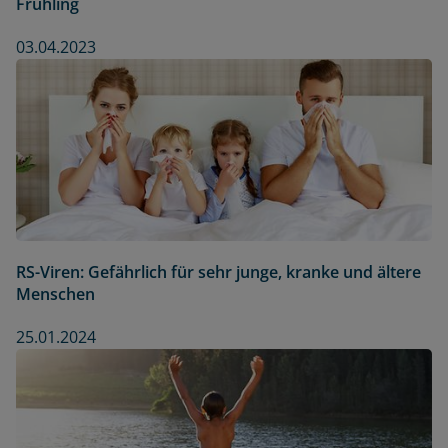
Frühling
03.04.2023
RS-Viren: Gefährlich für sehr junge, kranke und ältere
Menschen
25.01.2024