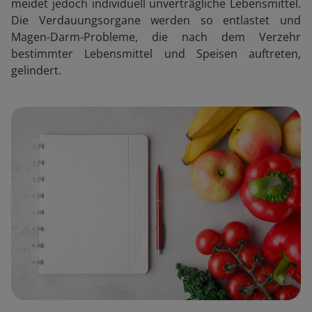
meidet jedoch individuell unverträgliche Lebensmittel.
Die Verdauungsorgane werden so entlastet und
Magen-Darm-Probleme, die nach dem Verzehr
bestimmter Lebensmittel und Speisen auftreten,
gelindert.