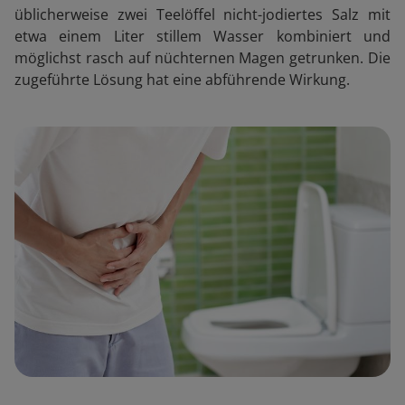
üblicherweise zwei Teelöffel nicht-jodiertes Salz mit
etwa einem Liter stillem Wasser kombiniert und
möglichst rasch auf nüchternen Magen getrunken. Die
zugeführte Lösung hat eine abführende Wirkung.