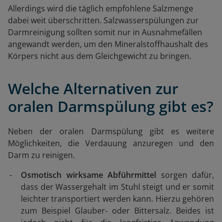
Allerdings wird die täglich empfohlene Salzmenge
dabei weit überschritten. Salzwasserspülungen zur
Darmreinigung sollten somit nur in Ausnahmefällen
angewandt werden, um den Mineralstoffhaushalt des
Körpers nicht aus dem Gleichgewicht zu bringen.
Welche Alternativen zur
oralen Darmspülung gibt es?
Neben der oralen Darmspülung gibt es weitere
Möglichkeiten, die Verdauung anzuregen und den
Darm zu reinigen.
Osmotisch wirksame Abführmittel
sorgen dafür,
dass der Wassergehalt im Stuhl steigt und er somit
leichter transportiert werden kann. Hierzu gehören
zum Beispiel Glauber- oder Bittersalz. Beides ist