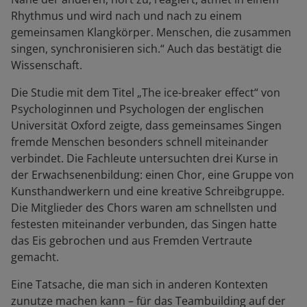
Rhythmus und wird nach und nach zu einem
gemeinsamen Klangkörper. Menschen, die zusammen
singen, synchronisieren sich.“ Auch das bestätigt die
Wissenschaft.
Die Studie mit dem Titel „The ice-breaker effect“ von
Psychologinnen und Psychologen der englischen
Universität Oxford zeigte, dass gemeinsames Singen
fremde Menschen besonders schnell miteinander
verbindet. Die Fachleute untersuchten drei Kurse in
der Erwachsenenbildung: einen Chor, eine Gruppe von
Kunsthandwerkern und eine kreative Schreibgruppe.
Die Mitglieder des Chors waren am schnellsten und
festesten miteinander verbunden, das Singen hatte
das Eis gebrochen und aus Fremden Vertraute
gemacht.
Eine Tatsache, die man sich in anderen Kontexten
zunutze machen kann – für das Teambuilding auf der