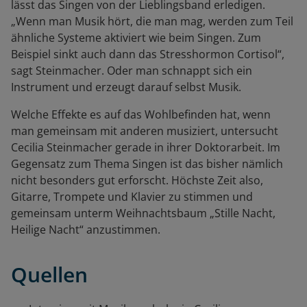
lässt das Singen von der Lieblingsband erledigen.
„Wenn man Musik hört, die man mag, werden zum Teil
ähnliche Systeme aktiviert wie beim Singen. Zum
Beispiel sinkt auch dann das Stresshormon Cortisol“,
sagt Steinmacher. Oder man schnappt sich ein
Instrument und erzeugt darauf selbst Musik.
Welche Effekte es auf das Wohlbefinden hat, wenn
man gemeinsam mit anderen musiziert, untersucht
Cecilia Steinmacher gerade in ihrer Doktorarbeit. Im
Gegensatz zum Thema Singen ist das bisher nämlich
nicht besonders gut erforscht. Höchste Zeit also,
Gitarre, Trompete und Klavier zu stimmen und
gemeinsam unterm Weihnachtsbaum „Stille Nacht,
Heilige Nacht“ anzustimmen.
Quellen