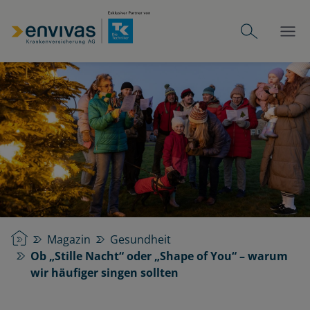
Startseite
Magazin
Gesundheit
Ob „Stille Nacht“ oder „Shape of You“ – warum
wir häufiger singen sollten