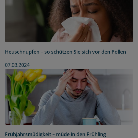
Heuschnupfen – so schützen Sie sich vor den Pollen
07.03.2024
Frühjahrsmüdigkeit – müde in den Frühling