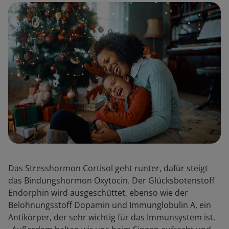
Das Stresshormon Cortisol geht runter, dafür steigt
das Bindungshormon Oxytocin. Der Glücksbotenstoff
Endorphin wird ausgeschüttet, ebenso wie der
Belohnungsstoff Dopamin und Immunglobulin A, ein
Antikörper, der sehr wichtig für das Immunsystem ist.