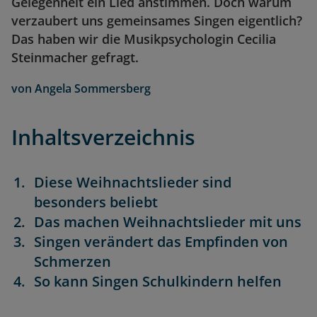
Gelegenheit ein Lied anstimmen. Doch warum
verzaubert uns gemeinsames Singen eigentlich?
Das haben wir die Musikpsychologin Cecilia
Steinmacher gefragt.
von
Angela Sommersberg
Inhaltsverzeichnis
Diese Weihnachtslieder sind
besonders beliebt
Das machen Weihnachtslieder mit uns
Singen verändert das Empfinden von
Schmerzen
So kann Singen Schulkindern helfen