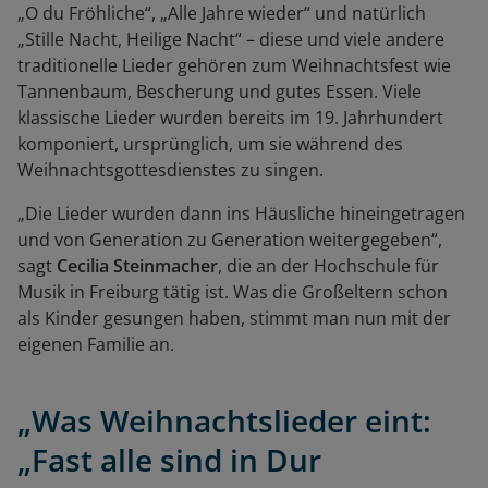
„O du Fröhliche“, „Alle Jahre wieder“ und natürlich
„Stille Nacht, Heilige Nacht“ – diese und viele andere
traditionelle Lieder gehören zum Weihnachtsfest wie
Tannenbaum, Bescherung und gutes Essen. Viele
klassische Lieder wurden bereits im 19. Jahrhundert
komponiert, ursprünglich, um sie während des
Weihnachtsgottesdienstes zu singen.
„Die Lieder wurden dann ins Häusliche hineingetragen
und von Generation zu Generation weitergegeben“,
sagt
Cecilia Steinmacher
, die an der Hochschule für
Musik in Freiburg tätig ist. Was die Großeltern schon
als Kinder gesungen haben, stimmt man nun mit der
eigenen Familie an.
„Was Weihnachtslieder eint:
„Fast alle sind in Dur