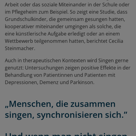
Arbeit oder das soziale Miteinander in der Schule oder
im Pflegeheim zum Beispiel. So zeigt eine Studie, dass
Grundschulkinder, die gemeinsam gesungen hatten,
kooperativer miteinander umgingen als solche, die
eine künstlerische Aufgabe erledigt oder an einem
Wettbewerb teilgenommen hatten, berichtet Cecilia
Steinmacher.
Auch in therapeutischen Kontexten wird Singen gerne
genutzt: Untersuchungen zeigen positive Effekte in der
Behandlung von Patientinnen und Patienten mit
Depressionen, Demenz und Parkinson.
„Menschen, die zusammen
singen, synchronisieren sich.”