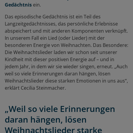
Gedächtnis
ein.
Das episodische Gedächtnis ist ein Teil des
Langzeitgedächtnisses, das persönliche Erlebnisse
abspeichert und mit anderen Komponenten verknüpft.
In unserem Fall ein Lied (oder Lieder) mit der
besonderen Energie von Weihnachten. Das Besondere:
Die Weihnachtslieder laden wir schon seit unserer
Kindheit mit dieser positiven Energie auf – und in
jedem Jahr, in dem wir sie wieder singen, erneut. „Auch
weil so viele Erinnerungen daran hängen, lösen
Weihnachtslieder diese starken Emotionen in uns aus“,
erklärt Cecilia Steinmacher.
„Weil so viele Erinnerungen
daran hängen, lösen
Weihnachtslieder starke