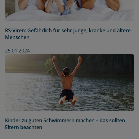
RS-Viren: Gefährlich für sehr junge, kranke und ältere
Menschen
25.01.2024
Kinder zu guten Schwimmern machen – das sollten
Eltern beachten