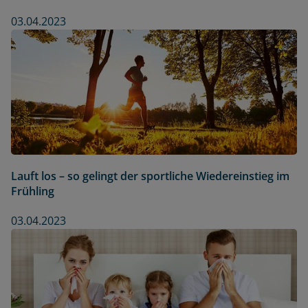
03.04.2023
Lauft los – so gelingt der sportliche Wiedereinstieg im
Frühling
03.04.2023