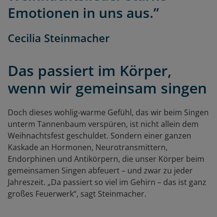
Emotionen in uns aus.”
Cecilia Steinmacher
Das passiert im Körper,
wenn wir gemeinsam singen
Doch dieses wohlig-warme Gefühl, das wir beim Singen
unterm Tannenbaum verspüren, ist nicht allein dem
Weihnachtsfest geschuldet. Sondern einer ganzen
Kaskade an Hormonen, Neurotransmittern,
Endorphinen und Antikörpern, die unser Körper beim
gemeinsamen Singen abfeuert – und zwar zu jeder
Jahreszeit. „Da passiert so viel im Gehirn – das ist ganz
großes Feuerwerk“, sagt Steinmacher.