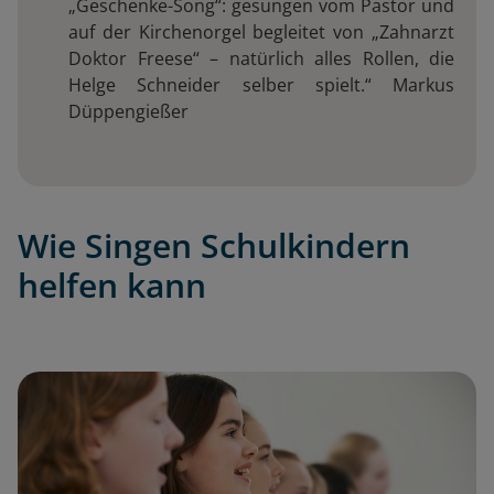
„Geschenke-Song“: gesungen vom Pastor und
auf der Kirchenorgel begleitet von „Zahnarzt
Doktor Freese“ – natürlich alles Rollen, die
Helge Schneider selber spielt.“ Markus
Düppengießer
Wie Singen Schulkindern
helfen kann