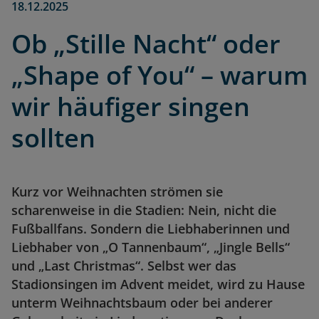
18.12.2025
Ob „Stille Nacht“ oder
„Shape of You“ – warum
wir häufiger singen
sollten
Kurz vor Weihnachten strömen sie
scharenweise in die Stadien: Nein, nicht die
Fußballfans. Sondern die Liebhaberinnen und
Liebhaber von „O Tannenbaum“, „Jingle Bells“
und „Last Christmas“. Selbst wer das
Stadionsingen im Advent meidet, wird zu Hause
unterm Weihnachtsbaum oder bei anderer