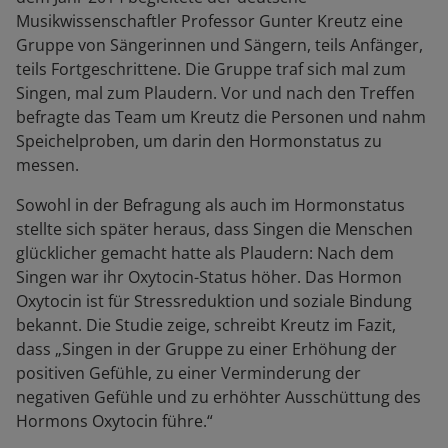
Musikwissenschaftler Professor Gunter Kreutz eine
Gruppe von Sängerinnen und Sängern, teils Anfänger,
teils Fortgeschrittene. Die Gruppe traf sich mal zum
Singen, mal zum Plaudern. Vor und nach den Treffen
befragte das Team um Kreutz die Personen und nahm
Speichelproben, um darin den Hormonstatus zu
messen.
Sowohl in der Befragung als auch im Hormonstatus
stellte sich später heraus, dass Singen die Menschen
glücklicher gemacht hatte als Plaudern: Nach dem
Singen war ihr Oxytocin-Status höher. Das Hormon
Oxytocin ist für Stressreduktion und soziale Bindung
bekannt. Die Studie zeige, schreibt Kreutz im Fazit,
dass „Singen in der Gruppe zu einer Erhöhung der
positiven Gefühle, zu einer Verminderung der
negativen Gefühle und zu erhöhter Ausschüttung des
Hormons Oxytocin führe.“