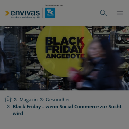
Startseite
Magazin
Gesundheit
Black Friday – wenn Social Commerce zur Sucht
wird