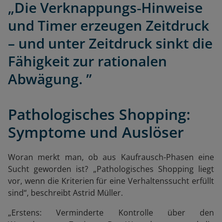
„Die Verknappungs‑Hinweise
und Timer erzeugen Zeitdruck
– und unter Zeitdruck sinkt die
Fähigkeit zur rationalen
Abwägung. ”
Pathologisches Shopping:
Symptome und Auslöser
Woran merkt man, ob aus Kaufrausch-Phasen eine
Sucht geworden ist? „Pathologisches Shopping liegt
vor, wenn die Kriterien für eine Verhaltenssucht erfüllt
sind“, beschreibt Astrid Müller.
„Erstens: Verminderte Kontrolle über den