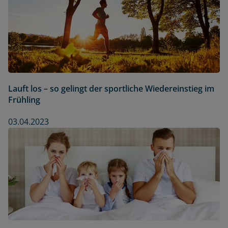
Lauft los – so gelingt der sportliche Wiedereinstieg im
Frühling
03.04.2023