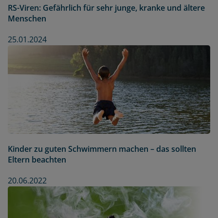
RS-Viren: Gefährlich für sehr junge, kranke und ältere
Menschen
25.01.2024
Kinder zu guten Schwimmern machen – das sollten
Eltern beachten
20.06.2022