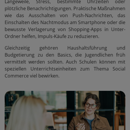
Langeweile, Stress, bestimmte Uhrzeiten oder
plötzliche Benachrichtigungen. Praktische Maßnahmen
wie das Ausschalten von Push-Nachrichten, das
Einschalten des Nachtmodus am Smartphone oder die
bewusste Verlagerung von Shopping-Apps in Unter-
Ordner helfen, Impuls-Käufe zu reduzieren.
Gleichzeitig gehören Haushaltsführung und
Budgetierung zu den Basics, die Jugendlichen früh
vermittelt werden sollten. Auch Schulen können mit
speziellen Unterrichtseinheiten zum Thema Social
Commerce viel bewirken.