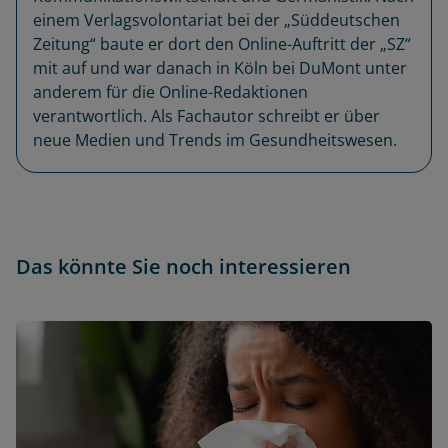
einem Verlagsvolontariat bei der „Süddeutschen
Zeitung“ baute er dort den Online-Auftritt der „SZ“
mit auf und war danach in Köln bei DuMont unter
anderem für die Online-Redaktionen
verantwortlich. Als Fachautor schreibt er über
neue Medien und Trends im Gesundheitswesen.
Das könnte Sie noch interessieren