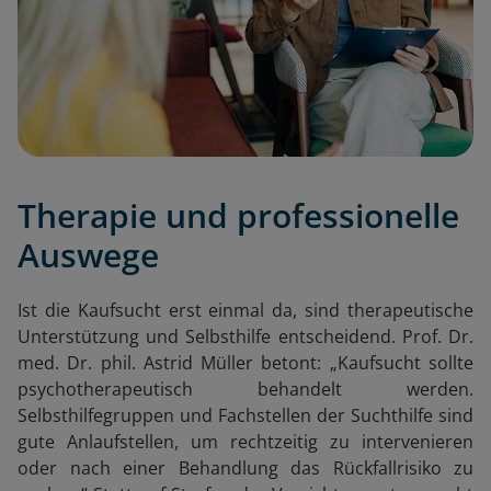
Therapie und professionelle
Auswege
Ist die Kaufsucht erst einmal da, sind therapeutische
Unterstützung und Selbsthilfe entscheidend. Prof. Dr.
med. Dr. phil. Astrid Müller betont: „Kaufsucht sollte
psychotherapeutisch behandelt werden.
Selbsthilfegruppen und Fachstellen der Suchthilfe sind
gute Anlaufstellen, um rechtzeitig zu intervenieren
oder nach einer Behandlung das Rückfallrisiko zu