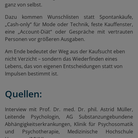
ganz von selbst.
Dazu kommen Wunschlisten statt Spontankäufe,
„Cash-only“ für Mode oder Technik, feste Kauffenster,
eine „Account-Diät“ oder Gespräche mit vertrauten
Personen vor größeren Ausgaben.
Am Ende bedeutet der Weg aus der Kaufsucht eben
nicht Verzicht – sondern das Wiederfinden eines
Lebens, das von eigenen Entscheidungen statt von
Impulsen bestimmt ist.
Quellen:
Interview mit Prof. Dr. med. Dr. phil. Astrid Müller,
Leitende Psychologin, AG Substanzungebundene
Abhängigkeitserkrankungen, Klinik für Psychosomatik
und Psychotherapie, Medizinische Hochschule