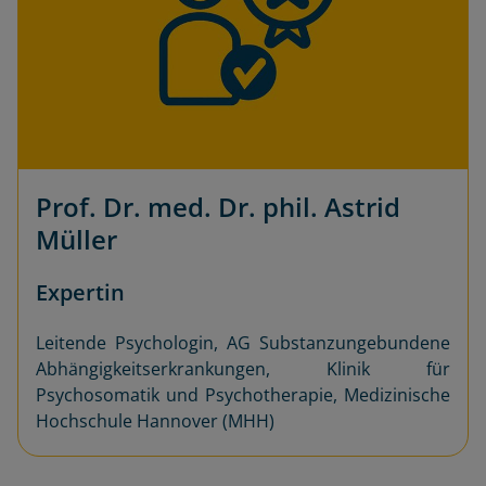
Prof. Dr. med. Dr. phil. Astrid
Müller
Expertin
Leitende Psychologin, AG Substanzungebundene
Abhängigkeitserkrankungen, Klinik für
Psychosomatik und Psychotherapie, Medizinische
Hochschule Hannover (MHH)