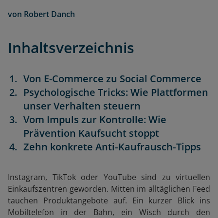
von
Robert Danch
Inhaltsverzeichnis
Von E-Commerce zu Social Commerce
Psychologische Tricks: Wie Plattformen
unser Verhalten steuern
Vom Impuls zur Kontrolle: Wie
Prävention Kaufsucht stoppt
Zehn konkrete Anti‑Kaufrausch‑Tipps
Instagram, TikTok oder YouTube sind zu virtuellen
Einkaufszentren geworden. Mitten im alltäglichen Feed
tauchen Produktangebote auf. Ein kurzer Blick ins
Mobiltelefon in der Bahn, ein Wisch durch den