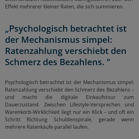
Effekt mehrerer kleiner Raten, die sich summieren.
„Psychologisch betrachtet ist
der Mechanismus simpel:
Ratenzahlung verschiebt den
Schmerz des Bezahlens. ”
Psychologisch betrachtet ist der Mechanismus simpel:
Ratenzahlung verschiebt den Schmerz des Bezahlens –
und macht die digitale Einkaufstour zum
Dauerzustand. Zwischen Lifestyle-Versprechen und
Warenkorb-Wirklichkeit liegt nur ein Klick – und oft ein
Schritt Richtung Schuldenspirale, gerade wenn
mehrere Ratenkäufe parallel laufen.