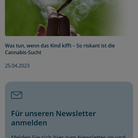
Was tun, wenn das Kind kifft – So riskant ist die
Cannabis-Sucht
25.04.2023
Für unseren Newsletter
anmelden
Melden Sie sich hier zum Newsletter an und