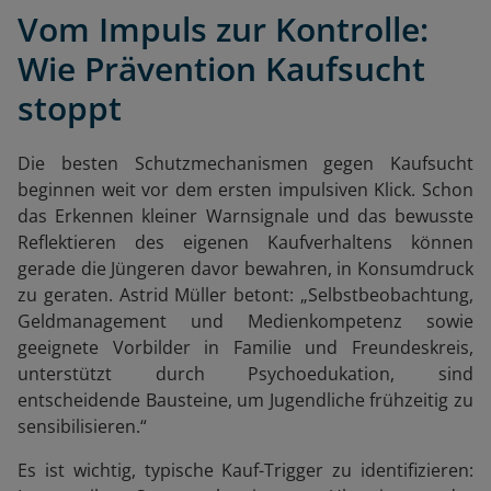
Vom Impuls zur Kontrolle:
Wie Prävention Kaufsucht
stoppt
Die besten Schutzmechanismen gegen Kaufsucht
beginnen weit vor dem ersten impulsiven Klick. Schon
das Erkennen kleiner Warnsignale und das bewusste
Reflektieren des eigenen Kaufverhaltens können
gerade die Jüngeren davor bewahren, in Konsumdruck
zu geraten. Astrid Müller betont: „Selbstbeobachtung,
Geldmanagement und Medienkompetenz sowie
geeignete Vorbilder in Familie und Freundeskreis,
unterstützt durch Psychoedukation, sind
entscheidende Bausteine, um Jugendliche frühzeitig zu
sensibilisieren.“
Es ist wichtig, typische Kauf-Trigger zu identifizieren: