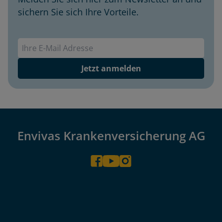
sichern Sie sich Ihre Vorteile.
Envivas Newsletter
Jetzt anmelden
Envivas Krankenversicherung AG