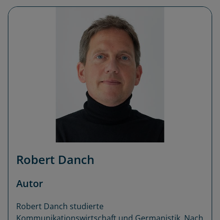
Robert Danch
Autor
Robert Danch studierte
Kommunikationswirtschaft und Germanistik. Nach