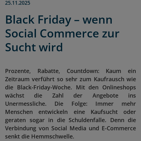
25.11.2025
Black Friday – wenn
Social Commerce zur
Sucht wird
Prozente, Rabatte, Countdown: Kaum ein
Zeitraum verführt so sehr zum Kaufrausch wie
die Black-Friday-Woche. Mit den Onlineshops
wächst die Zahl der Angebote ins
Unermessliche. Die Folge: Immer mehr
Menschen entwickeln eine Kaufsucht oder
geraten sogar in die Schuldenfalle. Denn die
Verbindung von Social Media und E-Commerce
senkt die Hemmschwelle.