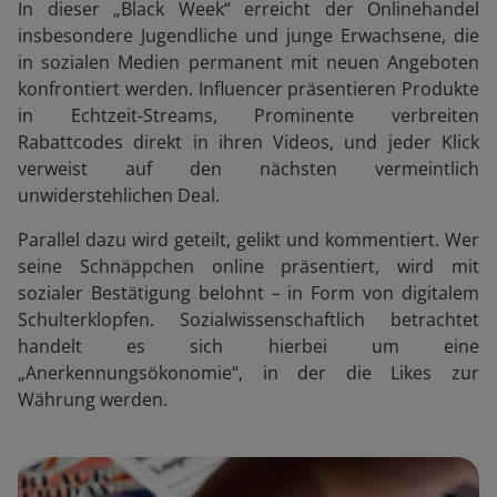
In dieser „Black Week“ erreicht der Onlinehandel
insbesondere Jugendliche und junge Erwachsene, die
in sozialen Medien permanent mit neuen Angeboten
konfrontiert werden. Influencer präsentieren Produkte
in Echtzeit-Streams, Prominente verbreiten
Rabattcodes direkt in ihren Videos, und jeder Klick
verweist auf den nächsten vermeintlich
unwiderstehlichen Deal.
Parallel dazu wird geteilt, gelikt und kommentiert. Wer
seine Schnäppchen online präsentiert, wird mit
sozialer Bestätigung belohnt – in Form von digitalem
Schulterklopfen. Sozialwissenschaftlich betrachtet
handelt es sich hierbei um eine
„Anerkennungsökonomie“, in der die Likes zur
Währung werden.