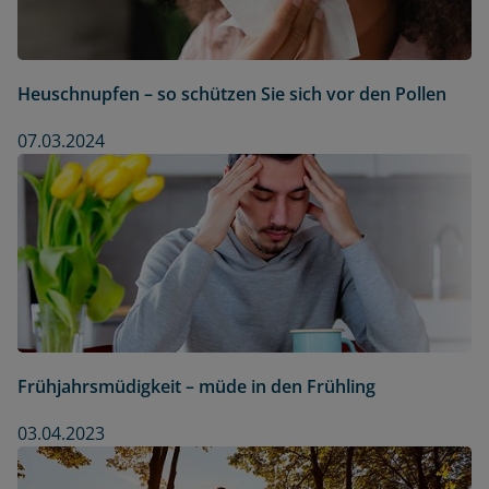
Heuschnupfen – so schützen Sie sich vor den Pollen
07.03.2024
Frühjahrsmüdigkeit – müde in den Frühling
03.04.2023