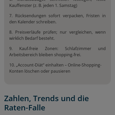
Kauffenster (z. B. jeden 1. Samstag)
7. Rücksendungen sofort verpacken, Fristen in
den Kalender schreiben.
8. Preisverläufe prüfen; nur vergleichen, wenn
wirklich Bedarf besteht.
9. Kauf‑freie Zonen: Schlafzimmer und
Arbeitsbereich bleiben shopping‑frei.
10. „Account-Diät“ einhalten – Online-Shopping-
Konten löschen oder pausieren
Zahlen, Trends und die
Raten-Falle