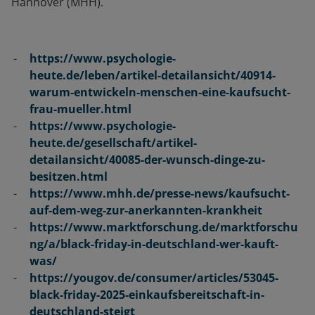
Hannover (MHH).
https://www.psychologie-
heute.de/leben/artikel-detailansicht/40914-
warum-entwickeln-menschen-eine-kaufsucht-
frau-mueller.html
https://www.psychologie-
heute.de/gesellschaft/artikel-
detailansicht/40085-der-wunsch-dinge-zu-
besitzen.html
https://www.mhh.de/presse-news/kaufsucht-
auf-dem-weg-zur-anerkannten-krankheit
https://www.marktforschung.de/marktforschu
ng/a/black-friday-in-deutschland-wer-kauft-
was/
https://yougov.de/consumer/articles/53045-
black-friday-2025-einkaufsbereitschaft-in-
deutschland-steigt