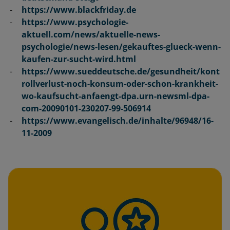
https://www.blackfriday.de
https://www.psychologie-
aktuell.com/news/aktuelle-news-
psychologie/news-lesen/gekauftes-glueck-wenn-
kaufen-zur-sucht-wird.html
https://www.sueddeutsche.de/gesundheit/kont
rollverlust-noch-konsum-oder-schon-krankheit-
wo-kaufsucht-anfaengt-dpa.urn-newsml-dpa-
com-20090101-230207-99-506914
https://www.evangelisch.de/inhalte/96948/16-
11-2009