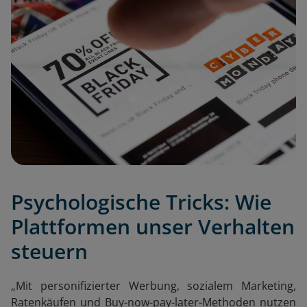
Psychologische Tricks: Wie
Plattformen unser Verhalten
steuern
„Mit personifizierter Werbung, sozialem Marketing,
Ratenkäufen und Buy-now-pay-later-Methoden nutzen