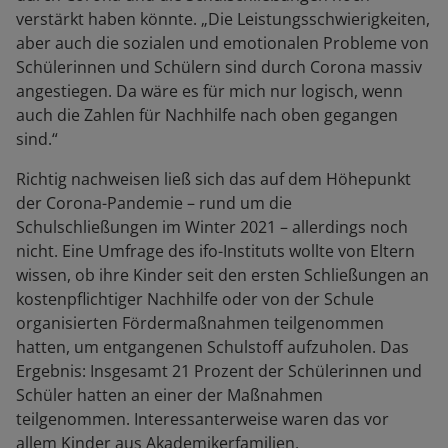
verstärkt haben könnte. „Die Leistungsschwierigkeiten,
aber auch die sozialen und emotionalen Probleme von
Schülerinnen und Schülern sind durch Corona massiv
angestiegen. Da wäre es für mich nur logisch, wenn
auch die Zahlen für Nachhilfe nach oben gegangen
sind.“
Richtig nachweisen ließ sich das auf dem Höhepunkt
der Corona-Pandemie – rund um die
Schulschließungen im Winter 2021 – allerdings noch
nicht. Eine Umfrage des ifo-Instituts wollte von Eltern
wissen, ob ihre Kinder seit den ersten Schließungen an
kostenpflichtiger Nachhilfe oder von der Schule
organisierten Fördermaßnahmen teilgenommen
hatten, um entgangenen Schulstoff aufzuholen. Das
Ergebnis: Insgesamt 21 Prozent der Schülerinnen und
Schüler hatten an einer der Maßnahmen
teilgenommen. Interessanterweise waren das vor
allem Kinder aus Akademikerfamilien.