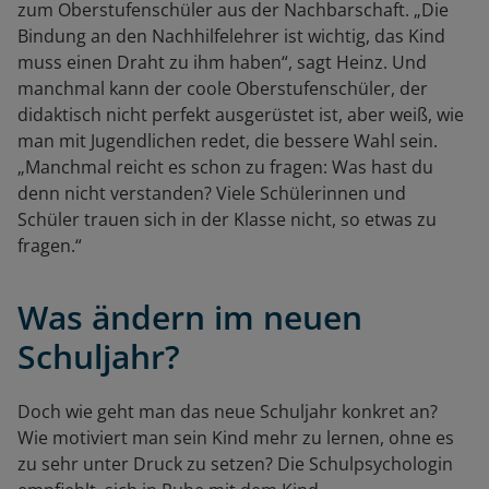
zum Oberstufenschüler aus der Nachbarschaft. „Die
Bindung an den Nachhilfelehrer ist wichtig, das Kind
muss einen Draht zu ihm haben“, sagt Heinz. Und
manchmal kann der coole Oberstufenschüler, der
didaktisch nicht perfekt ausgerüstet ist, aber weiß, wie
man mit Jugendlichen redet, die bessere Wahl sein.
„Manchmal reicht es schon zu fragen: Was hast du
denn nicht verstanden? Viele Schülerinnen und
Schüler trauen sich in der Klasse nicht, so etwas zu
fragen.“
Was ändern im neuen
Schuljahr?
Doch wie geht man das neue Schuljahr konkret an?
Wie motiviert man sein Kind mehr zu lernen, ohne es
zu sehr unter Druck zu setzen? Die Schulpsychologin