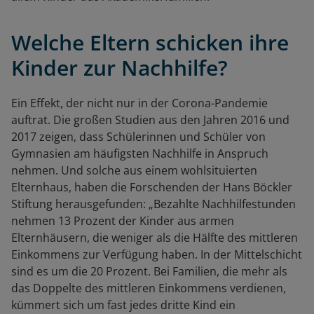
Welche Eltern schicken ihre
Kinder zur Nachhilfe?
Ein Effekt, der nicht nur in der Corona-Pandemie
auftrat. Die großen Studien aus den Jahren 2016 und
2017 zeigen, dass Schülerinnen und Schüler von
Gymnasien am häufigsten Nachhilfe in Anspruch
nehmen. Und solche aus einem wohlsituierten
Elternhaus, haben die Forschenden der Hans Böckler
Stiftung herausgefunden: „Bezahlte Nachhilfestunden
nehmen 13 Prozent der Kinder aus armen
Elternhäusern, die weniger als die Hälfte des mittleren
Einkommens zur Verfügung haben. In der Mittelschicht
sind es um die 20 Prozent. Bei Familien, die mehr als
das Doppelte des mittleren Einkommens verdienen,
kümmert sich um fast jedes dritte Kind ein