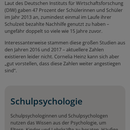
Laut des Deutschen Instituts für Wirtschaftsforschung
(DIW) gaben 47 Prozent der Schülerinnen und Schüler
im Jahr 2013 an, zumindest einmal im Laufe ihrer
Schulzeit bezahlte Nachhilfe genutzt zu haben –
ungefähr doppelt so viele wie 15 Jahre zuvor.
Interessanterweise stammen diese großen Studien aus
den Jahren 2016 und 2017 – aktuellere Zahlen
existieren leider nicht. Cornelia Heinz kann sich aber
„gut vorstellen, dass diese Zahlen weiter angestiegen
sind“.
Schulpsychologie
Schulpsychologinnen und Schulpsychologen
nutzen das Wissen aus der Psychologie, um
Eltern, Kinder und Lehrkräfte zu beraten. Häufige