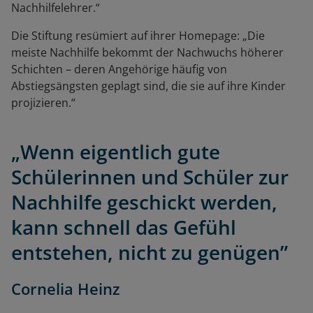
Nachhilfelehrer.“
Die Stiftung resümiert auf ihrer Homepage: „Die
meiste Nachhilfe bekommt der Nachwuchs höherer
Schichten – deren Angehörige häufig von
Abstiegsängsten geplagt sind, die sie auf ihre Kinder
projizieren.“
„Wenn eigentlich gute
Schülerinnen und Schüler zur
Nachhilfe geschickt werden,
kann schnell das Gefühl
entstehen, nicht zu genügen”
Cornelia Heinz