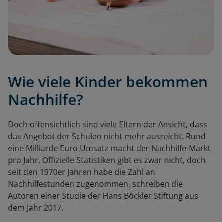
Wie viele Kinder bekommen
Nachhilfe?
Doch offensichtlich sind viele Eltern der Ansicht, dass
das Angebot der Schulen nicht mehr ausreicht. Rund
eine Milliarde Euro Umsatz macht der Nachhilfe-Markt
pro Jahr. Offizielle Statistiken gibt es zwar nicht, doch
seit den 1970er Jahren habe die Zahl an
Nachhilfestunden zugenommen, schreiben die
Autoren einer Studie der Hans Böckler Stiftung aus
dem Jahr 2017.