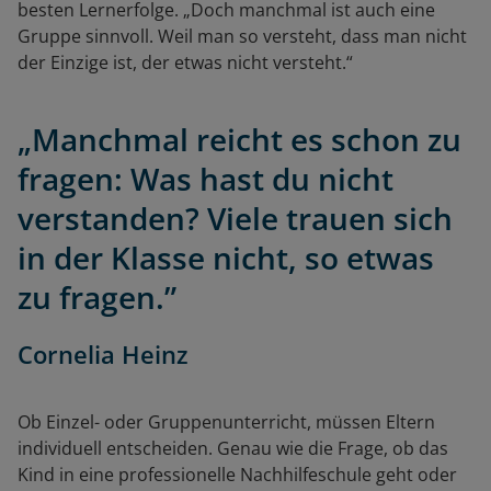
besten Lernerfolge. „Doch manchmal ist auch eine
Gruppe sinnvoll. Weil man so versteht, dass man nicht
der Einzige ist, der etwas nicht versteht.“
„Manchmal reicht es schon zu
fragen: Was hast du nicht
verstanden? Viele trauen sich
in der Klasse nicht, so etwas
zu fragen.”
Cornelia Heinz
Ob Einzel- oder Gruppenunterricht, müssen Eltern
individuell entscheiden. Genau wie die Frage, ob das
Kind in eine professionelle Nachhilfeschule geht oder