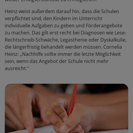
Heinz weist außerdem darauf hin, dass die Schulen
verpflichtet sind, den Kindern im Unterricht
individuelle Aufgaben zu geben und Förderangebote
zu machen. Das gilt erst recht bei Diagnosen wie Lese-
Rechtschreib-Schwäche, Legasthenie oder Dyskalkulie,
die längerfristig behandelt werden müssen. Cornelia
Heinz: „Nachhilfe sollte immer die letzte Möglichkeit
sein, wenn das Angebot der Schule nicht mehr
ausreicht.“