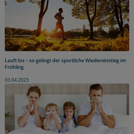
Lauft los – so gelingt der sportliche Wiedereinstieg im
Frühling
03.04.2023