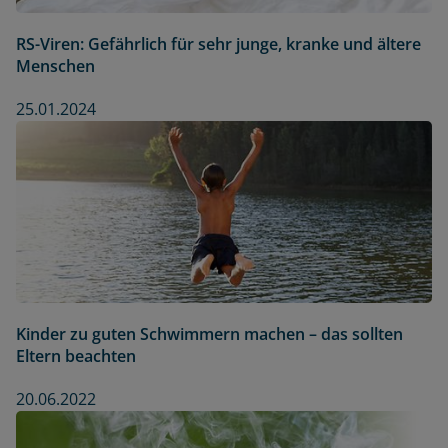
RS-Viren: Gefährlich für sehr junge, kranke und ältere
Menschen
25.01.2024
Kinder zu guten Schwimmern machen – das sollten
Eltern beachten
20.06.2022