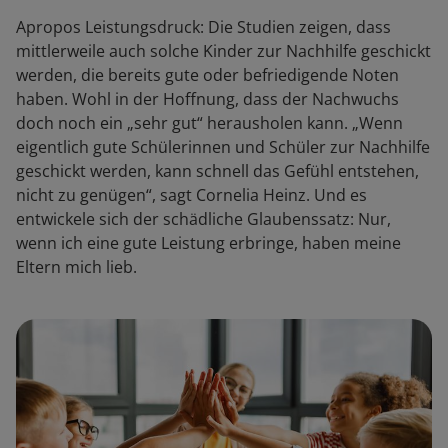
Apropos Leistungsdruck: Die Studien zeigen, dass
mittlerweile auch solche Kinder zur Nachhilfe geschickt
werden, die bereits gute oder befriedigende Noten
haben. Wohl in der Hoffnung, dass der Nachwuchs
doch noch ein „sehr gut“ herausholen kann. „Wenn
eigentlich gute Schülerinnen und Schüler zur Nachhilfe
geschickt werden, kann schnell das Gefühl entstehen,
nicht zu genügen“, sagt Cornelia Heinz. Und es
entwickele sich der schädliche Glaubenssatz: Nur,
wenn ich eine gute Leistung erbringe, haben meine
Eltern mich lieb.