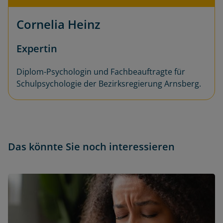
Cornelia Heinz
Expertin
Diplom-Psychologin und Fachbeauftragte für
Schulpsychologie der Bezirksregierung Arnsberg.
Das könnte Sie noch interessieren