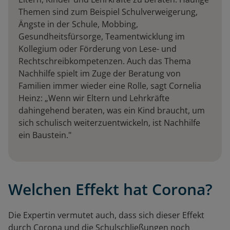
Themen sind zum Beispiel Schulverweigerung,
Ängste in der Schule, Mobbing,
Gesundheitsfürsorge, Teamentwicklung im
Kollegium oder Förderung von Lese- und
Rechtschreibkompetenzen. Auch das Thema
Nachhilfe spielt im Zuge der Beratung von
Familien immer wieder eine Rolle, sagt Cornelia
Heinz: „Wenn wir Eltern und Lehrkräfte
dahingehend beraten, was ein Kind braucht, um
sich schulisch weiterzuentwickeln, ist Nachhilfe
ein Baustein."
Welchen Effekt hat Corona?
Die Expertin vermutet auch, dass sich dieser Effekt
durch Corona und die Schulschließungen noch