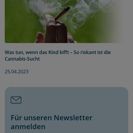
Was tun, wenn das Kind kifft – So riskant ist die
Cannabis-Sucht
25.04.2023
Für unseren Newsletter
anmelden