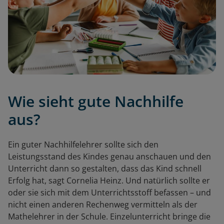
Wie sieht gute Nachhilfe
aus?
Ein guter Nachhilfelehrer sollte sich den
Leistungsstand des Kindes genau anschauen und den
Unterricht dann so gestalten, dass das Kind schnell
Erfolg hat, sagt Cornelia Heinz. Und natürlich sollte er
oder sie sich mit dem Unterrichtsstoff befassen – und
nicht einen anderen Rechenweg vermitteln als der
Mathelehrer in der Schule. Einzelunterricht bringe die