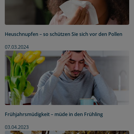
Heuschnupfen – so schützen Sie sich vor den Pollen
07.03.2024
Frühjahrsmüdigkeit – müde in den Frühling
03.04.2023