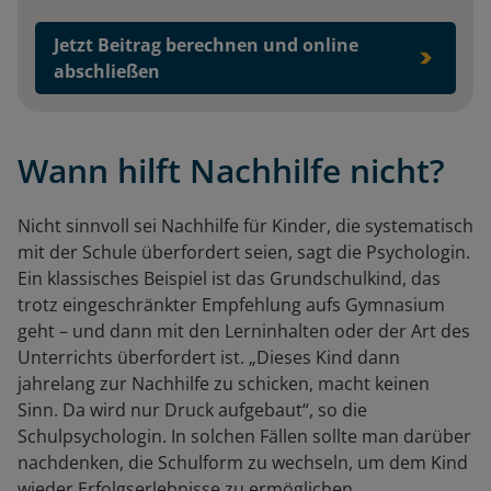
Jetzt Beitrag berechnen und online
abschließen
Wann hilft Nachhilfe nicht?
Nicht sinnvoll sei Nachhilfe für Kinder, die systematisch
mit der Schule überfordert seien, sagt die Psychologin.
Ein klassisches Beispiel ist das Grundschulkind, das
trotz eingeschränkter Empfehlung aufs Gymnasium
geht – und dann mit den Lerninhalten oder der Art des
Unterrichts überfordert ist. „Dieses Kind dann
jahrelang zur Nachhilfe zu schicken, macht keinen
Sinn. Da wird nur Druck aufgebaut“, so die
Schulpsychologin. In solchen Fällen sollte man darüber
nachdenken, die Schulform zu wechseln, um dem Kind
wieder Erfolgserlebnisse zu ermöglichen.