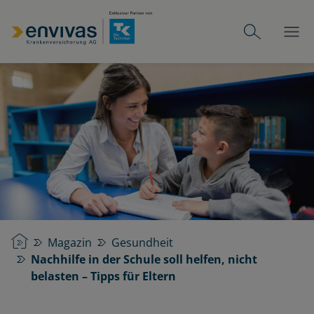
Startseite
Magazin
Gesundheit
Nachhilfe in der Schule soll helfen, nicht
belasten – Tipps für Eltern