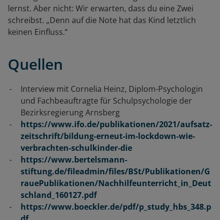
lernst. Aber nicht: Wir erwarten, dass du eine Zwei
schreibst. „Denn auf die Note hat das Kind letztlich
keinen Einfluss.“
Quellen
Interview mit Cornelia Heinz, Diplom-Psychologin
und Fachbeauftragte für Schulpsychologie der
Bezirksregierung Arnsberg
https://www.ifo.de/publikationen/2021/aufsatz-
zeitschrift/bildung-erneut-im-lockdown-wie-
verbrachten-schulkinder-die
https://www.bertelsmann-
stiftung.de/fileadmin/files/BSt/Publikationen/G
rauePublikationen/Nachhilfeunterricht_in_Deut
schland_160127.pdf
https://www.boeckler.de/pdf/p_study_hbs_348.p
df