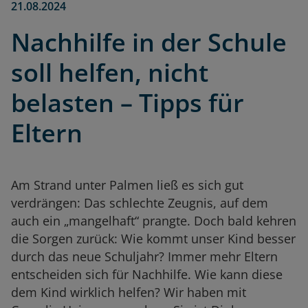
21.08.2024
Nachhilfe in der Schule
soll helfen, nicht
belasten – Tipps für
Eltern
Am Strand unter Palmen ließ es sich gut
verdrängen: Das schlechte Zeugnis, auf dem
auch ein „mangelhaft“ prangte. Doch bald kehren
die Sorgen zurück: Wie kommt unser Kind besser
durch das neue Schuljahr? Immer mehr Eltern
entscheiden sich für Nachhilfe. Wie kann diese
dem Kind wirklich helfen? Wir haben mit