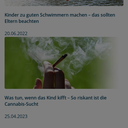
Kinder zu guten Schwimmern machen – das sollten
Eltern beachten
20.06.2022
Was tun, wenn das Kind kifft – So riskant ist die
Cannabis-Sucht
25.04.2023