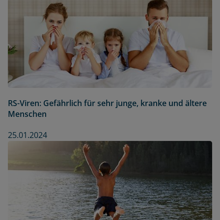
RS-Viren: Gefährlich für sehr junge, kranke und ältere
Menschen
25.01.2024