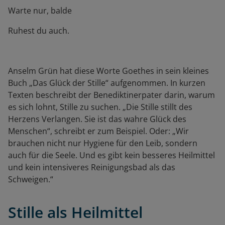
Warte nur, balde
Ruhest du auch.
Anselm Grün hat diese Worte Goethes in sein kleines
Buch „Das Glück der Stille“ aufgenommen. In kurzen
Texten beschreibt der Benediktinerpater darin, warum
es sich lohnt, Stille zu suchen. „Die Stille stillt des
Herzens Verlangen. Sie ist das wahre Glück des
Menschen“, schreibt er zum Beispiel. Oder: „Wir
brauchen nicht nur Hygiene für den Leib, sondern
auch für die Seele. Und es gibt kein besseres Heilmittel
und kein intensiveres Reinigungsbad als das
Schweigen.“
Stille als Heilmittel