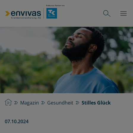
Startseite
Magazin
Gesundheit
Stilles Glück
07.10.2024