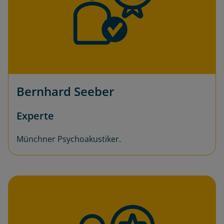
Bernhard Seeber
Experte
Münchner Psychoakustiker.