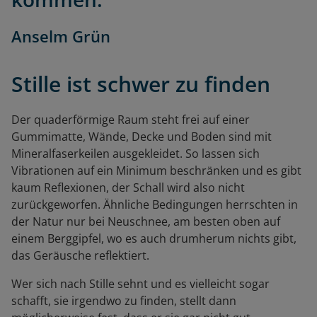
Anselm Grün
Stille ist schwer zu finden
Der quaderförmige Raum steht frei auf einer
Gummimatte, Wände, Decke und Boden sind mit
Mineralfaserkeilen ausgekleidet. So lassen sich
Vibrationen auf ein Minimum beschränken und es gibt
kaum Reflexionen, der Schall wird also nicht
zurückgeworfen. Ähnliche Bedingungen herrschten in
der Natur nur bei Neuschnee, am besten oben auf
einem Berggipfel, wo es auch drumherum nichts gibt,
das Geräusche reflektiert.
Wer sich nach Stille sehnt und es vielleicht sogar
schafft, sie irgendwo zu finden, stellt dann