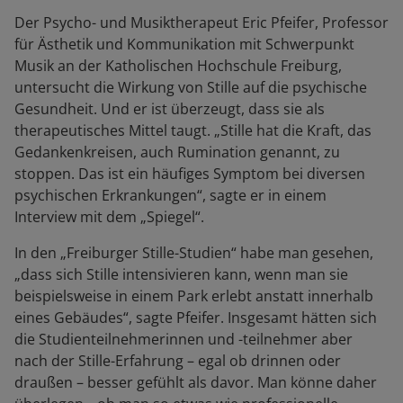
Der Psycho- und Musiktherapeut Eric Pfeifer, Professor
für Ästhetik und Kommunikation mit Schwerpunkt
Musik an der Katholischen Hochschule Freiburg,
untersucht die Wirkung von Stille auf die psychische
Gesundheit. Und er ist überzeugt, dass sie als
therapeutisches Mittel taugt. „Stille hat die Kraft, das
Gedankenkreisen, auch Rumination genannt, zu
stoppen. Das ist ein häufiges Symptom bei diversen
psychischen Erkrankungen“, sagte er in einem
Interview mit dem „Spiegel“.
In den „Freiburger Stille-Studien“ habe man gesehen,
„dass sich Stille intensivieren kann, wenn man sie
beispielsweise in einem Park erlebt anstatt innerhalb
eines Gebäudes“, sagte Pfeifer. Insgesamt hätten sich
die Studienteilnehmerinnen und -teilnehmer aber
nach der Stille-Erfahrung – egal ob drinnen oder
draußen – besser gefühlt als davor. Man könne daher