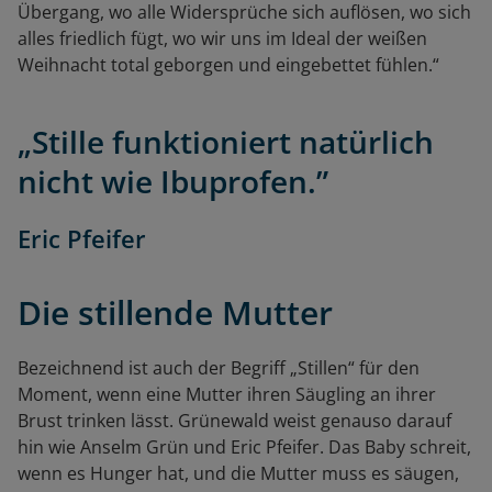
Übergang, wo alle Widersprüche sich auflösen, wo sich
alles friedlich fügt, wo wir uns im Ideal der weißen
Weihnacht total geborgen und eingebettet fühlen.“
„Stille funktioniert natürlich
nicht wie Ibuprofen.”
Eric Pfeifer
Die stillende Mutter
Bezeichnend ist auch der Begriff „Stillen“ für den
Moment, wenn eine Mutter ihren Säugling an ihrer
Brust trinken lässt. Grünewald weist genauso darauf
hin wie Anselm Grün und Eric Pfeifer. Das Baby schreit,
wenn es Hunger hat, und die Mutter muss es säugen,