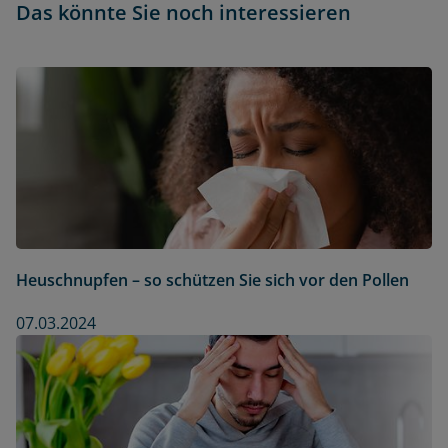
Das könnte Sie noch interessieren
Heuschnupfen – so schützen Sie sich vor den Pollen
07.03.2024