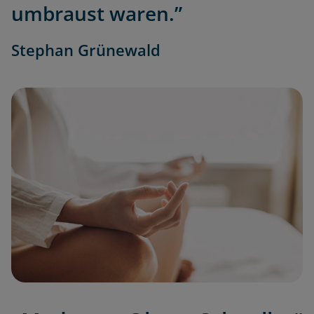
umbraust waren.”
Stephan Grünewald