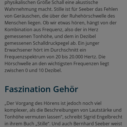
physikalischen Größe Schall eine akustische
Wahrnehmung macht. Stille ist für Seeber das Fehlen
von Geräuschen, die über der Ruhehörschwelle des
Menschen liegen. Ob wir etwas hören, hängt von der
Kombination aus Frequenz, also der in Herz
gemessenen Tonhöhe, und dem in Dezibel
gemessenen Schalldruckpegel ab. Ein junger
Erwachsener hört im Durchschnitt ein
Frequenzspektrum von 20 bis 20.000 Hertz. Die
Hörschwelle an den wichtigsten Frequenzen liegt
zwischen 0 und 10 Dezibel.
Faszination Gehör
„Der Vorgang des Hörens ist jedoch noch viel
komplexer, als die Beschreibungen von Lautstärke und
Tonhöhe vermuten lassen“, schreibt Sigrid Engelbrecht
in ihrem Buch „Stille“. Und auch Bernhard Seeber weist