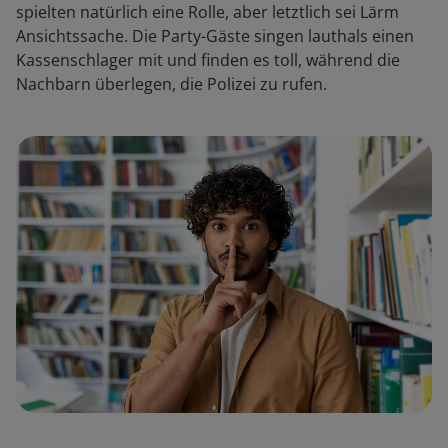
spielten natürlich eine Rolle, aber letztlich sei Lärm
Ansichtssache. Die Party-Gäste singen lauthals einen
Kassenschlager mit und finden es toll, während die
Nachbarn überlegen, die Polizei zu rufen.