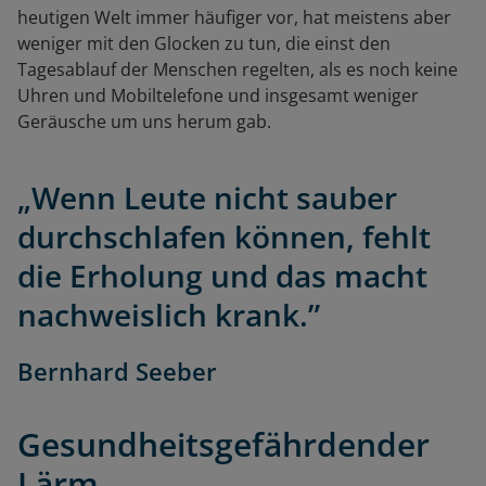
heutigen Welt immer häufiger vor, hat meistens aber
weniger mit den Glocken zu tun, die einst den
Tagesablauf der Menschen regelten, als es noch keine
Uhren und Mobiltelefone und insgesamt weniger
Geräusche um uns herum gab.
„Wenn Leute nicht sauber
durchschlafen können, fehlt
die Erholung und das macht
nachweislich krank.”
Bernhard Seeber
Gesundheitsgefährdender
Lärm