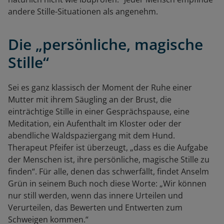
andere Stille-Situationen als angenehm.
Die „persönliche, magische
Stille“
Sei es ganz klassisch der Moment der Ruhe einer
Mutter mit ihrem Säugling an der Brust, die
einträchtige Stille in einer Gesprächspause, eine
Meditation, ein Aufenthalt im Kloster oder der
abendliche Waldspaziergang mit dem Hund.
Therapeut Pfeifer ist überzeugt, „dass es die Aufgabe
der Menschen ist, ihre persönliche, magische Stille zu
finden“. Für alle, denen das schwerfällt, findet Anselm
Grün in seinem Buch noch diese Worte: „Wir können
nur still werden, wenn das innere Urteilen und
Verurteilen, das Bewerten und Entwerten zum
Schweigen kommen.“