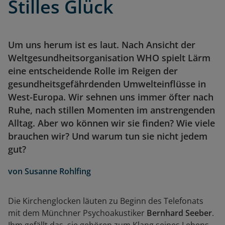
Stilles Glück
Um uns herum ist es laut. Nach Ansicht der
Weltgesundheitsorganisation WHO spielt Lärm
eine entscheidende Rolle im Reigen der
gesundheitsgefährdenden Umwelteinflüsse in
West-Europa. Wir sehnen uns immer öfter nach
Ruhe, nach stillen Momenten im anstrengenden
Alltag. Aber wo können wir sie finden? Wie viele
brauchen wir? Und warum tun sie nicht jedem
gut?
von
Susanne Rohlfing
Die Kirchenglocken läuten zu Beginn des Telefonats
mit dem Münchner Psychoakustiker
Bernhard Seeber
.