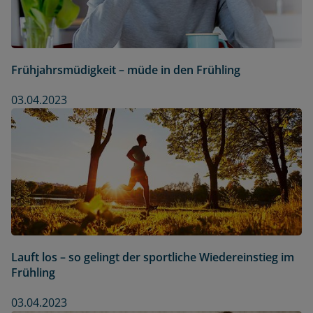
Frühjahrsmüdigkeit – müde in den Frühling
03.04.2023
Lauft los – so gelingt der sportliche Wiedereinstieg im
Frühling
03.04.2023