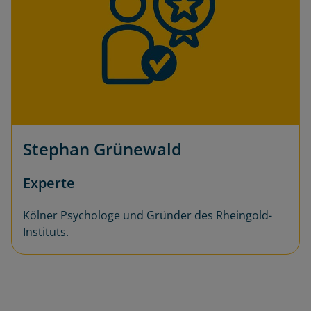
Stephan Grünewald
Experte
Kölner Psychologe und Gründer des Rheingold-
Instituts.