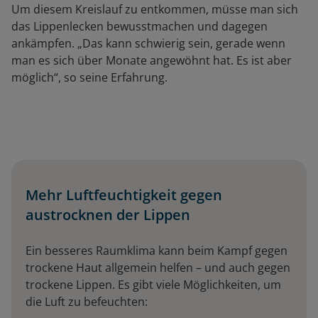
Um diesem Kreislauf zu entkommen, müsse man sich
das Lippenlecken bewusstmachen und dagegen
ankämpfen. „Das kann schwierig sein, gerade wenn
man es sich über Monate angewöhnt hat. Es ist aber
möglich“, so seine Erfahrung.
Mehr Luftfeuchtigkeit gegen
austrocknen der Lippen
Ein besseres Raumklima kann beim Kampf gegen
trockene Haut allgemein helfen – und auch gegen
trockene Lippen. Es gibt viele Möglichkeiten, um
die Luft zu befeuchten: