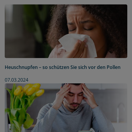
Heuschnupfen – so schützen Sie sich vor den Pollen
07.03.2024