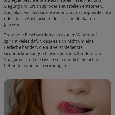
Altmeyer beschreibt sie als Hauteinrisse, die durch
Biegung und Bruch spröder Hautstellen entstehen.
Ausgelöst werden sie entweder durch Schuppenflechte
oder durch Austrocknen der Haut in der kalten
Jahreszeit.
Treten die Beschwerden also akut im Winter auf,
spricht vieles dafür, dass es sich nicht um eine
Perlèche handelt, die auf verschiedenste
Grunderkrankungen hinweisen kann. Sondern um
Rhagaden. Und die lassen sich deutlich einfacher
behandeln und auch vorbeugen.