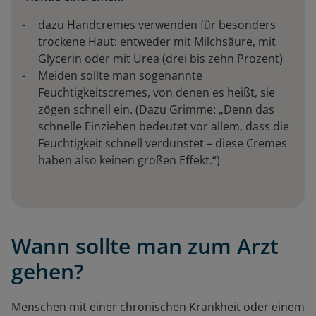
dazu Handcremes verwenden für besonders
trockene Haut: entweder mit Milchsäure, mit
Glycerin oder mit Urea (drei bis zehn Prozent)
Meiden sollte man sogenannte
Feuchtigkeitscremes, von denen es heißt, sie
zögen schnell ein. (Dazu Grimme: „Denn das
schnelle Einziehen bedeutet vor allem, dass die
Feuchtigkeit schnell verdunstet – diese Cremes
haben also keinen großen Effekt.“)
Wann sollte man zum Arzt
gehen?
Menschen mit einer chronischen Krankheit oder einem