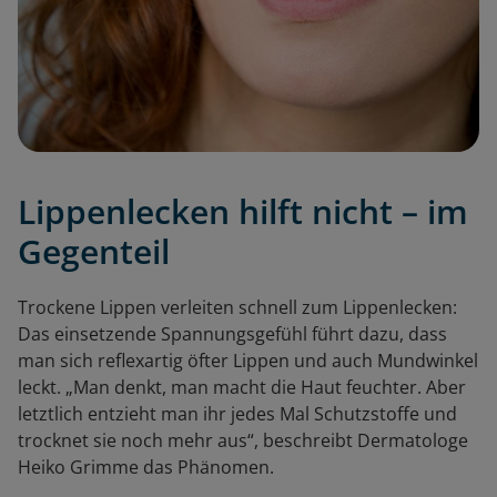
Lippenlecken hilft nicht – im
Gegenteil
Trockene Lippen verleiten schnell zum Lippenlecken:
Das einsetzende Spannungsgefühl führt dazu, dass
man sich reflexartig öfter Lippen und auch Mundwinkel
leckt. „Man denkt, man macht die Haut feuchter. Aber
letztlich entzieht man ihr jedes Mal Schutzstoffe und
trocknet sie noch mehr aus“, beschreibt Dermatologe
Heiko Grimme das Phänomen.