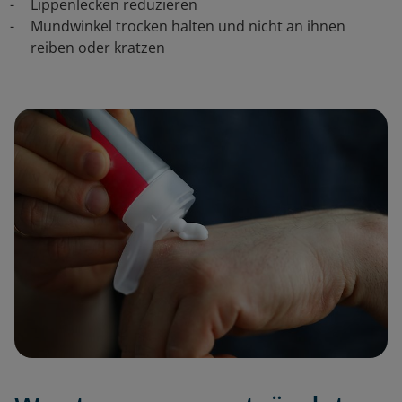
Lippenlecken reduzieren
Mundwinkel trocken halten und nicht an ihnen
reiben oder kratzen