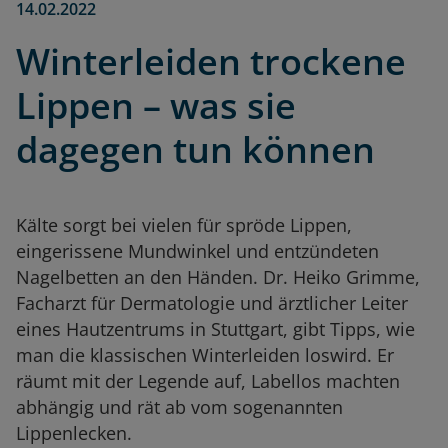
14.02.2022
Winterleiden trockene
Lippen – was sie
dagegen tun können
Kälte sorgt bei vielen für spröde Lippen,
eingerissene Mundwinkel und entzündeten
Nagelbetten an den Händen. Dr. Heiko Grimme,
Facharzt für Dermatologie und ärztlicher Leiter
eines Hautzentrums in Stuttgart, gibt Tipps, wie
man die klassischen Winterleiden loswird. Er
räumt mit der Legende auf, Labellos machten
abhängig und rät ab vom sogenannten
Lippenlecken.