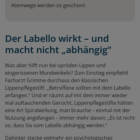
Atemwege werden so geschont.
Der Labello wirkt – und
macht nicht „abhängig“
Was aber hilft nun bei spröden Lippen und
eingerissenen Mundwinkeln? Zum Einstieg empfiehlt
Facharzt Grimme durchaus den klassischen
Lippenpflegestift: „Betroffene sollten mit dem Labello
anfangen.“ Und er räumt auf mit dem immer wieder
mal auftauchenden Gerücht, Lippenpflegestifte hätten
eine Art Spiralwirkung, man brauche – einmal mit der
Nutzung angefangen – immer mehr davon: „Es ist nicht
so, dass Sie vom Labello abhängig werden.“
Dahinter stecke vielmehr ein psychologisches