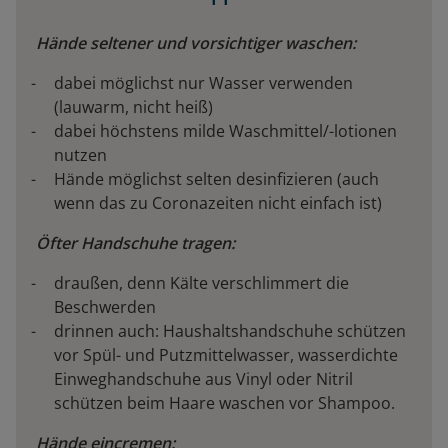
Hände seltener und vorsichtiger waschen:
dabei möglichst nur Wasser verwenden
(lauwarm, nicht heiß)
dabei höchstens milde Waschmittel/-lotionen
nutzen
Hände möglichst selten desinfizieren (auch
wenn das zu Coronazeiten nicht einfach ist)
Öfter Handschuhe tragen:
draußen, denn Kälte verschlimmert die
Beschwerden
drinnen auch: Haushaltshandschuhe schützen
vor Spül- und Putzmittelwasser, wasserdichte
Einweghandschuhe aus Vinyl oder Nitril
schützen beim Haare waschen vor Shampoo.
Hände eincremen: