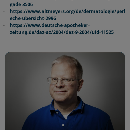
gade-3506
https://www.altmeyers.org/de/dermatologie/perl
eche-ubersicht-2996
https://www.deutsche-apotheker-
zeitung.de/daz-az/2004/daz-9-2004/uid-11525