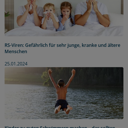
RS-Viren: Gefährlich für sehr junge, kranke und ältere
Menschen
25.01.2024
Kinder zu guten Schwimmern machen – das sollten