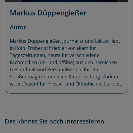
Markus Düppengießer
Autor
Markus Düppengießer, Journalist und Lektor, lebt
in Köln. Früher schrieb er vor allem für
Tageszeitungen, heute für verschiedene
Fachmedien (on- und offline) aus den Bereichen
Gesundheit und Personalwesen, für ein
Straßenmagazin und eine Kinderzeitung. Zudem
ist er Dozent für Presse- und Öffentlichkeitsarbeit.
Das könnte Sie noch interessieren