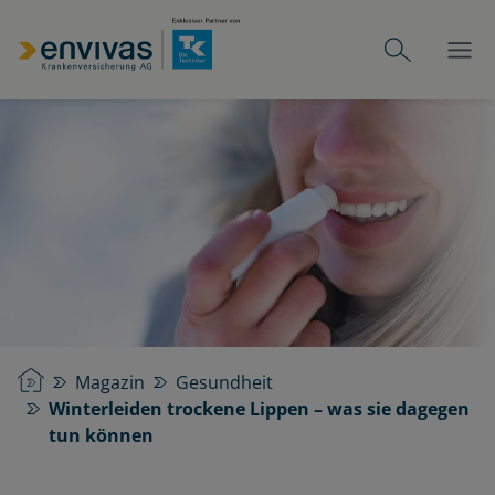
Startseite
Magazin
Gesundheit
Winterleiden trockene Lippen – was sie dagegen
tun können