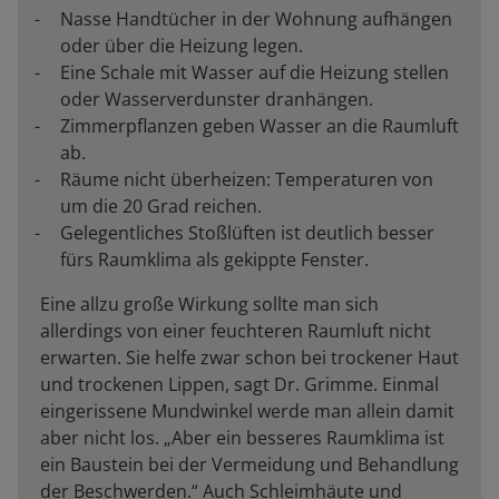
Nasse Handtücher in der Wohnung aufhängen
oder über die Heizung legen.
Eine Schale mit Wasser auf die Heizung stellen
oder Wasserverdunster dranhängen.
Zimmerpflanzen geben Wasser an die Raumluft
ab.
Räume nicht überheizen: Temperaturen von
um die 20 Grad reichen.
Gelegentliches Stoßlüften ist deutlich besser
fürs Raumklima als gekippte Fenster.
Eine allzu große Wirkung sollte man sich
allerdings von einer feuchteren Raumluft nicht
erwarten. Sie helfe zwar schon bei trockener Haut
und trockenen Lippen, sagt Dr. Grimme. Einmal
eingerissene Mundwinkel werde man allein damit
aber nicht los. „Aber ein besseres Raumklima ist
ein Baustein bei der Vermeidung und Behandlung
der Beschwerden.“ Auch Schleimhäute und