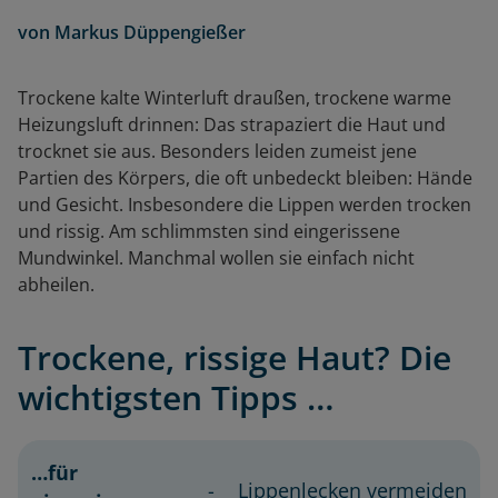
von
Markus Düppengießer
Trockene kalte Winterluft draußen, trockene warme
Heizungsluft drinnen: Das strapaziert die Haut und
trocknet sie aus. Besonders leiden zumeist jene
Partien des Körpers, die oft unbedeckt bleiben: Hände
und Gesicht. Insbesondere die Lippen werden trocken
und rissig. Am schlimmsten sind eingerissene
Mundwinkel. Manchmal wollen sie einfach nicht
abheilen.
Trockene, rissige Haut? Die
wichtigsten Tipps …
…für
…für
Lippenlecken vermeiden