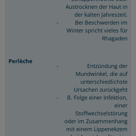
Austrocknen der Haut in
der kalten Jahreszeit.
Bei Beschwerden im
Winter spricht vieles für
Rhagaden
Entzündung der
Mundwinkel, die auf
unterschiedlichste
Ursachen zurückgeht
B. Folge einer Infektion,
einer
Stoffwechselstörung
oder im Zusammenhang
mit einem Lippenekzem