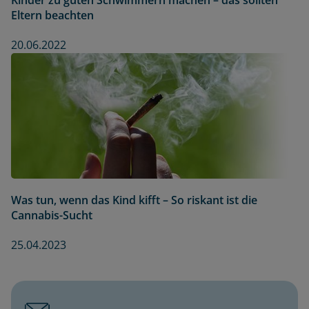
Eltern beachten
20.06.2022
Was tun, wenn das Kind kifft – So riskant ist die
Cannabis-Sucht
25.04.2023