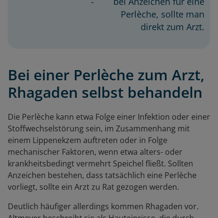
bei Anzeichen für eine
Perlèche, sollte man
direkt zum Arzt.
Bei einer Perlèche zum Arzt,
Rhagaden selbst behandeln
Die Perlèche kann etwa Folge einer Infektion oder einer
Stoffwechselstörung sein, im Zusammenhang mit
einem Lippenekzem auftreten oder in Folge
mechanischer Faktoren, wenn etwa alters- oder
krankheitsbedingt vermehrt Speichel fließt. Sollten
Anzeichen bestehen, dass tatsächlich eine Perlèche
vorliegt, sollte ein Arzt zu Rat gezogen werden.
Deutlich häufiger allerdings kommen Rhagaden vor.