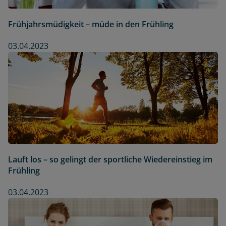
Frühjahrsmüdigkeit – müde in den Frühling
03.04.2023
Lauft los – so gelingt der sportliche Wiedereinstieg im
Frühling
03.04.2023