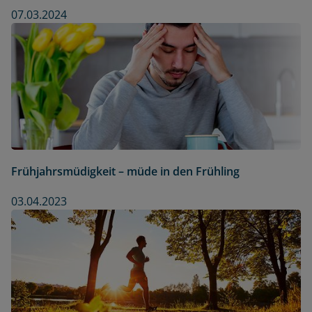
07.03.2024
Frühjahrsmüdigkeit – müde in den Frühling
03.04.2023