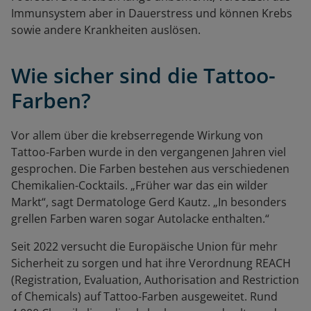
Immunsystem aber in Dauerstress und können Krebs
sowie andere Krankheiten auslösen.
Wie sicher sind die Tattoo-
Farben?
Vor allem über die krebserregende Wirkung von
Tattoo-Farben wurde in den vergangenen Jahren viel
gesprochen. Die Farben bestehen aus verschiedenen
Chemikalien-Cocktails. „Früher war das ein wilder
Markt“, sagt Dermatologe Gerd Kautz. „In besonders
grellen Farben waren sogar Autolacke enthalten.“
Seit 2022 versucht die Europäische Union für mehr
Sicherheit zu sorgen und hat ihre Verordnung REACH
(Registration, Evaluation, Authorisation and Restriction
of Chemicals) auf Tattoo-Farben ausgeweitet. Rund