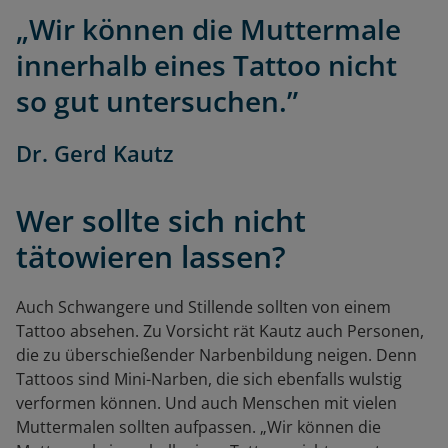
„Wir können die Muttermale
innerhalb eines Tattoo nicht
so gut untersuchen.”
Dr. Gerd Kautz
Wer sollte sich nicht
tätowieren lassen?
Auch Schwangere und Stillende sollten von einem
Tattoo absehen. Zu Vorsicht rät Kautz auch Personen,
die zu überschießender Narbenbildung neigen. Denn
Tattoos sind Mini-Narben, die sich ebenfalls wulstig
verformen können. Und auch Menschen mit vielen
Muttermalen sollten aufpassen. „Wir können die