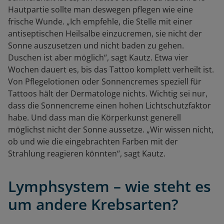
Hautpartie sollte man deswegen pflegen wie eine
frische Wunde. „Ich empfehle, die Stelle mit einer
antiseptischen Heilsalbe einzucremen, sie nicht der
Sonne auszusetzen und nicht baden zu gehen.
Duschen ist aber möglich“, sagt Kautz. Etwa vier
Wochen dauert es, bis das Tattoo komplett verheilt ist.
Von Pflegelotionen oder Sonnencremes speziell für
Tattoos hält der Dermatologe nichts. Wichtig sei nur,
dass die Sonnencreme einen hohen Lichtschutzfaktor
habe. Und dass man die Körperkunst generell
möglichst nicht der Sonne aussetze. „Wir wissen nicht,
ob und wie die eingebrachten Farben mit der
Strahlung reagieren könnten“, sagt Kautz.
Lymphsystem – wie steht es
um andere Krebsarten?