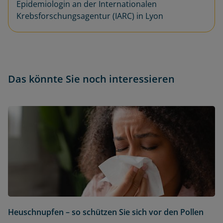
Epidemiologin an der Internationalen
Krebsforschungsagentur (IARC) in Lyon
Das könnte Sie noch interessieren
Heuschnupfen – so schützen Sie sich vor den Pollen