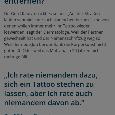
entfernen?
Dr. Gerd Kautz drückt es so aus: „Auf der Straßen
laufen sehr viele Versuchskaninchen herum.“ Und von
denen wollen immer mehr ihr Tattoo wieder
loswerden, sagt der Dermatologe. Weil der Partner
gewechselt hat und der Namensschriftzug weg soll.
Weil der neue Job bei der Bank die Körperkunst nicht
gutheißt. Oder weil das Motiv nach 20 Jahren nicht
mehr gefällt.
„Ich rate niemandem dazu,
sich ein Tattoo stechen zu
lassen, aber ich rate auch
niemandem davon ab.”