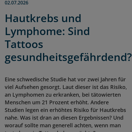
02.07.2026
Hautkrebs und
Lymphome: Sind
Tattoos
gesundheitsgefährdend?
Eine schwedische Studie hat vor zwei Jahren für
viel Aufsehen gesorgt. Laut dieser ist das Risiko,
an Lymphomen zu erkranken, bei tätowierten
Menschen um 21 Prozent erhöht. Andere
Studien legen ein erhöhtes Risiko für Hautkrebs
nahe. Was ist dran an diesen Ergebnissen? Und
worauf sollte man generell achten, wenn man