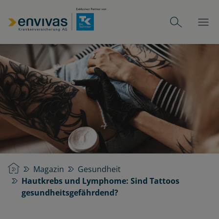
Startseite
Magazin
Gesundheit
Hautkrebs und Lymphome: Sind Tattoos
gesundheitsgefährdend?