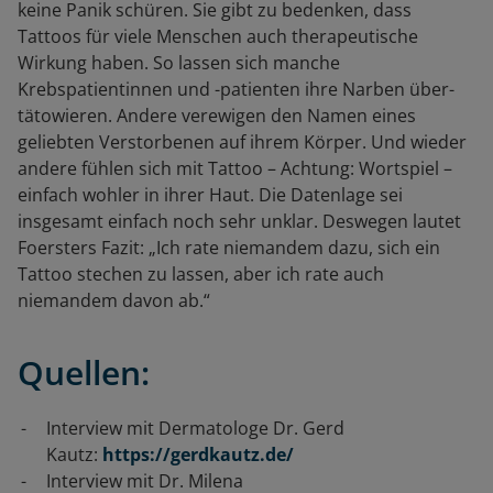
keine Panik schüren. Sie gibt zu bedenken, dass
Tattoos für viele Menschen auch therapeutische
Wirkung haben. So lassen sich manche
Krebspatientinnen und -patienten ihre Narben über-
tätowieren. Andere verewigen den Namen eines
geliebten Verstorbenen auf ihrem Körper. Und wieder
andere fühlen sich mit Tattoo – Achtung: Wortspiel –
einfach wohler in ihrer Haut. Die Datenlage sei
insgesamt einfach noch sehr unklar. Deswegen lautet
Foersters Fazit: „Ich rate niemandem dazu, sich ein
Tattoo stechen zu lassen, aber ich rate auch
niemandem davon ab.“
Quellen:
Interview mit Dermatologe Dr. Gerd
Kautz:
https://gerdkautz.de/
Interview mit Dr. Milena