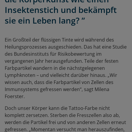
Insektenstich und bekämpft
sie ein Leben lang? ”
Ein Großteil der flüssigen Tinte wird während des
Heilungsprozesses ausgeschieden. Das hat eine Studie
des Bundesinstituts für Risikobewertung im
vergangenen Jahr herausgefunden. Teile der festen
Farbpartikel wandern in die nächstgelegenen
Lymphknoten – und vielleicht darüber hinaus. „Wir
wissen auch, dass die Farbpartikel von Zellen des
Immunsystems gefressen werden“, sagt Milena
Foerster.
Doch unser Körper kann die Tattoo-Farbe nicht
komplett zersetzen. Sterben die Fresszellen also ab,
werden die Partikel frei und von anderen Zellen erneut
gefressen. „Momentan versucht man herauszufinden,