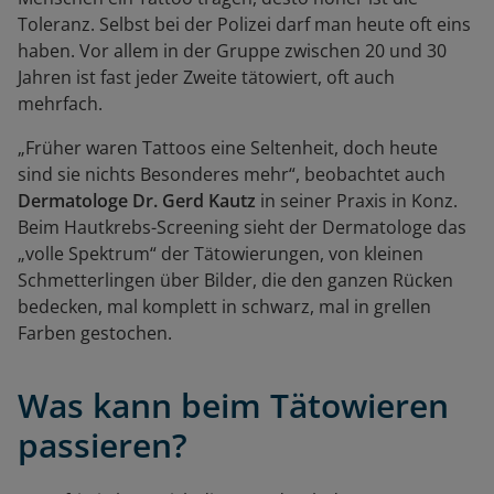
Toleranz. Selbst bei der Polizei darf man heute oft eins
haben. Vor allem in der Gruppe zwischen 20 und 30
Jahren ist fast jeder Zweite tätowiert, oft auch
mehrfach.
„Früher waren Tattoos eine Seltenheit, doch heute
sind sie nichts Besonderes mehr“, beobachtet auch
Dermatologe Dr. Gerd Kautz
in seiner Praxis in Konz.
Beim Hautkrebs-Screening sieht der Dermatologe das
„volle Spektrum“ der Tätowierungen, von kleinen
Schmetterlingen über Bilder, die den ganzen Rücken
bedecken, mal komplett in schwarz, mal in grellen
Farben gestochen.
Was kann beim Tätowieren
passieren?