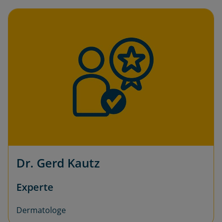
Dr. Gerd Kautz
Experte
Dermatologe