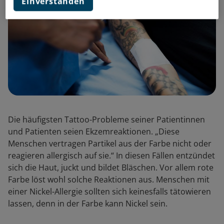
Einverstanden
Die häufigsten Tattoo-Probleme seiner Patientinnen
und Patienten seien Ekzemreaktionen. „Diese
Menschen vertragen Partikel aus der Farbe nicht oder
reagieren allergisch auf sie.“ In diesen Fällen entzündet
sich die Haut, juckt und bildet Bläschen. Vor allem rote
Farbe löst wohl solche Reaktionen aus. Menschen mit
einer Nickel-Allergie sollten sich keinesfalls tätowieren
lassen, denn in der Farbe kann Nickel sein.