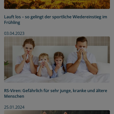
Lauft los – so gelingt der sportliche Wiedereinstieg im
Frühling
03.04.2023
RS-Viren: Gefährlich für sehr junge, kranke und ältere
Menschen
25.01.2024