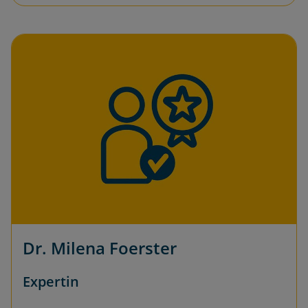
Dr. Milena Foerster
Expertin