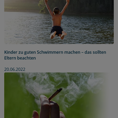
Kinder zu guten Schwimmern machen – das sollten
Eltern beachten
20.06.2022