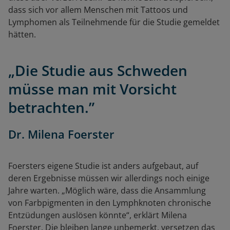
dass sich vor allem Menschen mit Tattoos und
Lymphomen als Teilnehmende für die Studie gemeldet
hätten.
„Die Studie aus Schweden
müsse man mit Vorsicht
betrachten.”
Dr. Milena Foerster
Foersters eigene Studie ist anders aufgebaut, auf
deren Ergebnisse müssen wir allerdings noch einige
Jahre warten. „Möglich wäre, dass die Ansammlung
von Farbpigmenten in den Lymphknoten chronische
Entzüdungen auslösen könnte“, erklärt Milena
Foerster. Die bleiben lange unbemerkt, versetzen das