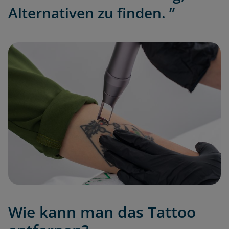
Alternativen zu finden. ”
Wie kann man das Tattoo