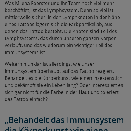
Was Milena Foerster und ihr Team noch viel mehr
beschäftigt, ist das Lymphsystem. Denn so viel ist
mittlerweile sicher: In den Lymphknoten in der Nähe
eines Tattoos lagern sich die Farbpartikel ab, aus
denen das Tattoo besteht. Die Knoten sind Teil des
Lymphsystems, das durch unseren ganzen Körper
verläuft, und das wiederum ein wichtiger Teil des
Immunsystems ist.
Weiterhin unklar ist allerdings, wie unser
Immunsystem überhaupt auf das Tattoo reagiert.
Behandelt es die Körperkunst wie einen Insektenstich
und bekämpft sie ein Leben lang? Oder interessiert es
sich gar nicht für die Farbe in der Haut und toleriert
das Tattoo einfach?
„Behandelt das Immunsystem
die Körperkunst wie einen