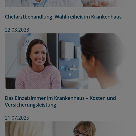
Chefarztbehandlung: Wahlfreiheit im Krankenhaus
22.03.2023
Das Einzelzimmer im Krankenhaus – Kosten und
Versicherungsleistung
21.07.2025