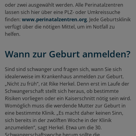
oder zwei ausgewählt werden. Alle Perinatalzentren
lassen sich hier über eine PLZ- oder Umkreissuche
finden:
www.perinatalzentren.org
. Jede Geburtsklinik
verfügt über die nötigen Mittel, um im Notfall zu
helfen.
Wann zur Geburt anmelden?
Sind sind schwanger und fragen sich, wann Sie sich
idealerweise im Krankenhaus anmelden zur Geburt.
„Nicht zu früh“, rät Rike Herkel. Denn erst im Laufe der
Schwangerschaft stellt sich heraus, ob bestimmte
Risiken vorliegen oder ein Kaiserschnitt nötig sein wird.
Womöglich muss die werdende Mutter zur Geburt in
eine bestimmte Klinik. „Es macht daher keinen Sinn,
sich bereits in der zwölften Woche in der Klinik
anzumelden“, sagt Herkel. Etwa um die 30.
Schwangerschaftswoche herum sollte die