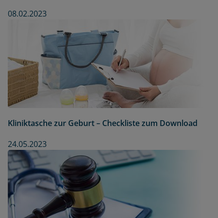
08.02.2023
Kliniktasche zur Geburt – Checkliste zum Download
24.05.2023