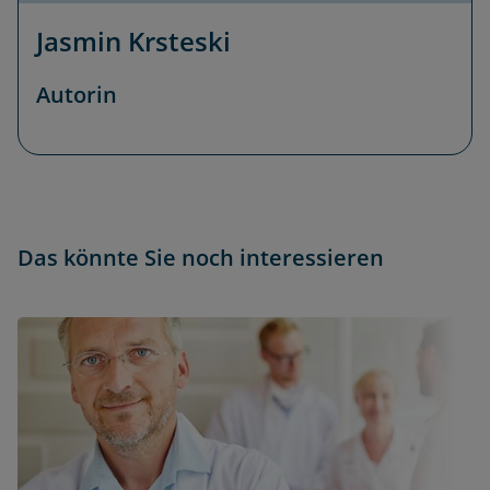
Jasmin Krsteski
Autorin
Das könnte Sie noch interessieren