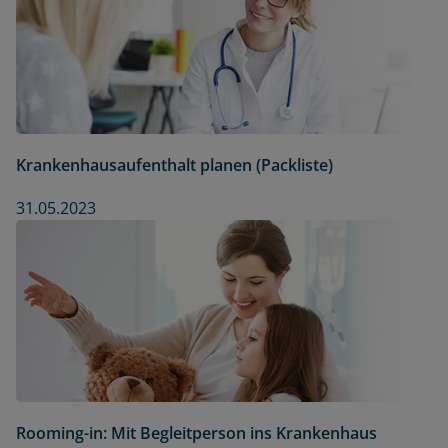
Krankenhausaufenthalt planen (Packliste)
31.05.2023
Rooming-in: Mit Begleitperson ins Krankenhaus