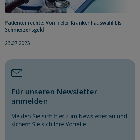
Patientenrechte: Von freier Krankenhauswahl bis
Schmerzensgeld
23.07.2023
Für unseren Newsletter
anmelden
Melden Sie sich hier zum Newsletter an und
sichern Sie sich Ihre Vorteile.