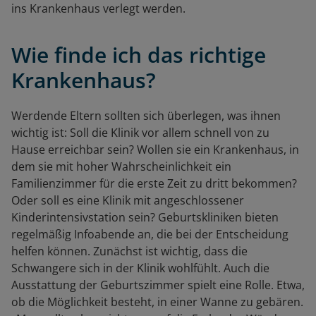
ins Krankenhaus verlegt werden.
Wie finde ich das richtige
Krankenhaus?
Werdende Eltern sollten sich überlegen, was ihnen
wichtig ist: Soll die Klinik vor allem schnell von zu
Hause erreichbar sein? Wollen sie ein Krankenhaus, in
dem sie mit hoher Wahrscheinlichkeit ein
Familienzimmer für die erste Zeit zu dritt bekommen?
Oder soll es eine Klinik mit angeschlossener
Kinderintensivstation sein? Geburtskliniken bieten
regelmäßig Infoabende an, die bei der Entscheidung
helfen können. Zunächst ist wichtig, dass die
Schwangere sich in der Klinik wohlfühlt. Auch die
Ausstattung der Geburtszimmer spielt eine Rolle. Etwa,
ob die Möglichkeit besteht, in einer Wanne zu gebären.