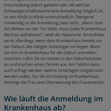
Entscheidung jedoch gefallen sein. Ab welcher
Schwangerschaftswoche eine Anmeldung möglich ist,
ist von Klinik zu Klinik unterschiedlich. Zwingend
notwendig ist die Anmeldung zwar nicht. „Wenn man
mit Wehen vor der Tür steht, muss jedes Krankenhaus
die Frau aufnehmen“, weiß die Hebamme. Stressfreier
sei es allerdings, wenn dem Krankenhaus bereits vor
der Geburt alle nötigen Unterlagen vorliegen. Wenn
Sie sich im Krankenhaus für die Geburt anmelden
möchten, rufen Sie am besten in der Geburtsstation
an und machen einen Termin aus. Am Telefon kann
auch erfragt werden, welche Unterlagen mitgebracht
werden sollen. Für die Vorstellung im Krankenhaus
benötigt die Frau eine Überweisung des Frauenarztes.
Wie läuft die Anmeldung im
Krankenhaus ab?