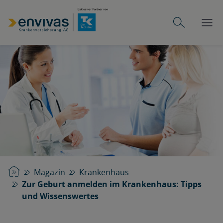
Startseite
Magazin
Krankenhaus
Zur Geburt anmelden im Krankenhaus: Tipps
und Wissenswertes