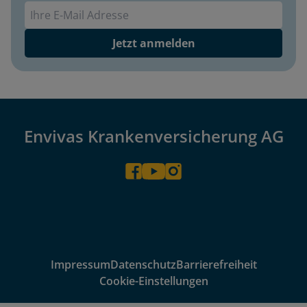
Envivas Newsletter
Jetzt anmelden
Envivas Krankenversicherung AG
Impressum
Datenschutz
Barrierefreiheit
Cookie-Einstellungen