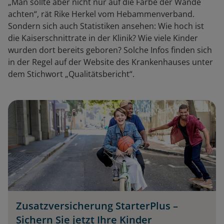
„Man sollte aber nicht nur auf die Farbe der Wände
achten“, rät Rike Herkel vom Hebammenverband.
Sondern sich auch Statistiken ansehen: Wie hoch ist
die Kaiserschnittrate in der Klinik? Wie viele Kinder
wurden dort bereits geboren? Solche Infos finden sich
in der Regel auf der Website des Krankenhauses unter
dem Stichwort „Qualitätsbericht“.
Zusatzversicherung StarterPlus –
Sichern Sie jetzt Ihre Kinder