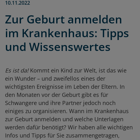
10.11.2022
Zur Geburt anmelden
im Krankenhaus: Tipps
und Wissenswertes
Es ist da!
Kommt ein Kind zur Welt, ist das wie
ein Wunder – und zweifellos eines der
wichtigsten Ereignisse im Leben der Eltern. In
den Monaten vor der Geburt gibt es für
Schwangere und ihre Partner jedoch noch
einiges zu organisieren. Wann im Krankenhaus
zur Geburt anmelden und welche Unterlagen
werden dafür benötigt? Wir haben alle wichtigen
Infos und Tipps für Sie zusammengetragen,