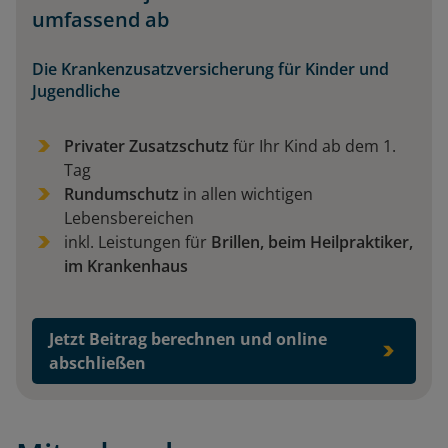
umfassend ab
Die Krankenzusatzversicherung für Kinder und
Jugendliche
Privater Zusatzschutz
für Ihr Kind ab dem 1.
Tag
Rundumschutz
in allen wichtigen
Lebensbereichen
inkl. Leistungen für
Brillen, beim Heilpraktiker,
im Krankenhaus
Jetzt Beitrag berechnen und online
abschließen