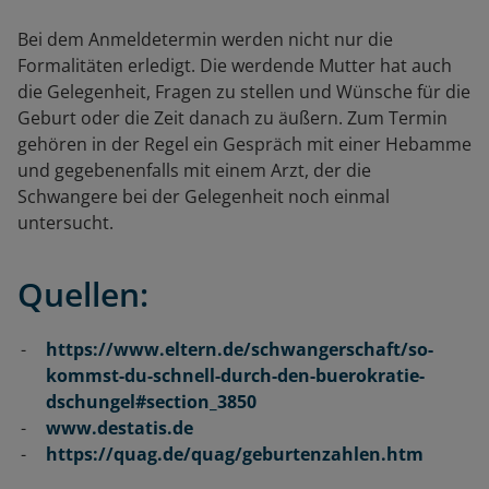
Bei dem Anmeldetermin werden nicht nur die
Formalitäten erledigt. Die werdende Mutter hat auch
die Gelegenheit, Fragen zu stellen und Wünsche für die
Geburt oder die Zeit danach zu äußern. Zum Termin
gehören in der Regel ein Gespräch mit einer Hebamme
und gegebenenfalls mit einem Arzt, der die
Schwangere bei der Gelegenheit noch einmal
untersucht.
Quellen:
https://www.eltern.de/schwangerschaft/so-
kommst-du-schnell-durch-den-buerokratie-
dschungel#section_3850
www.destatis.de
https://quag.de/quag/geburtenzahlen.htm