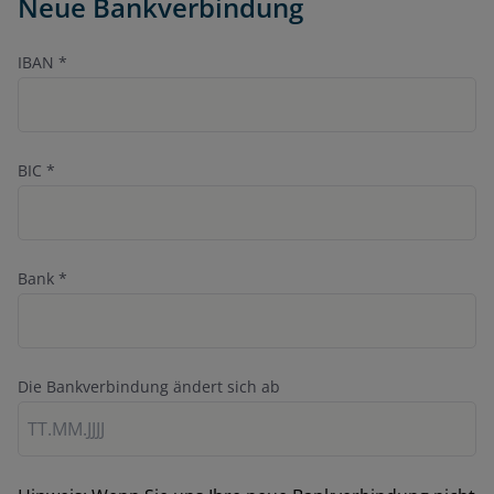
Neue Bankverbindung
IBAN
*
BIC
*
Bank
*
Die Bankverbindung ändert sich ab