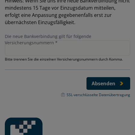
Hinweis: Wenn Sie uns Ihre neue Bankverbindung nicht
mindestens 15 Tage vor Einzugsdatum mitteilen,
erfolgt eine Anpassung gegebenenfalls erst zur
übernächsten Einzugsfälligkeit.
Die neue Bankverbindung gilt für folgende
Versicherungsnummern
*
Bitte trennen Sie die einzelnen Versicherungsnummern durch Komma.
Absenden
SSL-verschlüsselte Datenübertragung