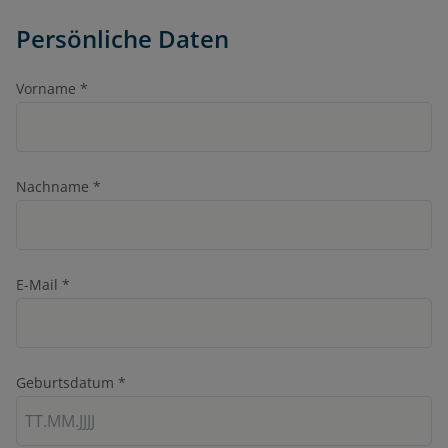
Persönliche Daten
Vorname
*
Nachname
*
E-Mail
*
Geburtsdatum
*