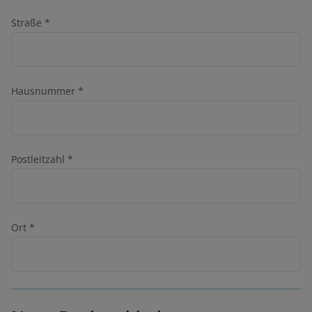
Straße
*
Hausnummer
*
Postleitzahl
*
Ort
*