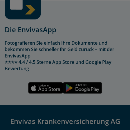
Die EnvivasApp
Fotografieren Sie einfach Ihre Dokumente und
bekommen Sie schneller Ihr Geld zurück – mit der
EnvivasApp
⭐⭐⭐⭐ 4.4 / 4.5 Sterne App Store und Google Play
Bewertung
Envivas Krankenversicherung AG