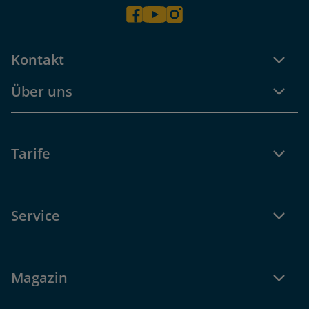
Kontakt
Über uns
Tarife
Service
Magazin