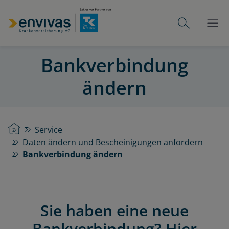
Bankverbindung
ändern
Startseite
Service
Daten ändern und Bescheinigungen anfordern
Bankverbindung ändern
Sie haben eine neue
Bankverbindung? Hier