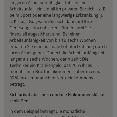
längeren Arbeitsunfähigkeit führen: ein
Arbeitsunfall, ein Unfall im privaten Bereich – z. B.
beim Sport oder
eine langwierige Erkrankung (u.
a. Krebs)
. Gut, wenn Sie sich dann auf Ihre
Genesung konzentrieren können, weil Sie
finanziell abgesichert sind. Bei einer
Arbeitsunfähigkeit von bis zu sechs Wochen
erhalten Sie eine normale Lohnfortzahlung durch
Ihren Arbeitgeber. Dauert die Arbeitsunfähigkeit
länger als sechs Wochen, dann zahlt Die
Techniker ein Krankengeld, das 70 % Ihres
monatlichen Bruttoeinkommens, aber maximal
90 % Ihres monatlichen Nettoeinkommens
beträgt.
Sich privat absichern und die Einkommenslücke
schließen
In dem Beispiel beträgt die monatliche