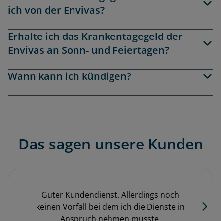
ich von der Envivas?
Erhalte ich das Krankentagegeld der
Envivas an Sonn- und Feiertagen?
Wann kann ich kündigen?
Das sagen unsere Kunden
Guter Kundendienst. Allerdings noch
keinen Vorfall bei dem ich die Dienste in
Anspruch nehmen musste.