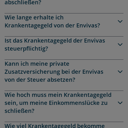
abschließen?
Wie lange erhalte ich
Krankentagegeld von der Envivas?
Ist das Krankentagegeld der Envivas
steuerpflichtig?
Kann ich meine private
Zusatzversicherung bei der Envivas
von der Steuer absetzen?
Wie hoch muss mein Krankentagegeld
sein, um meine Einkommenslücke zu
schließen?
Wie viel Krankentagegeld bekomme