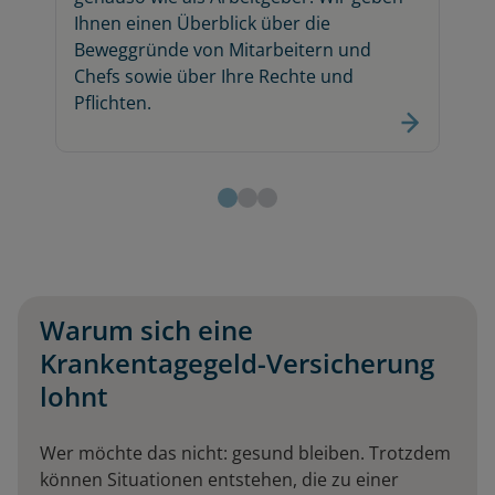
Ihnen einen Überblick über die
Beweggründe von Mitarbeitern und
Chefs sowie über Ihre Rechte und
Pflichten.
Warum sich eine
Krankentagegeld-Versicherung
lohnt
Wer möchte das nicht: gesund bleiben. Trotzdem
können Situationen entstehen, die zu einer