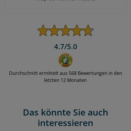
4.7/5.0
Durchschnitt ermittelt aus 568 Bewertungen in den
letzten 12 Monaten
Das könnte Sie auch
interessieren