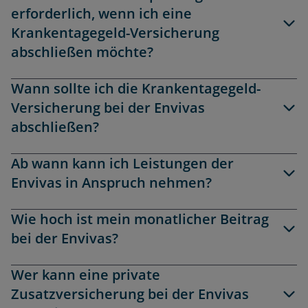
erforderlich, wenn ich eine
Krankentagegeld-Versicherung
abschließen möchte?
Wann sollte ich die Krankentagegeld-
Versicherung bei der Envivas
abschließen?
Ab wann kann ich Leistungen der
Envivas in Anspruch nehmen?
Wie hoch ist mein monatlicher Beitrag
bei der Envivas?
Wer kann eine private
Zusatzversicherung bei der Envivas