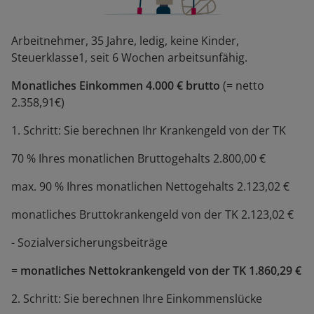
Arbeitnehmer, 35 Jahre, ledig, keine Kinder,
Steuerklasse1, seit 6 Wochen arbeitsunfähig.
Monatliches Einkommen 4.000 € brutto
(= netto
2.358,91€)
1. Schritt: Sie berechnen Ihr Krankengeld von der TK
70 % Ihres monatlichen Bruttogehalts 2.800,00 €
max. 90 % Ihres monatlichen Nettogehalts 2.123,02 €
monatliches Bruttokrankengeld von der TK 2.123,02 €
- Sozialversicherungsbeiträge
=
monatliches Nettokrankengeld von der TK 1.860,29 €
2. Schritt: Sie berechnen Ihre Einkommenslücke