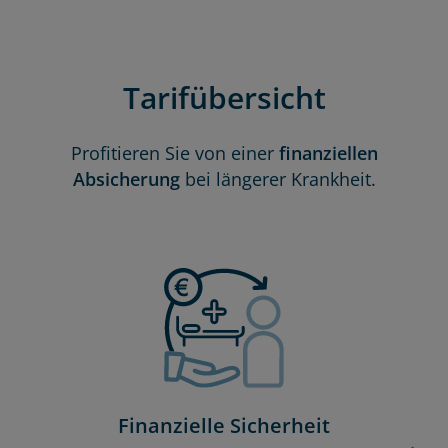
Tarifübersicht
Profitieren Sie von einer
finanziellen
Absicherung
bei längerer Krankheit.
Finanzielle Sicherheit