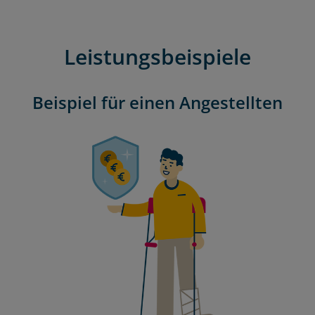
Leistungsbeispiele
Beispiel für einen Angestellten