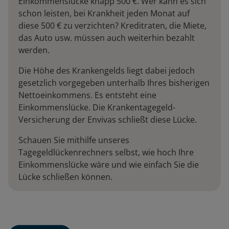
Einkommenslücke knapp 500 €. Wer kann es sich
schon leisten, bei Krankheit jeden Monat auf
diese 500 € zu verzichten? Kreditraten, die Miete,
das Auto usw. müssen auch weiterhin bezahlt
werden.
Die Höhe des Krankengelds liegt dabei jedoch
gesetzlich vorgegeben unterhalb Ihres bisherigen
Nettoeinkommens. Es entsteht eine
Einkommenslücke. Die Krankentagegeld-
Versicherung der Envivas schließt diese Lücke.
Schauen Sie mithilfe unseres
Tagegeldlückenrechners selbst, wie hoch Ihre
Einkommenslücke wäre und wie einfach Sie die
Lücke schließen können.