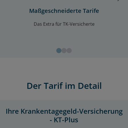
Maßgeschneiderte Tarife
Das Extra für TK-Versicherte
Der Tarif im Detail
Ihre Krankentagegeld-Versicherung
- KT-Plus