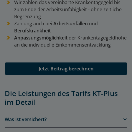
Wir zahlen das vereinbarte Krankentagegeld bis
zum Ende der Arbeitsunfähigkeit - ohne zeitliche
Begrenzung.
Zahlung auch bei
Arbeitsunfällen
und
Berufskrankheit
Anpassungsmöglichkeit
der Krankentagegeldhöhe
an die individuelle Einkommensentwicklung
Jetzt Beitrag berechnen
Die Leistungen des Tarifs KT-Plus
im Detail
Was ist versichert?