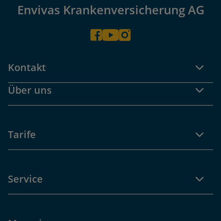
Envivas Krankenversicherung AG
Kontakt
Über uns
Tarife
Service