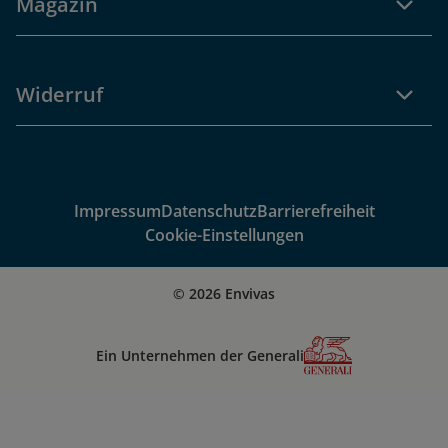
Magazin
Widerruf
Impressum
Datenschutz
Barrierefreiheit
Cookie-Einstellungen
© 2026 Envivas
Ein Unternehmen der Generali