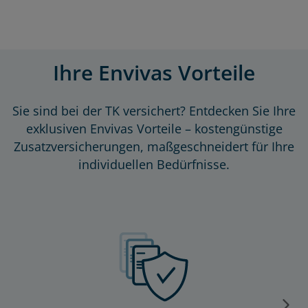
Ihre Envivas Vorteile
Sie sind bei der TK versichert? Entdecken Sie Ihre
exklusiven Envivas Vorteile – kostengünstige
Zusatzversicherungen, maßgeschneidert für Ihre
individuellen Bedürfnisse.