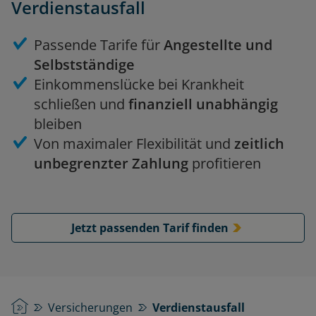
Verdienstausfall
Passende Tarife für
Angestellte und
Selbstständige
Einkommenslücke bei Krankheit
schließen und
finanziell unabhängig
bleiben
Von maximaler Flexibilität und
zeitlich
unbegrenzter Zahlung
profitieren
Jetzt passenden Tarif finden
Startseite
Versicherungen
Verdienstausfall