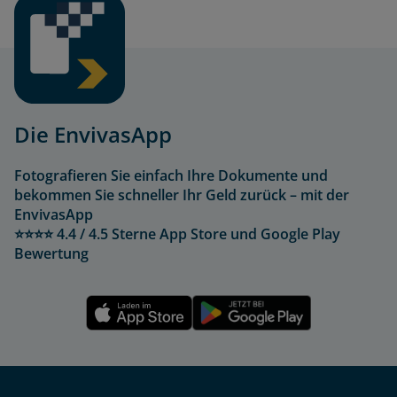
Die EnvivasApp
Fotografieren Sie einfach Ihre Dokumente und
bekommen Sie schneller Ihr Geld zurück – mit der
EnvivasApp
⭐⭐⭐⭐ 4.4 / 4.5 Sterne App Store und Google Play
Bewertung