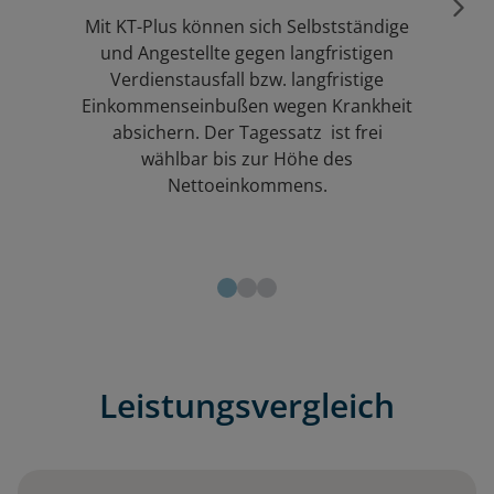
Mit KT-Plus können sich Selbstständige
und Angestellte gegen langfristigen
Verdienstausfall bzw. langfristige
Einkommenseinbußen wegen Krankheit
absichern. Der Tagessatz ist frei
wählbar bis zur Höhe des
Nettoeinkommens.
Leistungsvergleich