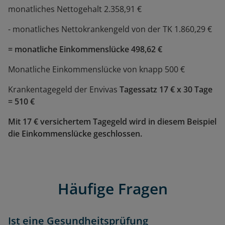
monatliches Nettogehalt 2.358,91 €
- monatliches Nettokrankengeld von der TK 1.860,29 €
= monatliche Einkommenslücke 498,62 €
Monatliche Einkommenslücke von knapp 500 €
Krankentagegeld der Envivas
Tagessatz 17 € x 30 Tage
= 510 €
Mit 17 € versichertem Tagegeld wird in diesem Beispiel
die Einkommenslücke geschlossen.
Häufige Fragen
Ist eine Gesundheitsprüfung