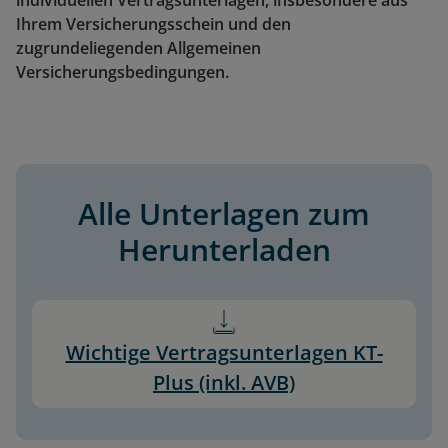
individuellen Vertragsunterlagen, insbesondere aus
Ihrem Versicherungsschein und den
zugrundeliegenden Allgemeinen
Versicherungsbedingungen.
Alle Unterlagen zum
Herunterladen
Wichtige Vertragsunterlagen KT-
Plus (inkl. AVB)