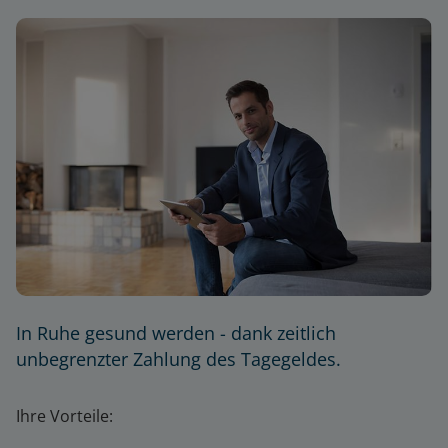
In Ruhe gesund werden - dank zeitlich
unbegrenzter Zahlung des Tagegeldes.
Ihre Vorteile: