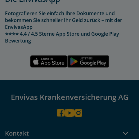
Fotografieren Sie einfach Ihre Dokumente und
bekommen Sie schneller Ihr Geld zurück – mit der
EnvivasApp
⭐⭐⭐⭐ 4.4 / 4.5 Sterne App Store und Google Play
Bewertung
Envivas Krankenversicherung AG
Kontakt