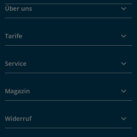
Über uns
Tarife
Service
Magazin
Widerruf