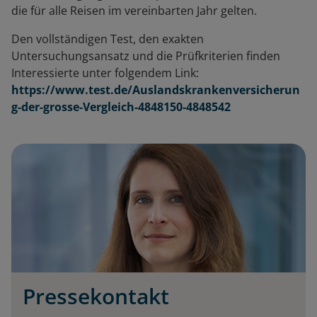
die für alle Reisen im vereinbarten Jahr gelten.
Den vollständigen Test, den exakten
Untersuchungsansatz und die Prüfkriterien finden
Interessierte unter folgendem Link:
https://www.test.de/Auslandskrankenversicherun
g-der-grosse-Vergleich-4848150-4848542
Pressekontakt