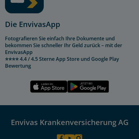
Die EnvivasApp
Fotografieren Sie einfach Ihre Dokumente und
bekommen Sie schneller Ihr Geld zurück – mit der
EnvivasApp
⭐⭐⭐⭐ 4.4 / 4.5 Sterne App Store und Google Play
Bewertung
Envivas Krankenversicherung AG