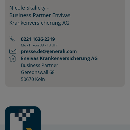
Nicole Skalicky
-
Business Partner Envivas
Krankenversicherung AG
0221 1636-2319
Mo - Fr von 08 - 18 Uhr
presse.de@generali.com
Envivas Krankenversicherung AG
Business Partner
Gereonswall 68
50670 Köln