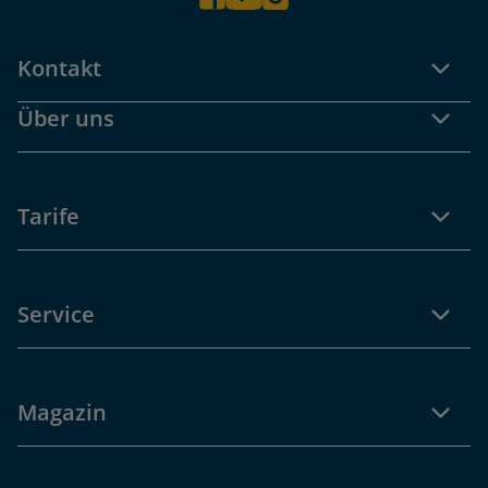
Kontakt
Über uns
Tarife
Service
Magazin