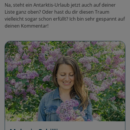
Na, steht ein Antarktis-Urlaub jetzt auch auf deiner
Liste ganz oben? Oder hast du dir diesen Traum
vielleicht sogar schon erfüllt? Ich bin sehr gespannt auf
deinen Kommentar!