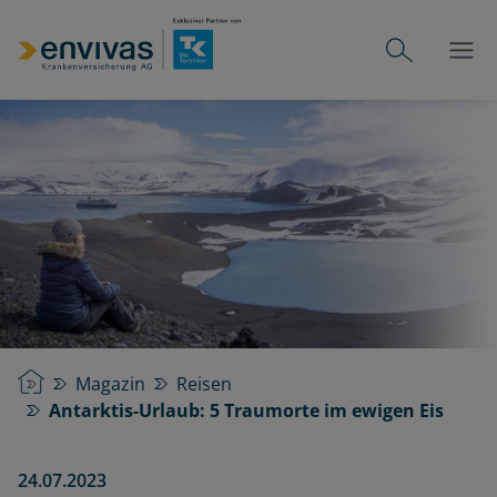
Startseite
Magazin
Reisen
Antarktis-Urlaub: 5 Traumorte im ewigen Eis
24.07.2023