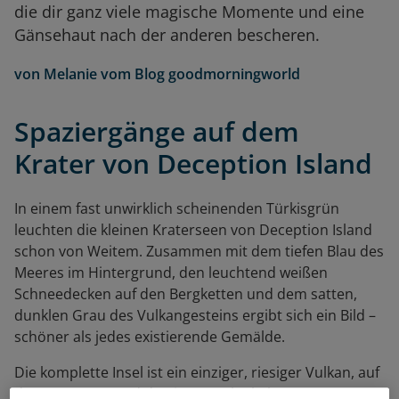
die dir ganz viele magische Momente und eine
Gänsehaut nach der anderen bescheren.
von
Melanie vom Blog goodmorningworld
Spaziergänge auf dem
Krater von Deception Island
In einem fast unwirklich scheinenden Türkisgrün
leuchten die kleinen Kraterseen von Deception Island
schon von Weitem. Zusammen mit dem tiefen Blau des
Meeres im Hintergrund, den leuchtend weißen
Schneedecken auf den Bergketten und dem satten,
dunklen Grau des Vulkangesteins ergibt sich ein Bild –
schöner als jedes existierende Gemälde.
Die komplette Insel ist ein einziger, riesiger Vulkan, auf
dessen Kraterrand du einen spektakulären