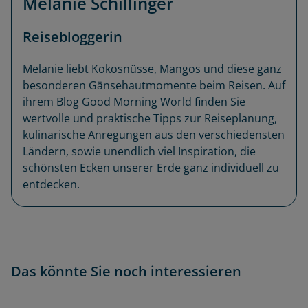
Melanie Schillinger
Reisebloggerin
Melanie liebt Kokosnüsse, Mangos und diese ganz
besonderen Gänsehautmomente beim Reisen. Auf
ihrem Blog Good Morning World finden Sie
wertvolle und praktische Tipps zur Reiseplanung,
kulinarische Anregungen aus den verschiedensten
Ländern, sowie unendlich viel Inspiration, die
schönsten Ecken unserer Erde ganz individuell zu
entdecken.
Das könnte Sie noch interessieren