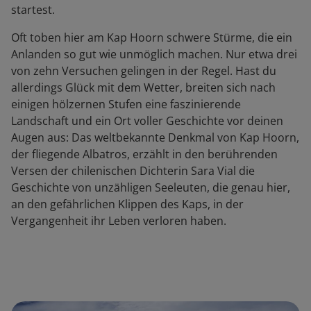
startest.
Oft toben hier am Kap Hoorn schwere Stürme, die ein
Anlanden so gut wie unmöglich machen. Nur etwa drei
von zehn Versuchen gelingen in der Regel. Hast du
allerdings Glück mit dem Wetter, breiten sich nach
einigen hölzernen Stufen eine faszinierende
Landschaft und ein Ort voller Geschichte vor deinen
Augen aus: Das weltbekannte Denkmal von Kap Hoorn,
der fliegende Albatros, erzählt in den berührenden
Versen der chilenischen Dichterin Sara Vial die
Geschichte von unzähligen Seeleuten, die genau hier,
an den gefährlichen Klippen des Kaps, in der
Vergangenheit ihr Leben verloren haben.