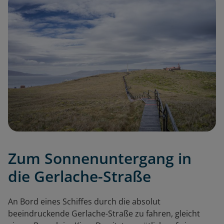
Zum Sonnenuntergang in
die Gerlache-Straße
An Bord eines Schiffes durch die absolut
beeindruckende Gerlache-Straße zu fahren, gleicht