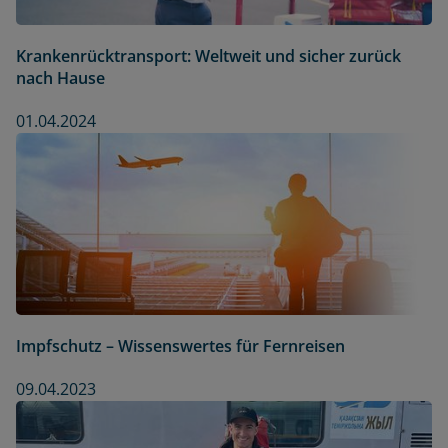
Krankenrücktransport: Weltweit und sicher zurück
nach Hause
01.04.2024
Impfschutz – Wissenswertes für Fernreisen
09.04.2023