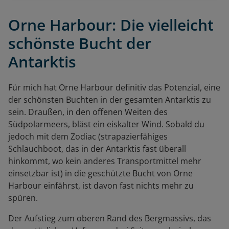
Orne Harbour: Die vielleicht
schönste Bucht der
Antarktis
Für mich hat Orne Harbour definitiv das Potenzial, eine
der schönsten Buchten in der gesamten Antarktis zu
sein. Draußen, in den offenen Weiten des
Südpolarmeers, bläst ein eiskalter Wind. Sobald du
jedoch mit dem Zodiac (strapazierfähiges
Schlauchboot, das in der Antarktis fast überall
hinkommt, wo kein anderes Transportmittel mehr
einsetzbar ist) in die geschützte Bucht von Orne
Harbour einfährst, ist davon fast nichts mehr zu
spüren.
Der Aufstieg zum oberen Rand des Bergmassivs, das