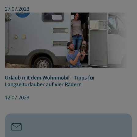
27.07.2023
Urlaub mit dem Wohnmobil – Tipps für
Langzeiturlauber auf vier Rädern
12.07.2023