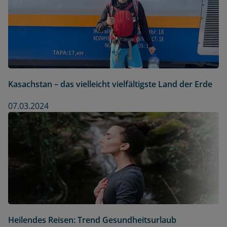
Kasachstan – das vielleicht vielfältigste Land der Erde
07.03.2024
Heilendes Reisen: Trend Gesundheitsurlaub