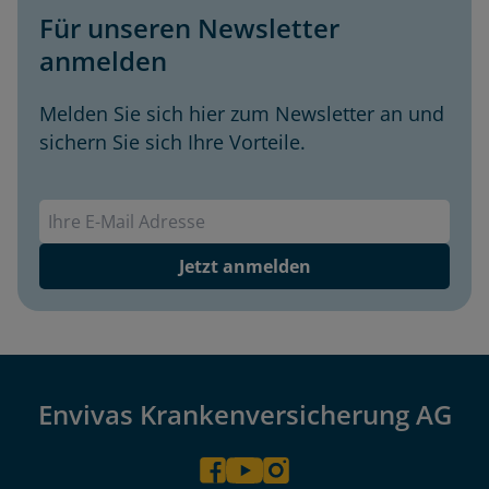
Für unseren Newsletter
anmelden
Melden Sie sich hier zum Newsletter an und
sichern Sie sich Ihre Vorteile.
Envivas Newsletter
Jetzt anmelden
Envivas Krankenversicherung AG