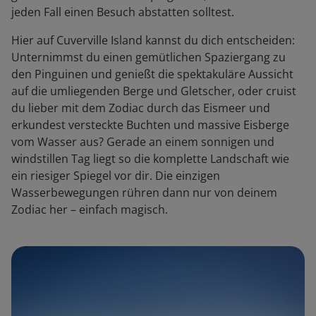
jeden Fall einen Besuch abstatten solltest.
Hier auf Cuverville Island kannst du dich entscheiden:
Unternimmst du einen gemütlichen Spaziergang zu
den Pinguinen und genießt die spektakuläre Aussicht
auf die umliegenden Berge und Gletscher, oder cruist
du lieber mit dem Zodiac durch das Eismeer und
erkundest versteckte Buchten und massive Eisberge
vom Wasser aus? Gerade an einem sonnigen und
windstillen Tag liegt so die komplette Landschaft wie
ein riesiger Spiegel vor dir. Die einzigen
Wasserbewegungen rühren dann nur von deinem
Zodiac her – einfach magisch.