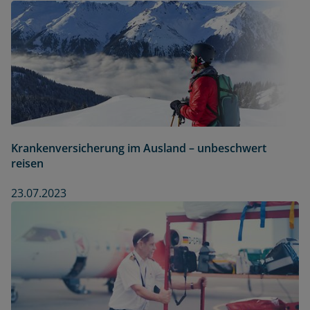
Krankenversicherung im Ausland – unbeschwert
reisen
23.07.2023