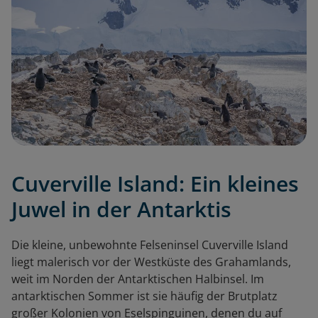
Cuverville Island: Ein kleines
Juwel in der Antarktis
Die kleine, unbewohnte Felseninsel Cuverville Island
liegt malerisch vor der Westküste des Grahamlands,
weit im Norden der Antarktischen Halbinsel. Im
antarktischen Sommer ist sie häufig der Brutplatz
großer Kolonien von Eselspinguinen, denen du auf