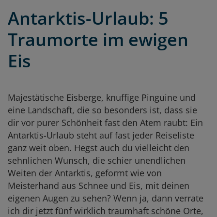
Antarktis-Urlaub: 5
Traumorte im ewigen
Eis
Majestätische Eisberge, knuffige Pinguine und
eine Landschaft, die so besonders ist, dass sie
dir vor purer Schönheit fast den Atem raubt: Ein
Antarktis-Urlaub steht auf fast jeder Reiseliste
ganz weit oben. Hegst auch du vielleicht den
sehnlichen Wunsch, die schier unendlichen
Weiten der Antarktis, geformt wie von
Meisterhand aus Schnee und Eis, mit deinen
eigenen Augen zu sehen? Wenn ja, dann verrate
ich dir jetzt fünf wirklich traumhaft schöne Orte,