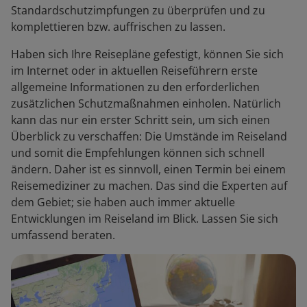
Standardschutzimpfungen zu überprüfen und zu
komplettieren bzw. auffrischen zu lassen.
Haben sich Ihre Reisepläne gefestigt, können Sie sich
im Internet oder in aktuellen Reiseführern erste
allgemeine Informationen zu den erforderlichen
zusätzlichen Schutzmaßnahmen einholen. Natürlich
kann das nur ein erster Schritt sein, um sich einen
Überblick zu verschaffen: Die Umstände im Reiseland
und somit die Empfehlungen können sich schnell
ändern. Daher ist es sinnvoll, einen Termin bei einem
Reisemediziner zu machen. Das sind die Experten auf
dem Gebiet; sie haben auch immer aktuelle
Entwicklungen im Reiseland im Blick. Lassen Sie sich
umfassend beraten.