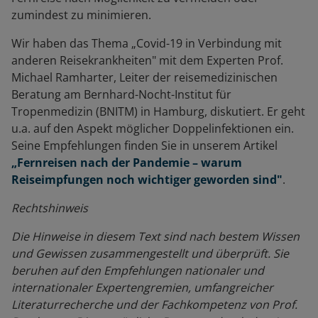
zumindest zu minimieren.
Wir haben das Thema „Covid-19 in Verbindung mit
anderen Reisekrankheiten" mit dem Experten Prof.
Michael Ramharter,
Leiter der reisemedizinischen
Beratung am Bernhard-Nocht-Institut für
Tropenmedizin (BNITM) in Hamburg,
diskutiert. Er geht
u.a. auf den Aspekt möglicher Doppelinfektionen ein.
Seine Empfehlungen finden Sie in unserem Artikel
„Fernreisen nach der Pandemie – warum
Reiseimpfungen noch wichtiger geworden sind"
.
Rechtshinweis
Die Hinweise in diesem Text sind nach bestem Wissen
und Gewissen zusammengestellt und überprüft. Sie
beruhen auf den Empfehlungen nationaler und
internationaler Expertengremien, umfangreicher
Literaturrecherche und der Fachkompetenz von Prof.