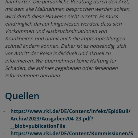
Ramharter. Die persönliche Beratung durch den Arzt,
mit dem alle Maßnahmen besprochen werden sollten,
wird durch diese Hinweise nicht ersetzt. Es muss
eindringlich darauf hingewiesen werden, dass sich
Vorkommen und Ausbruchssituationen von
Krankheiten und damit auch die Impfempfehlungen
schnell ändern können. Daher ist es notwendig, sich
vor Antritt der Reise individuell und aktuell zu
informieren. Wir übernehmen keine Haftung für
Schäden, die auf hier gegebenen oder fehlenden
Informationen beruhen.
Quellen
https://www.rki.de/DE/Content/Infekt/EpidBull/
Archiv/2023/Ausgaben/04_23.pdf?
__blob=publicationFile
https://www.rki.de/DE/Content/Kommissionen/S