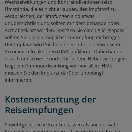
Wechselwirkungen und Kontraindikationen (also
Umstände, die es nicht erlauben, den Impfstoff zu
verabreichen) der Impfungen sind etwas
unübersichtlich und sollten mit dem behandelnden
Arzt abgeklärt werden. Besitzen Sie einen Allergiepass,
sollten Sie diesen möglichst zur Impfung mitbringen.
Der Impfarzt wird Sie besonders über unerwünschte
Arzneimittelreaktionen (UAR) aufklären. Dabei handelt
es sich um schwere und sehr seltene Nebenwirkungen.
Liegt eine Immunerkrankung vor (vor allem HIV),
müssen Sie den Impfarzt darüber unbedingt
informieren.
Kostenerstattung der
Reiseimpfungen
Sowohl gesetzliche Krankenkassen als auch private
Krankenversicherungen erstatten die Kosten für die