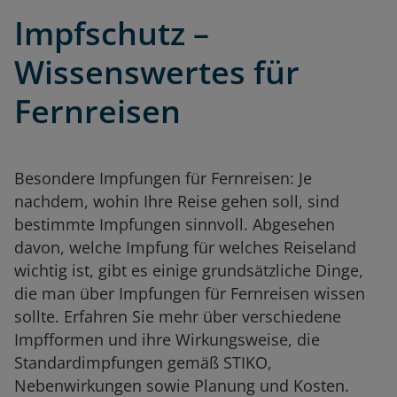
Impfschutz –
Wissenswertes für
Fernreisen
Besondere Impfungen für Fernreisen: Je
nachdem, wohin Ihre Reise gehen soll, sind
bestimmte Impfungen sinnvoll. Abgesehen
davon, welche Impfung für welches Reiseland
wichtig ist, gibt es einige grundsätzliche Dinge,
die man über Impfungen für Fernreisen wissen
sollte. Erfahren Sie mehr über verschiedene
Impfformen und ihre Wirkungsweise, die
Standardimpfungen gemäß STIKO,
Nebenwirkungen sowie Planung und Kosten.