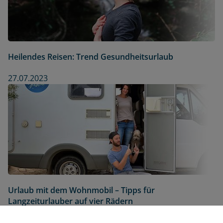
Heilendes Reisen: Trend Gesundheitsurlaub
27.07.2023
Urlaub mit dem Wohnmobil – Tipps für
Langzeiturlauber auf vier Rädern
12.07.2023