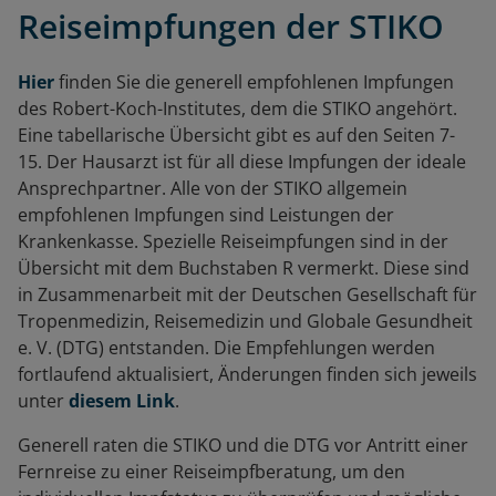
Reiseimpfungen der STIKO
Hier
finden Sie die generell empfohlenen Impfungen
des Robert-Koch-Institutes, dem die STIKO angehört.
Eine tabellarische Übersicht gibt es auf den Seiten 7-
15. Der Hausarzt ist für all diese Impfungen der ideale
Ansprechpartner. Alle von der STIKO allgemein
empfohlenen Impfungen sind Leistungen der
Krankenkasse. Spezielle Reiseimpfungen sind in der
Übersicht mit dem Buchstaben R vermerkt. Diese sind
in Zusammenarbeit mit der Deutschen Gesellschaft für
Tropenmedizin, Reisemedizin und Globale Gesundheit
e. V. (DTG) entstanden. Die Empfehlungen werden
fortlaufend aktualisiert, Änderungen finden sich jeweils
unter
diesem Link
.
Generell raten die STIKO und die DTG vor Antritt einer
Fernreise zu einer Reiseimpfberatung, um den