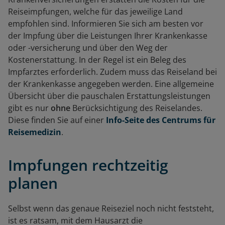
Reiseimpfungen, welche für das jeweilige Land
empfohlen sind. Informieren Sie sich am besten vor
der Impfung über die Leistungen Ihrer Krankenkasse
oder -versicherung und über den Weg der
Kostenerstattung. In der Regel ist ein Beleg des
Impfarztes erforderlich. Zudem muss das Reiseland bei
der Krankenkasse angegeben werden. Eine allgemeine
Übersicht über die pauschalen Erstattungsleistungen
gibt es nur
ohne
Berücksichtigung des Reiselandes.
Diese finden Sie auf einer
Info-Seite des Centrums für
Reisemedizin
.
Impfungen rechtzeitig
planen
Selbst wenn das genaue Reiseziel noch nicht feststeht,
ist es ratsam, mit dem Hausarzt die