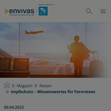
Startseite
Magazin
Reisen
Impfschutz – Wissenswertes für Fernreisen
09.04.2023