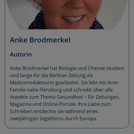
Anke Brodmerkel
Autorin
Anke Brodmerkel hat Biologie und Chemie studiert
und lange für die Berliner Zeitung als
Medizinredakteurin gearbeitet. Sie lebt mit ihrer
Familie nahe Flensburg und schreibt über alle
Aspekte zum Thema Gesundheit – für Zeitungen,
Magazine und Online-Portale. Ihre Liebe zum
Schreiben entdeckte sie während eines
zweijährigen Segeltörns durch Europa.