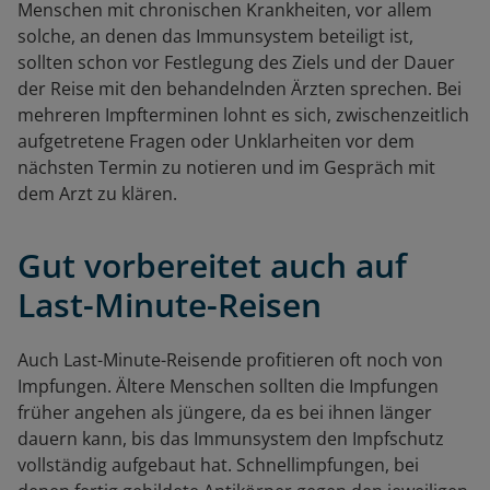
Menschen mit chronischen Krankheiten, vor allem
solche, an denen das Immunsystem beteiligt ist,
sollten schon vor Festlegung des Ziels und der Dauer
der Reise mit den behandelnden Ärzten sprechen. Bei
mehreren Impfterminen lohnt es sich, zwischenzeitlich
aufgetretene Fragen oder Unklarheiten vor dem
nächsten Termin zu notieren und im Gespräch mit
dem Arzt zu klären.
Gut vorbereitet auch auf
Last-Minute-Reisen
Auch Last-Minute-Reisende profitieren oft noch von
Impfungen. Ältere Menschen sollten die Impfungen
früher angehen als jüngere, da es bei ihnen länger
dauern kann, bis das Immunsystem den Impfschutz
vollständig aufgebaut hat. Schnellimpfungen, bei