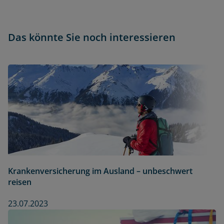
Das könnte Sie noch interessieren
Krankenversicherung im Ausland – unbeschwert
reisen
23.07.2023