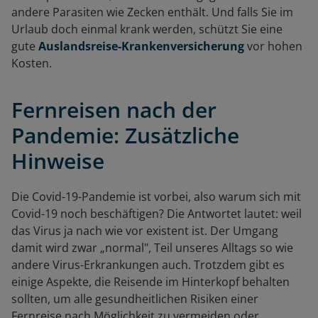
andere Parasiten wie Zecken enthält. Und falls Sie im
Urlaub doch einmal krank werden, schützt Sie eine
gute
Auslandsreise-Krankenversicherung
vor hohen
Kosten.
Fernreisen nach der
Pandemie: Zusätzliche
Hinweise
Die Covid-19-Pandemie ist vorbei, also warum sich mit
Covid-19 noch beschäftigen? Die Antwortet lautet: weil
das Virus ja nach wie vor existent ist. Der Umgang
damit wird zwar „normal", Teil unseres Alltags so wie
andere Virus-Erkrankungen auch. Trotzdem gibt es
einige Aspekte, die Reisende im Hinterkopf behalten
sollten, um alle gesundheitlichen Risiken einer
Fernreise nach Möglichkeit zu vermeiden oder