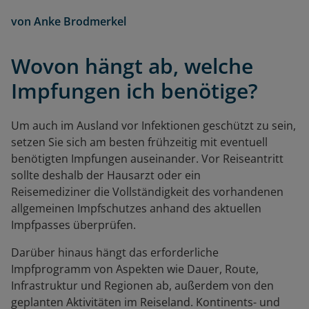
von
Anke Brodmerkel
Wovon hängt ab, welche
Impfungen ich benötige?
Um auch im Ausland vor Infektionen geschützt zu sein,
setzen Sie sich am besten frühzeitig mit eventuell
benötigten Impfungen auseinander. Vor Reiseantritt
sollte deshalb der Hausarzt oder ein
Reisemediziner die Vollständigkeit des vorhandenen
allgemeinen Impfschutzes anhand des aktuellen
Impfpasses überprüfen.
Darüber hinaus hängt das erforderliche
Impfprogramm von Aspekten wie Dauer, Route,
Infrastruktur und Regionen ab, außerdem von den
geplanten Aktivitäten im Reiseland. Kontinents- und