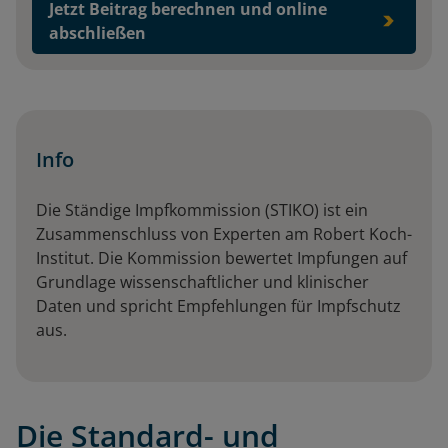
Jetzt Beitrag berechnen und online
abschließen
Info
Die Ständige Impfkommission (STIKO) ist ein
Zusammenschluss von Experten am Robert Koch-
Institut. Die Kommission bewertet Impfungen auf
Grundlage wissenschaftlicher und klinischer
Daten und spricht Empfehlungen für Impfschutz
aus.
Die Standard- und