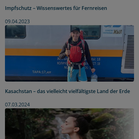
Impfschutz – Wissenswertes für Fernreisen
09.04.2023
Kasachstan – das vielleicht vielfältigste Land der Erde
07.03.2024