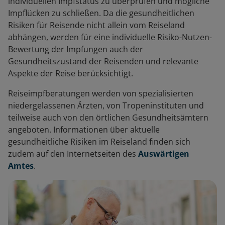
individuellen Impfstatus zu überprüfen und mögliche
Impflücken zu schließen. Da die gesundheitlichen
Risiken für Reisende nicht allein vom Reiseland
abhängen, werden für eine individuelle Risiko-Nutzen-
Bewertung der Impfungen auch der
Gesundheitszustand der Reisenden und relevante
Aspekte der Reise berücksichtigt.
Reiseimpfberatungen werden von spezialisierten
niedergelassenen Ärzten, von Tropeninstituten und
teilweise auch von den örtlichen Gesundheitsämtern
angeboten. Informationen über aktuelle
gesundheitliche Risiken im Reiseland finden sich
zudem auf den Internetseiten des
Auswärtigen
Amtes
.