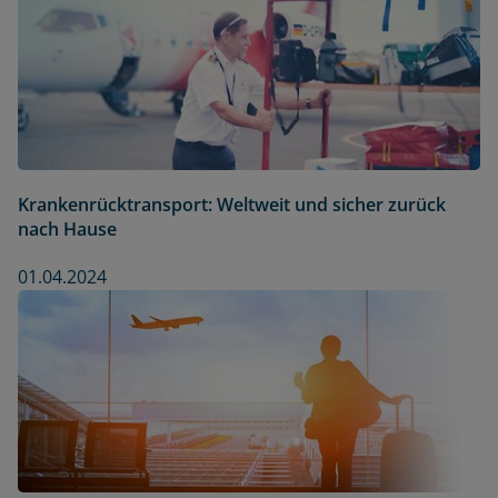
Krankenrücktransport: Weltweit und sicher zurück
nach Hause
01.04.2024