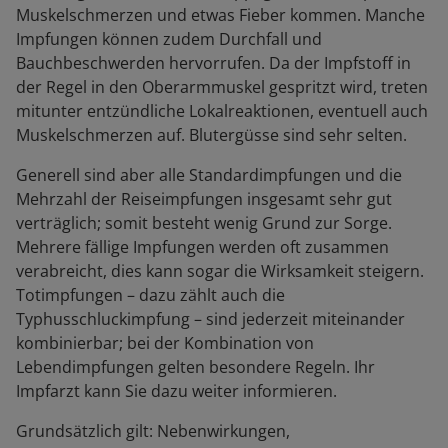
Muskelschmerzen und etwas Fieber kommen. Manche
Impfungen können zudem Durchfall und
Bauchbeschwerden hervorrufen. Da der Impfstoff in
der Regel in den Oberarmmuskel gespritzt wird, treten
mitunter entzündliche Lokalreaktionen, eventuell auch
Muskelschmerzen auf. Blutergüsse sind sehr selten.
Generell sind aber alle Standardimpfungen und die
Mehrzahl der Reiseimpfungen insgesamt sehr gut
verträglich; somit besteht wenig Grund zur Sorge.
Mehrere fällige Impfungen werden oft zusammen
verabreicht, dies kann sogar die Wirksamkeit steigern.
Totimpfungen – dazu zählt auch die
Typhusschluckimpfung – sind jederzeit miteinander
kombinierbar; bei der Kombination von
Lebendimpfungen gelten besondere Regeln. Ihr
Impfarzt kann Sie dazu weiter informieren.
Grundsätzlich gilt: Nebenwirkungen,