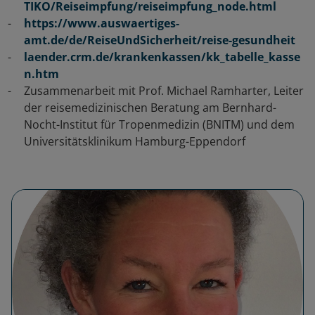
TIKO/Reiseimpfung/reiseimpfung_node.html
https://www.auswaertiges-
amt.de/de/ReiseUndSicherheit/reise-gesundheit
laender.crm.de/krankenkassen/kk_tabelle_kasse
n.htm
Zusammenarbeit mit Prof. Michael Ramharter,
Leiter
der reisemedizinischen Beratung am Bernhard-
Nocht-Institut für Tropenmedizin (BNITM) und dem
Universitätsklinikum Hamburg-Eppendorf