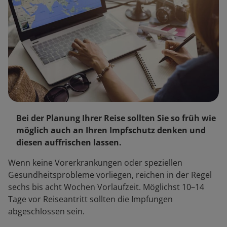
Bei der Planung Ihrer Reise sollten Sie so früh wie
möglich auch an Ihren Impfschutz denken und
diesen auffrischen lassen.
Wenn keine Vorerkrankungen oder speziellen
Gesundheitsprobleme vorliegen, reichen in der Regel
sechs bis acht Wochen Vorlaufzeit. Möglichst 10–14
Tage vor Reiseantritt sollten die Impfungen
abgeschlossen sein.