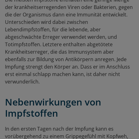
der krankheitserregenden Viren oder Bakterien, gegen
die der Organismus dann eine Immunität entwickelt.
Unterschieden wird dabei zwischen
Lebendimpfstoffen, für die lebende, aber
abgeschwächte Erreger verwendet werden, und
Totimpfstoffen. Letztere enthalten abgetötete
Krankheitserreger, die das Immunsystem aber
ebenfalls zur Bildung von Antikörpern anregen. Jede
Impfung strengt den Körper an. Dass er im Anschluss
erst einmal schlapp machen kann, ist daher nicht
verwunderlich.
Nebenwirkungen von
Impfstoffen
In den ersten Tagen nach der Impfung kann es
vorübergehend zu einem Grippegefühl mit Kopfweh,