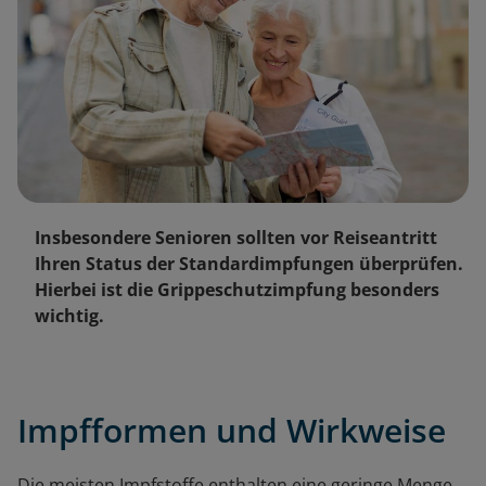
Insbesondere Senioren sollten vor Reiseantritt
Ihren Status der Standardimpfungen überprüfen.
Hierbei ist die Grippeschutzimpfung besonders
wichtig.
Impfformen und Wirkweise
Die meisten Impfstoffe enthalten eine geringe Menge