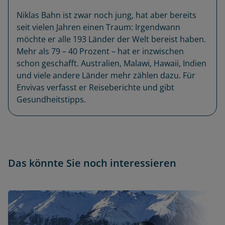
Niklas Bahn ist zwar noch jung, hat aber bereits
seit vielen Jahren einen Traum: Irgendwann
möchte er alle 193 Länder der Welt bereist haben.
Mehr als 79 – 40 Prozent – hat er inzwischen
schon geschafft. Australien, Malawi, Hawaii, Indien
und viele andere Länder mehr zählen dazu. Für
Envivas verfasst er Reiseberichte und gibt
Gesundheitstipps.
Das könnte Sie noch interessieren