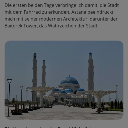
Die ersten beiden Tage verbringe ich damit, die Stadt
mit dem Fahrrad zu erkunden. Astana beeindruckt
mich mit seiner modernen Architektur, darunter der
Baiterek Tower, das Wahrzeichen der Stadt.