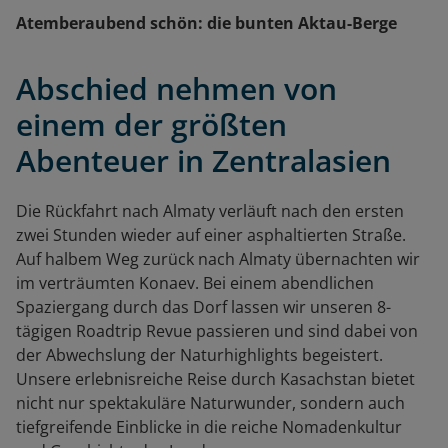
Atemberaubend schön: die bunten Aktau-Berge
Abschied nehmen von
einem der größten
Abenteuer in Zentralasien
Die Rückfahrt nach Almaty verläuft nach den ersten
zwei Stunden wieder auf einer asphaltierten Straße.
Auf halbem Weg zurück nach Almaty übernachten wir
im verträumten Konaev. Bei einem abendlichen
Spaziergang durch das Dorf lassen wir unseren 8-
tägigen Roadtrip Revue passieren und sind dabei von
der Abwechslung der Naturhighlights begeistert.
Unsere erlebnisreiche Reise durch Kasachstan bietet
nicht nur spektakuläre Naturwunder, sondern auch
tiefgreifende Einblicke in die reiche Nomadenkultur