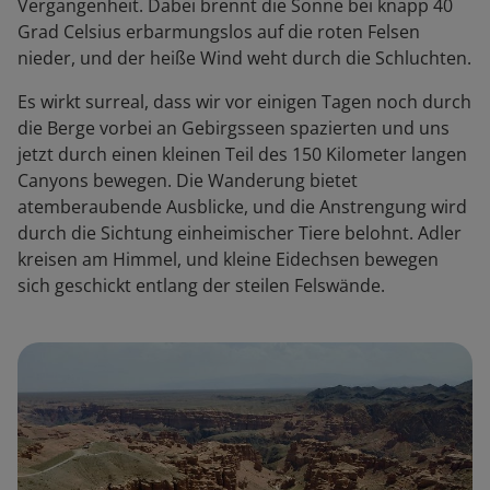
Vergangenheit. Dabei brennt die Sonne bei knapp 40
Grad Celsius erbarmungslos auf die roten Felsen
nieder, und der heiße Wind weht durch die Schluchten.
Es wirkt surreal, dass wir vor einigen Tagen noch durch
die Berge vorbei an Gebirgsseen spazierten und uns
jetzt durch einen kleinen Teil des 150 Kilometer langen
Canyons bewegen. Die Wanderung bietet
atemberaubende Ausblicke, und die Anstrengung wird
durch die Sichtung einheimischer Tiere belohnt. Adler
kreisen am Himmel, und kleine Eidechsen bewegen
sich geschickt entlang der steilen Felswände.