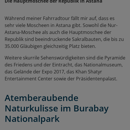
Die Hauptmoschee der Republik in Astana
Während meiner Fahrradtour fällt mir auf, dass es
sehr viele Moscheen in Astana gibt. Sowohl die Nur-
Astana-Moschee als auch die Hauptmoschee der
Republik sind beeindruckende Sakralbauten, die bis zu
35.000 Gläubigen gleichzeitig Platz bieten.
Weitere skurrile Sehenswürdigkeiten sind die Pyramide
des Friedens und der Eintracht, das Nationalmuseum,
das Gelände der Expo 2017, das Khan Shatyr
Entertainment Center sowie der Präsidentenpalast.
Atemberaubende
Naturkulisse im Burabay
Nationalpark