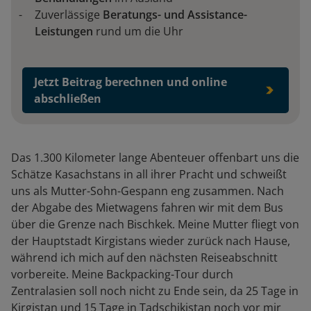
Zuverlässige
Beratungs- und Assistance-
Leistungen
rund um die Uhr
Jetzt Beitrag berechnen und online
abschließen
Das 1.300 Kilometer lange Abenteuer offenbart uns die
Schätze Kasachstans in all ihrer Pracht und schweißt
uns als Mutter-Sohn-Gespann eng zusammen. Nach
der Abgabe des Mietwagens fahren wir mit dem Bus
über die Grenze nach Bischkek. Meine Mutter fliegt von
der Hauptstadt Kirgistans wieder zurück nach Hause,
während ich mich auf den nächsten Reiseabschnitt
vorbereite. Meine Backpacking-Tour durch
Zentralasien soll noch nicht zu Ende sein, da 25 Tage in
Kirgistan und 15 Tage in Tadschikistan noch vor mir