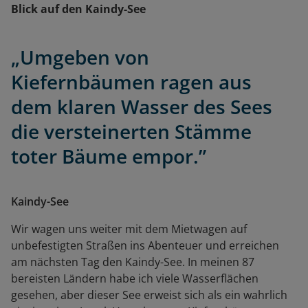
Blick auf den Kaindy-See
„Umgeben von
Kiefernbäumen ragen aus
dem klaren Wasser des Sees
die versteinerten Stämme
toter Bäume empor.”
Kaindy-See
Wir wagen uns weiter mit dem Mietwagen auf
unbefestigten Straßen ins Abenteuer und erreichen
am nächsten Tag den Kaindy-See. In meinen 87
bereisten Ländern habe ich viele Wasserflächen
gesehen, aber dieser See erweist sich als ein wahrlich