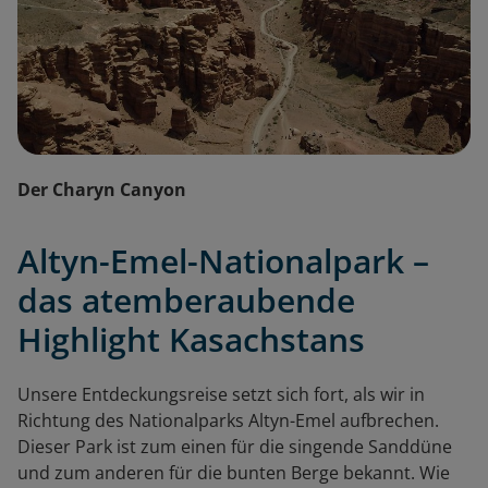
Der Charyn Canyon
Altyn-Emel-Nationalpark –
das atemberaubende
Highlight Kasachstans
Unsere Entdeckungsreise setzt sich fort, als wir in
Richtung des Nationalparks Altyn-Emel aufbrechen.
Dieser Park ist zum einen für die singende Sanddüne
und zum anderen für die bunten Berge bekannt. Wie