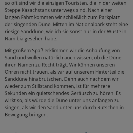
so oft sind wir die einzigen Touristen, die in der weiten
Steppe Kasachstans unterwegs sind. Nach einer
langen Fahrt kommen wir schließlich zum Parkplatz
der singenden Düne. Mitten im Nationalpark steht eine
riesige Sanddüne, wie ich sie sonst nur in der Wüste in
Namibia gesehen habe.
Mit großem Spaß erklimmen wir die Anhäufung von
Sand und wollen natürlich auch wissen, ob die Düne
ihren Namen zu Recht trägt. Wir können unseren
Ohren nicht trauen, als wir auf unserem Hinterteil die
Sanddüne hinabrutschen. Denn auch nachdem wir
wieder zum Stillstand kommen, ist für mehrere
Sekunden ein quietschendes Geräusch zu hören. Es
wirkt so, als würde die Düne unter uns anfangen zu
singen, als wir den Sand unter uns durch Rutschen in
Bewegung bringen.