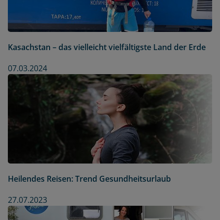
Kasachstan – das vielleicht vielfältigste Land der Erde
07.03.2024
Heilendes Reisen: Trend Gesundheitsurlaub
27.07.2023