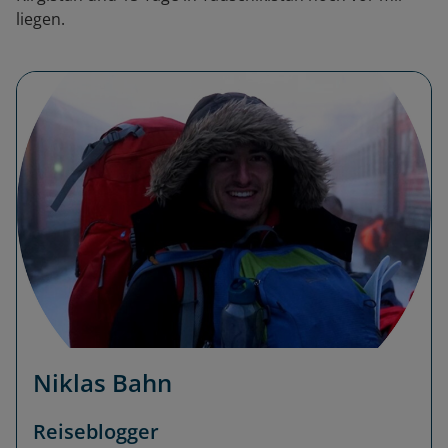
liegen.
Niklas Bahn
Reiseblogger