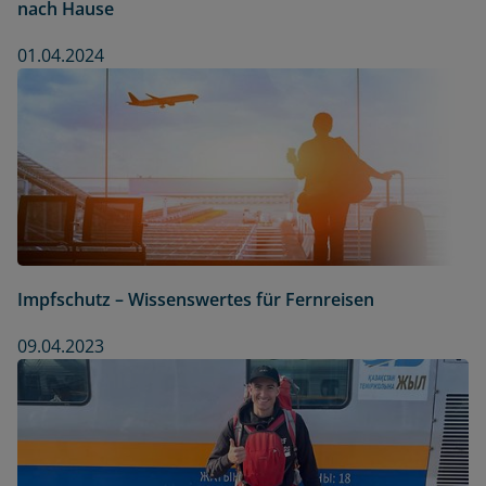
nach Hause
01.04.2024
Impfschutz – Wissenswertes für Fernreisen
09.04.2023