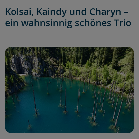
Kolsai, Kaindy und Charyn –
ein wahnsinnig schönes Trio