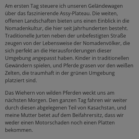
Am ersten Tag steuere ich unseren Geländewagen
über das faszinierende Assy-Plateau. Die weiten,
offenen Landschaften bieten uns einen Einblick in die
Nomadenkultur, die hier seit Jahrhunderten besteht.
Traditionelle Jurten neben der unbefestigten Straße
zeugen von der Lebensweise der Nomadenvölker, die
sich perfekt an die Herausforderungen dieser
Umgebung angepasst haben. Kinder in traditionellen
Gewändern spielen, und Pferde grasen vor den weißen
Zelten, die traumhaft in der grünen Umgebung
platziert sind.
Das Wiehern von wilden Pferden weckt uns am
nächsten Morgen. Den ganzen Tag fahren wir weiter
durch diesen abgelegenen Teil von Kasachstan, und
meine Mutter betet auf dem Beifahrersitz, dass wir
weder einen Motorschaden noch einen Platten
bekommen.