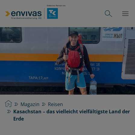
Startseite
Magazin
Reisen
Kasachstan – das vielleicht vielfältigste Land der
Erde