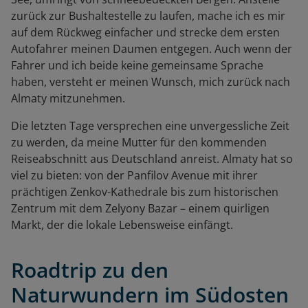
zurück zur Bushaltestelle zu laufen, mache ich es mir
auf dem Rückweg einfacher und strecke dem ersten
Autofahrer meinen Daumen entgegen. Auch wenn der
Fahrer und ich beide keine gemeinsame Sprache
haben, versteht er meinen Wunsch, mich zurück nach
Almaty mitzunehmen.
Die letzten Tage versprechen eine unvergessliche Zeit
zu werden, da meine Mutter für den kommenden
Reiseabschnitt aus Deutschland anreist. Almaty hat so
viel zu bieten: von der Panfilov Avenue mit ihrer
prächtigen Zenkov-Kathedrale bis zum historischen
Zentrum mit dem Zelyony Bazar – einem quirligen
Markt, der die lokale Lebensweise einfängt.
Roadtrip zu den
Naturwundern im Südosten