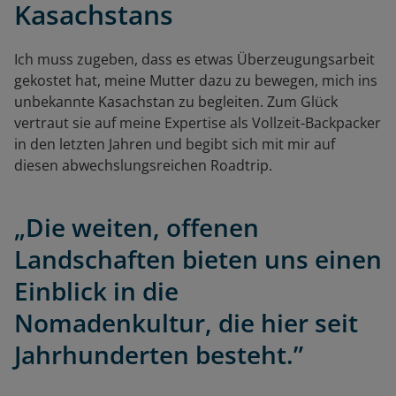
Kasachstans
Ich muss zugeben, dass es etwas Überzeugungsarbeit
gekostet hat, meine Mutter dazu zu bewegen, mich ins
unbekannte Kasachstan zu begleiten. Zum Glück
vertraut sie auf meine Expertise als Vollzeit-Backpacker
in den letzten Jahren und begibt sich mit mir auf
diesen abwechslungsreichen Roadtrip.
„Die weiten, offenen
Landschaften bieten uns einen
Einblick in die
Nomadenkultur, die hier seit
Jahrhunderten besteht.”