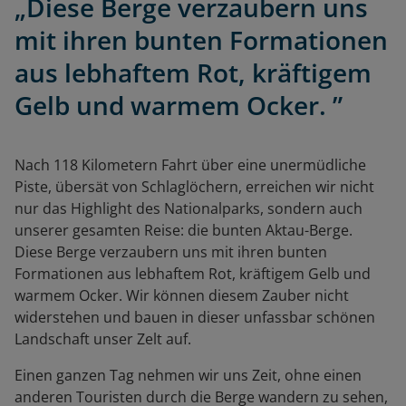
„Diese Berge verzaubern uns
mit ihren bunten Formationen
aus lebhaftem Rot, kräftigem
Gelb und warmem Ocker. ”
Nach 118 Kilometern Fahrt über eine unermüdliche
Piste, übersät von Schlaglöchern, erreichen wir nicht
nur das Highlight des Nationalparks, sondern auch
unserer gesamten Reise: die bunten Aktau-Berge.
Diese Berge verzaubern uns mit ihren bunten
Formationen aus lebhaftem Rot, kräftigem Gelb und
warmem Ocker. Wir können diesem Zauber nicht
widerstehen und bauen in dieser unfassbar schönen
Landschaft unser Zelt auf.
Einen ganzen Tag nehmen wir uns Zeit, ohne einen
anderen Touristen durch die Berge wandern zu sehen,