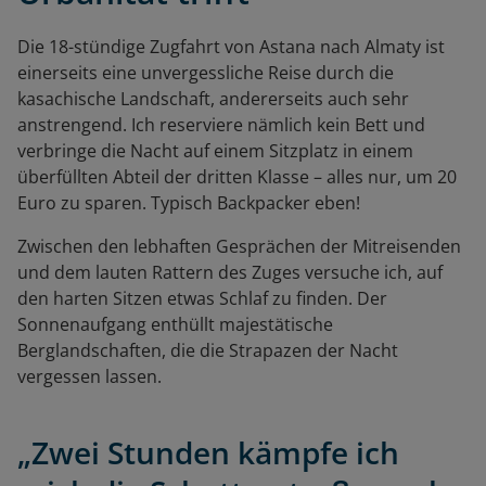
Die 18-stündige Zugfahrt von Astana nach Almaty ist
einerseits eine unvergessliche Reise durch die
kasachische Landschaft, andererseits auch sehr
anstrengend. Ich reserviere nämlich kein Bett und
verbringe die Nacht auf einem Sitzplatz in einem
überfüllten Abteil der dritten Klasse – alles nur, um 20
Euro zu sparen. Typisch Backpacker eben!
Zwischen den lebhaften Gesprächen der Mitreisenden
und dem lauten Rattern des Zuges versuche ich, auf
den harten Sitzen etwas Schlaf zu finden. Der
Sonnenaufgang enthüllt majestätische
Berglandschaften, die die Strapazen der Nacht
vergessen lassen.
„Zwei Stunden kämpfe ich