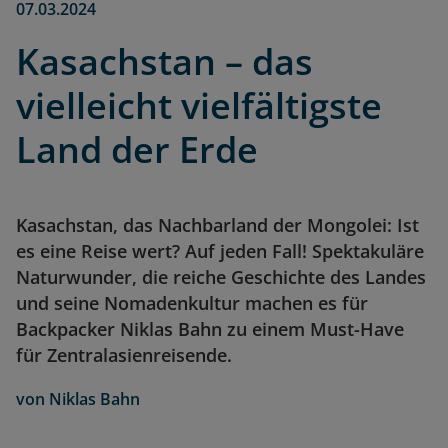
07.03.2024
Kasachstan – das
vielleicht vielfältigste
Land der Erde
Kasachstan, das Nachbarland der Mongolei: Ist
es eine Reise wert? Auf jeden Fall! Spektakuläre
Naturwunder, die reiche Geschichte des Landes
und seine Nomadenkultur machen es für
Backpacker Niklas Bahn zu einem Must-Have
für Zentralasienreisende.
von
Niklas Bahn