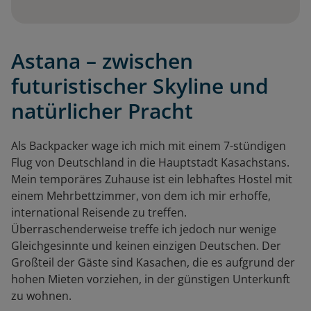
Astana – zwischen
futuristischer Skyline und
natürlicher Pracht
Als Backpacker wage ich mich mit einem 7-stündigen
Flug von Deutschland in die Hauptstadt Kasachstans.
Mein temporäres Zuhause ist ein lebhaftes Hostel mit
einem Mehrbettzimmer, von dem ich mir erhoffe,
international Reisende zu treffen.
Überraschenderweise treffe ich jedoch nur wenige
Gleichgesinnte und keinen einzigen Deutschen. Der
Großteil der Gäste sind Kasachen, die es aufgrund der
hohen Mieten vorziehen, in der günstigen Unterkunft
zu wohnen.