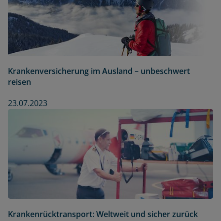
Krankenversicherung im Ausland – unbeschwert
reisen
23.07.2023
Krankenrücktransport: Weltweit und sicher zurück