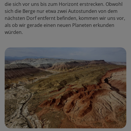
die sich vor uns bis zum Horizont erstrecken. Obwohl
sich die Berge nur etwa zwei Autostunden von dem
nächsten Dorf entfernt befinden, kommen wir uns vor,
als ob wir gerade einen neuen Planeten erkunden
würden.