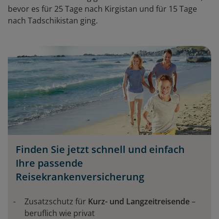
bevor es für 25 Tage nach Kirgistan und für 15 Tage
nach Tadschikistan ging.
Finden Sie jetzt schnell und einfach
Ihre passende
Reisekrankenversicherung
Zusatzschutz für
Kurz- und Langzeitreisende
–
beruflich wie privat