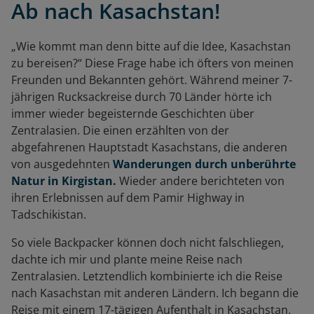
Ab nach Kasachstan!
„Wie kommt man denn bitte auf die Idee, Kasachstan
zu bereisen?“ Diese Frage habe ich öfters von meinen
Freunden und Bekannten gehört. Während meiner 7-
jährigen Rucksackreise durch 70 Länder hörte ich
immer wieder begeisternde Geschichten über
Zentralasien. Die einen erzählten von der
abgefahrenen Hauptstadt Kasachstans, die anderen
von ausgedehnten
Wanderungen durch unberührte
Natur in Kirgistan
.
Wieder andere berichteten von
ihren Erlebnissen auf dem Pamir Highway in
Tadschikistan.
So viele Backpacker können doch nicht falschliegen,
dachte ich mir und plante meine Reise nach
Zentralasien. Letztendlich kombinierte ich die Reise
nach Kasachstan mit anderen Ländern. Ich begann die
Reise mit einem 17-tägigen Aufenthalt in Kasachstan,