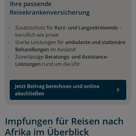
Ihre passende
Reisekrankenversicherung
Zusatzschutz für
Kurz- und Langzeitreisende
–
beruflich wie privat
Starke Leistungen für
ambulante und stationäre
Behandlungen
im Ausland
Zuverlässige
Beratungs- und Assistance-
Leistungen
rund um die Uhr
Jetzt Beitrag berechnen und online
abschließen
Impfungen für Reisen nach
Afrika im Überblick