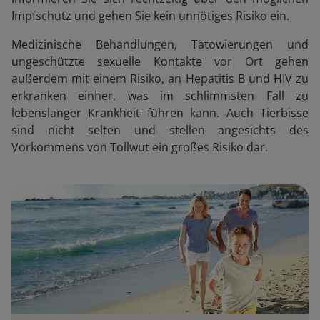
Impfschutz und gehen Sie kein unnötiges Risiko ein.
Medizinische Behandlungen, Tätowierungen und
ungeschützte sexuelle Kontakte vor Ort gehen
außerdem mit einem Risiko, an Hepatitis B und HIV zu
erkranken einher, was im schlimmsten Fall zu
lebenslanger Krankheit führen kann. Auch Tierbisse
sind nicht selten und stellen angesichts des
Vorkommens von Tollwut ein großes Risiko dar.