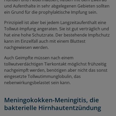
und Aufenthalte in sehr abgelegenen Gebieten sollten
ein Grund für die prophylaktische Impfung sein.
Prinzipiell ist aber bei jedem Langzeitaufenthalt eine
Tollwut-Impfung angeraten. Sie ist gut verträglich und
hat eine hohe Schutzrate. Der bestehende Impfschutz
kann im Einzelfall auch mit einem Bluttest
nachgewiesen werden.
Auch Geimpfte müssen nach einem
tollwutverdächtigen Tierkontakt möglichst frühzeitig
nachgeimpft werden, benötigen aber nicht das sonst
eingesetzte Tollwutimmunglobulin, das
nebenwirkungsbelastet sein kann.
Meningokokken-Meningitis, die
bakterielle Hirnhautentzündung