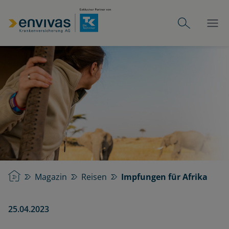
Startseite
Magazin
Reisen
Impfungen für Afrika
25.04.2023