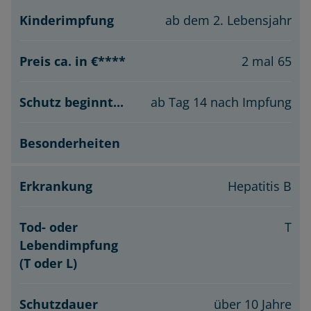
ab dem 2. Lebensjahr
2 mal 65
ab Tag 14 nach Impfung
Hepatitis B
T
über 10 Jahre