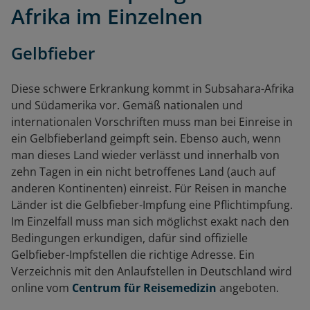
Afrika im Einzelnen
Gelbfieber
Diese schwere Erkrankung kommt in Subsahara-Afrika
und Südamerika vor. Gemäß nationalen und
internationalen Vorschriften muss man bei Einreise in
ein Gelbfieberland geimpft sein. Ebenso auch, wenn
man dieses Land wieder verlässt und innerhalb von
zehn Tagen in ein nicht betroffenes Land (auch auf
anderen Kontinenten) einreist. Für Reisen in manche
Länder ist die Gelbfieber-Impfung eine Pflichtimpfung.
Im Einzelfall muss man sich möglichst exakt nach den
Bedingungen erkundigen, dafür sind offizielle
Gelbfieber-Impfstellen die richtige Adresse. Ein
Verzeichnis mit den Anlaufstellen in Deutschland wird
online vom
Centrum für Reisemedizin
angeboten.