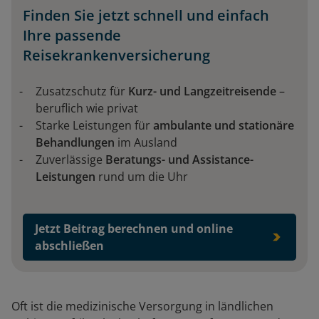
Finden Sie jetzt schnell und einfach
Ihre passende
Reisekrankenversicherung
Zusatzschutz für
Kurz- und Langzeitreisende
–
beruflich wie privat
Starke Leistungen für
ambulante und stationäre
Behandlungen
im Ausland
Zuverlässige
Beratungs- und Assistance-
Leistungen
rund um die Uhr
Jetzt Beitrag berechnen und online
abschließen
Oft ist die medizinische Versorgung in ländlichen