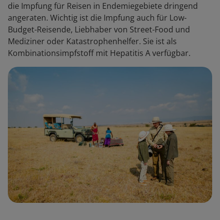
die Impfung für Reisen in Endemiegebiete dringend
angeraten. Wichtig ist die Impfung auch für Low-
Budget-Reisende, Liebhaber von Street-Food und
Mediziner oder Katastrophenhelfer. Sie ist als
Kombinationsimpfstoff mit Hepatitis A verfügbar.