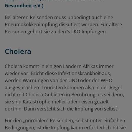
Gesundheit e.V.)
.
Bei älteren Reisenden muss unbedingt auch eine
Pneumokokkenimpfung diskutiert werden. Für ältere
Personen gehört sie zu den STIKO-Impfungen.
Cholera
Cholera kommt in einigen Ländern Afrikas immer
wieder vor. Bricht diese Infektionskrankheit aus,
werden Warnungen von der UNO oder der WHO
ausgesprochen. Touristen kommen also in der Regel
nicht mit Cholera-Gebieten in Berührung, es sei denn,
sie sind Katastrophenhelfer oder reisen gezielt
dorthin. Dann versteht sich die Impfung von selbst.
Für den „normalen“ Reisenden, selbst unter einfachen
Bedingungen, ist die Impfung kaum erforderlich. Ist sie