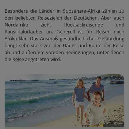
Besonders die Länder in Subsahara-Afrika zählen zu
den beliebten Reisezielen der Deutschen. Aber auch
Nordafrika zieht Rucksackreisende und
Pauschalurlauber an. Generell ist für Reisen nach
Afrika klar: Das Ausmaß gesundheitlicher Gefährdung
hängt sehr stark von der Dauer und Route der Reise
ab und außerdem von den Bedingungen, unter denen
die Reise angetreten wird.