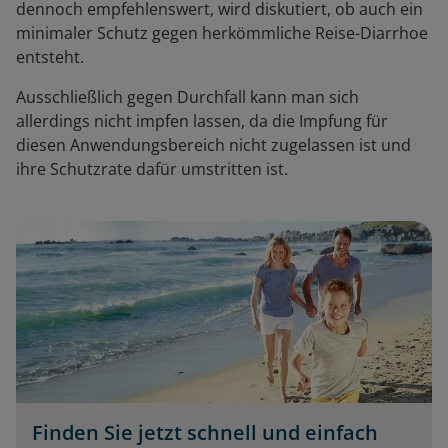
dennoch empfehlenswert, wird diskutiert, ob auch ein
minimaler Schutz gegen herkömmliche Reise-Diarrhoe
entsteht.
Ausschließlich gegen Durchfall kann man sich
allerdings nicht impfen lassen, da die Impfung für
diesen Anwendungsbereich nicht zugelassen ist und
ihre Schutzrate dafür umstritten ist.
Finden Sie jetzt schnell und einfach