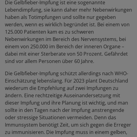
Die Gelbfieber-Impfung ist eine sogenannte
Lebendimpfung, sie kann daher mehr Nebenwirkungen
haben als Totimpfungen und sollte nur gegeben
werden, wenn es wirklich begründet ist. Bei einem von
125.000 Patienten kam es zu schweren
Nebenwirkungen im Bereich des Nervensystems, bei
einem von 250.000 im Bereich der inneren Organe –
dabei mit einer Sterberate von 50 Prozent. Gefährdet
sind vor allem Personen über 60 Jahre.
Die Gelbfieber-Impfung schützt allerdings nach WHO-
Einschätzung lebenslang. Für 2023 plant Deutschland
wiederum die Empfehlung auf zwei Impfungen zu
ändern. Eine rechtzeitige Auseinandersetzung mit
dieser Impfung und ihre Planung ist wichtig, und man
sollte in den Tagen nach der Impfung anstrengende
oder stressige Situationen vermeiden. Denn das
Immunsystem benötigt Zeit, um sich gegen die Erreger
zu immunisieren. Die Impfung muss in einem gelben,