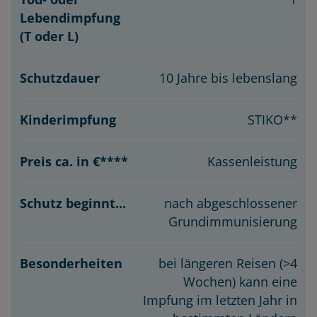
10 Jahre bis lebenslang
STIKO**
Kassenleistung
nach abgeschlossener
Grundimmunisierung
bei längeren Reisen (>4
Wochen) kann eine
Impfung im letzten Jahr in