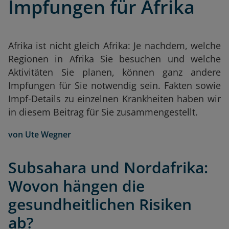
Impfungen für Afrika
Afrika ist nicht gleich Afrika: Je nachdem, welche
Regionen in Afrika Sie besuchen und welche
Aktivitäten Sie planen, können ganz andere
Impfungen für Sie notwendig sein. Fakten sowie
Impf-Details zu einzelnen Krankheiten haben wir
in diesem Beitrag für Sie zusammengestellt.
von
Ute Wegner
Subsahara und Nordafrika:
Wovon hängen die
gesundheitlichen Risiken
ab?