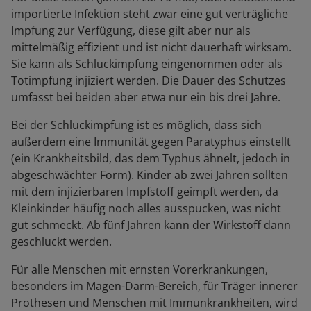
importierte Infektion steht zwar eine gut verträgliche
Impfung zur Verfügung, diese gilt aber nur als
mittelmäßig effizient und ist nicht dauerhaft wirksam.
Sie kann als Schluckimpfung eingenommen oder als
Totimpfung injiziert werden. Die Dauer des Schutzes
umfasst bei beiden aber etwa nur ein bis drei Jahre.
Bei der Schluckimpfung ist es möglich, dass sich
außerdem eine Immunität gegen Paratyphus einstellt
(ein Krankheitsbild, das dem Typhus ähnelt, jedoch in
abgeschwächter Form). Kinder ab zwei Jahren sollten
mit dem injizierbaren Impfstoff geimpft werden, da
Kleinkinder häufig noch alles ausspucken, was nicht
gut schmeckt. Ab fünf Jahren kann der Wirkstoff dann
geschluckt werden.
Für alle Menschen mit ernsten Vorerkrankungen,
besonders im Magen-Darm-Bereich, für Träger innerer
Prothesen und Menschen mit Immunkrankheiten, wird