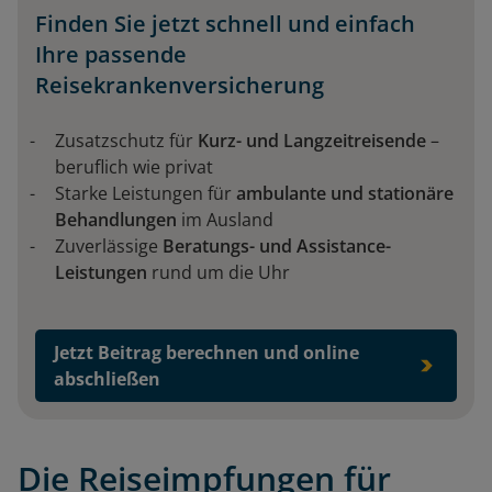
Finden Sie jetzt schnell und einfach
Ihre passende
Reisekrankenversicherung
Zusatzschutz für
Kurz- und Langzeitreisende
–
beruflich wie privat
Starke Leistungen für
ambulante und stationäre
Behandlungen
im Ausland
Zuverlässige
Beratungs- und Assistance-
Leistungen
rund um die Uhr
Jetzt Beitrag berechnen und online
abschließen
Die Reiseimpfungen für