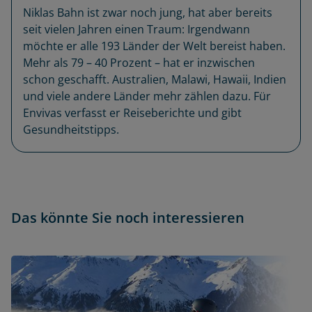
Niklas Bahn ist zwar noch jung, hat aber bereits
seit vielen Jahren einen Traum: Irgendwann
möchte er alle 193 Länder der Welt bereist haben.
Mehr als 79 – 40 Prozent – hat er inzwischen
schon geschafft. Australien, Malawi, Hawaii, Indien
und viele andere Länder mehr zählen dazu. Für
Envivas verfasst er Reiseberichte und gibt
Gesundheitstipps.
Das könnte Sie noch interessieren