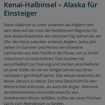
Kenai-Halbinsel – Alaska für
Einsteiger
Diese Halbinsel ist unter anderem bei Anglern sehr
weit oben auf der Liste der beliebtesten Regionen für
eine Alaska-Rundreise. Am nächsten Tag stehen wir am
Ufer des Kenai zwischen anderen Anglern. Jedes Jahr
ziehen im Sommer und Herbst verschiedene
Lachsarten aus dem Pazifik in die Flüsse, um zu ihrem
Geburtsort zurückzukehren. Dies machen sie
ausschließlich zur Paarung und sterben anschließend
an jener Stelle, wo sie vor einigen Jahren aus ihren
Lachseiern geschlüpft waren. Das wissen einerseits die
Bären, die sich zu dieser Zeit eine Fettschicht für den
Winterschlaf anfressen, als auch die Angler. Während
die Einheimischen ihre Kühltruhen für den
anstehenden Winter befüllen, hoffen wir einen frischen
Lachs zum Abendessen zu fangen.