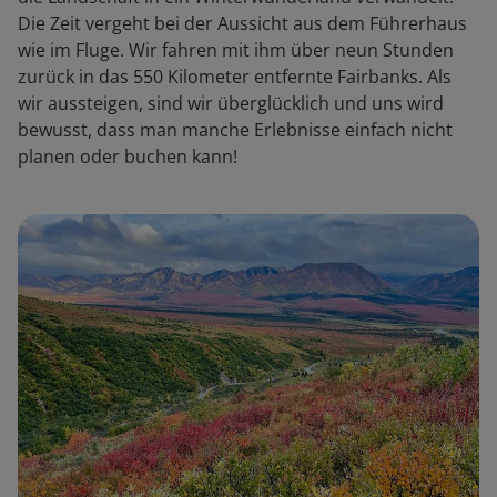
Die Zeit vergeht bei der Aussicht aus dem Führerhaus
wie im Fluge. Wir fahren mit ihm über neun Stunden
zurück in das 550 Kilometer entfernte Fairbanks. Als
wir aussteigen, sind wir überglücklich und uns wird
bewusst, dass man manche Erlebnisse einfach nicht
planen oder buchen kann!