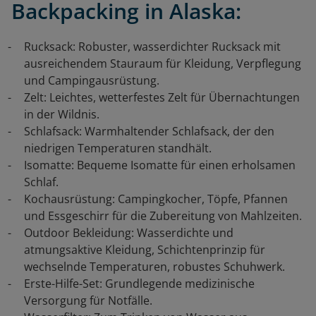
Backpacking in Alaska:
Rucksack: Robuster, wasserdichter Rucksack mit
ausreichendem Stauraum für Kleidung, Verpflegung
und Campingausrüstung.
Zelt: Leichtes, wetterfestes Zelt für Übernachtungen
in der Wildnis.
Schlafsack: Warmhaltender Schlafsack, der den
niedrigen Temperaturen standhält.
Isomatte: Bequeme Isomatte für einen erholsamen
Schlaf.
Kochausrüstung: Campingkocher, Töpfe, Pfannen
und Essgeschirr für die Zubereitung von Mahlzeiten.
Outdoor Bekleidung: Wasserdichte und
atmungsaktive Kleidung, Schichtenprinzip für
wechselnde Temperaturen, robustes Schuhwerk.
Erste-Hilfe-Set: Grundlegende medizinische
Versorgung für Notfälle.