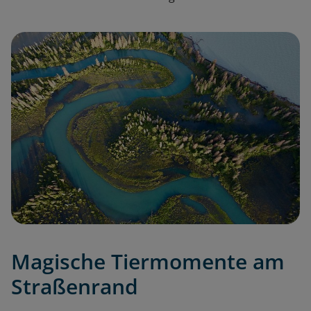
Magische Tiermomente am
Straßenrand