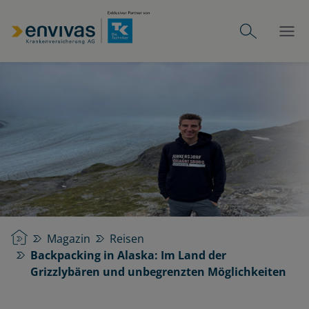
Startseite
Magazin
Reisen
Backpacking in Alaska: Im Land der
Grizzlybären und unbegrenzten Möglichkeiten