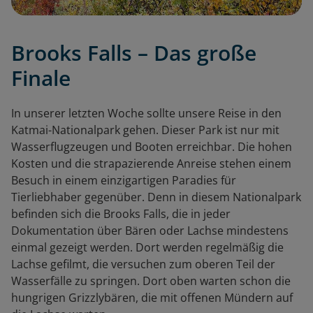
Brooks Falls – Das große
Finale
In unserer letzten Woche sollte unsere Reise in den
Katmai-Nationalpark gehen. Dieser Park ist nur mit
Wasserflugzeugen und Booten erreichbar. Die hohen
Kosten und die strapazierende Anreise stehen einem
Besuch in einem einzigartigen Paradies für
Tierliebhaber gegenüber. Denn in diesem Nationalpark
befinden sich die Brooks Falls, die in jeder
Dokumentation über Bären oder Lachse mindestens
einmal gezeigt werden. Dort werden regelmäßig die
Lachse gefilmt, die versuchen zum oberen Teil der
Wasserfälle zu springen. Dort oben warten schon die
hungrigen Grizzlybären, die mit offenen Mündern auf