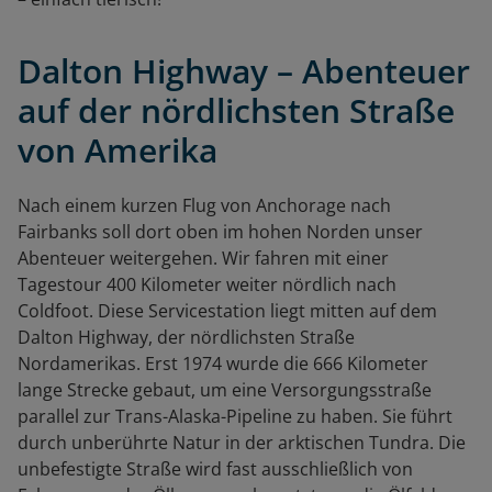
Dalton Highway – Abenteuer
auf der nördlichsten Straße
von Amerika
Nach einem kurzen Flug von Anchorage nach
Fairbanks soll dort oben im hohen Norden unser
Abenteuer weitergehen. Wir fahren mit einer
Tagestour 400 Kilometer weiter nördlich nach
Coldfoot. Diese Servicestation liegt mitten auf dem
Dalton Highway, der nördlichsten Straße
Nordamerikas. Erst 1974 wurde die 666 Kilometer
lange Strecke gebaut, um eine Versorgungsstraße
parallel zur Trans-Alaska-Pipeline zu haben. Sie führt
durch unberührte Natur in der arktischen Tundra. Die
unbefestigte Straße wird fast ausschließlich von