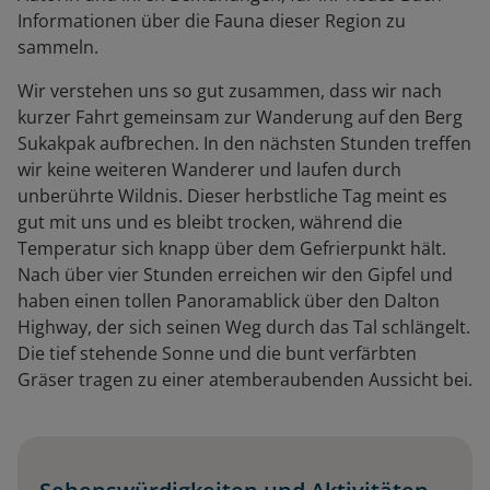
Informationen über die Fauna dieser Region zu
sammeln.
Wir verstehen uns so gut zusammen, dass wir nach
kurzer Fahrt gemeinsam zur Wanderung auf den Berg
Sukakpak aufbrechen. In den nächsten Stunden treffen
wir keine weiteren Wanderer und laufen durch
unberührte Wildnis. Dieser herbstliche Tag meint es
gut mit uns und es bleibt trocken, während die
Temperatur sich knapp über dem Gefrierpunkt hält.
Nach über vier Stunden erreichen wir den Gipfel und
haben einen tollen Panoramablick über den Dalton
Highway, der sich seinen Weg durch das Tal schlängelt.
Die tief stehende Sonne und die bunt verfärbten
Gräser tragen zu einer atemberaubenden Aussicht bei.