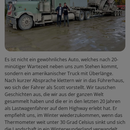
Es ist nicht ein gewöhnliches Auto, welches nach 20-
minütiger Wartezeit neben uns zum Stehen kommt,
sondern ein amerikanischer Truck mit Überlänge.
Nach kurzer Absprache klettern wir in das Führerhaus,
wo sich der Fahrer als Scott vorstellt. Wir tauschen
Geschichten aus, die wir aus der ganzen Welt
gesammelt haben und die er in den letzten 20 Jahren
als Lastwagenfahrer auf dem Highway erlebt hat. Er
empfiehlt uns, im Winter wiederzukommen, wenn das
Thermometer weit unter 30 Grad Celsius sinkt und sich
die Landschaft in ein Winterwunderland verwandelt.