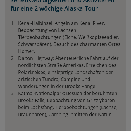
Sehenswürdigkeiten und Aktivitäten
für eine 2-wöchige Alaska-Tour
Kenai-Halbinsel: Angeln am Kenai River,
Beobachtung von Lachsen,
Tierbeobachtungen (Elche, Weißkopfseeadler,
Schwarzbären), Besuch des charmanten Ortes
Homer.
Dalton Highway: Abenteuerliche Fahrt auf der
nördlichsten Straße Amerikas, Erreichen des
Polarkreises, einzigartige Landschaften der
arktischen Tundra, Camping und
Wanderungen in der Brooks Range.
Katmai-Nationalpark: Besuch der berühmten
Brooks Falls, Beobachtung von Grizzlybären
beim Lachsfang, Tierbeobachtungen (Lachse,
Braunbären), Camping inmitten der Natur.