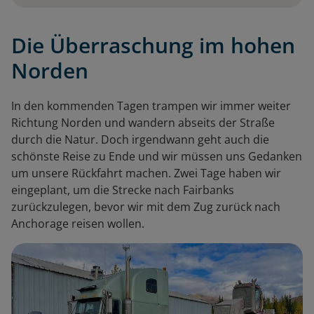
Die Überraschung im hohen
Norden
In den kommenden Tagen trampen wir immer weiter
Richtung Norden und wandern abseits der Straße
durch die Natur. Doch irgendwann geht auch die
schönste Reise zu Ende und wir müssen uns Gedanken
um unsere Rückfahrt machen. Zwei Tage haben wir
eingeplant, um die Strecke nach Fairbanks
zurückzulegen, bevor wir mit dem Zug zurück nach
Anchorage reisen wollen.