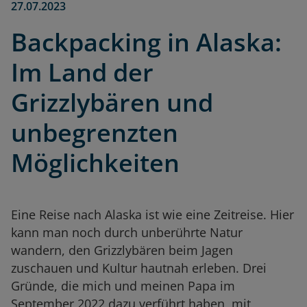
27.07.2023
Backpacking in Alaska:
Im Land der
Grizzlybären und
unbegrenzten
Möglichkeiten
Eine Reise nach Alaska ist wie eine Zeitreise. Hier
kann man noch durch unberührte Natur
wandern, den Grizzlybären beim Jagen
zuschauen und Kultur hautnah erleben. Drei
Gründe, die mich und meinen Papa im
September 2022 dazu verführt haben, mit