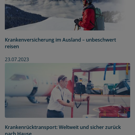
Krankenversicherung im Ausland – unbeschwert
reisen
23.07.2023
Krankenrücktransport: Weltweit und sicher zurück
nach Hause