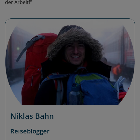
der Arbeit!“
Niklas Bahn
Reiseblogger