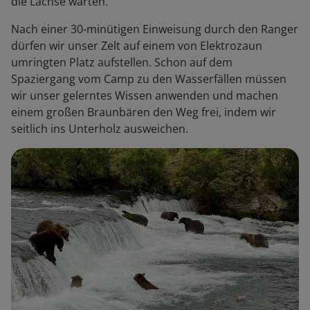
die Lachse warten.
Nach einer 30-minütigen Einweisung durch den Ranger
dürfen wir unser Zelt auf einem von Elektrozaun
umringten Platz aufstellen. Schon auf dem
Spaziergang vom Camp zu den Wasserfällen müssen
wir unser gelerntes Wissen anwenden und machen
einem großen Braunbären den Weg frei, indem wir
seitlich ins Unterholz ausweichen.