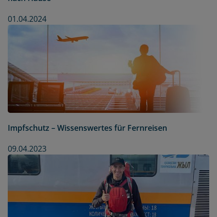
01.04.2024
Impfschutz – Wissenswertes für Fernreisen
09.04.2023