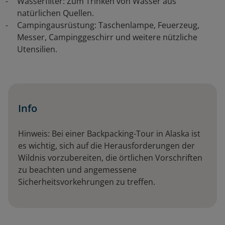
Wasserfilter: Zum Trinken von Wasser aus
natürlichen Quellen.
Campingausrüstung: Taschenlampe, Feuerzeug,
Messer, Campinggeschirr und weitere nützliche
Utensilien.
Info
Hinweis: Bei einer Backpacking-Tour in Alaska ist
es wichtig, sich auf die Herausforderungen der
Wildnis vorzubereiten, die örtlichen Vorschriften
zu beachten und angemessene
Sicherheitsvorkehrungen zu treffen.