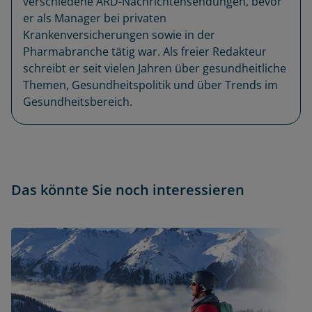
verschiedene ARD-Nachrichtensendungen, bevor
er als Manager bei privaten
Krankenversicherungen sowie in der
Pharmabranche tätig war. Als freier Redakteur
schreibt er seit vielen Jahren über gesundheitliche
Themen, Gesundheitspolitik und über Trends im
Gesundheitsbereich.
Das könnte Sie noch interessieren