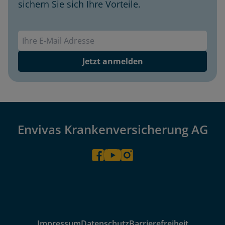
sichern Sie sich Ihre Vorteile.
Envivas Newsletter
Jetzt anmelden
Envivas Krankenversicherung AG
Impressum
Datenschutz
Barrierefreiheit