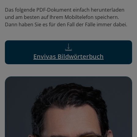
Das folgende PDF-Dokument einfach herunterladen
und am besten auf Ihrem Mobiltelefon speichern.
Dann haben Sie es für den Fall der Fälle immer dabei.
Envivas Bildwörterbuch