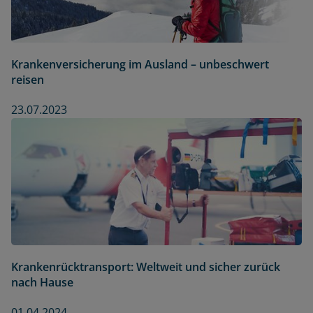
Krankenversicherung im Ausland – unbeschwert
reisen
23.07.2023
Krankenrücktransport: Weltweit und sicher zurück
nach Hause
01.04.2024