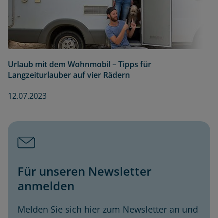
Urlaub mit dem Wohnmobil – Tipps für
Langzeiturlauber auf vier Rädern
12.07.2023
Für unseren Newsletter
anmelden
Melden Sie sich hier zum Newsletter an und