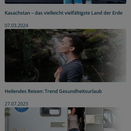
Kasachstan – das vielleicht vielfältigste Land der Erde
07.03.2024
Heilendes Reisen: Trend Gesundheitsurlaub
27.07.2023