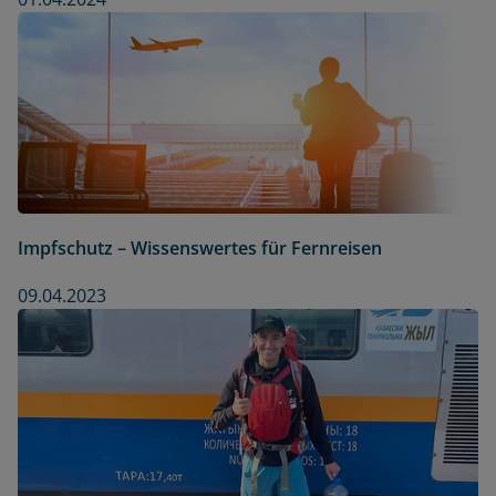
Impfschutz – Wissenswertes für Fernreisen
09.04.2023