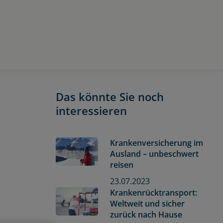
Das könnte Sie noch
interessieren
Krankenversicherung im
Ausland – unbeschwert
reisen
23.07.2023
Krankenrücktransport:
Weltweit und sicher
zurück nach Hause