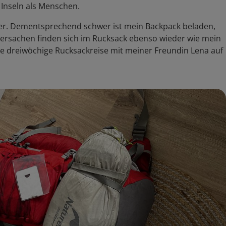
 Inseln als Menschen.
er. Dementsprechend schwer ist mein Backpack beladen,
ntersachen finden sich im Rucksack ebenso wieder wie mein
 Die dreiwöchige Rucksackreise mit meiner Freundin Lena auf