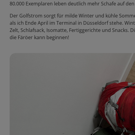
80.000 Exemplaren leben deutlich mehr Schafe auf den
Der Golfstrom sorgt für milde Winter und kühle Somm
als ich Ende April im Terminal in Düsseldorf stehe. Wi
Zelt, Schlafsack, Isomatte, Fertiggerichte und Snacks.
die Färöer kann beginnen!