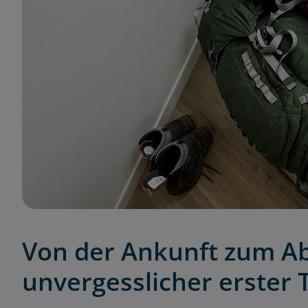
Von der Ankunft zum Ab
unvergesslicher erster 