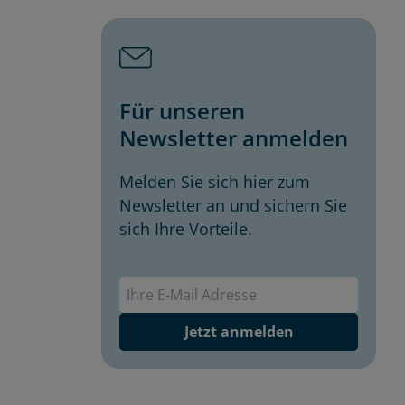
Für unseren
Newsletter anmelden
Melden Sie sich hier zum
Newsletter an und sichern Sie
sich Ihre Vorteile.
Envivas Newsletter
Jetzt anmelden