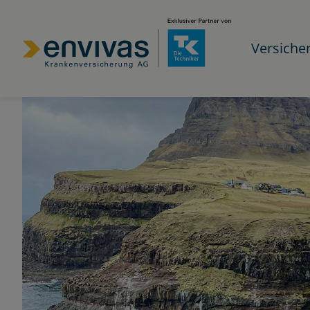
Versiche