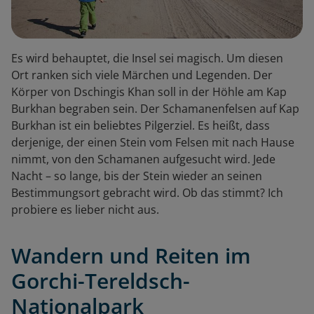
Es wird behauptet, die Insel sei magisch. Um diesen
Ort ranken sich viele Märchen und Legenden. Der
Körper von Dschingis Khan soll in der Höhle am Kap
Burkhan begraben sein. Der Schamanenfelsen auf Kap
Burkhan ist ein beliebtes Pilgerziel. Es heißt, dass
derjenige, der einen Stein vom Felsen mit nach Hause
nimmt, von den Schamanen aufgesucht wird. Jede
Nacht – so lange, bis der Stein wieder an seinen
Bestimmungsort gebracht wird. Ob das stimmt? Ich
probiere es lieber nicht aus.
Wandern und Reiten im
Gorchi-Tereldsch-
Nationalpark