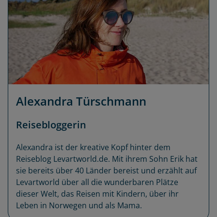
Alexandra Türschmann
Reisebloggerin
Alexandra ist der kreative Kopf hinter dem
Reiseblog Levartworld.de. Mit ihrem Sohn Erik hat
sie bereits über 40 Länder bereist und erzählt auf
Levartworld über all die wunderbaren Plätze
dieser Welt, das Reisen mit Kindern, über ihr
Leben in Norwegen und als Mama.