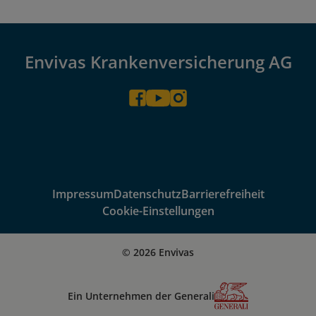
Envivas Krankenversicherung AG
Impressum
Datenschutz
Barrierefreiheit
Cookie-Einstellungen
© 2026 Envivas
Ein Unternehmen der Generali