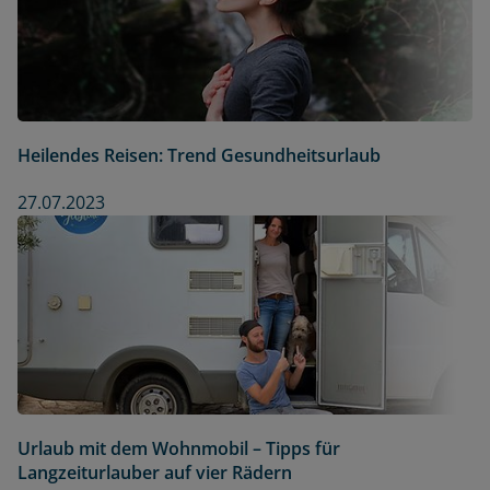
Heilendes Reisen: Trend Gesundheitsurlaub
27.07.2023
Urlaub mit dem Wohnmobil – Tipps für
Langzeiturlauber auf vier Rädern