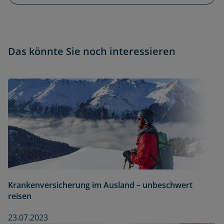
Das könnte Sie noch interessieren
Krankenversicherung im Ausland – unbeschwert
reisen
23.07.2023