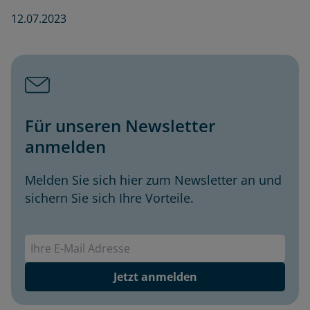
12.07.2023
Für unseren Newsletter
anmelden
Melden Sie sich hier zum Newsletter an und
sichern Sie sich Ihre Vorteile.
Envivas Newsletter
Jetzt anmelden