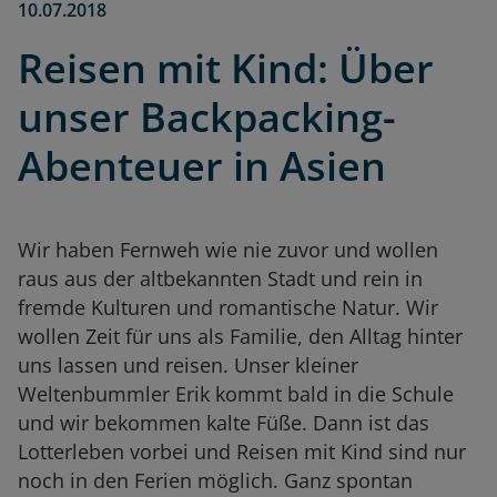
10.07.2018
Reisen mit Kind: Über
unser Backpacking-
Abenteuer in Asien
Wir haben Fernweh wie nie zuvor und wollen
raus aus der altbekannten Stadt und rein in
fremde Kulturen und romantische Natur. Wir
wollen Zeit für uns als Familie, den Alltag hinter
uns lassen und reisen. Unser kleiner
Weltenbummler Erik kommt bald in die Schule
und wir bekommen kalte Füße. Dann ist das
Lotterleben vorbei und Reisen mit Kind sind nur
noch in den Ferien möglich. Ganz spontan