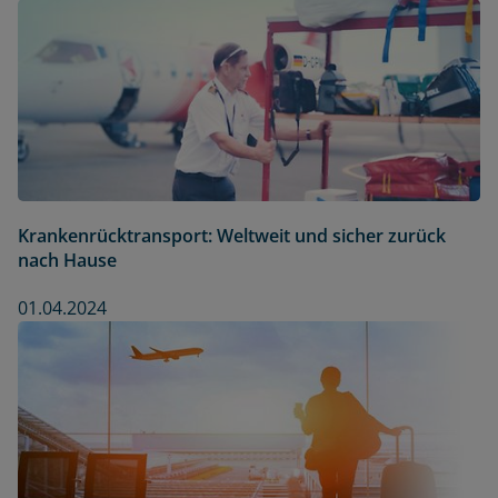
Krankenrücktransport: Weltweit und sicher zurück
nach Hause
01.04.2024