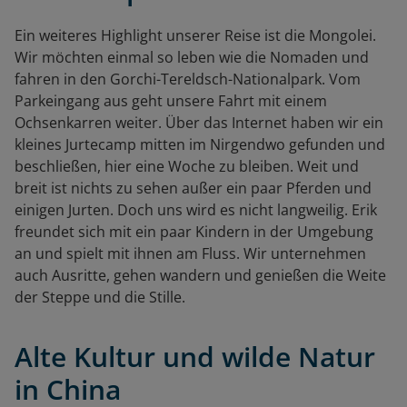
Ein weiteres Highlight unserer Reise ist die Mongolei.
Wir möchten einmal so leben wie die Nomaden und
fahren in den Gorchi-Tereldsch-Nationalpark. Vom
Parkeingang aus geht unsere Fahrt mit einem
Ochsenkarren weiter. Über das Internet haben wir ein
kleines Jurtecamp mitten im Nirgendwo gefunden und
beschließen, hier eine Woche zu bleiben. Weit und
breit ist nichts zu sehen außer ein paar Pferden und
einigen Jurten. Doch uns wird es nicht langweilig. Erik
freundet sich mit ein paar Kindern in der Umgebung
an und spielt mit ihnen am Fluss. Wir unternehmen
auch Ausritte, gehen wandern und genießen die Weite
der Steppe und die Stille.
Alte Kultur und wilde Natur
in China