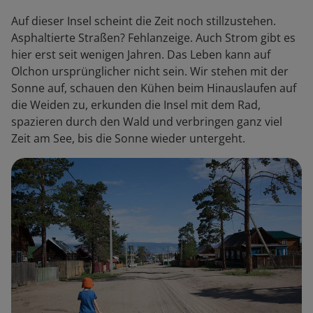
Auf dieser Insel scheint die Zeit noch stillzustehen.
Asphaltierte Straßen? Fehlanzeige. Auch Strom gibt es
hier erst seit wenigen Jahren. Das Leben kann auf
Olchon ursprünglicher nicht sein. Wir stehen mit der
Sonne auf, schauen den Kühen beim Hinauslaufen auf
die Weiden zu, erkunden die Insel mit dem Rad,
spazieren durch den Wald und verbringen ganz viel
Zeit am See, bis die Sonne wieder untergeht.