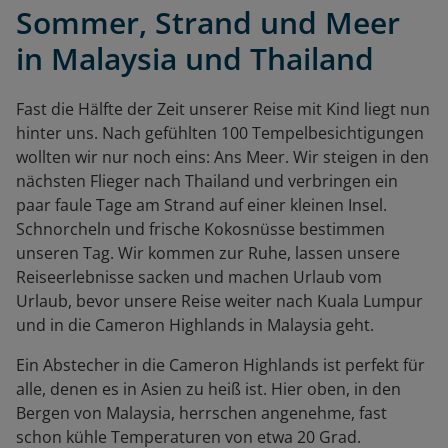
Sommer, Strand und Meer
in Malaysia und Thailand
Fast die Hälfte der Zeit unserer Reise mit Kind liegt nun
hinter uns. Nach gefühlten 100 Tempelbesichtigungen
wollten wir nur noch eins: Ans Meer. Wir steigen in den
nächsten Flieger nach Thailand und verbringen ein
paar faule Tage am Strand auf einer kleinen Insel.
Schnorcheln und frische Kokosnüsse bestimmen
unseren Tag. Wir kommen zur Ruhe, lassen unsere
Reiseerlebnisse sacken und machen Urlaub vom
Urlaub, bevor unsere Reise weiter nach Kuala Lumpur
und in die Cameron Highlands in Malaysia geht.
Ein Abstecher in die Cameron Highlands ist perfekt für
alle, denen es in Asien zu heiß ist. Hier oben, in den
Bergen von Malaysia, herrschen angenehme, fast
schon kühle Temperaturen von etwa 20 Grad.