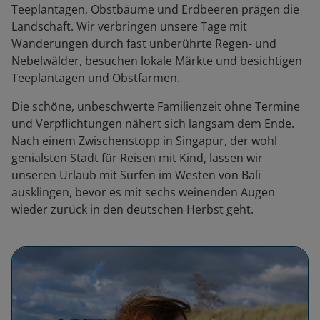
Teeplantagen, Obstbäume und Erdbeeren prägen die
Landschaft. Wir verbringen unsere Tage mit
Wanderungen durch fast unberührte Regen- und
Nebelwälder, besuchen lokale Märkte und besichtigen
Teeplantagen und Obstfarmen.
Die schöne, unbeschwerte Familienzeit ohne Termine
und Verpflichtungen nähert sich langsam dem Ende.
Nach einem Zwischenstopp in Singapur, der wohl
genialsten Stadt für Reisen mit Kind, lassen wir
unseren Urlaub mit Surfen im Westen von Bali
ausklingen, bevor es mit sechs weinenden Augen
wieder zurück in den deutschen Herbst geht.