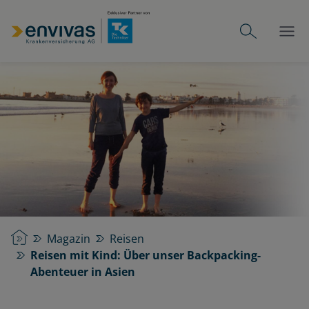
Startseite
Magazin
Reisen
Reisen mit Kind: Über unser Backpacking-
Abenteuer in Asien