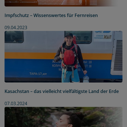
Impfschutz – Wissenswertes für Fernreisen
09.04.2023
Kasachstan – das vielleicht vielfältigste Land der Erde
07.03.2024