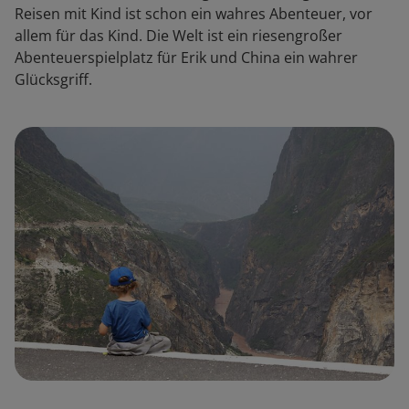
Reisen mit Kind ist schon ein wahres Abenteuer, vor
allem für das Kind. Die Welt ist ein riesengroßer
Abenteuerspielplatz für Erik und China ein wahrer
Glücksgriff.