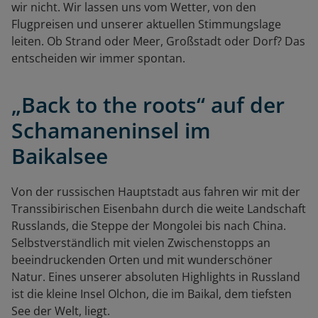
wir nicht. Wir lassen uns vom Wetter, von den
Flugpreisen und unserer aktuellen Stimmungslage
leiten. Ob Strand oder Meer, Großstadt oder Dorf? Das
entscheiden wir immer spontan.
„Back to the roots“ auf der
Schamaneninsel im
Baikalsee
Von der russischen Hauptstadt aus fahren wir mit der
Transsibirischen Eisenbahn durch die weite Landschaft
Russlands, die Steppe der Mongolei bis nach China.
Selbstverständlich mit vielen Zwischenstopps an
beeindruckenden Orten und mit wunderschöner
Natur. Eines unserer absoluten Highlights in Russland
ist die kleine Insel Olchon, die im Baikal, dem tiefsten
See der Welt, liegt.